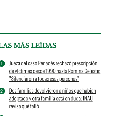
LAS MÁS LEÍDAS
Jueza del caso Penadés rechazó prescripción
de víctimas desde 1990 hasta Romina Celeste:
"Silenciaron a todas esas personas"
Dos familias devolvieron a niños que habían
adoptado y otra familia está en duda: INAU
revisa qué falló