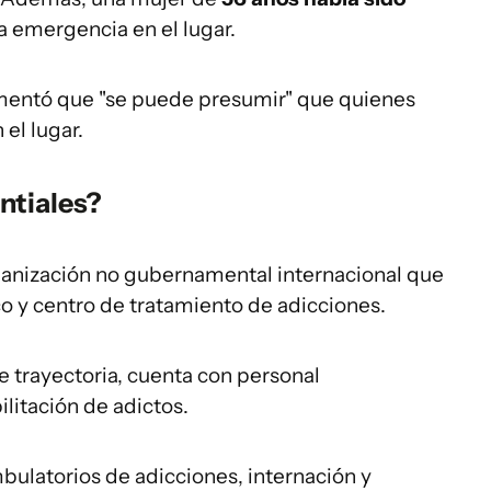
a emergencia en el lugar.
omentó que "se puede presumir" que quienes
el lugar.
ntiales?
ganización no gubernamental internacional que
co y centro de tratamiento de adicciones.
e trayectoria, cuenta con personal
bilitación de adictos.
bulatorios de adicciones, internación y