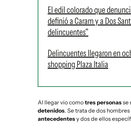
El edil colorado que denunci
definió a Caram y a Dos San
delincuentes"
Delincuentes llegaron en oc
shopping Plaza Italia
Al llegar vio como
tres personas
se 
detenidos
. Se trata de dos hombres
antecedentes
y dos de ellos espec