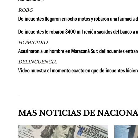
ROBO
Delincuentes llegaron en ocho motos y robaron una farmacia de
Delincuentes le robaron $400 mil recién sacados del banco a u
HOMICIDIO
Asesinaron a un hombre en Maracaná Sur: delincuentes entrar
DELINCUENCIA
Video muestra el momento exacto en que delincuentes hiciero
MAS NOTICIAS DE NACION