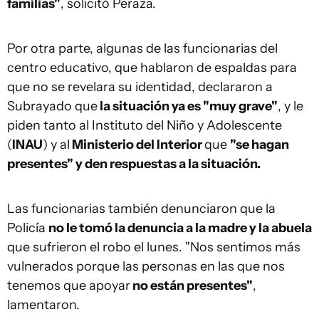
familias"
, solicitó Peraza.
Por otra parte, algunas de las funcionarias del
centro educativo, que hablaron de espaldas para
que no se revelara su identidad, declararon a
Subrayado que
la situación ya es "muy grave"
, y le
piden tanto al Instituto del Niño y Adolescente
(
INAU
) y al
Ministerio del Interior
que
"se hagan
presentes" y den respuestas a la situación.
Las funcionarias también denunciaron que la
Policía
no le tomó la denuncia a la madre y la abuela
que sufrieron el robo el lunes. "Nos sentimos más
vulnerados porque las personas en las que nos
tenemos que apoyar
no están presentes"
,
lamentaron.