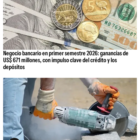
Negocio bancario en primer semestre 2026: ganancias de
US$ 671 millones, con impulso clave del crédito y los
depósitos