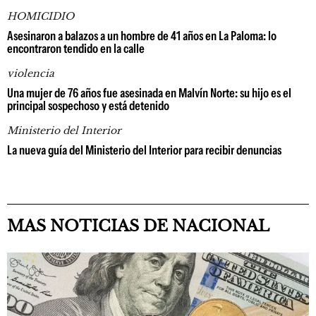
HOMICIDIO
Asesinaron a balazos a un hombre de 41 años en La Paloma: lo
encontraron tendido en la calle
violencia
Una mujer de 76 años fue asesinada en Malvín Norte: su hijo es el
principal sospechoso y está detenido
Ministerio del Interior
La nueva guía del Ministerio del Interior para recibir denuncias
MAS NOTICIAS DE NACIONAL