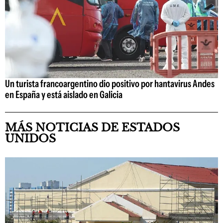
Un turista francoargentino dio positivo por hantavirus Andes
en España y está aislado en Galicia
MÁS NOTICIAS DE ESTADOS
UNIDOS