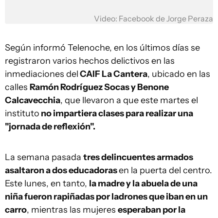
Video: Facebook de Jorge Peraza
Según informó Telenoche, en los últimos días se
registraron varios hechos delictivos en las
inmediaciones del
CAIF La Cantera
, ubicado en las
calles
Ramón Rodríguez Socas y Benone
Calcavecchia
, que llevaron a que este martes el
instituto
no impartiera clases para realizar una
"jornada de reflexión".
La semana pasada
tres delincuentes armados
asaltaron a dos educadoras
en la puerta del centro.
Este lunes, en tanto,
la madre y la abuela de una
niña fueron rapiñadas por ladrones que iban en un
carro
, mientras las mujeres
esperaban por la