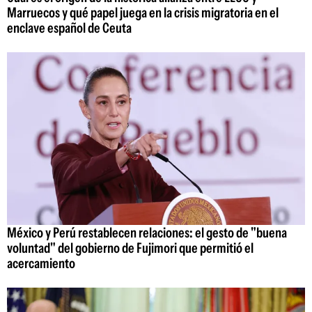
Marruecos y qué papel juega en la crisis migratoria en el
enclave español de Ceuta
México y Perú restablecen relaciones: el gesto de "buena
voluntad" del gobierno de Fujimori que permitió el
acercamiento