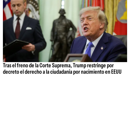
Tras el freno de la Corte Suprema, Trump restringe por
decreto el derecho a la ciudadanía por nacimiento en EEUU