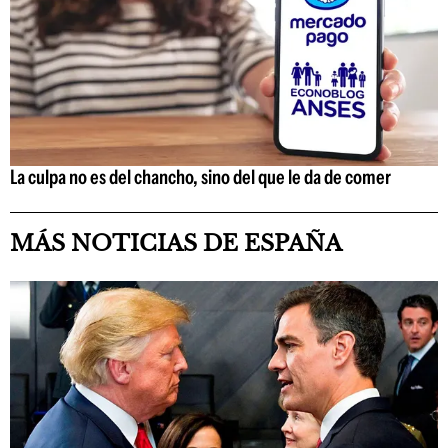
La culpa no es del chancho, sino del que le da de comer
MÁS NOTICIAS DE ESPAÑA