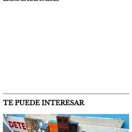
TE PUEDE INTERESAR