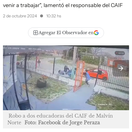
venir a trabajar", lamentó el responsable del CAIF
2 de octubre 2024
10:32 hs
Agregar El Observador en
Robo a dos educadoras del CAIF de Malvín
Norte
Foto: Facebook de Jorge Peraza