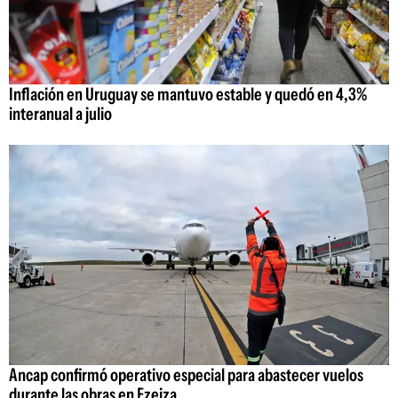
Inflación en Uruguay se mantuvo estable y quedó en 4,3%
interanual a julio
Ancap confirmó operativo especial para abastecer vuelos
durante las obras en Ezeiza