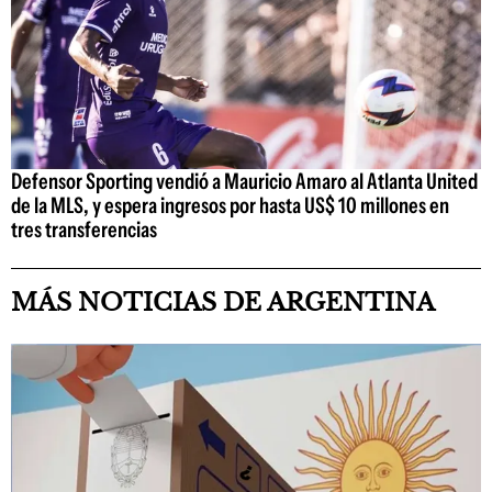
Defensor Sporting vendió a Mauricio Amaro al Atlanta United
de la MLS, y espera ingresos por hasta US$ 10 millones en
tres transferencias
MÁS NOTICIAS DE ARGENTINA