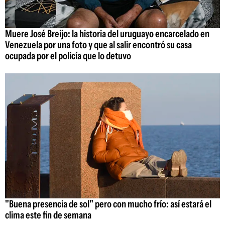
Muere José Breijo: la historia del uruguayo encarcelado en
Venezuela por una foto y que al salir encontró su casa
ocupada por el policía que lo detuvo
"Buena presencia de sol" pero con mucho frío: así estará el
clima este fin de semana