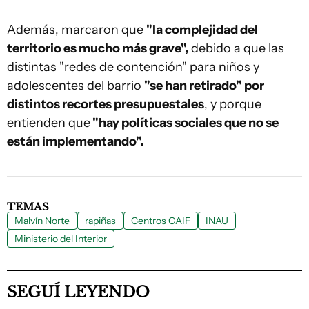
Además, marcaron que
"la complejidad del
territorio es mucho más grave",
debido a que las
distintas "redes de contención" para niños y
adolescentes del barrio
"se han retirado" por
distintos recortes presupuestales
, y porque
entienden que
"hay políticas sociales que no se
están implementando".
TEMAS
Malvín Norte
rapiñas
Centros CAIF
INAU
Ministerio del Interior
SEGUÍ LEYENDO