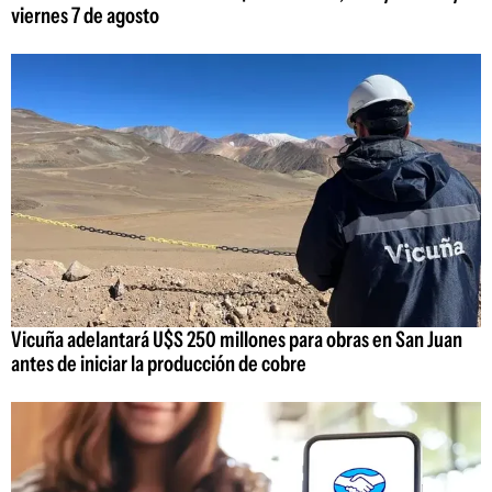
viernes 7 de agosto
Vicuña adelantará U$S 250 millones para obras en San Juan
antes de iniciar la producción de cobre