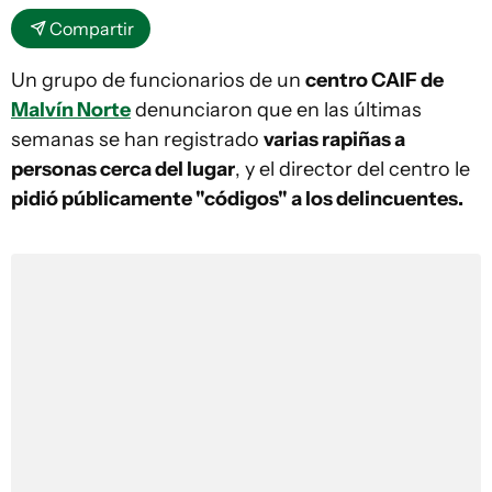
Compartir
Un grupo de funcionarios de un
centro CAIF de
Malvín Norte
denunciaron que en las últimas
semanas se han registrado
varias rapiñas a
personas cerca del lugar
, y el director del centro le
pidió públicamente "códigos" a los delincuentes.