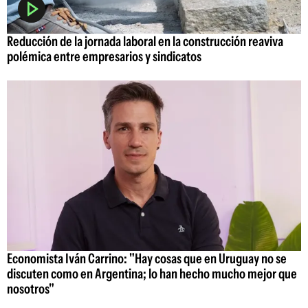
Reducción de la jornada laboral en la construcción reaviva
polémica entre empresarios y sindicatos
Economista Iván Carrino: "Hay cosas que en Uruguay no se
discuten como en Argentina; lo han hecho mucho mejor que
nosotros"