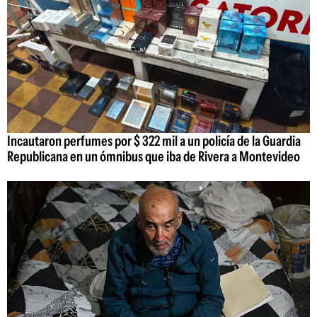
Incautaron perfumes por $ 322 mil a un policía de la Guardia
Republicana en un ómnibus que iba de Rivera a Montevideo