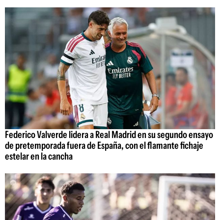
Federico Valverde lidera a Real Madrid en su segundo ensayo
de pretemporada fuera de España, con el flamante fichaje
estelar en la cancha