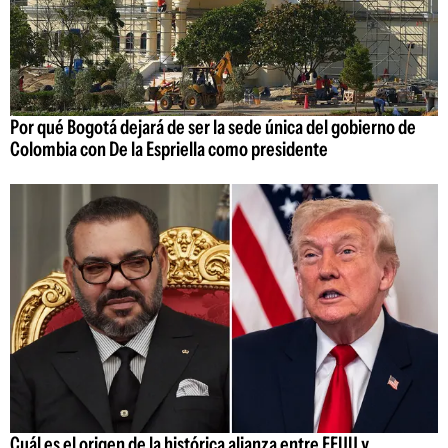
Por qué Bogotá dejará de ser la sede única del gobierno de
Colombia con De la Espriella como presidente
Cuál es el origen de la histórica alianza entre EEUU y