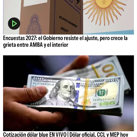
Encuestas 2027: el Gobierno resiste el ajuste, pero crece la
grieta entre AMBA y el interior
Cotización dólar blue EN VIVO | Dólar oficial, CCL y MEP hoy