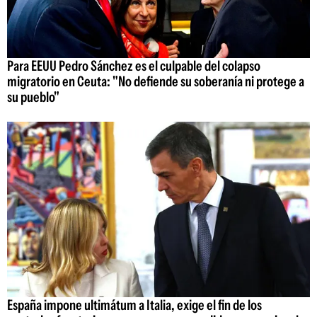
Para EEUU Pedro Sánchez es el culpable del colapso
migratorio en Ceuta: "No defiende su soberanía ni protege a
su pueblo"
España impone ultimátum a Italia, exige el fin de los