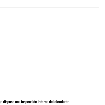
ap dispuso una inspección interna del oleoducto