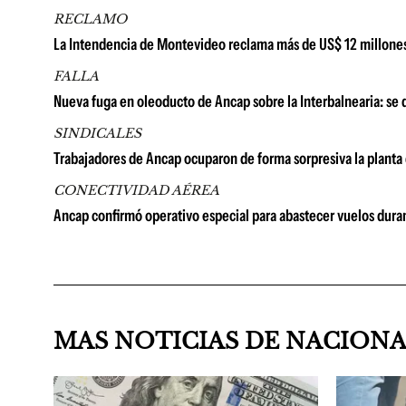
RECLAMO
La Intendencia de Montevideo reclama más de US$ 12 millones 
FALLA
Nueva fuga en oleoducto de Ancap sobre la Interbalnearia: se 
SINDICALES
Trabajadores de Ancap ocuparon de forma sorpresiva la planta
CONECTIVIDAD AÉREA
Ancap confirmó operativo especial para abastecer vuelos duran
MAS NOTICIAS DE NACION