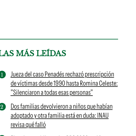
LAS MÁS LEÍDAS
Jueza del caso Penadés rechazó prescripción
de víctimas desde 1990 hasta Romina Celeste:
"Silenciaron a todas esas personas"
Dos familias devolvieron a niños que habían
adoptado y otra familia está en duda: INAU
revisa qué falló