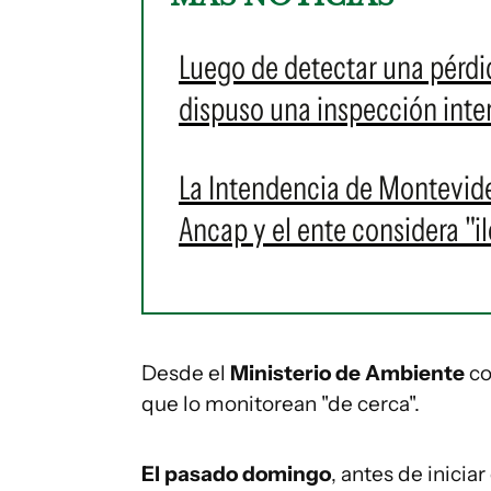
Luego de detectar una pérdi
dispuso una inspección inte
La Intendencia de Montevid
Ancap y el ente considera "i
Desde el
Ministerio de Ambiente
co
que lo monitorean "de cerca".
El pasado domingo
, antes de inicia