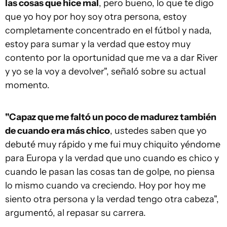
las cosas que hice mal
, pero bueno, lo que te digo
que yo hoy por hoy soy otra persona, estoy
completamente concentrado en el fútbol y nada,
estoy para sumar y la verdad que estoy muy
contento por la oportunidad que me va a dar River
y yo se la voy a devolver", señaló sobre su actual
momento.
"Capaz que me faltó un poco de madurez también
de cuando era más chico
, ustedes saben que yo
debuté muy rápido y me fui muy chiquito yéndome
para Europa y la verdad que uno cuando es chico y
cuando le pasan las cosas tan de golpe, no piensa
lo mismo cuando va creciendo. Hoy por hoy me
siento otra persona y la verdad tengo otra cabeza",
argumentó, al repasar su carrera.