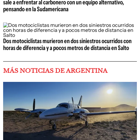
sale a enfrentar al carbonero con un equipo alternativo,
pensando en la Sudamericana
Dos motociclistas murieron en dos siniestros ocurridos con
horas de diferencia y a pocos metros de distancia en Salto
MÁS NOTICIAS DE ARGENTINA