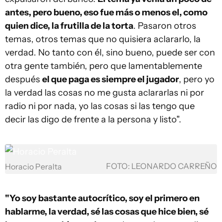
antes, pero bueno, eso fue más o menos el, como
quien dice, la frutilla de la torta
. Pasaron otros
temas, otros temas que no quisiera aclararlo, la
verdad. No tanto con él, sino bueno, puede ser con
otra gente también, pero que lamentablemente
después
el que paga es siempre el jugador
, pero yo
la verdad las cosas no me gusta aclararlas ni por
radio ni por nada, yo las cosas si las tengo que
decir las digo de frente a la persona y listo".
FOTO: LEONARDO CARREÑO
Horacio Peralta
"Yo soy bastante autocrítico, soy el primero en
hablarme, la verdad, sé las cosas que hice bien, sé