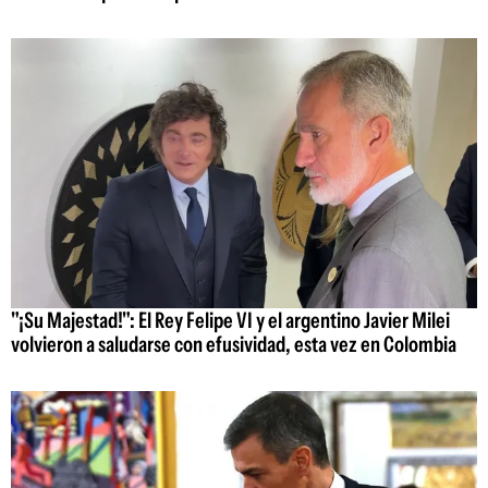
"¡Su Majestad!": El Rey Felipe VI y el argentino Javier Milei
volvieron a saludarse con efusividad, esta vez en Colombia