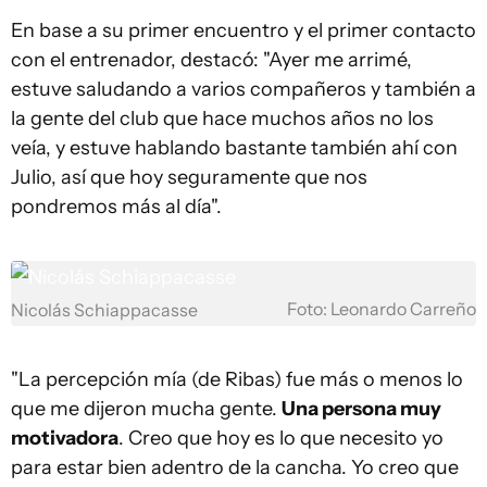
En base a su primer encuentro y el primer contacto
con el entrenador, destacó: "Ayer me arrimé,
estuve saludando a varios compañeros y también a
la gente del club que hace muchos años no los
veía, y estuve hablando bastante también ahí con
Julio, así que hoy seguramente que nos
pondremos más al día".
Foto: Leonardo Carreño
Nicolás Schiappacasse
"La percepción mía (de Ribas) fue más o menos lo
que me dijeron mucha gente.
Una persona muy
motivadora
. Creo que hoy es lo que necesito yo
para estar bien adentro de la cancha. Yo creo que