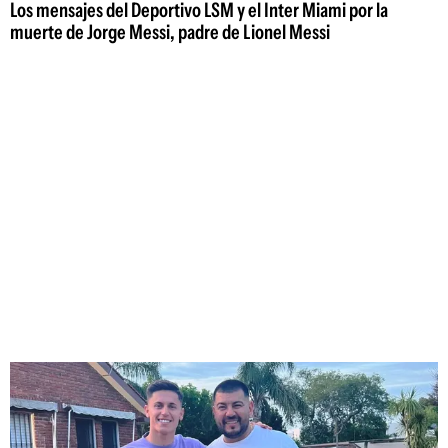
Los mensajes del Deportivo LSM y el Inter Miami por la
muerte de Jorge Messi, padre de Lionel Messi