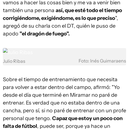
vamos a hacer las cosas bien y me va a venir bien
también una persona
así, que esté todo el tiempo
corrigiéndome, exigiéndome, es lo que preciso
",
agregó de su charla con el DT, quién le puso de
apodo
"el dragón de fuego".
Foto: Inés Guimaraens
Julio Ribas
Sobre el tiempo de entrenamiento que necesita
para volver a estar dentro del campo, afirmó: "Yo
desde el día que terminé en Miramar no paré de
entrenar. Es verdad que no estaba dentro de una
cancha, pero sí, si no paré de entrenar con un profe
personal que tengo.
Capaz que estoy un poco con
falta de fútbol
, puede ser, porque ya hace un