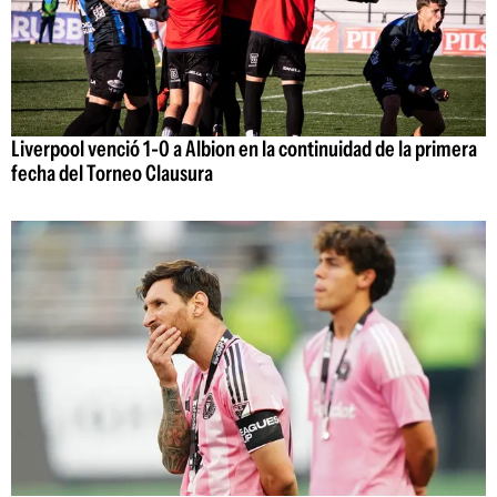
Liverpool venció 1-0 a Albion en la continuidad de la primera
fecha del Torneo Clausura