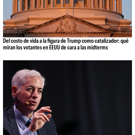
Del costo de vida a la figura de Trump como catalizador: qué
miran los votantes en EEUU de cara a las midterms