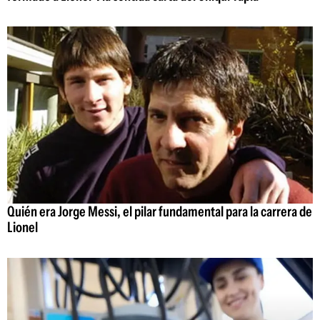
Quién era Jorge Messi, el pilar fundamental para la carrera de
Lionel