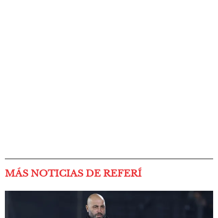
MÁS NOTICIAS DE REFERÍ