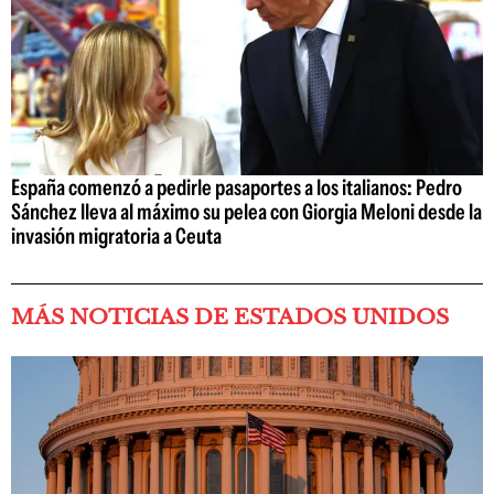
España comenzó a pedirle pasaportes a los italianos: Pedro
Sánchez lleva al máximo su pelea con Giorgia Meloni desde la
invasión migratoria a Ceuta
MÁS NOTICIAS DE ESTADOS UNIDOS