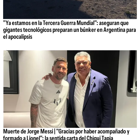
"Ya estamos en la Tercera Guerra Mundial": aseguran que
gigantes tecnológicos preparan un búnker en Argentina para
el apocalipsis
Muerte de Jorge Messi | "Gracias por haber acompañado y
formado a Lionel": la sentida carta del Chiqui Tapia