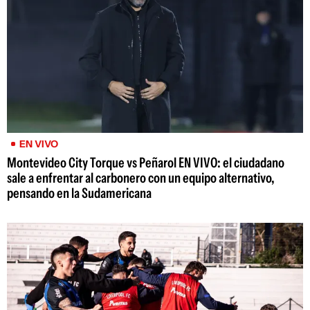
EN VIVO
Montevideo City Torque vs Peñarol EN VIVO: el ciudadano
sale a enfrentar al carbonero con un equipo alternativo,
pensando en la Sudamericana