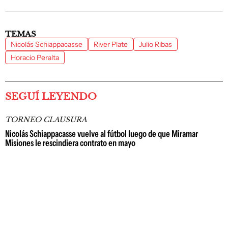
TEMAS
Nicolás Schiappacasse
River Plate
Julio Ribas
Horacio Peralta
SEGUÍ LEYENDO
TORNEO CLAUSURA
Nicolás Schiappacasse vuelve al fútbol luego de que Miramar
Misiones le rescindiera contrato en mayo