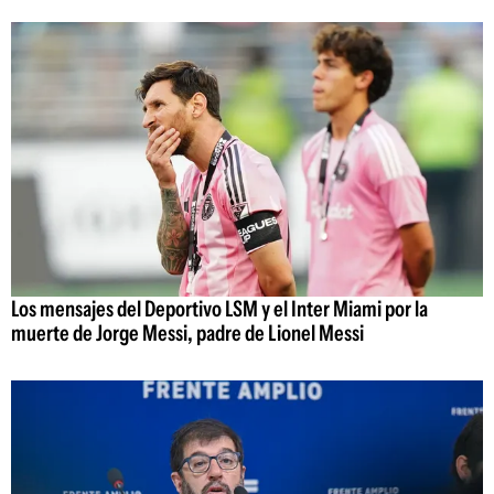
Los mensajes del Deportivo LSM y el Inter Miami por la
muerte de Jorge Messi, padre de Lionel Messi