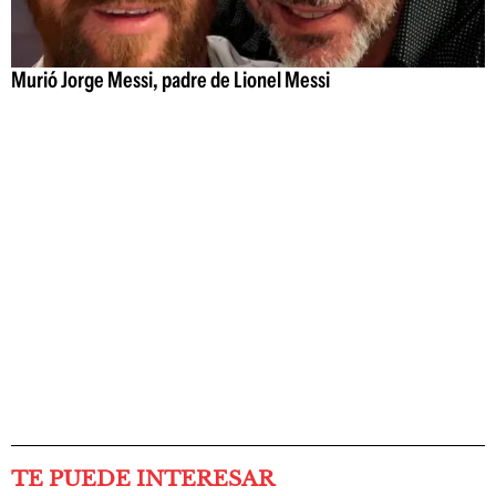
Murió Jorge Messi, padre de Lionel Messi
TE PUEDE INTERESAR