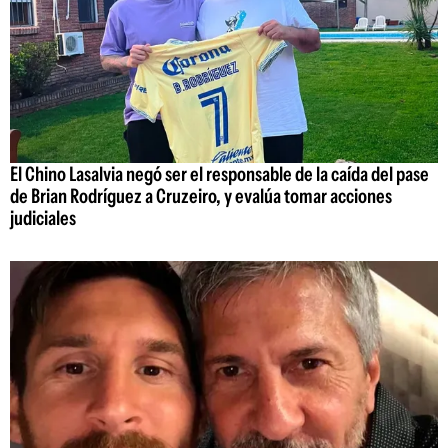
El Chino Lasalvia negó ser el responsable de la caída del pase
de Brian Rodríguez a Cruzeiro, y evalúa tomar acciones
judiciales