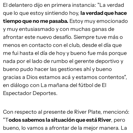
El delantero dijo en primera instancia: "La verdad
que lo que estoy sintiendo hoy,
la verdad que hace
tiempo que no me pasaba.
Estoy muy emocionado
y muy entusiasmado y con muchas ganas de
afrontar este nuevo desafío. Siempre tuve más o
menos en contacto con el club, desde el día que
me fui hasta el día de hoy y bueno fue más porque
nada por el lado de rumbo el gerente deportivo y
bueno pudo hacer las gestiones ahí y bueno
gracias a Dios estamos acá y estamos contentos",
en diálogo con La mañana del fútbol de El
Espectador Deportes.
Con respecto al presente de River Plate, mencionó:
"T
odos sabemos la situación que está River
, pero
bueno, lo vamos a afrontar de la mejor manera. La