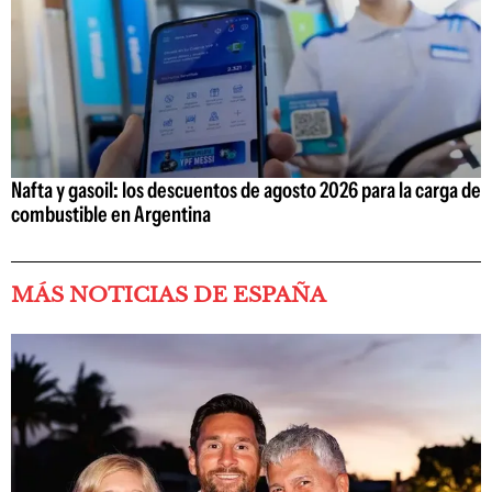
Nafta y gasoil: los descuentos de agosto 2026 para la carga de
combustible en Argentina
MÁS NOTICIAS DE ESPAÑA