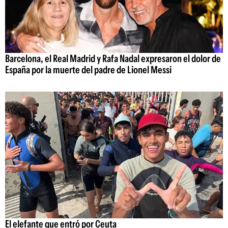
Barcelona, el Real Madrid y Rafa Nadal expresaron el dolor de
España por la muerte del padre de Lionel Messi
El elefante que entró por Ceuta