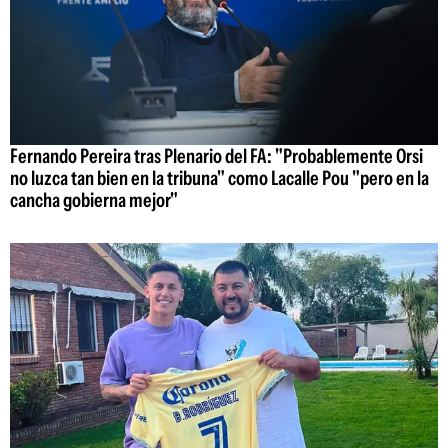
Fernando Pereira tras Plenario del FA: "Probablemente Orsi
no luzca tan bien en la tribuna" como Lacalle Pou "pero en la
cancha gobierna mejor"