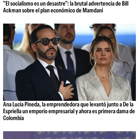
"El socialismo es un desastre": la brutal advertencia de Bill
Ackman sobre el plan económico de Mamdani
Ana Lucía Pineda, la emprendedora que levantó junto a De la
Espriella un emporio empresarial y ahora es primera dama de
Colombia