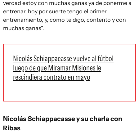
verdad estoy con muchas ganas ya de ponerme a
entrenar, hoy por suerte tengo el primer
entrenamiento, y, como te digo, contento y con
muchas ganas".
Nicolás Schiappacasse vuelve al fútbol
luego de que Miramar Misiones le
rescindiera contrato en mayo
Nicolás Schiappacasse y su charla con
Ribas