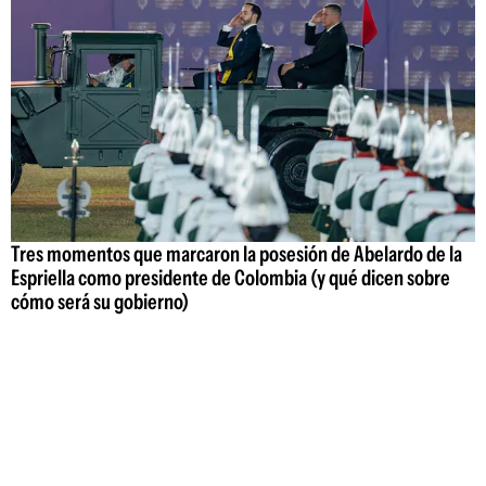
Tres momentos que marcaron la posesión de Abelardo de la
Espriella como presidente de Colombia (y qué dicen sobre
cómo será su gobierno)