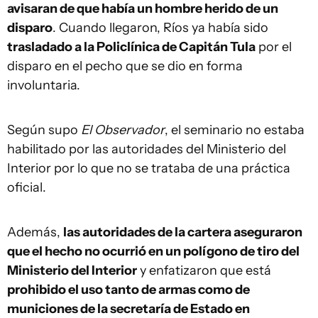
avisaran de que había un hombre herido de un
disparo
. Cuando llegaron, Ríos ya había sido
trasladado a la Policlínica de Capitán Tula
por el
disparo en el pecho que se dio en forma
involuntaria.
Según supo
El Observador
, el seminario no estaba
habilitado por las autoridades del Ministerio del
Interior por lo que no se trataba de una práctica
oficial.
Además,
las autoridades de la cartera aseguraron
que el hecho no ocurrió en un polígono de tiro del
Ministerio del Interior
y enfatizaron que está
prohibido el uso tanto de armas como de
municiones de la secretaría de Estado en