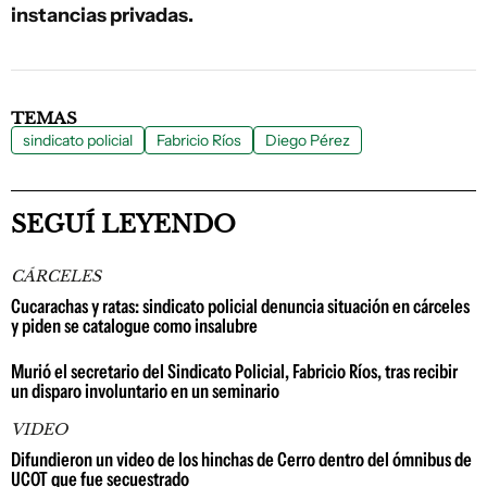
instancias privadas.
TEMAS
sindicato policial
Fabricio Ríos
Diego Pérez
SEGUÍ LEYENDO
CÁRCELES
Cucarachas y ratas: sindicato policial denuncia situación en cárceles
y piden se catalogue como insalubre
Murió el secretario del Sindicato Policial, Fabricio Ríos, tras recibir
un disparo involuntario en un seminario
VIDEO
Difundieron un video de los hinchas de Cerro dentro del ómnibus de
UCOT que fue secuestrado