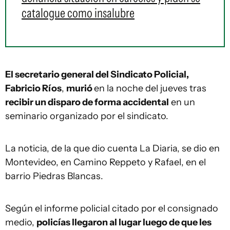
catalogue como insalubre
El secretario general del Sindicato Policial,
Fabricio Ríos
,
murió
en la noche del jueves tras
recibir un disparo de forma accidental
en un
seminario organizado por el sindicato.
La noticia, de la que dio cuenta La Diaria, se dio en
Montevideo, en Camino Reppeto y Rafael, en el
barrio Piedras Blancas.
Según el informe policial citado por el consignado
medio,
policías llegaron al lugar luego de que les