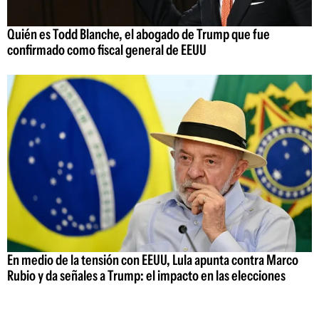
Quién es Todd Blanche, el abogado de Trump que fue
confirmado como fiscal general de EEUU
En medio de la tensión con EEUU, Lula apunta contra Marco
Rubio y da señales a Trump: el impacto en las elecciones