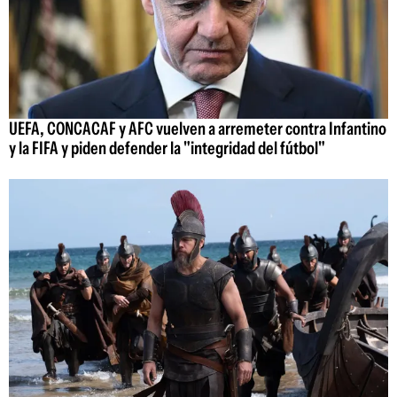
UEFA, CONCACAF y AFC vuelven a arremeter contra Infantino
y la FIFA y piden defender la "integridad del fútbol"