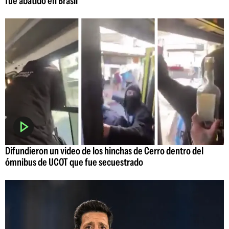
fue abatido en Brasil
Difundieron un video de los hinchas de Cerro dentro del
ómnibus de UCOT que fue secuestrado