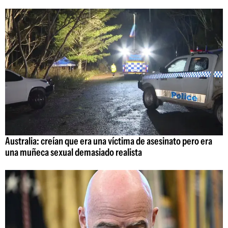
Australia: creían que era una víctima de asesinato pero era
una muñeca sexual demasiado realista