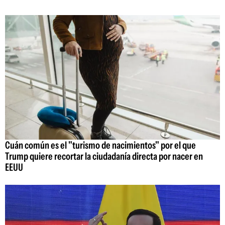
Cuán común es el "turismo de nacimientos" por el que
Trump quiere recortar la ciudadanía directa por nacer en
EEUU