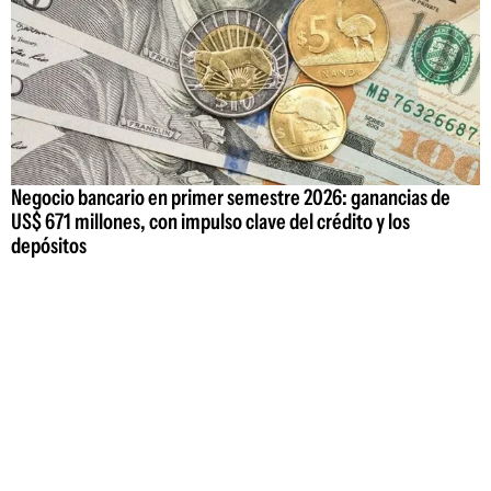
Negocio bancario en primer semestre 2026: ganancias de
US$ 671 millones, con impulso clave del crédito y los
depósitos