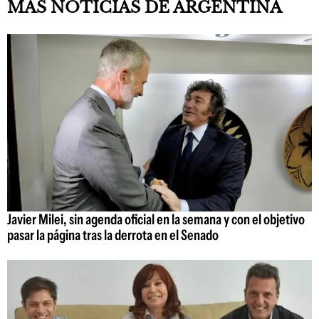
MÁS NOTICIAS DE ARGENTINA
Javier Milei, sin agenda oficial en la semana y con el objetivo
pasar la página tras la derrota en el Senado