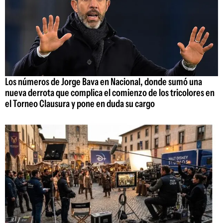
Los números de Jorge Bava en Nacional, donde sumó una
nueva derrota que complica el comienzo de los tricolores en
el Torneo Clausura y pone en duda su cargo