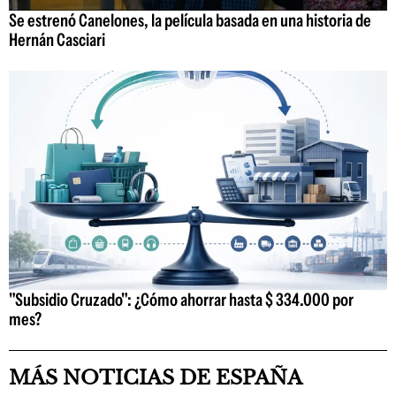
Se estrenó Canelones, la película basada en una historia de
Hernán Casciari
"Subsidio Cruzado": ¿Cómo ahorrar hasta $ 334.000 por
mes?
MÁS NOTICIAS DE ESPAÑA