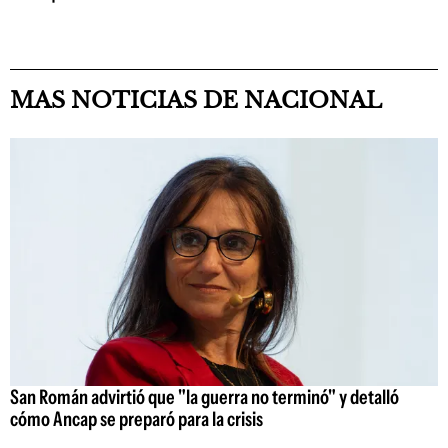
MAS NOTICIAS DE NACIONAL
San Román advirtió que "la guerra no terminó" y detalló
cómo Ancap se preparó para la crisis