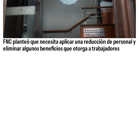
FNC planteó que necesita aplicar una reducción de personal y
eliminar algunos beneficios que otorga a trabajadores