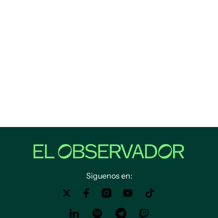
Siguenos en: