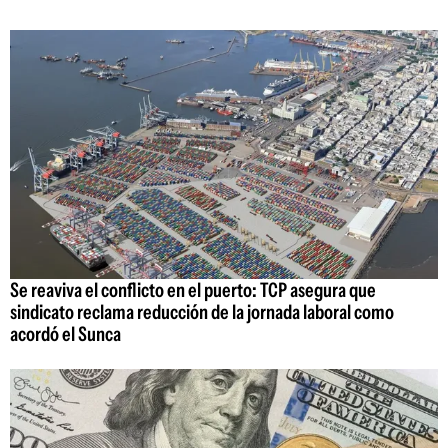
Se reaviva el conflicto en el puerto: TCP asegura que
sindicato reclama reducción de la jornada laboral como
acordó el Sunca