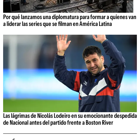
Por qué lanzamos una diplomatura para formar a quienes van
a liderar las series que se filman en América Latina
Las lágrimas de Nicolás Lodeiro en su emocionante despedida
de Nacional antes del partido frente a Boston River