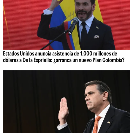
Estados Unidos anuncia asistencia de 1.000 millones de
dólares a De la Espriella: ¿arranca un nuevo Plan Colombia?