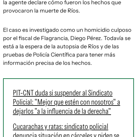
la agente declare cómo fueron los hechos que
provocaron la muerte de Ríos.
El caso es investigado como un homicidio culposo
por el fiscal de Flagrancia, Diego Pérez. Todavía se
está a la espera de la autopsia de Ríos y de las
pruebas de Policía Científica para tener más
información precisa de los hechos.
PIT-CNT duda si suspender al Sindicato
Policial: "Mejor que estén con nosotros" a
dejarlos "a la influencia de la derecha"
Cucarachas y ratas: sindicato policial
denuncia situación en cárceles y piden se