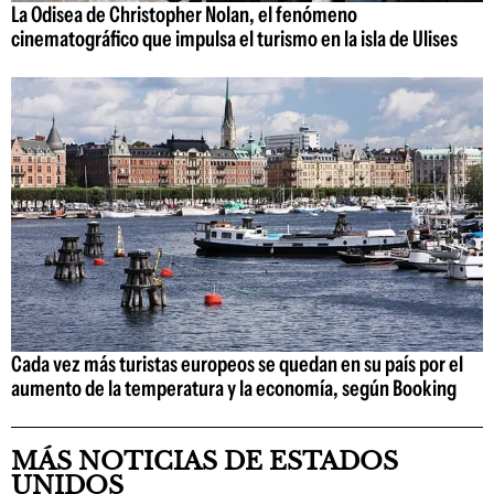
La Odisea de Christopher Nolan, el fenómeno
cinematográfico que impulsa el turismo en la isla de Ulises
Cada vez más turistas europeos se quedan en su país por el
aumento de la temperatura y la economía, según Booking
MÁS NOTICIAS DE ESTADOS
UNIDOS