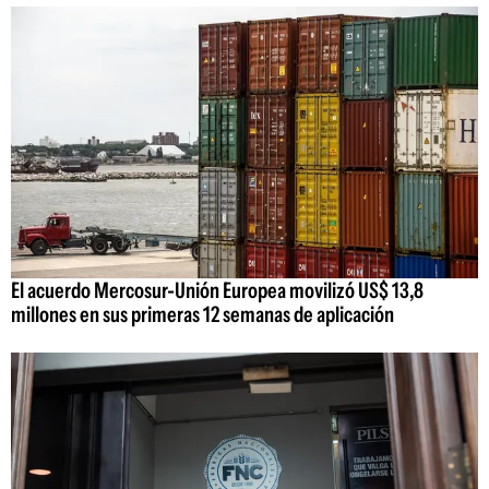
El acuerdo Mercosur-Unión Europea movilizó US$ 13,8
millones en sus primeras 12 semanas de aplicación