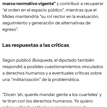
marco normativo vigente”
y contribuir a recuperar
“el orden en el espacio público”, mientras que el
Mides mantendría “su rol rector en la evaluación,
seguimiento y generación de alternativas de
egreso”.
Las respuestas a las críticas
Según publicó
Búsqueda
, el diputado también
respondió a posibles cuestionamientos vinculados
a derechos humanos y a eventuales críticas sobre
una “militarización” de la problemática.
“Dicen ‘ah, querés mandar gente a los cuarteles’ y
te tiran con los derechos humanos. Yo quiero