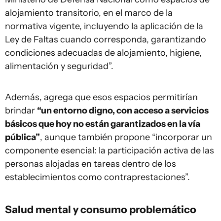
alojamiento transitorio, en el marco de la
normativa vigente, incluyendo la aplicación de la
Ley de Faltas cuando corresponda, garantizando
condiciones adecuadas de alojamiento, higiene,
alimentación y seguridad”.
Además, agrega que esos espacios permitirían
brindar
“un entorno digno, con acceso a servicios
básicos que hoy no están garantizados en la vía
pública”
, aunque también propone “incorporar un
componente esencial: la participación activa de las
personas alojadas en tareas dentro de los
establecimientos como contraprestaciones”.
Salud mental y consumo problemático