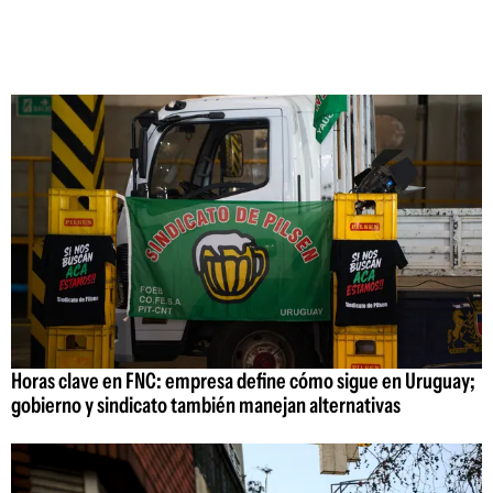
Horas clave en FNC: empresa define cómo sigue en Uruguay;
gobierno y sindicato también manejan alternativas