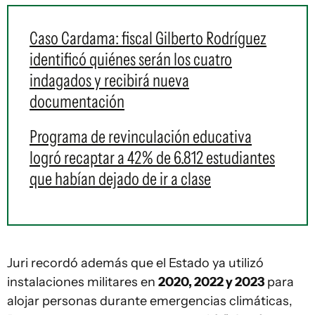
Caso Cardama: fiscal Gilberto Rodríguez
identificó quiénes serán los cuatro
indagados y recibirá nueva
documentación
Programa de revinculación educativa
logró recaptar a 42% de 6.812 estudiantes
que habían dejado de ir a clase
Juri recordó además que el Estado ya utilizó
instalaciones militares en
2020, 2022 y 2023
para
alojar personas durante emergencias climáticas,