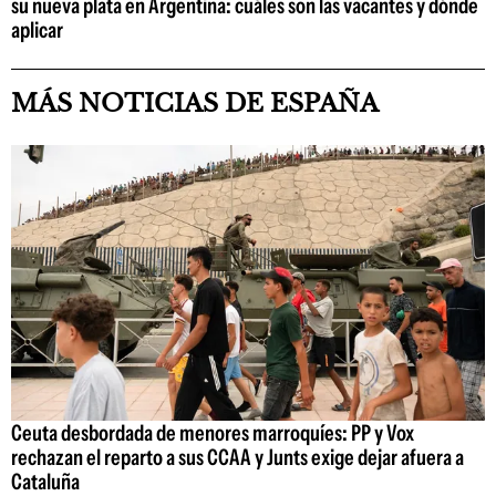
su nueva plata en Argentina: cuáles son las vacantes y dónde
aplicar
MÁS NOTICIAS DE ESPAÑA
Ceuta desbordada de menores marroquíes: PP y Vox
rechazan el reparto a sus CCAA y Junts exige dejar afuera a
Cataluña