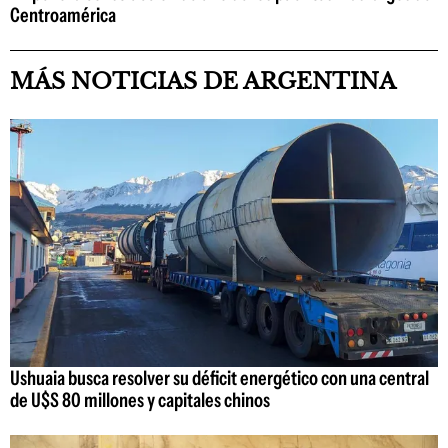
Centroamérica
MÁS NOTICIAS DE ARGENTINA
Ushuaia busca resolver su déficit energético con una central
de U$S 80 millones y capitales chinos