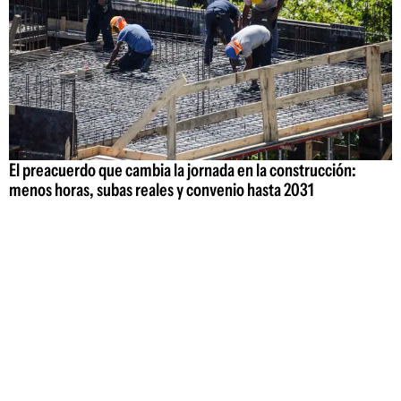
El preacuerdo que cambia la jornada en la construcción:
menos horas, subas reales y convenio hasta 2031