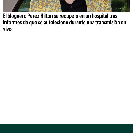
El bloguero Perez Hilton se recupera en un hospital tras
informes de que se autolesionó durante una transmisión en
vivo