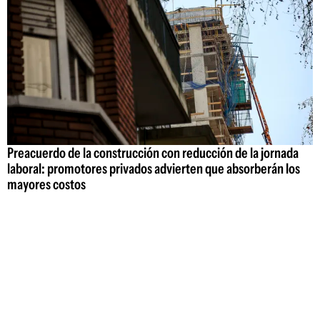
Preacuerdo de la construcción con reducción de la jornada
laboral: promotores privados advierten que absorberán los
mayores costos