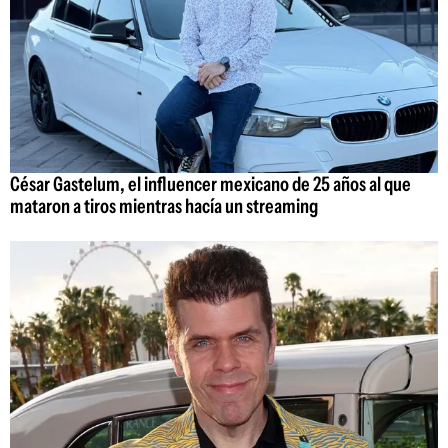
César Gastelum, el influencer mexicano de 25 años al que
mataron a tiros mientras hacía un streaming