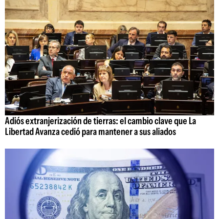
Adiós extranjerización de tierras: el cambio clave que La
Libertad Avanza cedió para mantener a sus aliados