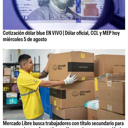
Cotización dólar blue EN VIVO | Dólar oficial, CCL y MEP hoy
miércoles 5 de agosto
Mercado Libre busca trabajadores con título secundario para