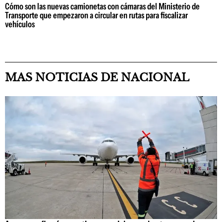
Cómo son las nuevas camionetas con cámaras del Ministerio de
Transporte que empezaron a circular en rutas para fiscalizar
vehículos
MAS NOTICIAS DE NACIONAL