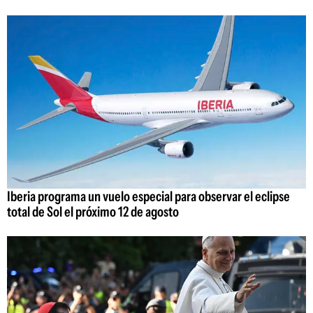
Iberia programa un vuelo especial para observar el eclipse
total de Sol el próximo 12 de agosto