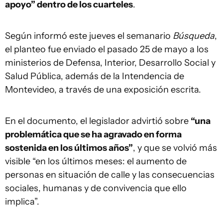
apoyo” dentro de los cuarteles
.
Según informó este jueves el semanario
Búsqueda
,
el planteo fue enviado el pasado 25 de mayo a los
ministerios de Defensa, Interior, Desarrollo Social y
Salud Pública, además de la Intendencia de
Montevideo, a través de una exposición escrita.
En el documento, el legislador advirtió sobre
“una
problemática que se ha agravado en forma
sostenida en los últimos años”
, y que se volvió más
visible “en los últimos meses: el aumento de
personas en situación de calle y las consecuencias
sociales, humanas y de convivencia que ello
implica”.