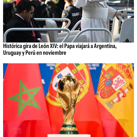
Histórica gira de León XIV: el Papa viajará a Argentina,
Uruguay y Perú en noviembre