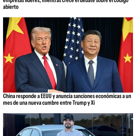
abierto
China responde a EEUU y anuncia sanciones económicas a un
mes de una nueva cumbre entre Trump y Xi