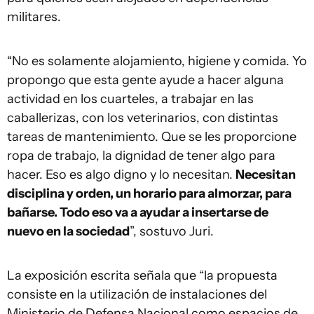
militares.
“No es solamente alojamiento, higiene y comida. Yo
propongo que esta gente ayude a hacer alguna
actividad en los cuarteles, a trabajar en las
caballerizas, con los veterinarios, con distintas
tareas de mantenimiento. Que se les proporcione
ropa de trabajo, la dignidad de tener algo para
hacer. Eso es algo digno y lo necesitan.
Necesitan
disciplina y orden, un horario para almorzar, para
bañarse. Todo eso va a ayudar a insertarse de
nuevo en la sociedad
”, sostuvo Juri.
La exposición escrita señala que “la propuesta
consiste en la utilización de instalaciones del
Ministerio de Defensa Nacional como espacios de