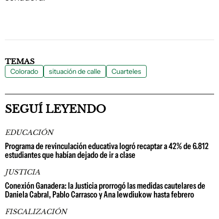
TEMAS
Colorado
situación de calle
Cuarteles
SEGUÍ LEYENDO
EDUCACIÓN
Programa de revinculación educativa logró recaptar a 42% de 6.812
estudiantes que habían dejado de ir a clase
JUSTICIA
Conexión Ganadera: la Justicia prorrogó las medidas cautelares de
Daniela Cabral, Pablo Carrasco y Ana Iewdiukow hasta febrero
FISCALIZACIÓN