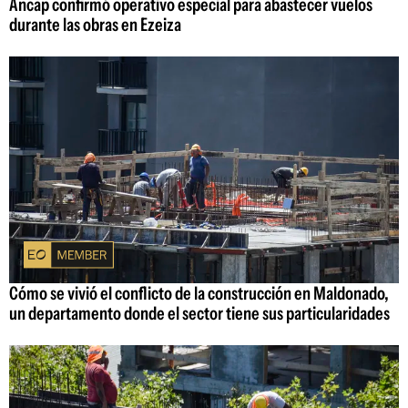
Ancap confirmó operativo especial para abastecer vuelos
durante las obras en Ezeiza
Cómo se vivió el conflicto de la construcción en Maldonado,
un departamento donde el sector tiene sus particularidades