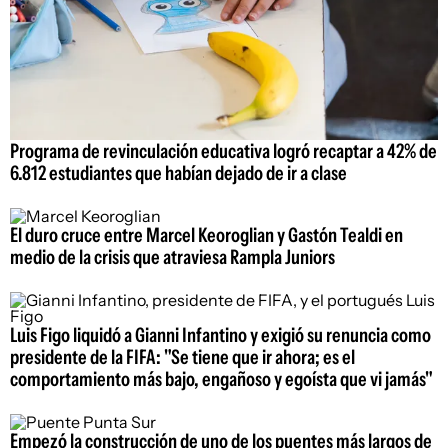
Programa de revinculación educativa logró recaptar a 42% de
6.812 estudiantes que habían dejado de ir a clase
El duro cruce entre Marcel Keoroglian y Gastón Tealdi en
medio de la crisis que atraviesa Rampla Juniors
Luis Figo liquidó a Gianni Infantino y exigió su renuncia como
presidente de la FIFA: "Se tiene que ir ahora; es el
comportamiento más bajo, engañoso y egoísta que vi jamás"
Empezó la construcción de uno de los puentes más largos de