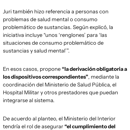
Juri también hizo referencia a personas con
problemas de salud mental o consumo
problemático de sustancias. Según explicó, la
iniciativa incluye “unos ‘renglones’ para ‘las
situaciones de consumo problemático de
sustancias y salud mental’”.
En esos casos, propone
“la derivación obligatoria a
los dispositivos correspondientes”
, mediante la
coordinación del Ministerio de Salud Pública, el
Hospital Militar y otros prestadores que puedan
integrarse al sistema.
De acuerdo al planteo, el Ministerio del Interior
tendría el rol de asegurar
“el cumplimiento del