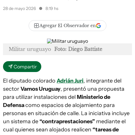
28 de mayo 2026
8:19 hs
Agregar El Observador en
Militar uruguayo
Foto: Diego Battiste
Compartir
El diputado colorado
Adrián Juri
, integrante del
sector
Vamos Uruguay
, presentó una propuesta
para utilizar instalaciones del
Ministerio de
Defensa
como espacios de alojamiento para
personas en situación de calle. La iniciativa incluye
un sistema de
“contraprestaciones”
mediante el
cual quienes sean alojados realicen
“tareas de