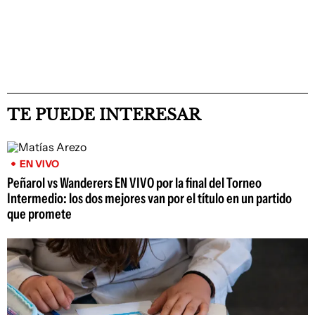
TE PUEDE INTERESAR
EN VIVO
Peñarol vs Wanderers EN VIVO por la final del Torneo
Intermedio: los dos mejores van por el título en un partido
que promete