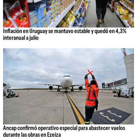
Inflación en Uruguay se mantuvo estable y quedó en 4,3%
interanual a julio
Ancap confirmó operativo especial para abastecer vuelos
durante las obras en Ezeiza