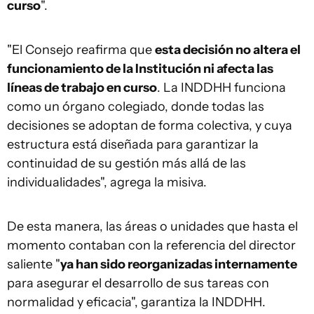
curso
".
"El Consejo reafirma que
esta decisión no altera el
funcionamiento de la Institución ni afecta las
líneas de trabajo en curso
. La INDDHH funciona
como un órgano colegiado, donde todas las
decisiones se adoptan de forma colectiva, y cuya
estructura está diseñada para garantizar la
continuidad de su gestión más allá de las
individualidades", agrega la misiva.
De esta manera, las áreas o unidades que hasta el
momento contaban con la referencia del director
saliente "
ya han sido reorganizadas internamente
para asegurar el desarrollo de sus tareas con
normalidad y eficacia", garantiza la INDDHH.