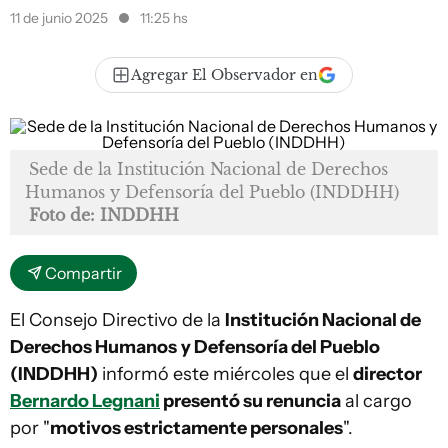
11 de junio 2025
11:25 hs
Agregar El Observador en
Sede de la Institución Nacional de Derechos
Humanos y Defensoría del Pueblo (INDDHH)
Foto de: INDDHH
Compartir
El Consejo Directivo de la
Institución Nacional de
Derechos Humanos
y Defensoría del Pueblo
(INDDHH)
informó este miércoles que el
director
Bernardo Legnani
presentó su renuncia
al cargo
por "
motivos estrictamente personales
".