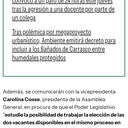
convocó a un paro de 24 horas este jueves
tras la agresión a una docente por parte de
un colega
Tras polémica por megaproyecto
urbanístico, Ambiente emitirá decreto para
incluir a los Bañados de Carrasco entre
humedales protegidos
Además, se comunicarán con la vicepresidenta
Carolina Cosse
, presidenta de la Asamblea
General, en procura de que el Poder Legislativo
"
estudie la posibilidad de trabajar la elección de las
dos vacantes disponibles en el mismo proceso en