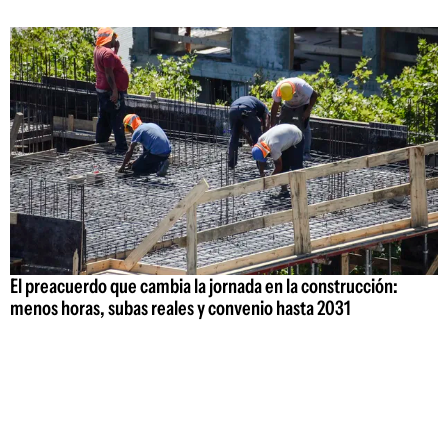
El preacuerdo que cambia la jornada en la construcción:
menos horas, subas reales y convenio hasta 2031