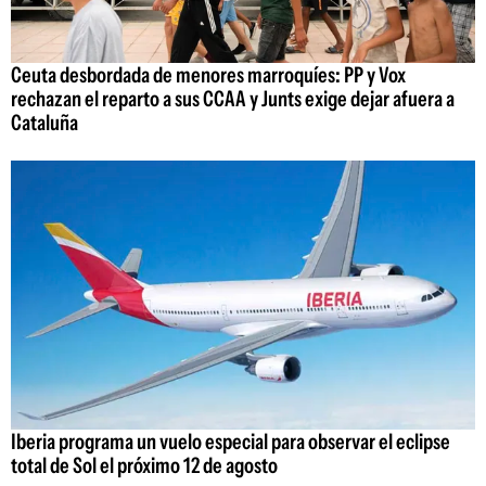
Ceuta desbordada de menores marroquíes: PP y Vox
rechazan el reparto a sus CCAA y Junts exige dejar afuera a
Cataluña
Iberia programa un vuelo especial para observar el eclipse
total de Sol el próximo 12 de agosto