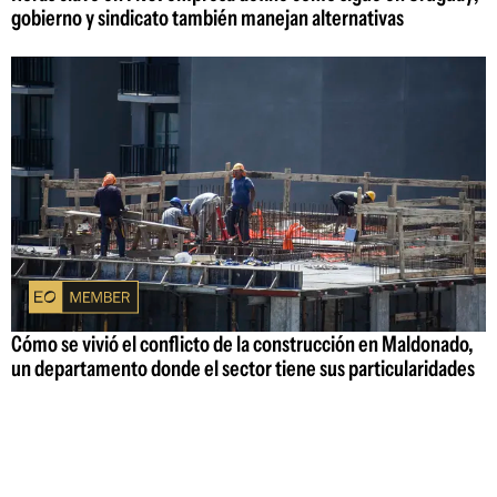
gobierno y sindicato también manejan alternativas
Cómo se vivió el conflicto de la construcción en Maldonado,
un departamento donde el sector tiene sus particularidades