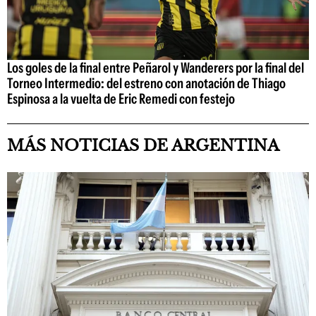
Los goles de la final entre Peñarol y Wanderers por la final del
Torneo Intermedio: del estreno con anotación de Thiago
Espinosa a la vuelta de Eric Remedi con festejo
MÁS NOTICIAS DE ARGENTINA