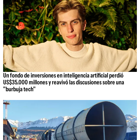
Un fondo de inversiones en inteligencia artificial perdió
US$35.000 millones y reavivó las discusiones sobre una
"burbuja tech"