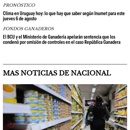
PRONÓSTICO
Clima en Uruguay hoy: lo que hay que saber según Inumet para este
jueves 6 de agosto
FONDOS GANADEROS
El BCU y el Ministerio de Ganadería apelarán sentencia que los
condenó por omisión de controles en el caso República Ganadera
MAS NOTICIAS DE NACIONAL