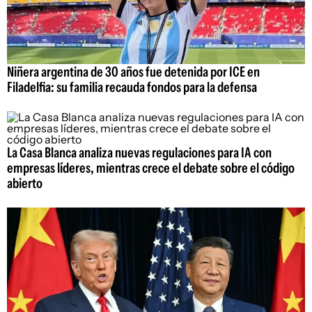
Niñera argentina de 30 años fue detenida por ICE en
Filadelfia: su familia recauda fondos para la defensa
La Casa Blanca analiza nuevas regulaciones para IA con
empresas líderes, mientras crece el debate sobre el código
abierto