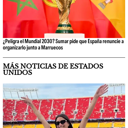
¿Peligra el Mundial 2030? Sumar pide que España renuncie a
organizarlo junto a Marruecos
MÁS NOTICIAS DE ESTADOS
UNIDOS