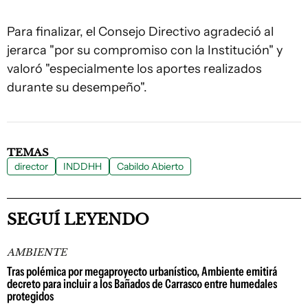
Para finalizar, el Consejo Directivo agradeció al
jerarca "por su compromiso con la Institución" y
valoró "especialmente los aportes realizados
durante su desempeño".
TEMAS
director
INDDHH
Cabildo Abierto
SEGUÍ LEYENDO
AMBIENTE
Tras polémica por megaproyecto urbanístico, Ambiente emitirá
decreto para incluir a los Bañados de Carrasco entre humedales
protegidos