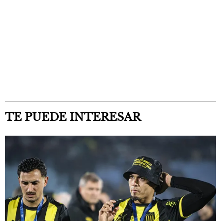
TE PUEDE INTERESAR