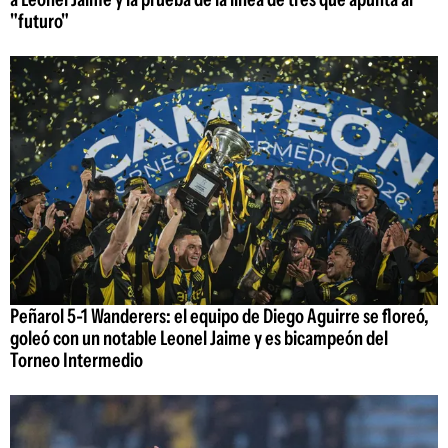
"futuro"
Peñarol 5-1 Wanderers: el equipo de Diego Aguirre se floreó,
goleó con un notable Leonel Jaime y es bicampeón del
Torneo Intermedio