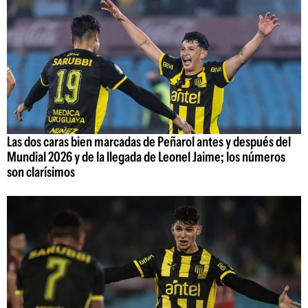
Las dos caras bien marcadas de Peñarol antes y después del
Mundial 2026 y de la llegada de Leonel Jaime; los números
son clarísimos