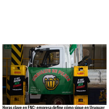
Horas clave en FNC: empresa define cómo sigue en Uruguay;