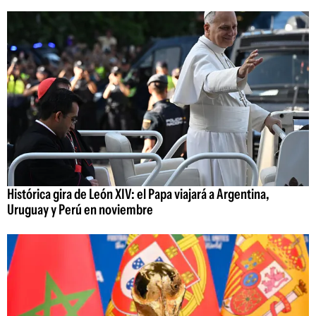
Histórica gira de León XIV: el Papa viajará a Argentina,
Uruguay y Perú en noviembre