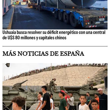
Ushuaia busca resolver su déficit energético con una central
de U$S 80 millones y capitales chinos
MÁS NOTICIAS DE ESPAÑA