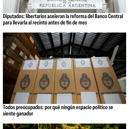
Diputados: libertarios aceleran la reforma del Banco Central
para llevarla al recinto antes de fin de mes
Todos preocupados: por qué ningún espacio político se
siente ganador