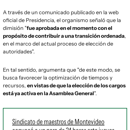
A través de un comunicado publicado en la web
oficial de Presidencia, el organismo señaló que la
dimisión "
fue aprobada en el momento con el
propósito de contribuir a una transición ordenada
,
en el marco del actual proceso de elección de
autoridades".
En tal sentido, argumenta que "de este modo, se
busca favorecer la optimización de tiempos y
recursos,
en vistas de que la elección de los cargos
está ya activa en la Asamblea General
".
Sindicato de maestros de Montevideo