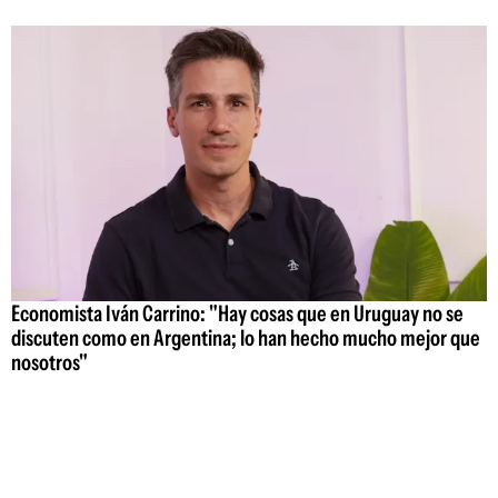
Economista Iván Carrino: "Hay cosas que en Uruguay no se
discuten como en Argentina; lo han hecho mucho mejor que
nosotros"