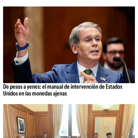
De pesos a yenes: el manual de intervención de Estados
Unidos en las monedas ajenas