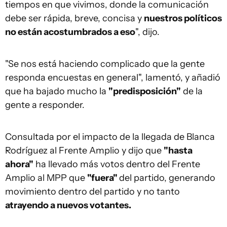
tiempos en que vivimos, donde la comunicación
debe ser rápida, breve, concisa y
nuestros políticos
no están acostumbrados a eso
", dijo.
"Se nos está haciendo complicado que la gente
responda encuestas en general", lamentó, y añadió
que ha bajado mucho la
"predisposición"
de la
gente a responder.
Consultada por el impacto de la llegada de Blanca
Rodríguez al Frente Amplio y dijo que
"hasta
ahora"
ha llevado más votos dentro del Frente
Amplio al MPP que
"fuera"
del partido, generando
movimiento dentro del partido y no tanto
atrayendo a nuevos votantes.