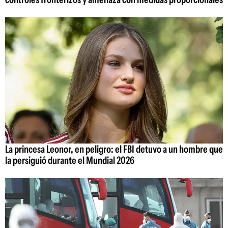
La princesa Leonor, en peligro: el FBI detuvo a un hombre que
la persiguió durante el Mundial 2026