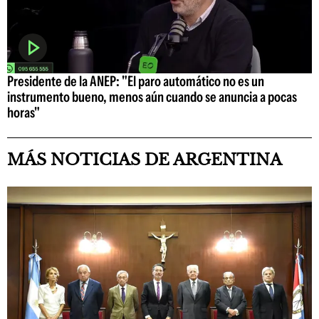
Presidente de la ANEP: "El paro automático no es un
instrumento bueno, menos aún cuando se anuncia a pocas
horas"
MÁS NOTICIAS DE ARGENTINA