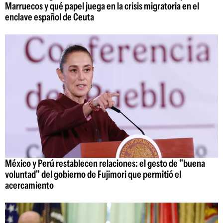
Marruecos y qué papel juega en la crisis migratoria en el
enclave español de Ceuta
México y Perú restablecen relaciones: el gesto de "buena
voluntad" del gobierno de Fujimori que permitió el
acercamiento