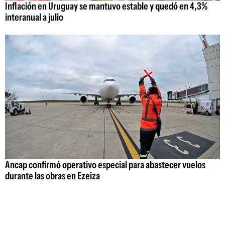
Inflación en Uruguay se mantuvo estable y quedó en 4,3%
interanual a julio
Ancap confirmó operativo especial para abastecer vuelos
durante las obras en Ezeiza