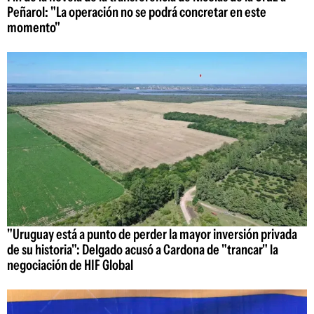
Peñarol: "La operación no se podrá concretar en este
momento"
"Uruguay está a punto de perder la mayor inversión privada
de su historia": Delgado acusó a Cardona de "trancar" la
negociación de HIF Global