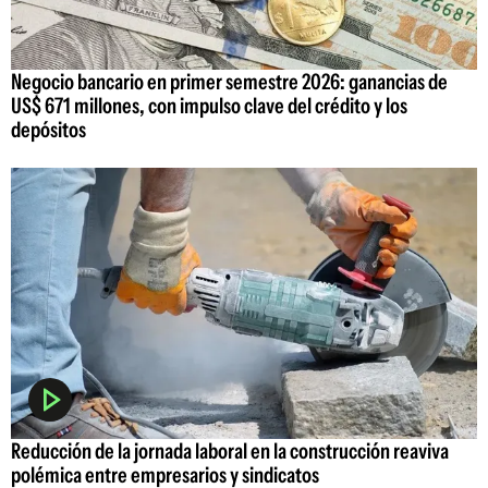
Negocio bancario en primer semestre 2026: ganancias de
US$ 671 millones, con impulso clave del crédito y los
depósitos
Reducción de la jornada laboral en la construcción reaviva
polémica entre empresarios y sindicatos