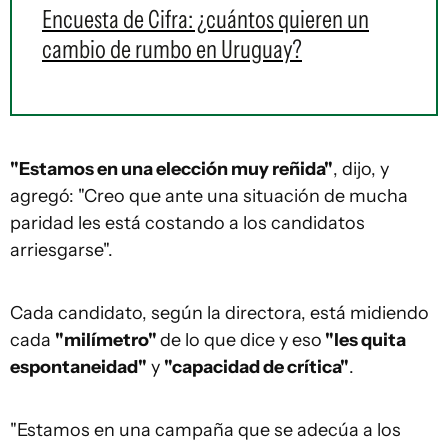
Encuesta de Cifra: ¿cuántos quieren un
cambio de rumbo en Uruguay?
"Estamos en una elección muy reñida"
, dijo, y
agregó: "Creo que ante una situación de mucha
paridad les está costando a los candidatos
arriesgarse".
Cada candidato, según la directora, está midiendo
cada
"milímetro"
de lo que dice y eso
"les quita
espontaneidad"
y
"capacidad de crítica"
.
"Estamos en una campaña que se adecúa a los