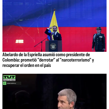
Abelardo de la Espriella asumió como presidente de
Colombia: prometió "derrotar" al "narcoterrorismo" y
recuperar el orden en el país