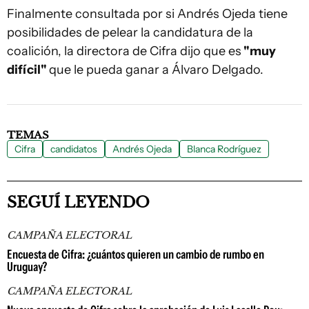
Finalmente consultada por si Andrés Ojeda tiene
posibilidades de pelear la candidatura de la
coalición, la directora de Cifra dijo que es
"muy
difícil"
que le pueda ganar a Álvaro Delgado.
TEMAS
Cifra
candidatos
Andrés Ojeda
Blanca Rodríguez
SEGUÍ LEYENDO
CAMPAÑA ELECTORAL
Encuesta de Cifra: ¿cuántos quieren un cambio de rumbo en
Uruguay?
CAMPAÑA ELECTORAL