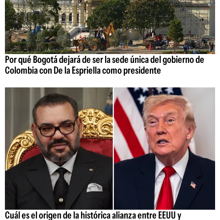
Por qué Bogotá dejará de ser la sede única del gobierno de
Colombia con De la Espriella como presidente
Cuál es el origen de la histórica alianza entre EEUU y