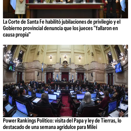
La Corte de Santa Fe habilitó jubilaciones de privilegio y el
Gobierno provincial denuncia que los jueces "fallaron en
causa propia"
Power Rankings Político: visita del Papa y ley de Tierras, lo
destacado de una semana agridulce para Milei