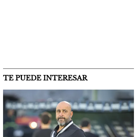
TE PUEDE INTERESAR