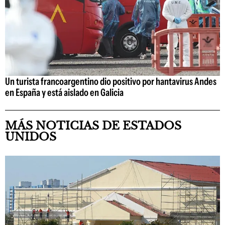
Un turista francoargentino dio positivo por hantavirus Andes
en España y está aislado en Galicia
MÁS NOTICIAS DE ESTADOS
UNIDOS