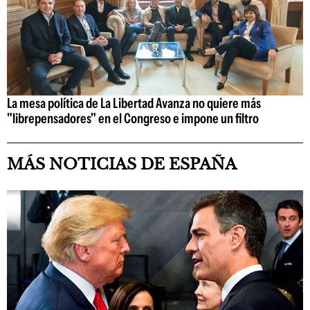
La mesa política de La Libertad Avanza no quiere más
"librepensadores" en el Congreso e impone un filtro
MÁS NOTICIAS DE ESPAÑA