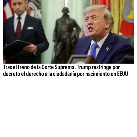
Tras el freno de la Corte Suprema, Trump restringe por
decreto el derecho a la ciudadanía por nacimiento en EEUU