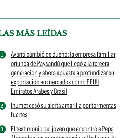
LAS MÁS LEÍDAS
Avanti cambió de dueño: la empresa familiar
oriunda de Paysandú que llegó a la tercera
generación y ahora apuesta a profundizar su
exportación en mercados como EEUU,
Emiratos Árabes y Brasil
Inumet cesó su alerta amarilla por tormentas
fuertes
El testimonio del joven que encontró a Pepa