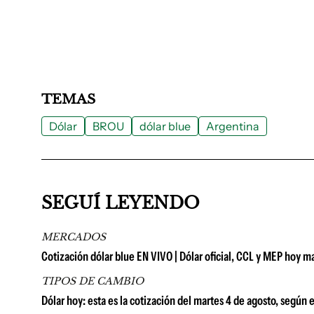
TEMAS
Dólar
BROU
dólar blue
Argentina
SEGUÍ LEYENDO
MERCADOS
Cotización dólar blue EN VIVO | Dólar oficial, CCL y MEP hoy m
TIPOS DE CAMBIO
Dólar hoy: esta es la cotización del martes 4 de agosto, según 