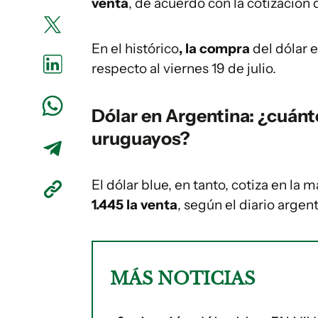
venta
, de acuerdo con la cotización 
En el histórico
, la compra
del dólar
respecto al viernes 19 de julio.
Dólar en Argentina: ¿cuánt
uruguayos?
El dólar blue, en tanto, cotiza en la
1.445 la venta
, según el diario argen
MÁS NOTICIAS