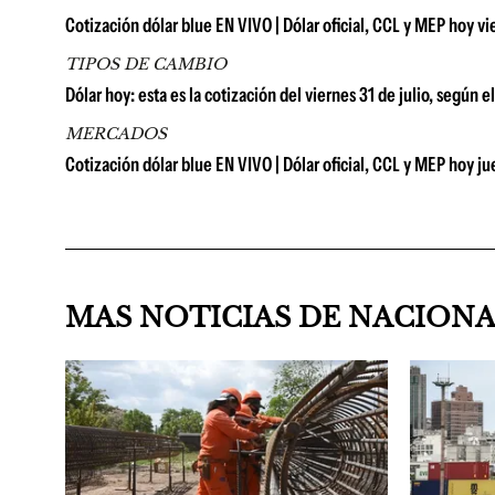
Cotización dólar blue EN VIVO | Dólar oficial, CCL y MEP hoy vie
TIPOS DE CAMBIO
Dólar hoy: esta es la cotización del viernes 31 de julio, según 
MERCADOS
Cotización dólar blue EN VIVO | Dólar oficial, CCL y MEP hoy ju
MAS NOTICIAS DE NACION