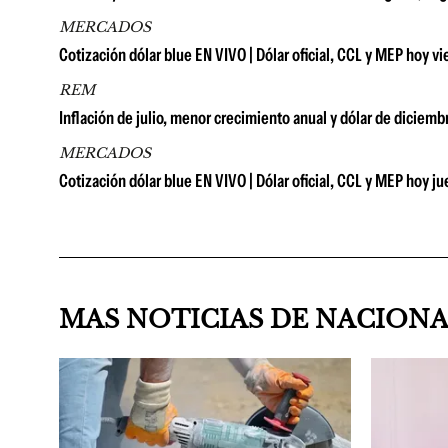
MERCADOS
Cotización dólar blue EN VIVO | Dólar oficial, CCL y MEP hoy vi
REM
Inflación de julio, menor crecimiento anual y dólar de diciem
MERCADOS
Cotización dólar blue EN VIVO | Dólar oficial, CCL y MEP hoy j
MAS NOTICIAS DE NACION