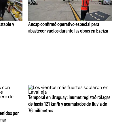
stable y
Ancap confirmó operativo especial para
abastecer vuelos durante las obras en Ezeiza
Temporal en Uruguay: Inumet registró ráfagas
de hasta 121 km/h y acumulados de lluvia de
76 milímetros
tenidos por
amar