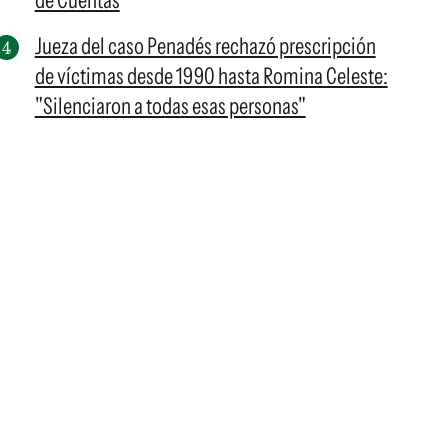
de Cuentas
Jueza del caso Penadés rechazó prescripción
de víctimas desde 1990 hasta Romina Celeste:
"Silenciaron a todas esas personas"