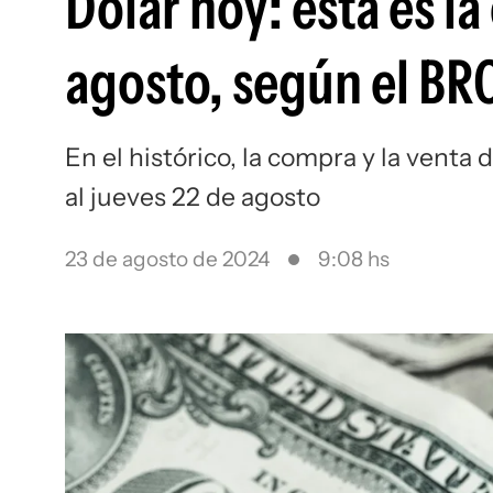
Dólar hoy: esta es la
agosto, según el BR
En el histórico, la compra y la venta
al jueves 22 de agosto
23 de agosto de 2024
9:08 hs