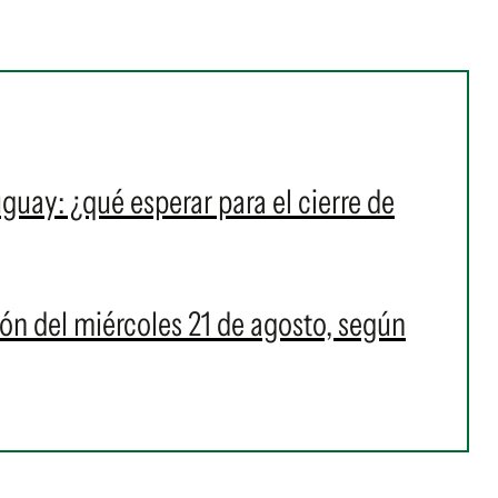
uguay: ¿qué esperar para el cierre de
ción del miércoles 21 de agosto, según