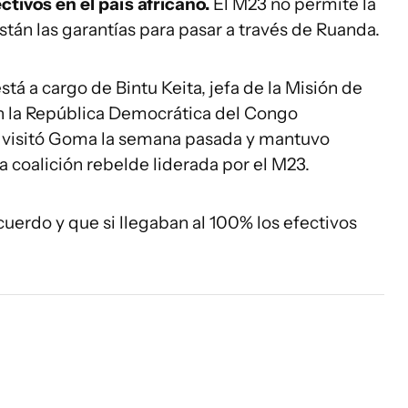
ctivos en el país africano.
El M23 no permite la
stán las garantías para pasar a través de Ruanda.
stá a cargo de Bintu Keita, jefa de la Misión de
en la República Democrática del Congo
 visitó Goma la semana pasada y mantuvo
a coalición rebelde liderada por el M23.
uerdo y que si llegaban al 100% los efectivos