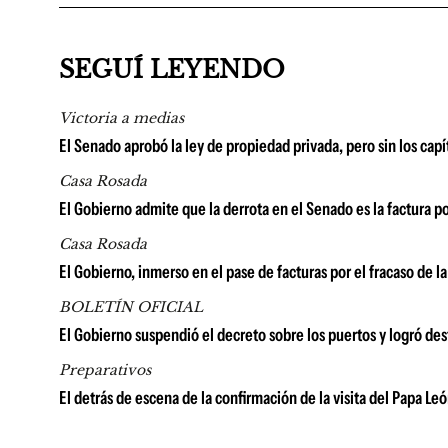
SEGUÍ LEYENDO
Victoria a medias
El Senado aprobó la ley de propiedad privada, pero sin los capí
Casa Rosada
El Gobierno admite que la derrota en el Senado es la factura p
Casa Rosada
El Gobierno, inmerso en el pase de facturas por el fracaso de la
BOLETÍN OFICIAL
El Gobierno suspendió el decreto sobre los puertos y logró dest
Preparativos
El detrás de escena de la confirmación de la visita del Papa Leó