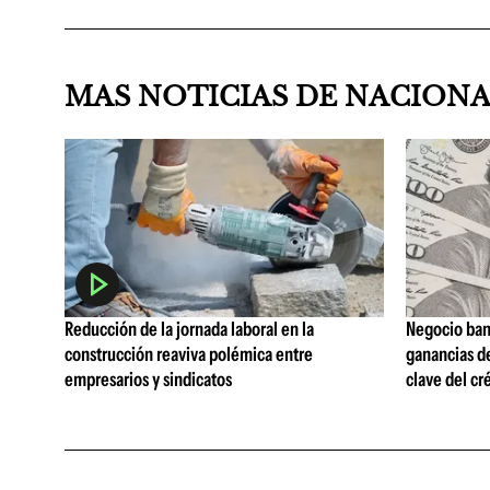
MAS NOTICIAS DE NACION
Reducción de la jornada laboral en la
Negocio ban
construcción reaviva polémica entre
ganancias d
empresarios y sindicatos
clave del cr