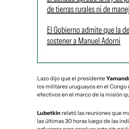
de tierras rurales ni de mane
El Gobierno admite que la de
sostener a Manuel Adorni
Lazo dijo que el presidente
Yamandú
los militares uruguayos en el Congo
efectivos en el marco de la misión q
Lubetkin
relató las reuniones que 
las últimas 30 horas luego de las ind