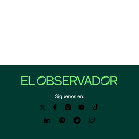
Siguenos en: