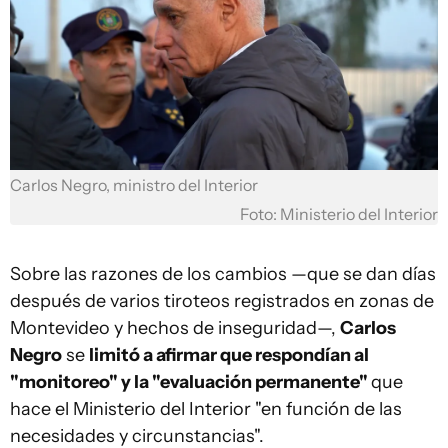
Carlos Negro, ministro del Interior
Foto: Ministerio del Interior
Sobre las razones de los cambios —que se dan días
después de varios tiroteos registrados en zonas de
Montevideo y hechos de inseguridad—,
Carlos
Negro
se
limitó a afirmar que respondían al
"monitoreo" y la "evaluación permanente"
que
hace el Ministerio del Interior "en función de las
necesidades y circunstancias".