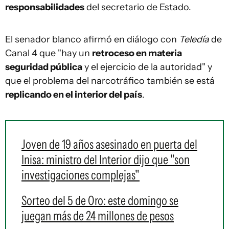
responsabilidades
del secretario de Estado.
El senador blanco afirmó en diálogo con
Teledía
de
Canal 4 que "hay un
retroceso en materia
seguridad pública
y el ejercicio de la autoridad" y
que el problema del narcotráfico también se está
replicando en el interior del país
.
Joven de 19 años asesinado en puerta del
Inisa: ministro del Interior dijo que "son
investigaciones complejas"
Sorteo del 5 de Oro: este domingo se
juegan más de 24 millones de pesos