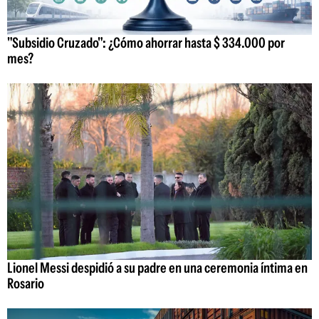
"Subsidio Cruzado": ¿Cómo ahorrar hasta $ 334.000 por
mes?
Lionel Messi despidió a su padre en una ceremonia íntima en
Rosario