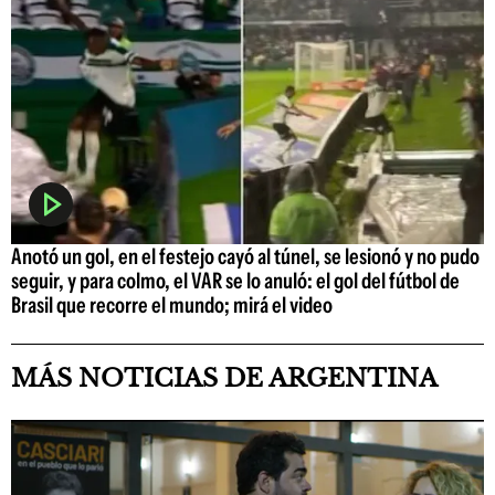
Anotó un gol, en el festejo cayó al túnel, se lesionó y no pudo
seguir, y para colmo, el VAR se lo anuló: el gol del fútbol de
Brasil que recorre el mundo; mirá el video
MÁS NOTICIAS DE ARGENTINA