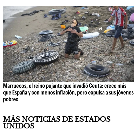
Marruecos, el reino pujante que invadió Ceuta: crece más
que España y con menos inflación, pero expulsa a sus jóvenes
pobres
MÁS NOTICIAS DE ESTADOS
UNIDOS