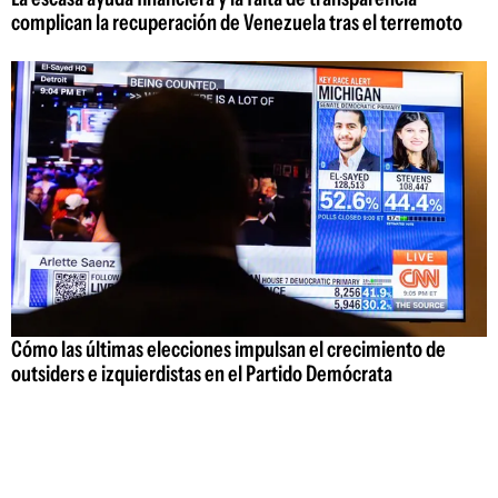
complican la recuperación de Venezuela tras el terremoto
Cómo las últimas elecciones impulsan el crecimiento de
outsiders e izquierdistas en el Partido Demócrata