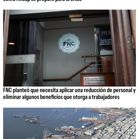
FNC planteó que necesita aplicar una reducción de personal y
eliminar algunos beneficios que otorga a trabajadores