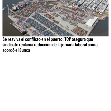
Se reaviva el conflicto en el puerto: TCP asegura que
sindicato reclama reducción de la jornada laboral como
acordó el Sunca