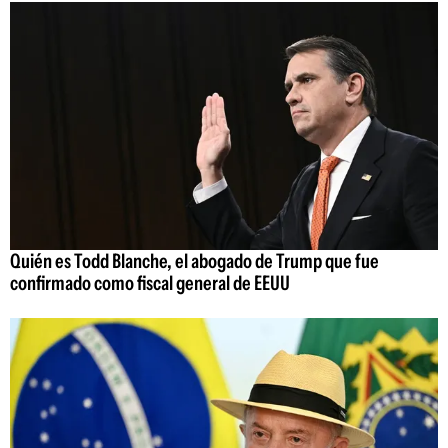
Quién es Todd Blanche, el abogado de Trump que fue
confirmado como fiscal general de EEUU