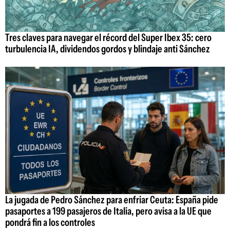
Tres claves para navegar el récord del Super Ibex 35: cero
turbulencia IA, dividendos gordos y blindaje anti Sánchez
La jugada de Pedro Sánchez para enfriar Ceuta: España pide
pasaportes a 199 pasajeros de Italia, pero avisa a la UE que
pondrá fin a los controles