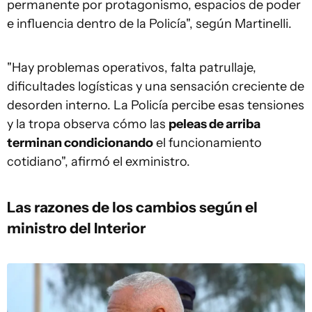
permanente por protagonismo, espacios de poder
e influencia dentro de la Policía", según Martinelli.
"Hay problemas operativos, falta patrullaje,
dificultades logísticas y una sensación creciente de
desorden interno. La Policía percibe esas tensiones
y la tropa observa cómo las
peleas de arriba
terminan condicionando
el funcionamiento
cotidiano", afirmó el exministro.
Las razones de los cambios según el
ministro del Interior