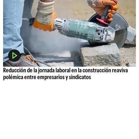
Reducción de la jornada laboral en la construcción reaviva
polémica entre empresarios y sindicatos