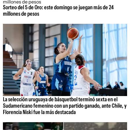
Sorteo del 5 de Oro: este domingo se juegan más de 24
millones de pesos
La selección uruguaya de básquetbol terminó sexta en el
Sudamericano femenino con un partido ganado, ante Chile, y
Florencia Niski fue la más destacada