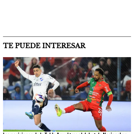
TE PUEDE INTERESAR