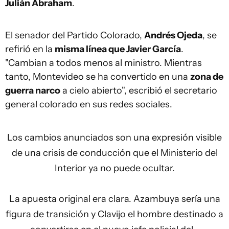
Julián Abraham
.
El senador del Partido Colorado,
Andrés Ojeda
, se
refirió en la
misma línea que Javier García
.
"Cambian a todos menos al ministro. Mientras
tanto, Montevideo se ha convertido en una
zona de
guerra narco
a cielo abierto", escribió el secretario
general colorado en sus redes sociales.
Los cambios anunciados son una expresión visible
de una crisis de conducción que el Ministerio del
Interior ya no puede ocultar.
La apuesta original era clara. Azambuya sería una
figura de transición y Clavijo el hombre destinado a