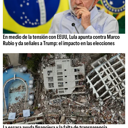
En medio de la tensión con EEUU, Lula apunta contra Marco
Rubio y da señales a Trump: el impacto en las elecciones
La escasa ayuda financiera y la falta de transparencia