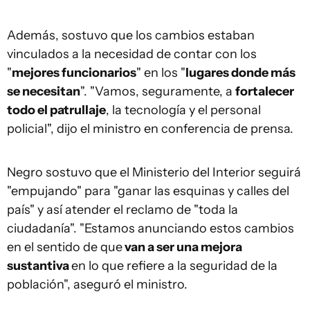
Además, sostuvo que los cambios estaban
vinculados a la necesidad de contar con los
"
mejores funcionarios
" en los "
lugares donde más
se necesitan
". "Vamos, seguramente, a
fortalecer
todo el patrullaje
, la tecnología y el personal
policial", dijo el ministro en conferencia de prensa.
Negro sostuvo que el Ministerio del Interior seguirá
"empujando" para "ganar las esquinas y calles del
país" y así atender el reclamo de "toda la
ciudadanía". "Estamos anunciando estos cambios
en el sentido de que
van a ser una mejora
sustantiva
en lo que refiere a la seguridad de la
población", aseguró el ministro.