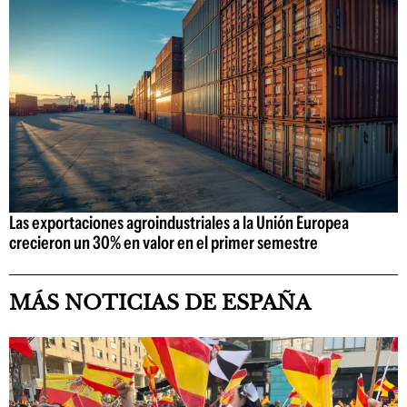
Las exportaciones agroindustriales a la Unión Europea
crecieron un 30% en valor en el primer semestre
MÁS NOTICIAS DE ESPAÑA