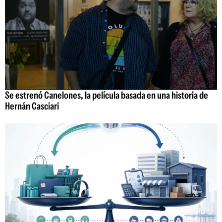
Se estrenó Canelones, la película basada en una historia de
Hernán Casciari