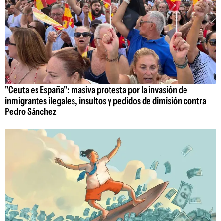
"Ceuta es España": masiva protesta por la invasión de
inmigrantes ilegales, insultos y pedidos de dimisión contra
Pedro Sánchez