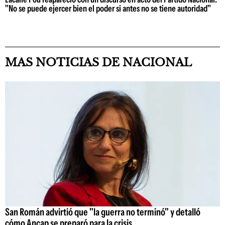
"No se puede ejercer bien el poder si antes no se tiene autoridad"
MAS NOTICIAS DE NACIONAL
San Román advirtió que "la guerra no terminó" y detalló
cómo Ancap se preparó para la crisis