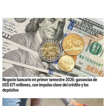
Negocio bancario en primer semestre 2026: ganancias de
US$ 671 millones, con impulso clave del crédito y los
depósitos