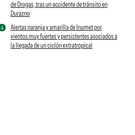
de Drogas, tras un accidente de tránsito en
Durazno
Alertas naranja y amarilla de Inumet por
vientos muy fuertes y persistentes asociados a
la llegada de un ciclón extratropical