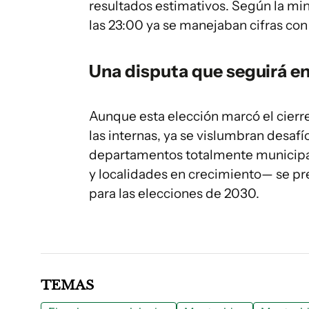
resultados estimativos. Según la min
las 23:00 ya se manejaban cifras con 
Una disputa que seguirá e
Aunque esta elección marcó el cierre 
las internas, ya se vislumbran desafí
departamentos totalmente municip
y localidades en crecimiento— se p
para las elecciones de 2030.
TEMAS