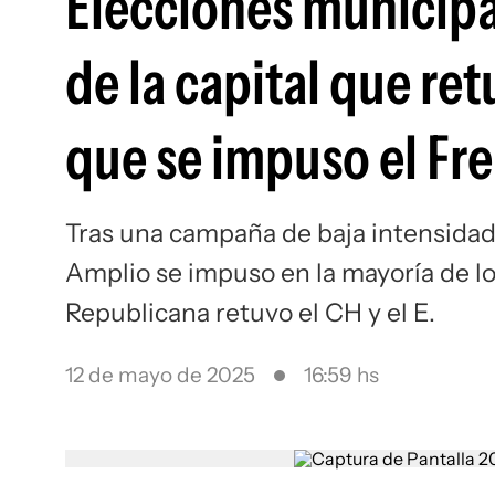
Elecciones municipa
de la capital que ret
que se impuso el Fr
Tras una campaña de baja intensidad 
Amplio se impuso en la mayoría de lo
Republicana retuvo el CH y el E.
12 de mayo de 2025
16:59 hs