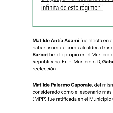
infinita de este régimen"
Matilde Antía Adami
fue electa en 
haber asumido como alcaldesa tras e
Barbot
hizo lo propio en el Municipi
Republicana. En el Municipio D,
Gabr
reelección.
Matilde Palermo Caporale
, del mis
considerado como el escenario más 
(MPP) fue ratificada en el Municipio 