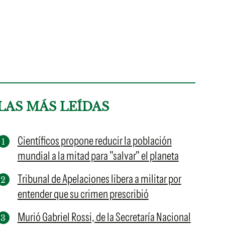
LAS MÁS LEÍDAS
Científicos propone reducir la población
mundial a la mitad para "salvar" el planeta
Tribunal de Apelaciones libera a militar por
entender que su crimen prescribió
Murió Gabriel Rossi, de la Secretaría Nacional