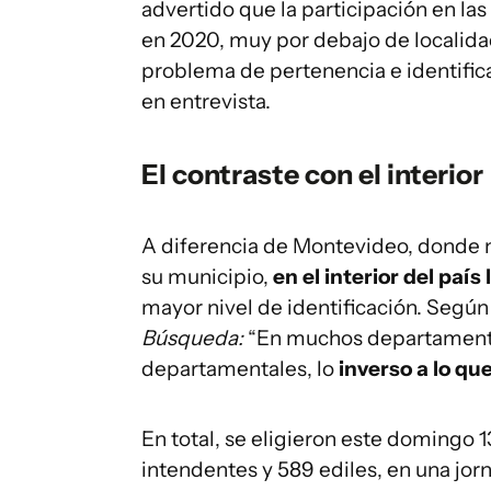
advertido que la participación en la
en 2020, muy por debajo de localida
problema de pertenencia e identifica
en entrevista.
El contraste con el interior
A diferencia de Montevideo, donde 
su municipio,
en el interior del país
mayor nivel de identificación. Según 
Búsqueda:
“En muchos departamento
departamentales, lo
inverso a lo que
En total, se eligieron este domingo 
intendentes y 589 ediles, en una jo