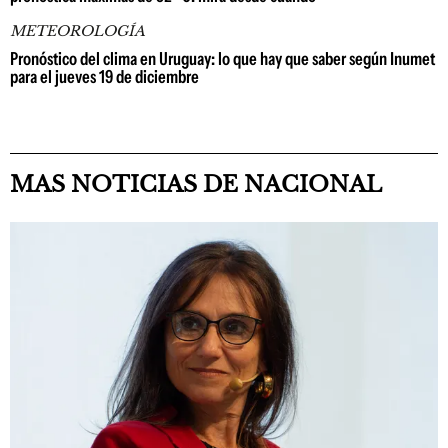
METEOROLOGÍA
Pronóstico del clima en Uruguay: lo que hay que saber según Inumet
para el jueves 19 de diciembre
MAS NOTICIAS DE NACIONAL