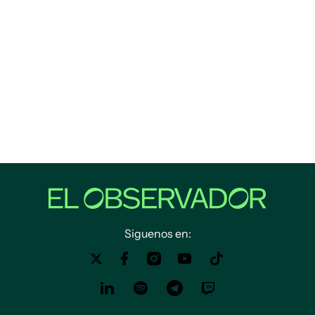
Siguenos en: