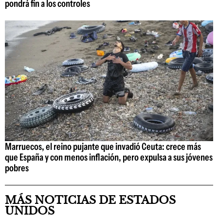
pondrá fin a los controles
Marruecos, el reino pujante que invadió Ceuta: crece más
que España y con menos inflación, pero expulsa a sus jóvenes
pobres
MÁS NOTICIAS DE ESTADOS
UNIDOS