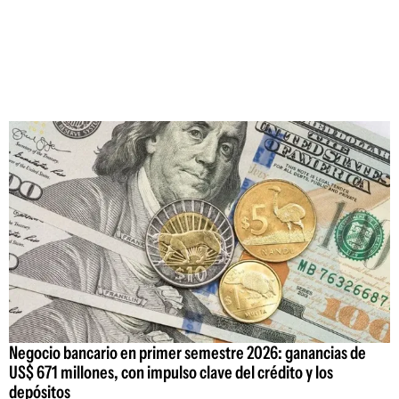
Negocio bancario en primer semestre 2026: ganancias de
US$ 671 millones, con impulso clave del crédito y los
depósitos