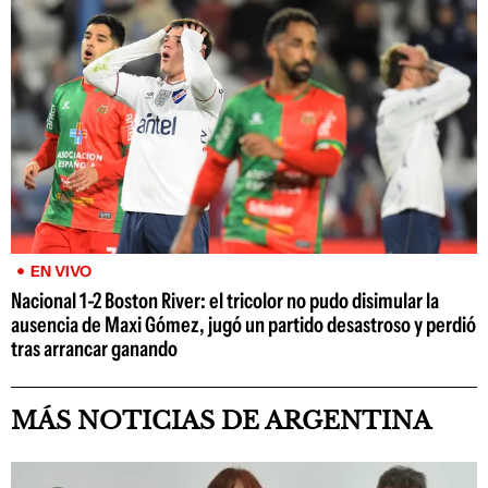
EN VIVO
Nacional 1-2 Boston River: el tricolor no pudo disimular la
ausencia de Maxi Gómez, jugó un partido desastroso y perdió
tras arrancar ganando
MÁS NOTICIAS DE ARGENTINA