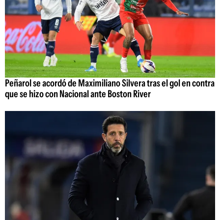
Peñarol se acordó de Maximiliano Silvera tras el gol en contra
que se hizo con Nacional ante Boston River