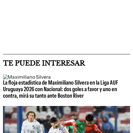
TE PUEDE INTERESAR
La floja estadística de Maximiliano Silvera en la Liga AUF
Uruguaya 2026 con Nacional: dos goles a favor y uno en
contra, mirá su tanto ante Boston River