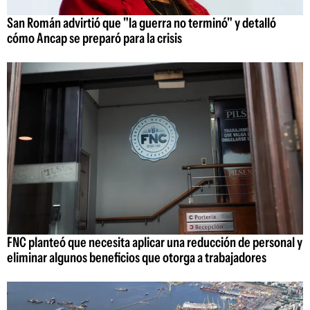
San Román advirtió que "la guerra no terminó" y detalló
cómo Ancap se preparó para la crisis
FNC planteó que necesita aplicar una reducción de personal y
eliminar algunos beneficios que otorga a trabajadores