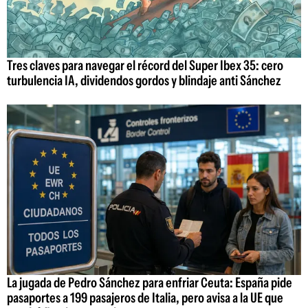
Tres claves para navegar el récord del Super Ibex 35: cero
turbulencia IA, dividendos gordos y blindaje anti Sánchez
La jugada de Pedro Sánchez para enfriar Ceuta: España pide
pasaportes a 199 pasajeros de Italia, pero avisa a la UE que