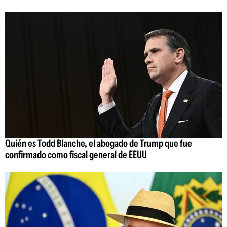
Quién es Todd Blanche, el abogado de Trump que fue
confirmado como fiscal general de EEUU