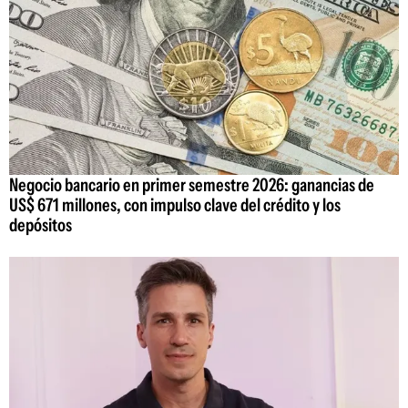
Negocio bancario en primer semestre 2026: ganancias de
US$ 671 millones, con impulso clave del crédito y los
depósitos