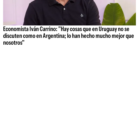
Economista Iván Carrino: "Hay cosas que en Uruguay no se
discuten como en Argentina; lo han hecho mucho mejor que
nosotros"