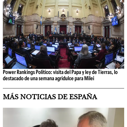
Power Rankings Político: visita del Papa y ley de Tierras, lo
destacado de una semana agridulce para Milei
MÁS NOTICIAS DE ESPAÑA