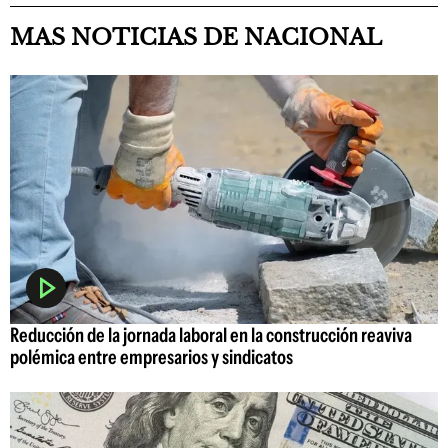
MAS NOTICIAS DE NACIONAL
Reducción de la jornada laboral en la construcción reaviva
polémica entre empresarios y sindicatos