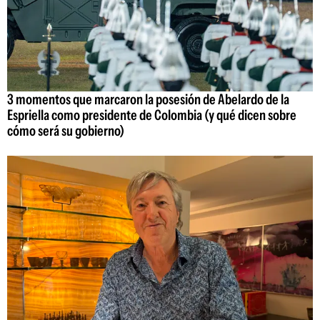
3 momentos que marcaron la posesión de Abelardo de la
Espriella como presidente de Colombia (y qué dicen sobre
cómo será su gobierno)