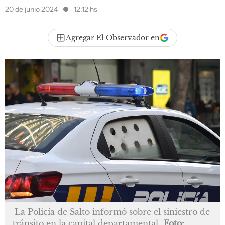
20 de junio 2024
12:12 hs
Agregar El Observador en
La Policía de Salto informó sobre el siniestro de
tránsito en la capital departamental
Foto: