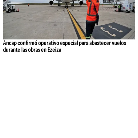
Ancap confirmó operativo especial para abastecer vuelos
durante las obras en Ezeiza