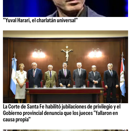
"Yuval Harari, el charlatán universal"
La Corte de Santa Fe habilitó jubilaciones de privilegio y el
Gobierno provincial denuncia que los jueces "fallaron en
causa propia"