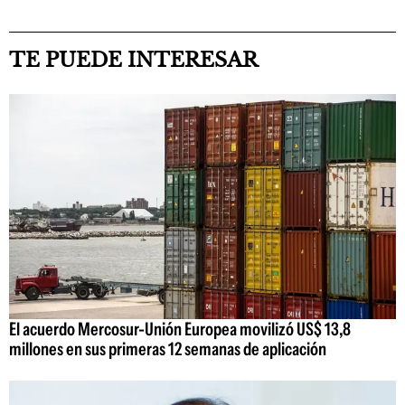
TE PUEDE INTERESAR
El acuerdo Mercosur-Unión Europea movilizó US$ 13,8
millones en sus primeras 12 semanas de aplicación