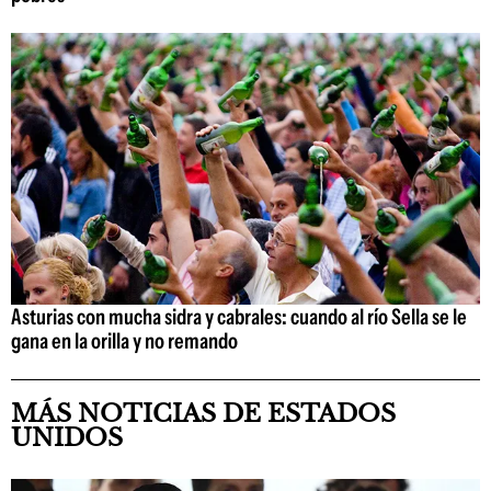
Asturias con mucha sidra y cabrales: cuando al río Sella se le
gana en la orilla y no remando
MÁS NOTICIAS DE ESTADOS
UNIDOS