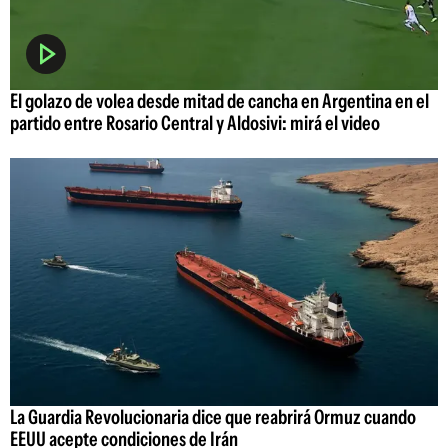
El golazo de volea desde mitad de cancha en Argentina en el
partido entre Rosario Central y Aldosivi: mirá el video
La Guardia Revolucionaria dice que reabrirá Ormuz cuando
EEUU acepte condiciones de Irán