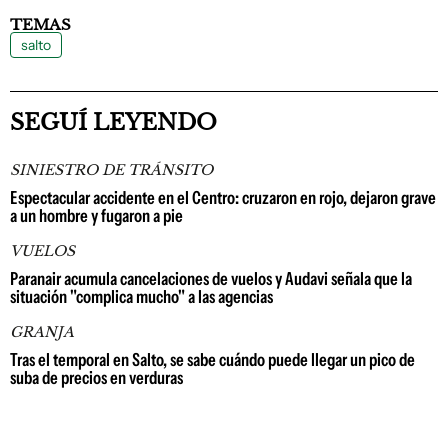
TEMAS
salto
SEGUÍ LEYENDO
SINIESTRO DE TRÁNSITO
Espectacular accidente en el Centro: cruzaron en rojo, dejaron grave
a un hombre y fugaron a pie
VUELOS
Paranair acumula cancelaciones de vuelos y Audavi señala que la
situación "complica mucho" a las agencias
GRANJA
Tras el temporal en Salto, se sabe cuándo puede llegar un pico de
suba de precios en verduras