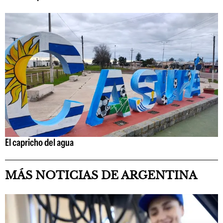
El capricho del agua
MÁS NOTICIAS DE ARGENTINA