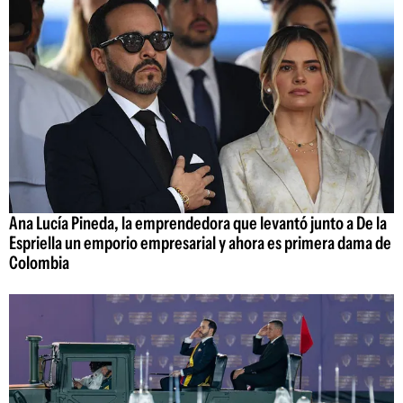
Ana Lucía Pineda, la emprendedora que levantó junto a De la
Espriella un emporio empresarial y ahora es primera dama de
Colombia