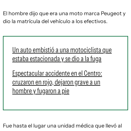
El hombre dijo que era una moto marca Peugeot y
dio la matrícula del vehículo a los efectivos.
Un auto embistió a una motociclista que
estaba estacionada y se dio a la fuga
Espectacular accidente en el Centro:
cruzaron en rojo, dejaron grave a un
hombre y fugaron a pie
Fue hasta el lugar una unidad médica que llevó al