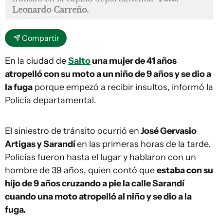
Leonardo Carreño.
Compartir
En la ciudad de
Salto
una mujer de 41 años
atropelló con su moto a un niño de 9 años y se dio a
la fuga
porque empezó a recibir insultos, informó la
Policía departamental.
El siniestro de tránsito ocurrió en
José Gervasio
Artigas y Sarandí
en las primeras horas de la tarde.
Policías fueron hasta el lugar y hablaron con un
hombre de 39 años, quien contó que
estaba con su
hijo de 9 años cruzando a pie la calle Sarandí
cuando una moto atropelló al niño y se dio a la
fuga.