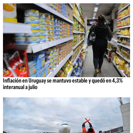
Inflación en Uruguay se mantuvo estable y quedó en 4,3%
interanual a julio