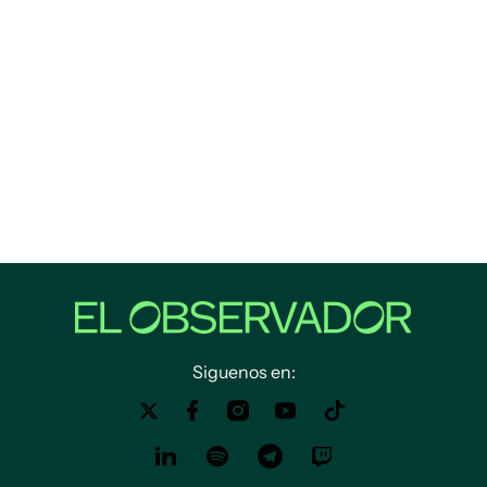
Siguenos en: