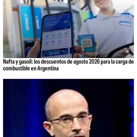
Nafta y gasoil: los descuentos de agosto 2026 para la carga de
combustible en Argentina