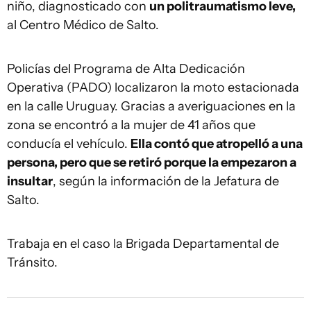
niño, diagnosticado con
un politraumatismo leve,
al Centro Médico de Salto.
Policías del Programa de Alta Dedicación
Operativa (PADO) localizaron la moto estacionada
en la calle Uruguay. Gracias a averiguaciones en la
zona se encontró a la mujer de 41 años que
conducía el vehículo.
Ella contó que atropelló a una
persona, pero que se retiró porque la empezaron a
insultar
, según la información de la Jefatura de
Salto.
Trabaja en el caso la Brigada Departamental de
Tránsito.