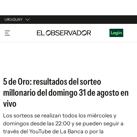
URUGUAY
URUGUAY
Login
ARGENTINA
ESPAÑA
ESTADOS UNIDOS
5 de Oro: resultados del sorteo
millonario del domingo 31 de agosto en
vivo
Los sorteos se realizan todos los miércoles y
domingos desde las 22:00 y se pueden seguir a
través del YouTube de La Banca o por la