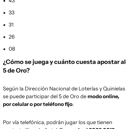
43
33
31
26
08
¿Cómo se juega y cuánto cuesta apostar al
5 de Oro?
Según la Dirección Nacional de Loterías y Quinielas
se puede participar del 5 de Oro de
modo online,
por celular o por teléfono fijo
.
Por vía telefónica, podrán jugar los que tienen