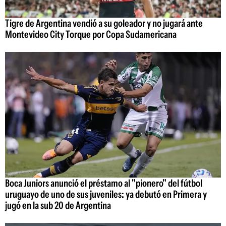
Tigre de Argentina vendió a su goleador y no jugará ante
Montevideo City Torque por Copa Sudamericana
Boca Juniors anunció el préstamo al "pionero" del fútbol
uruguayo de uno de sus juveniles: ya debutó en Primera y
jugó en la sub 20 de Argentina