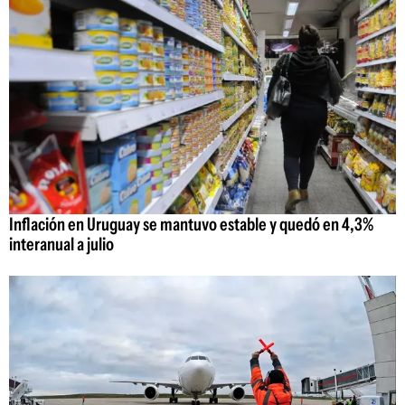
Inflación en Uruguay se mantuvo estable y quedó en 4,3%
interanual a julio