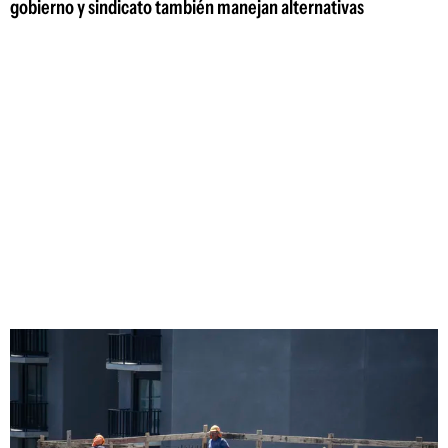
gobierno y sindicato también manejan alternativas