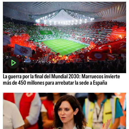
La guerra por la final del Mundial 2030: Marruecos invierte
más de 450 millones para arrebatar la sede a España