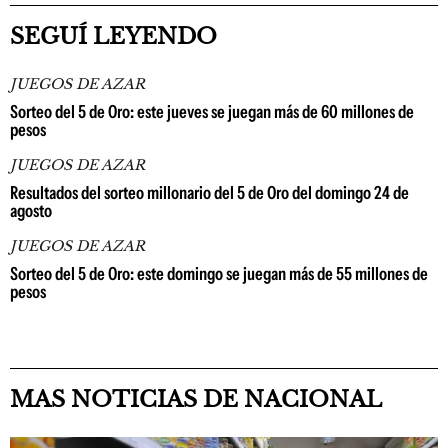
SEGUÍ LEYENDO
JUEGOS DE AZAR
Sorteo del 5 de Oro: este jueves se juegan más de 60 millones de
pesos
JUEGOS DE AZAR
Resultados del sorteo millonario del 5 de Oro del domingo 24 de
agosto
JUEGOS DE AZAR
Sorteo del 5 de Oro: este domingo se juegan más de 55 millones de
pesos
MAS NOTICIAS DE NACIONAL