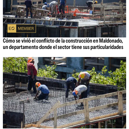
Cómo se vivió el conflicto de la construcción en Maldonado,
un departamento donde el sector tiene sus particularidades