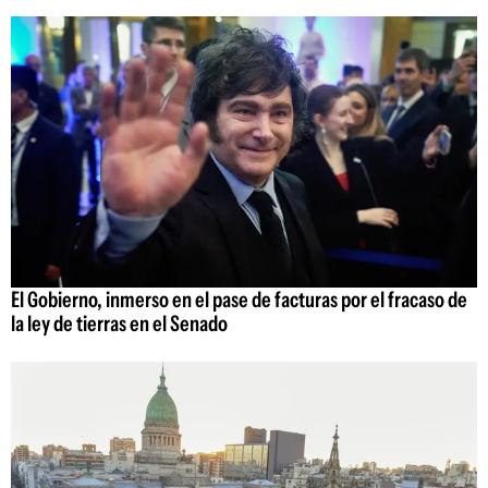
El Gobierno, inmerso en el pase de facturas por el fracaso de
la ley de tierras en el Senado