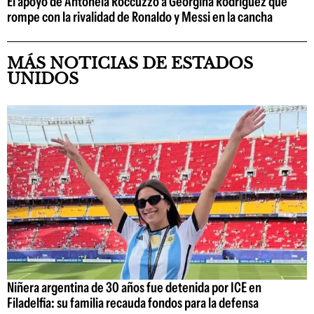
El apoyo de Antonela Roccuzzo a Georgina Rodriguez que
rompe con la rivalidad de Ronaldo y Messi en la cancha
MÁS NOTICIAS DE ESTADOS
UNIDOS
Niñera argentina de 30 años fue detenida por ICE en
Filadelfia: su familia recauda fondos para la defensa