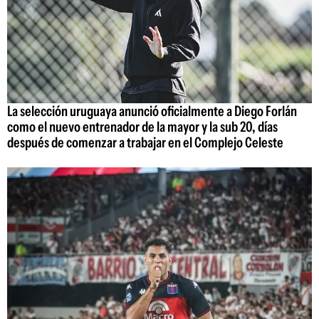
La selección uruguaya anunció oficialmente a Diego Forlán
como el nuevo entrenador de la mayor y la sub 20, días
después de comenzar a trabajar en el Complejo Celeste