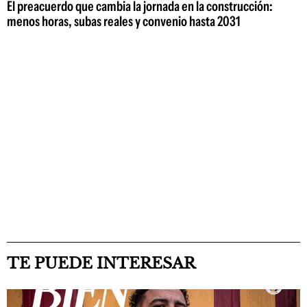
El preacuerdo que cambia la jornada en la construcción:
menos horas, subas reales y convenio hasta 2031
TE PUEDE INTERESAR