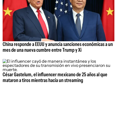
China responde a EEUU y anuncia sanciones económicas a un
mes de una nueva cumbre entre Trump y Xi
César Gastelum, el influencer mexicano de 25 años al que
mataron a tiros mientras hacía un streaming