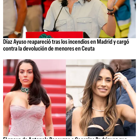
Díaz Ayuso reapareció tras los incendios en Madrid y cargó
contra la devolución de menores en Ceuta