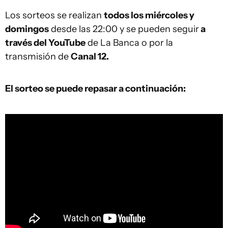
Los sorteos se realizan
todos los miércoles y
domingos
desde las 22:00 y se pueden seguir
a
través del YouTube
de La Banca o por la
transmisión de
Canal 12.
El sorteo se puede repasar a continuación: