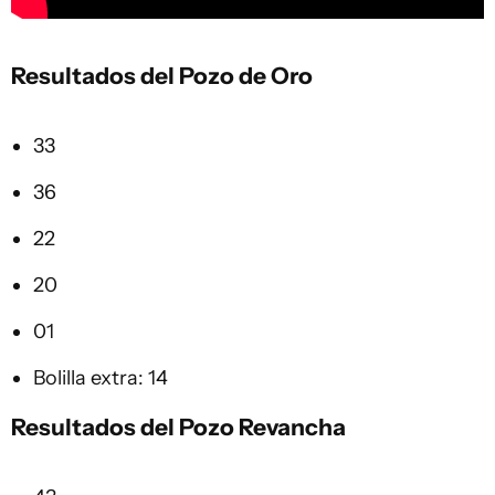
Resultados del Pozo de Oro
33
36
22
20
01
Bolilla extra: 14
Resultados del Pozo Revancha