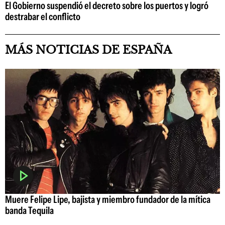
El Gobierno suspendió el decreto sobre los puertos y logró
destrabar el conflicto
MÁS NOTICIAS DE ESPAÑA
Muere Felipe Lipe, bajista y miembro fundador de la mítica
banda Tequila