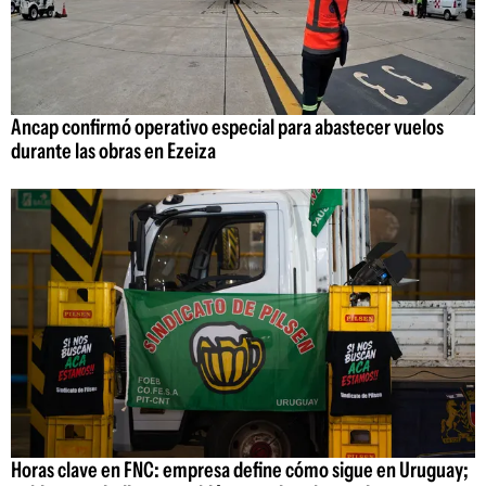
Ancap confirmó operativo especial para abastecer vuelos
durante las obras en Ezeiza
Horas clave en FNC: empresa define cómo sigue en Uruguay;