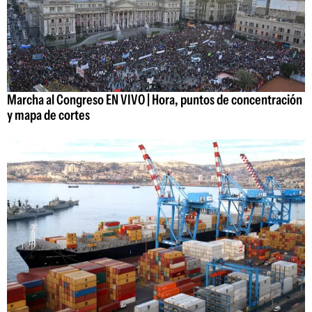
Marcha al Congreso EN VIVO | Hora, puntos de concentración
y mapa de cortes