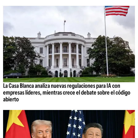
La Casa Blanca analiza nuevas regulaciones para IA con
empresas líderes, mientras crece el debate sobre el código
abierto