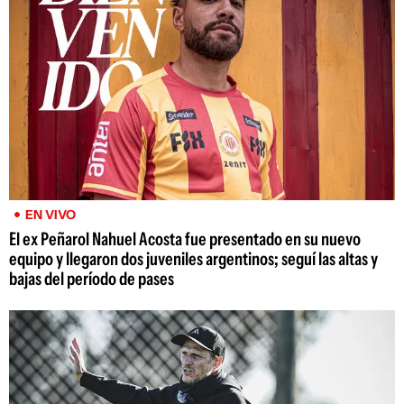
EN VIVO
El ex Peñarol Nahuel Acosta fue presentado en su nuevo
equipo y llegaron dos juveniles argentinos; seguí las altas y
bajas del período de pases