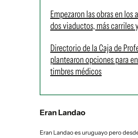
Empezaron las obras en los 
dos viaductos, más carriles 
Directorio de la Caja de Prof
plantearon opciones para en
timbres médicos
Eran Landao
Eran Landao es uruguayo pero desde m