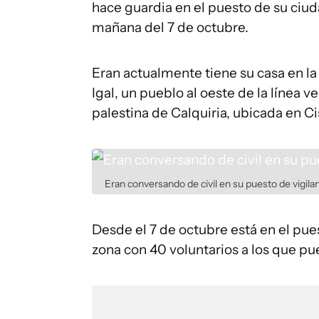
hace guardia en el puesto de su ciudad
mañana del 7 de octubre.
Eran actualmente tiene su casa en la
Igal, un pueblo al oeste de la línea 
palestina de Calquiria, ubicada en Ci
Eran conversando de civil en su puesto de vigila
Desde el 7 de octubre está en el puest
zona con 40 voluntarios a los que p