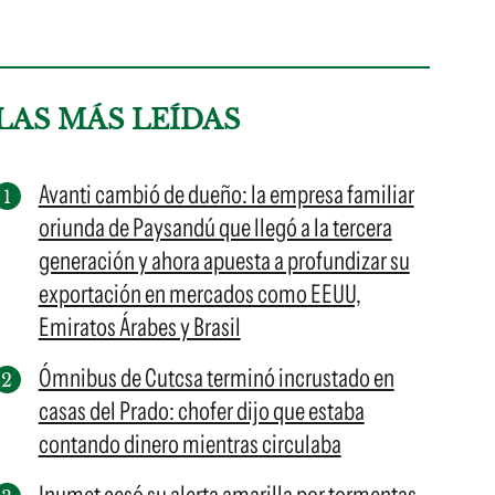
LAS MÁS LEÍDAS
Avanti cambió de dueño: la empresa familiar
oriunda de Paysandú que llegó a la tercera
generación y ahora apuesta a profundizar su
exportación en mercados como EEUU,
Emiratos Árabes y Brasil
Ómnibus de Cutcsa terminó incrustado en
casas del Prado: chofer dijo que estaba
contando dinero mientras circulaba