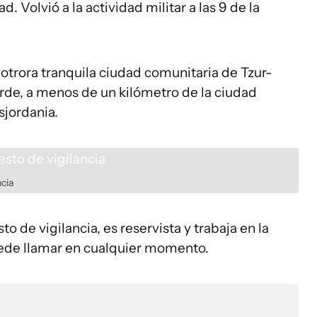
. Volvió a la actividad militar a las 9 de la
 otrora tranquila ciudad comunitaria de Tzur-
verde, a menos de un kilómetro de la ciudad
sjordania.
ncia
o de vigilancia, es reservista y trabaja en la
uede llamar en cualquier momento.