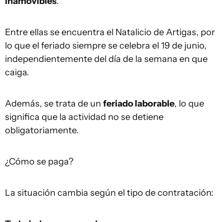
inamovibles
.
Entre ellas se encuentra el Natalicio de Artigas, por
lo que el feriado siempre se celebra el 19 de junio,
independientemente del día de la semana en que
caiga.
Además, se trata de un
feriado laborable
, lo que
significa que la actividad no se detiene
obligatoriamente.
¿Cómo se paga?
La situación cambia según el tipo de contratación: