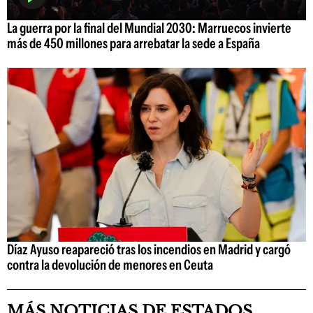
La guerra por la final del Mundial 2030: Marruecos invierte
más de 450 millones para arrebatar la sede a España
Díaz Ayuso reapareció tras los incendios en Madrid y cargó
contra la devolución de menores en Ceuta
MÁS NOTICIAS DE ESTADOS