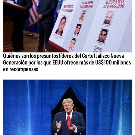
Quiénes son los presuntos líderes del Cartel Jalisco Nueva
Generación por los que EEUU ofrece más de US$100 millones
en recompensas