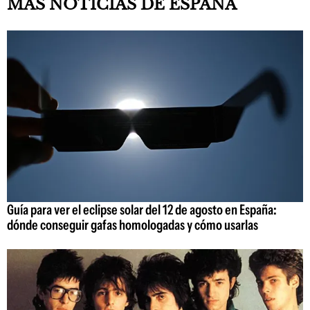
MÁS NOTICIAS DE ESPAÑA
Guía para ver el eclipse solar del 12 de agosto en España:
dónde conseguir gafas homologadas y cómo usarlas