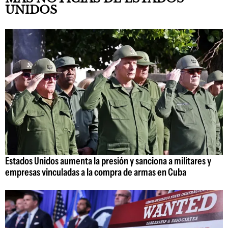
UNIDOS
Estados Unidos aumenta la presión y sanciona a militares y
empresas vinculadas a la compra de armas en Cuba