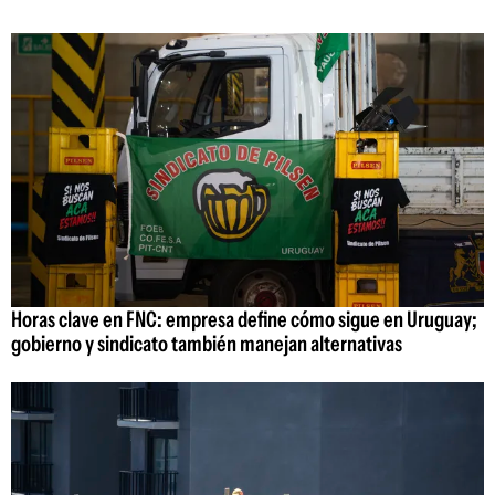
Horas clave en FNC: empresa define cómo sigue en Uruguay;
gobierno y sindicato también manejan alternativas