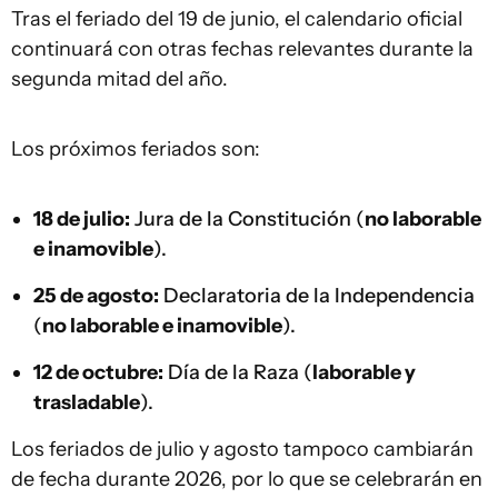
Tras el feriado del 19 de junio, el calendario oficial
continuará con otras fechas relevantes durante la
segunda mitad del año.
Los próximos feriados son:
18 de julio:
Jura de la Constitución (
no laborable
e inamovible
).
25 de agosto:
Declaratoria de la Independencia
(
no laborable e inamovible
).
12 de octubre:
Día de la Raza (
laborable y
trasladable
).
Los feriados de julio y agosto tampoco cambiarán
de fecha durante 2026, por lo que se celebrarán en