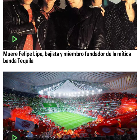
Muere Felipe Lipe, bajista y miembro fundador de la mítica
banda Tequila