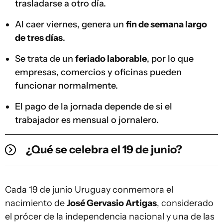
trasladarse a otro día.
Al caer viernes, genera un
fin de semana largo
de tres días
.
Se trata de un
feriado laborable
, por lo que
empresas, comercios y oficinas pueden
funcionar normalmente.
El pago de la jornada depende de si el
trabajador es mensual o jornalero.
¿Qué se celebra el 19 de junio?
Cada 19 de junio Uruguay conmemora el
nacimiento de
José Gervasio Artigas
, considerado
el prócer de la independencia nacional y una de las