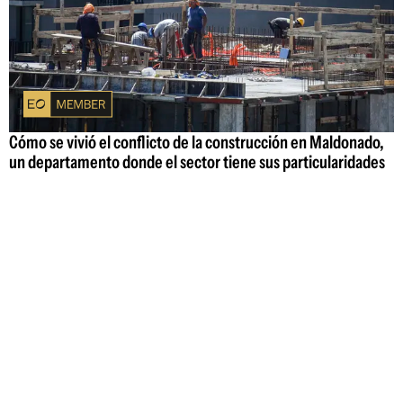
Cómo se vivió el conflicto de la construcción en Maldonado,
un departamento donde el sector tiene sus particularidades