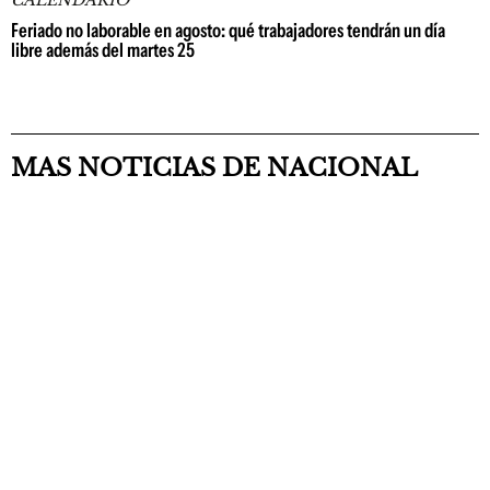
CALENDARIO
Feriado no laborable en agosto: qué trabajadores tendrán un día
libre además del martes 25
MAS NOTICIAS DE NACIONAL