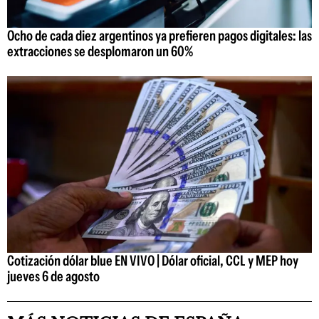
Ocho de cada diez argentinos ya prefieren pagos digitales: las
extracciones se desplomaron un 60%
Cotización dólar blue EN VIVO | Dólar oficial, CCL y MEP hoy
jueves 6 de agosto