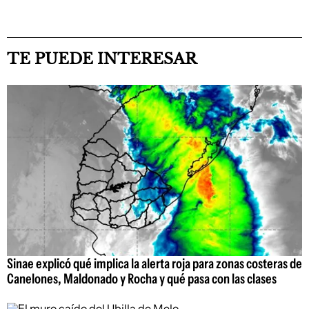
TE PUEDE INTERESAR
Sinae explicó qué implica la alerta roja para zonas costeras de
Canelones, Maldonado y Rocha y qué pasa con las clases