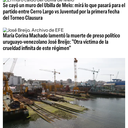
Se cayó un muro del Ubilla de Melo: mirá lo que pasará para el
partido entre Cerro Largo vs Juventud por la primera fecha
del Torneo Clausura
María Corina Machado lamentó la muerte de preso político
uruguayo-venezolano José Breijo: "Otra víctima de la
crueldad infinita de este régimen"