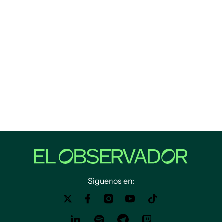
Siguenos en: