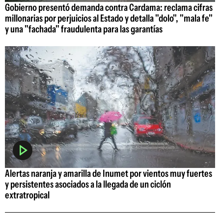
Gobierno presentó demanda contra Cardama: reclama cifras
millonarias por perjuicios al Estado y detalla "dolo", "mala fe"
y una "fachada" fraudulenta para las garantías
Alertas naranja y amarilla de Inumet por vientos muy fuertes
y persistentes asociados a la llegada de un ciclón
extratropical