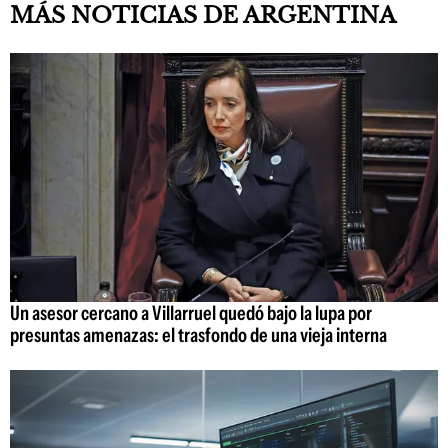
MÁS NOTICIAS DE ARGENTINA
Un asesor cercano a Villarruel quedó bajo la lupa por
presuntas amenazas: el trasfondo de una vieja interna