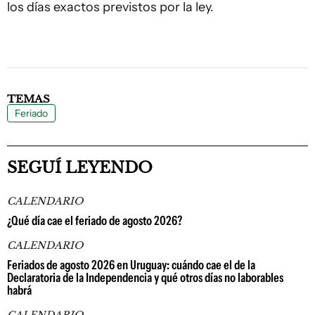
los días exactos previstos por la ley.
TEMAS
Feriado
SEGUÍ LEYENDO
CALENDARIO
¿Qué día cae el feriado de agosto 2026?
CALENDARIO
Feriados de agosto 2026 en Uruguay: cuándo cae el de la
Declaratoria de la Independencia y qué otros días no laborables
habrá