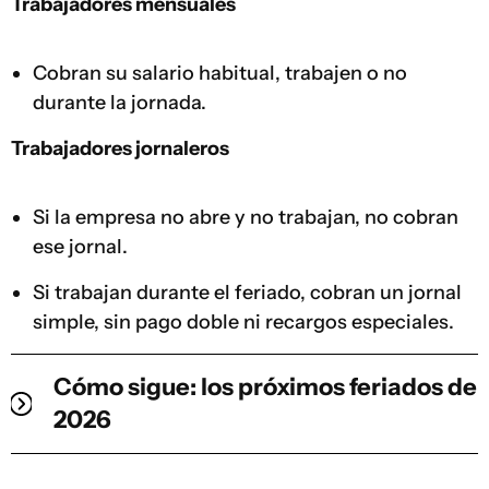
Trabajadores mensuales
Cobran su salario habitual, trabajen o no
durante la jornada.
Trabajadores jornaleros
Si la empresa no abre y no trabajan, no cobran
ese jornal.
Si trabajan durante el feriado, cobran un jornal
simple, sin pago doble ni recargos especiales.
Cómo sigue: los próximos feriados de
2026