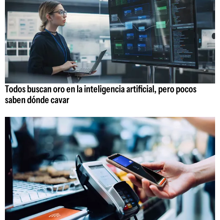
Todos buscan oro en la inteligencia artificial, pero pocos
saben dónde cavar