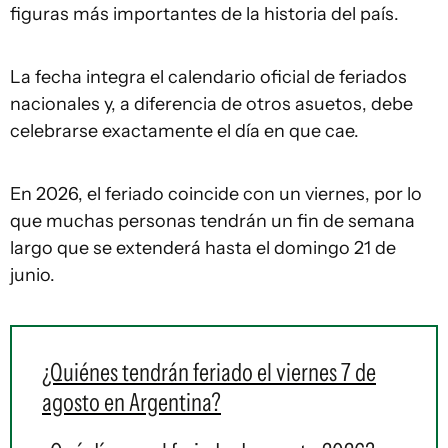
figuras más importantes de la historia del país.
La fecha integra el calendario oficial de feriados
nacionales y, a diferencia de otros asuetos, debe
celebrarse exactamente el día en que cae.
En 2026, el feriado coincide con un viernes, por lo
que muchas personas tendrán un fin de semana
largo que se extenderá hasta el domingo 21 de
junio.
¿Quiénes tendrán feriado el viernes 7 de
agosto en Argentina?