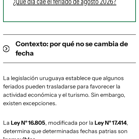
¿Qué día cae el feriado de agosto 2026?
Contexto: por qué no se cambia de
fecha
La legislación uruguaya establece que algunos
feriados pueden trasladarse para favorecer la
actividad económica y el turismo. Sin embargo,
existen excepciones.
La
Ley Nº 16.805
, modificada por la
Ley Nº 17.414
,
determina que determinadas fechas patrias son