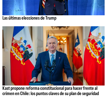
Las últimas elecciones de Trump
Kast propone reforma constitucional para hacer frente al
crimen en Chile: los puntos claves de su plan de seguridad