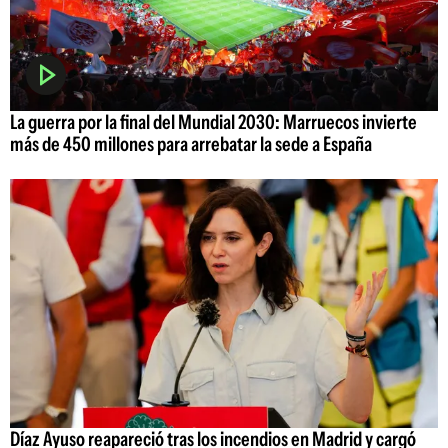
La guerra por la final del Mundial 2030: Marruecos invierte
más de 450 millones para arrebatar la sede a España
Díaz Ayuso reapareció tras los incendios en Madrid y cargó