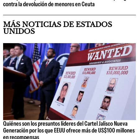
contra la devolución de menores en Ceuta
MÁS NOTICIAS DE ESTADOS
UNIDOS
Quiénes son los presuntos líderes del Cartel Jalisco Nueva
Generación por los que EEUU ofrece más de US$100 millones
en recompensas