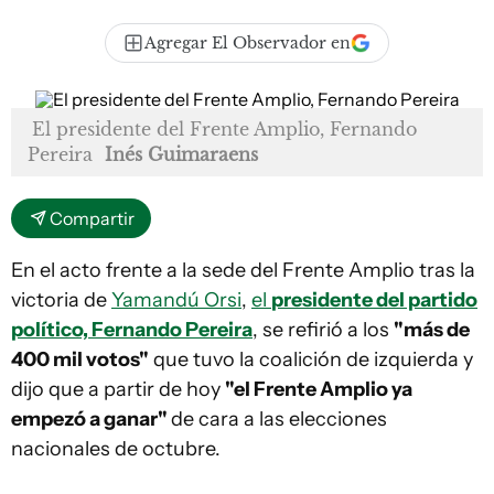
Agregar El Observador en
El presidente del Frente Amplio, Fernando
Pereira
Inés Guimaraens
Compartir
En el acto frente a la sede del Frente Amplio tras la
victoria de
Yamandú Orsi
,
el
presidente del partido
político, Fernando Pereira
, se refirió a los
"más de
400 mil votos"
que tuvo la coalición de izquierda y
dijo que a partir de hoy
"el Frente Amplio ya
empezó a ganar"
de cara a las elecciones
nacionales de octubre.