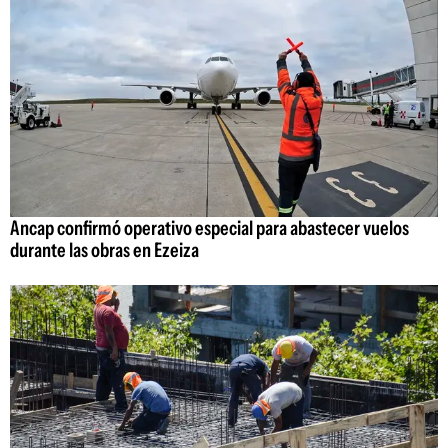
Ancap confirmó operativo especial para abastecer vuelos
durante las obras en Ezeiza