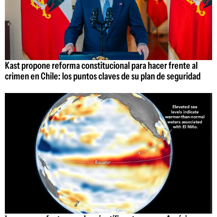
Kast propone reforma constitucional para hacer frente al
crimen en Chile: los puntos claves de su plan de seguridad