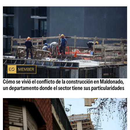
Cómo se vivió el conflicto de la construcción en Maldonado,
un departamento donde el sector tiene sus particularidades