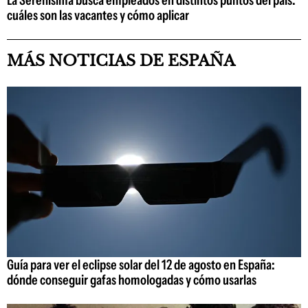
La Serenísima busca empleados en distintos puntos del país:
cuáles son las vacantes y cómo aplicar
MÁS NOTICIAS DE ESPAÑA
Guía para ver el eclipse solar del 12 de agosto en España:
dónde conseguir gafas homologadas y cómo usarlas