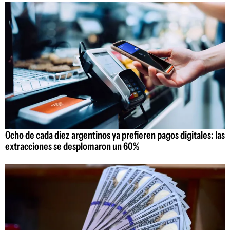
Ocho de cada diez argentinos ya prefieren pagos digitales: las
extracciones se desplomaron un 60%