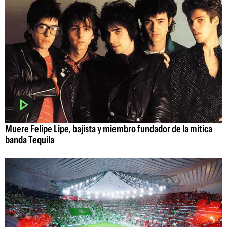
Muere Felipe Lipe, bajista y miembro fundador de la mítica
banda Tequila