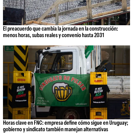
El preacuerdo que cambia la jornada en la construcción:
menos horas, subas reales y convenio hasta 2031
Horas clave en FNC: empresa define cómo sigue en Uruguay;
gobierno y sindicato también manejan alternativas