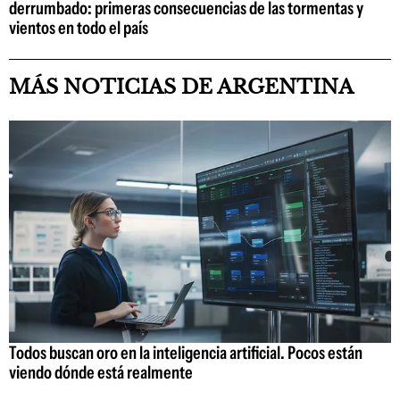
derrumbado: primeras consecuencias de las tormentas y
vientos en todo el país
MÁS NOTICIAS DE ARGENTINA
Todos buscan oro en la inteligencia artificial. Pocos están
viendo dónde está realmente