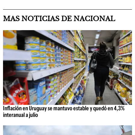
MAS NOTICIAS DE NACIONAL
Inflación en Uruguay se mantuvo estable y quedó en 4,3%
interanual a julio