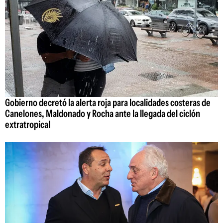
Gobierno decretó la alerta roja para localidades costeras de
Canelones, Maldonado y Rocha ante la llegada del ciclón
extratropical