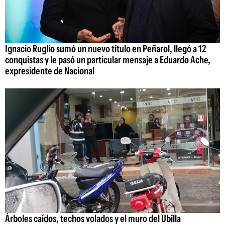
Ignacio Ruglio sumó un nuevo título en Peñarol, llegó a 12
conquistas y le pasó un particular mensaje a Eduardo Ache,
expresidente de Nacional
Árboles caídos, techos volados y el muro del Ubilla