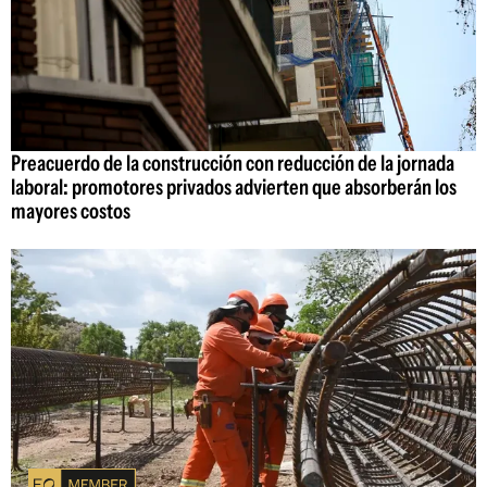
Preacuerdo de la construcción con reducción de la jornada
laboral: promotores privados advierten que absorberán los
mayores costos