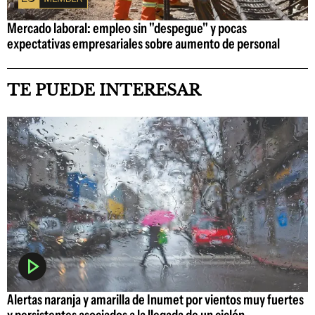
Mercado laboral: empleo sin "despegue" y pocas
expectativas empresariales sobre aumento de personal
TE PUEDE INTERESAR
Alertas naranja y amarilla de Inumet por vientos muy fuertes
y persistentes asociados a la llegada de un ciclón