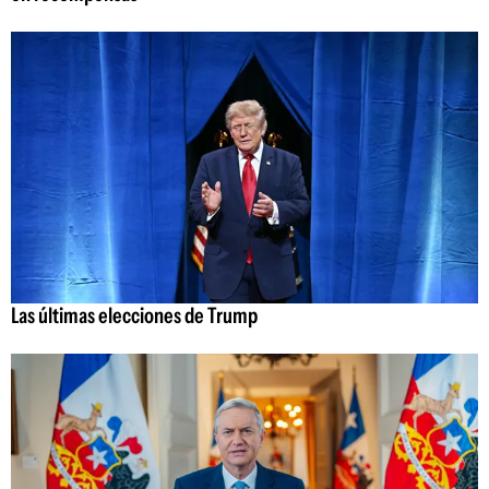
Las últimas elecciones de Trump