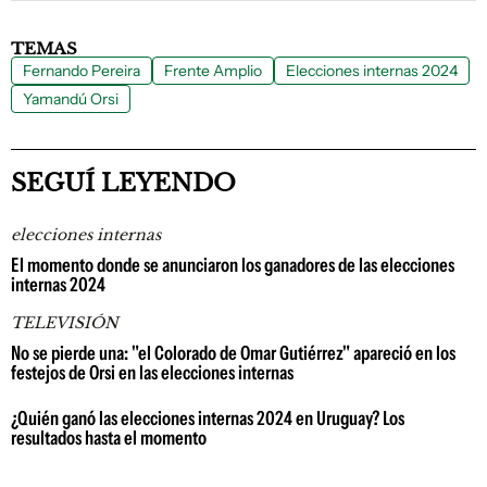
TEMAS
Fernando Pereira
Frente Amplio
Elecciones internas 2024
Yamandú Orsi
SEGUÍ LEYENDO
elecciones internas
El momento donde se anunciaron los ganadores de las elecciones
internas 2024
TELEVISIÓN
No se pierde una: "el Colorado de Omar Gutiérrez" apareció en los
festejos de Orsi en las elecciones internas
¿Quién ganó las elecciones internas 2024 en Uruguay? Los
resultados hasta el momento