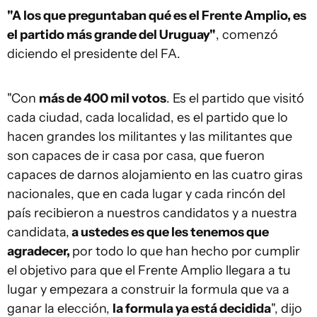
"A los que preguntaban qué es el Frente Amplio, es
el partido más grande del Uruguay"
, comenzó
diciendo el presidente del FA.
"Con
más de 400 mil votos
. Es el partido que visitó
cada ciudad, cada localidad, es el partido que lo
hacen grandes los militantes y las militantes que
son capaces de ir casa por casa, que fueron
capaces de darnos alojamiento en las cuatro giras
nacionales, que en cada lugar y cada rincón del
país recibieron a nuestros candidatos y a nuestra
candidata,
a ustedes es que les tenemos que
agradecer,
por todo lo que han hecho por cumplir
el objetivo para que el Frente Amplio llegara a tu
lugar y empezara a construir la formula que va a
ganar la elección,
la formula ya está decidida
", dijo