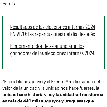
Pereira.
Resultados de las elecciones internas 2024
EN VIVO: las repercusiones del día después
El momento donde se anunciaron los
ganadores de las elecciones internas 2024
"El pueblo uruguayo y el Frente Amplio saben del
valor de la unidad y la unidad nos hace fuertes,
la
unidad hace historia y hoy la unidad se transforma
en más de 440 mil uruguayos y uruguayas que