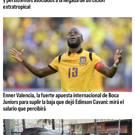
extratropical
Enner Valencia, la fuerte apuesta internacional de Boca
Juniors para suplir la baja que dejó Edinson Cavani: mirá el
salario que percibirá