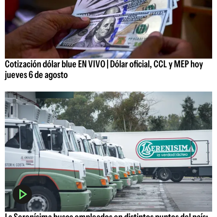
Cotización dólar blue EN VIVO | Dólar oficial, CCL y MEP hoy
jueves 6 de agosto