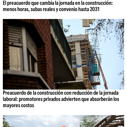
El preacuerdo que cambia la jornada en la construcción:
menos horas, subas reales y convenio hasta 2031
Preacuerdo de la construcción con reducción de la jornada
laboral: promotores privados advierten que absorberán los
mayores costos