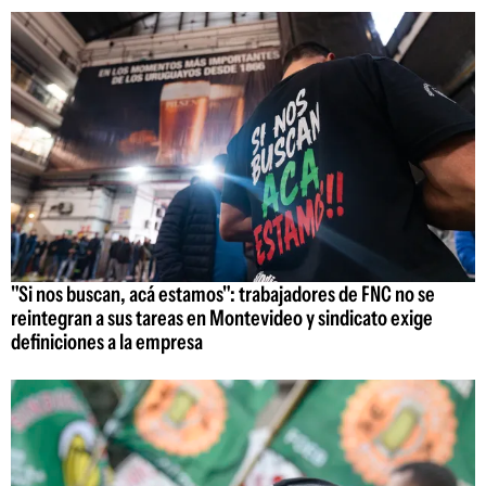
"Si nos buscan, acá estamos": trabajadores de FNC no se
reintegran a sus tareas en Montevideo y sindicato exige
definiciones a la empresa