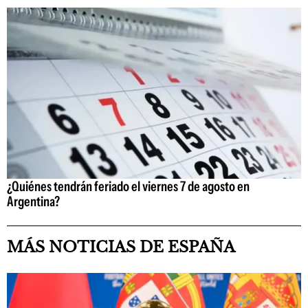
¿Quiénes tendrán feriado el viernes 7 de agosto en
Argentina?
MÁS NOTICIAS DE ESPAÑA