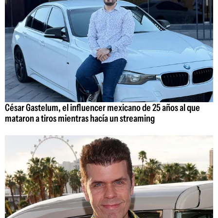
César Gastelum, el influencer mexicano de 25 años al que
mataron a tiros mientras hacía un streaming