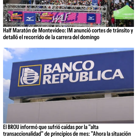
Half Maratón de Montevideo: IM anunció cortes de tránsito y
detalló el recorrido de la carrera del domingo
El BROU informó que sufrió caídas por la "alta
transaccionalidad" de principios de mes: "Ahora la situación