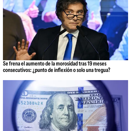
Se frena el aumento de la morosidad tras 19 meses
consecutivos: ¿punto de inflexión o solo una tregua?