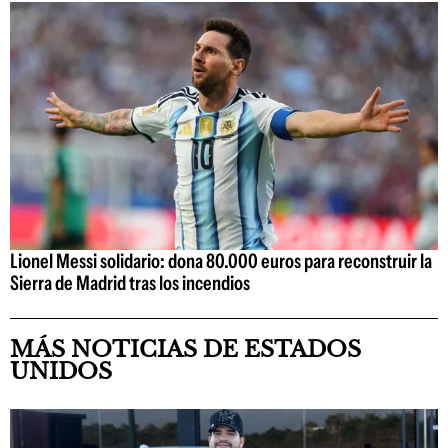
Lionel Messi solidario: dona 80.000 euros para reconstruir la
Sierra de Madrid tras los incendios
MÁS NOTICIAS DE ESTADOS
UNIDOS