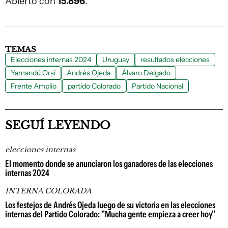
Abierto con
15.896
.
TEMAS
Elecciones internas 2024
Uruguay
resultados elecciones
Yamandú Orsi
Andrés Ojeda
Álvaro Delgado
Frente Amplio
partido Colorado
Partido Nacional
SEGUÍ LEYENDO
elecciones internas
El momento donde se anunciaron los ganadores de las elecciones
internas 2024
INTERNA COLORADA
Los festejos de Andrés Ojeda luego de su victoria en las elecciones
internas del Partido Colorado: "Mucha gente empieza a creer hoy"