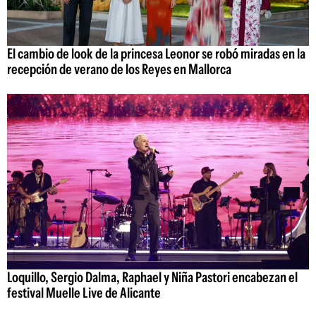
El cambio de look de la princesa Leonor se robó miradas en la
recepción de verano de los Reyes en Mallorca
Loquillo, Sergio Dalma, Raphael y Niña Pastori encabezan el
festival Muelle Live de Alicante