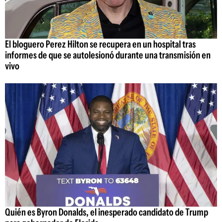
El bloguero Perez Hilton se recupera en un hospital tras
informes de que se autolesionó durante una transmisión en
vivo
Quién es Byron Donalds, el inesperado candidato de Trump