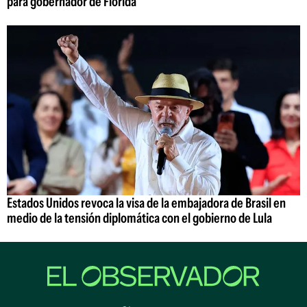
para gobernador de Florida
Estados Unidos revoca la visa de la embajadora de Brasil en
medio de la tensión diplomática con el gobierno de Lula