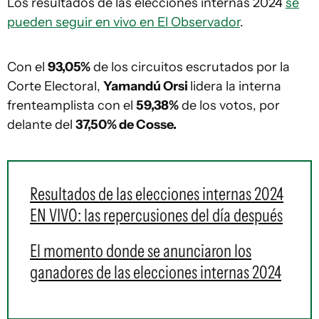
Los resultados de las elecciones internas 2024
se
pueden seguir en vivo en El Observador
.
Con el
93,05%
de los circuitos escrutados por la
Corte Electoral,
Yamandú Orsi
lidera la interna
frenteamplista con el
59,38%
de los votos, por
delante del
37,50% de Cosse.
Resultados de las elecciones internas 2024
EN VIVO: las repercusiones del día después
El momento donde se anunciaron los
ganadores de las elecciones internas 2024