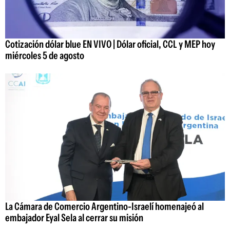
Cotización dólar blue EN VIVO | Dólar oficial, CCL y MEP hoy
miércoles 5 de agosto
La Cámara de Comercio Argentino-Israelí homenajeó al
embajador Eyal Sela al cerrar su misión