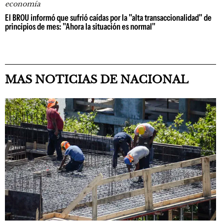
economía
El BROU informó que sufrió caídas por la "alta transaccionalidad" de
principios de mes: "Ahora la situación es normal"
MAS NOTICIAS DE NACIONAL