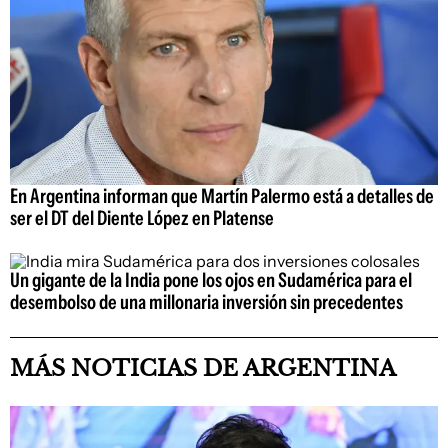
En Argentina informan que Martín Palermo está a detalles de
ser el DT del Diente López en Platense
Un gigante de la India pone los ojos en Sudamérica para el
desembolso de una millonaria inversión sin precedentes
MÁS NOTICIAS DE ARGENTINA