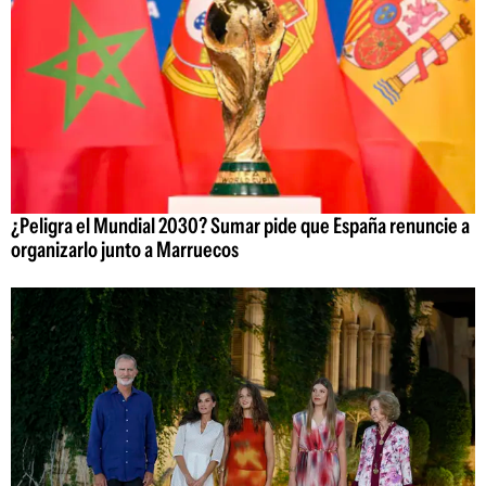
¿Peligra el Mundial 2030? Sumar pide que España renuncie a
organizarlo junto a Marruecos