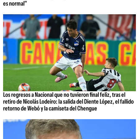
es normal"
Los regresos a Nacional que no tuvieron final feliz, tras el
retiro de Nicolás Lodeiro: la salida del Diente López, el fallido
retorno de Webó y la camiseta del Chengue