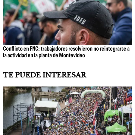
Conflicto en FNC: trabajadores resolvieron no reintegrarse a
la actividad en la planta de Montevideo
TE PUEDE INTERESAR