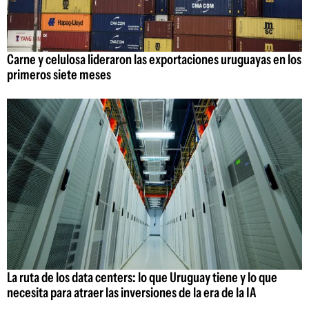
Carne y celulosa lideraron las exportaciones uruguayas en los
primeros siete meses
La ruta de los data centers: lo que Uruguay tiene y lo que
necesita para atraer las inversiones de la era de la IA