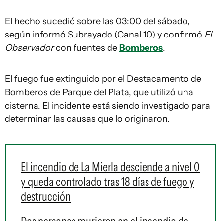
El hecho sucedió sobre las 03:00 del sábado,
según informó Subrayado (Canal 10) y confirmó
El
Observador
con fuentes de
Bomberos
.
El fuego fue extinguido por el Destacamento de
Bomberos de Parque del Plata, que utilizó una
cisterna. El incidente está siendo investigado para
determinar las causas que lo originaron.
El incendio de La Mierla desciende a nivel 0
y queda controlado tras 18 días de fuego y
destrucción