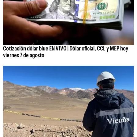
Cotización dólar blue EN VIVO | Dólar oficial, CCL y MEP hoy
viernes 7 de agosto