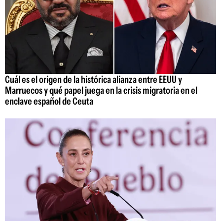
Cuál es el origen de la histórica alianza entre EEUU y
Marruecos y qué papel juega en la crisis migratoria en el
enclave español de Ceuta