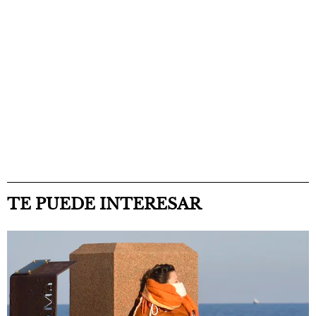
TE PUEDE INTERESAR