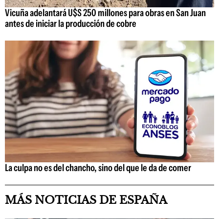
Vicuña adelantará U$S 250 millones para obras en San Juan
antes de iniciar la producción de cobre
La culpa no es del chancho, sino del que le da de comer
MÁS NOTICIAS DE ESPAÑA