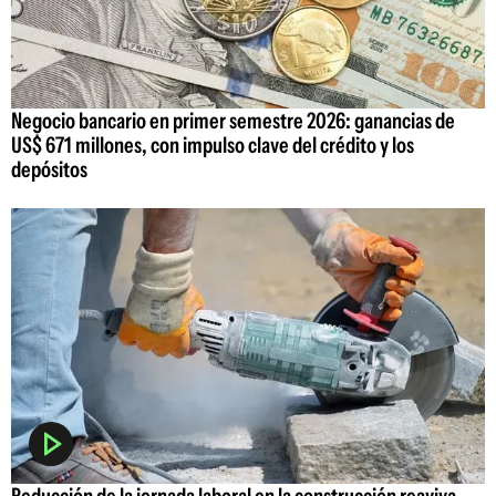
Negocio bancario en primer semestre 2026: ganancias de
US$ 671 millones, con impulso clave del crédito y los
depósitos
Reducción de la jornada laboral en la construcción reaviva