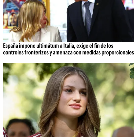
España impone ultimátum a Italia, exige el fin de los
controles fronterizos y amenaza con medidas proporcionales