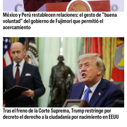
México y Perú restablecen relaciones: el gesto de "buena
voluntad" del gobierno de Fujimori que permitió el
acercamiento
Tras el freno de la Corte Suprema, Trump restringe por
decreto el derecho a la ciudadanía por nacimiento en EEUU