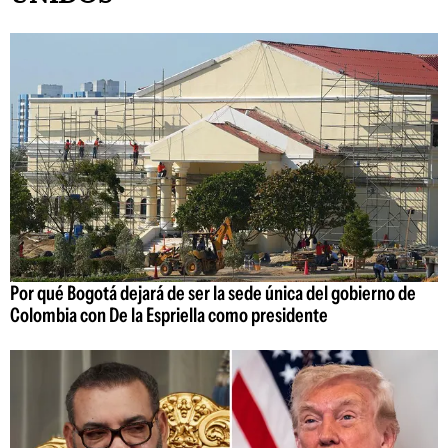
Por qué Bogotá dejará de ser la sede única del gobierno de
Colombia con De la Espriella como presidente