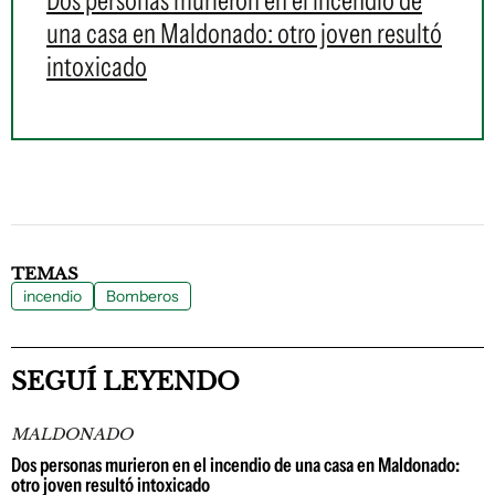
Dos personas murieron en el incendio de
una casa en Maldonado: otro joven resultó
intoxicado
TEMAS
incendio
Bomberos
SEGUÍ LEYENDO
MALDONADO
Dos personas murieron en el incendio de una casa en Maldonado:
otro joven resultó intoxicado