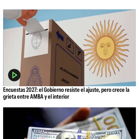
Encuestas 2027: el Gobierno resiste el ajuste, pero crece la
grieta entre AMBA y el interior