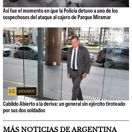
Así fue el momento en que la Policía detuvo a uno de los
sospechosos del ataque al cajero de Parque Miramar
Cabildo Abierto a la deriva: un general sin ejército tiroteado
por sus dos soldados
MÁS NOTICIAS DE ARGENTINA