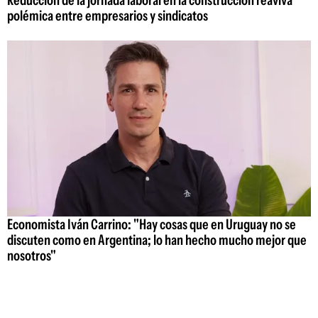
polémica entre empresarios y sindicatos
Economista Iván Carrino: "Hay cosas que en Uruguay no se
discuten como en Argentina; lo han hecho mucho mejor que
nosotros"