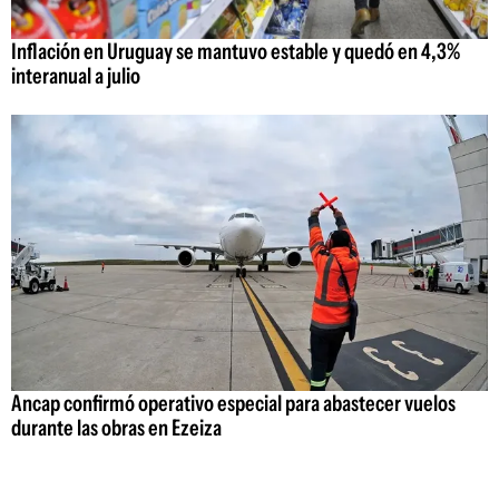
Inflación en Uruguay se mantuvo estable y quedó en 4,3%
interanual a julio
Ancap confirmó operativo especial para abastecer vuelos
durante las obras en Ezeiza