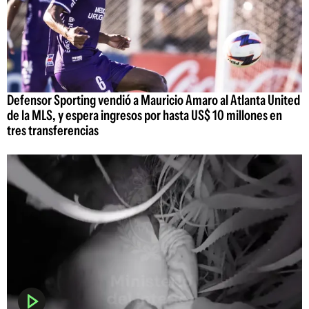
Defensor Sporting vendió a Mauricio Amaro al Atlanta United
de la MLS, y espera ingresos por hasta US$ 10 millones en
tres transferencias