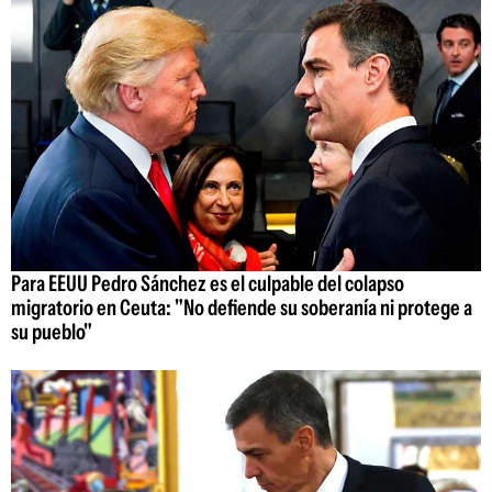
Para EEUU Pedro Sánchez es el culpable del colapso
migratorio en Ceuta: "No defiende su soberanía ni protege a
su pueblo"