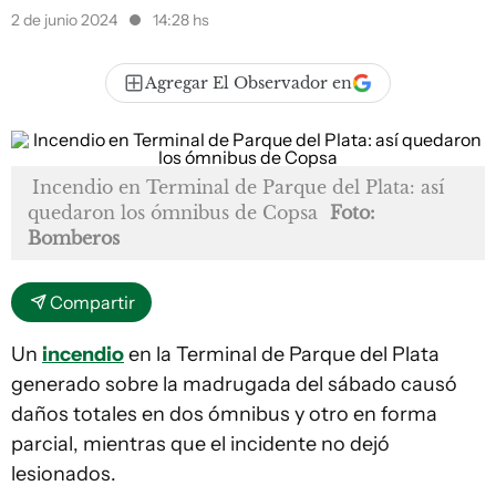
2 de junio 2024
14:28 hs
Agregar El Observador en
Incendio en Terminal de Parque del Plata: así
quedaron los ómnibus de Copsa
Foto:
Bomberos
Compartir
Un
incendio
en la Terminal de Parque del Plata
generado sobre la madrugada del sábado causó
daños totales en dos ómnibus y otro en forma
parcial, mientras que el incidente no dejó
lesionados.