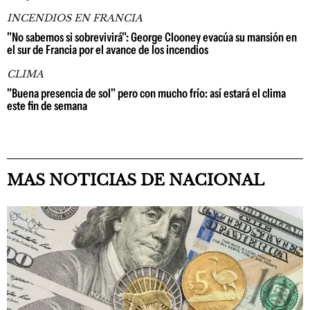
INCENDIOS EN FRANCIA
"No sabemos si sobrevivirá": George Clooney evacúa su mansión en
el sur de Francia por el avance de los incendios
CLIMA
"Buena presencia de sol" pero con mucho frío: así estará el clima
este fin de semana
MAS NOTICIAS DE NACIONAL