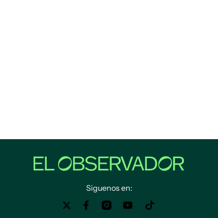
Siguenos en: