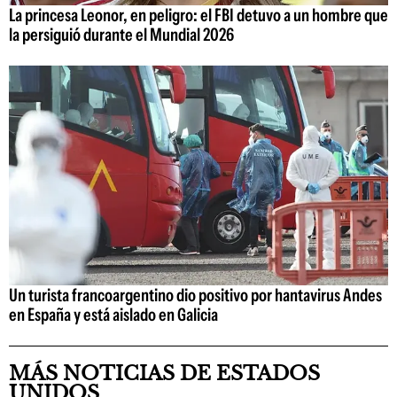
La princesa Leonor, en peligro: el FBI detuvo a un hombre que
la persiguió durante el Mundial 2026
Un turista francoargentino dio positivo por hantavirus Andes
en España y está aislado en Galicia
MÁS NOTICIAS DE ESTADOS
UNIDOS