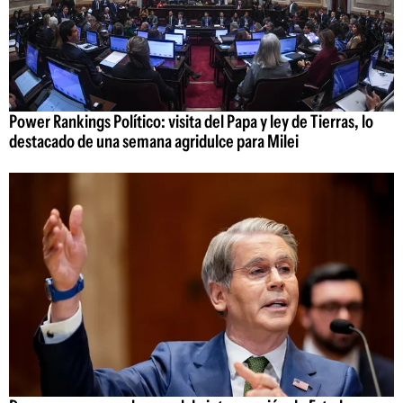
Power Rankings Político: visita del Papa y ley de Tierras, lo
destacado de una semana agridulce para Milei