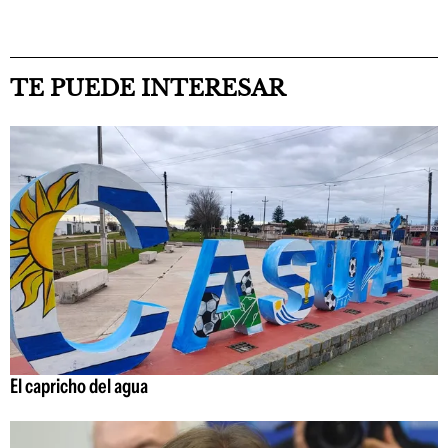
TE PUEDE INTERESAR
El capricho del agua