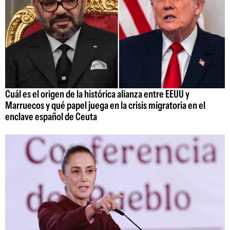
Cuál es el origen de la histórica alianza entre EEUU y
Marruecos y qué papel juega en la crisis migratoria en el
enclave español de Ceuta