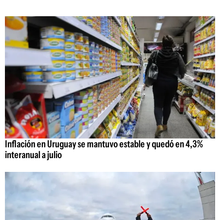
Inflación en Uruguay se mantuvo estable y quedó en 4,3%
interanual a julio