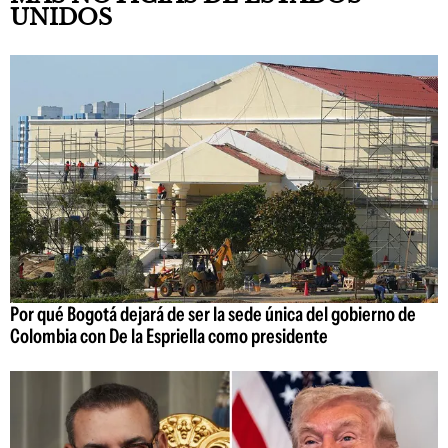
UNIDOS
Por qué Bogotá dejará de ser la sede única del gobierno de
Colombia con De la Espriella como presidente