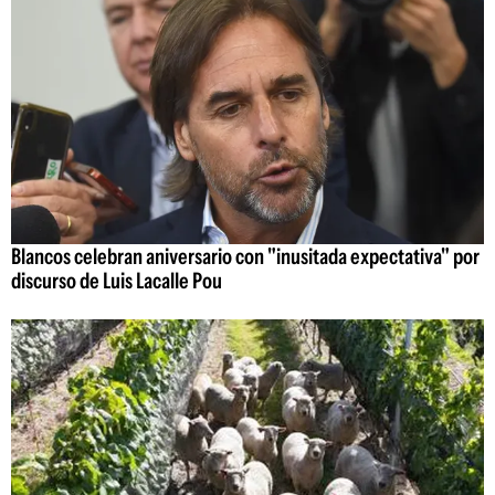
Blancos celebran aniversario con "inusitada expectativa" por
discurso de Luis Lacalle Pou