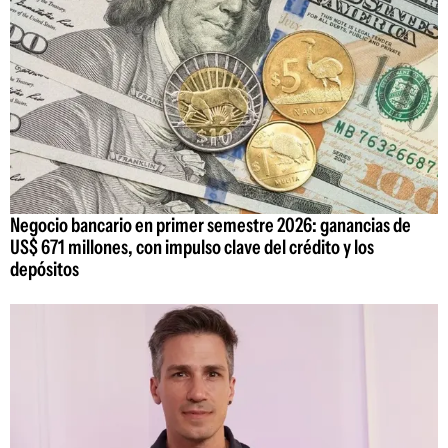
Negocio bancario en primer semestre 2026: ganancias de
US$ 671 millones, con impulso clave del crédito y los
depósitos