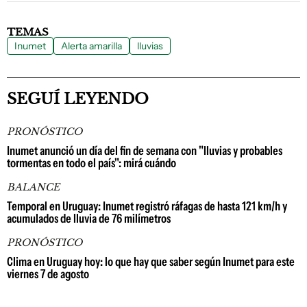
TEMAS
Inumet
Alerta amarilla
lluvias
SEGUÍ LEYENDO
PRONÓSTICO
Inumet anunció un día del fin de semana con "lluvias y probables
tormentas en todo el país": mirá cuándo
BALANCE
Temporal en Uruguay: Inumet registró ráfagas de hasta 121 km/h y
acumulados de lluvia de 76 milímetros
PRONÓSTICO
Clima en Uruguay hoy: lo que hay que saber según Inumet para este
viernes 7 de agosto