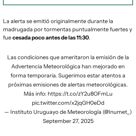
La alerta se emitió originalmente durante la
madrugada por tormentas puntualmente fuertes y
fue
cesada poco antes de las 11:30
.
Las condiciones que ameritaron la emisión de la
Advertencia Meteorológica han mejorado en
forma temporaria. Sugerimos estar atentos a
próximas emisiones de alertas meteorológicas.
Más info:
https://t.co/zY2u8OFmLu
pic.twitter.com/x2jqGH0eDd
— Instituto Uruguayo de Meteorología (@Inumet_)
September 27, 2025