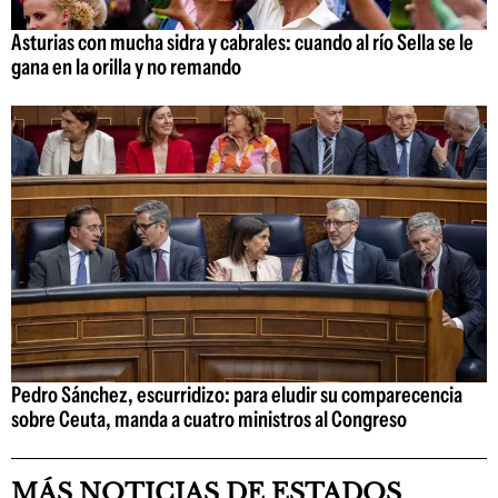
Asturias con mucha sidra y cabrales: cuando al río Sella se le
gana en la orilla y no remando
Pedro Sánchez, escurridizo: para eludir su comparecencia
sobre Ceuta, manda a cuatro ministros al Congreso
MÁS NOTICIAS DE ESTADOS