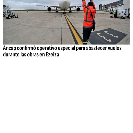
Ancap confirmó operativo especial para abastecer vuelos
durante las obras en Ezeiza