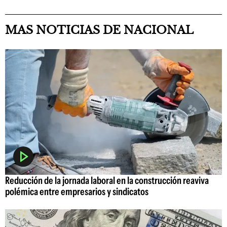
MAS NOTICIAS DE NACIONAL
Reducción de la jornada laboral en la construcción reaviva
polémica entre empresarios y sindicatos