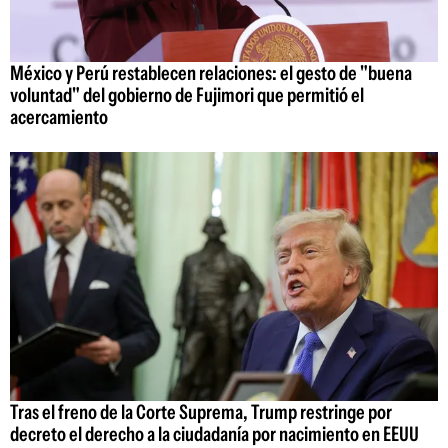
México y Perú restablecen relaciones: el gesto de "buena
voluntad" del gobierno de Fujimori que permitió el
acercamiento
Tras el freno de la Corte Suprema, Trump restringe por
decreto el derecho a la ciudadanía por nacimiento en EEUU