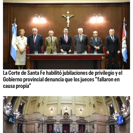
La Corte de Santa Fe habilitó jubilaciones de privilegio y el
Gobierno provincial denuncia que los jueces "fallaron en
causa propia"