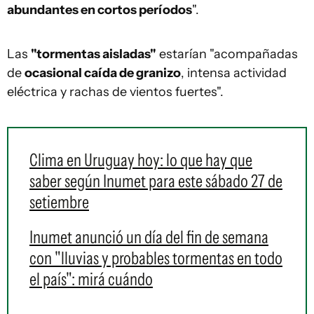
abundantes en cortos períodos
".
Las
"tormentas aisladas"
estarían "acompañadas
de
ocasional caída de granizo
, intensa actividad
eléctrica y rachas de vientos fuertes".
Clima en Uruguay hoy: lo que hay que
saber según Inumet para este sábado 27 de
setiembre
Inumet anunció un día del fin de semana
con "lluvias y probables tormentas en todo
el país": mirá cuándo