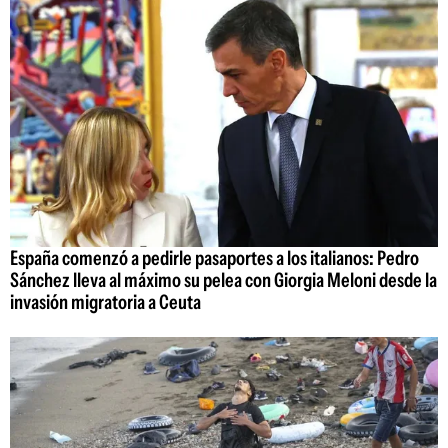
España comenzó a pedirle pasaportes a los italianos: Pedro
Sánchez lleva al máximo su pelea con Giorgia Meloni desde la
invasión migratoria a Ceuta