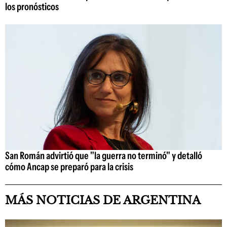
los pronósticos
San Román advirtió que "la guerra no terminó" y detalló
cómo Ancap se preparó para la crisis
MÁS NOTICIAS DE ARGENTINA