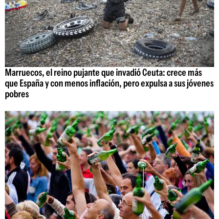
Marruecos, el reino pujante que invadió Ceuta: crece más
que España y con menos inflación, pero expulsa a sus jóvenes
pobres