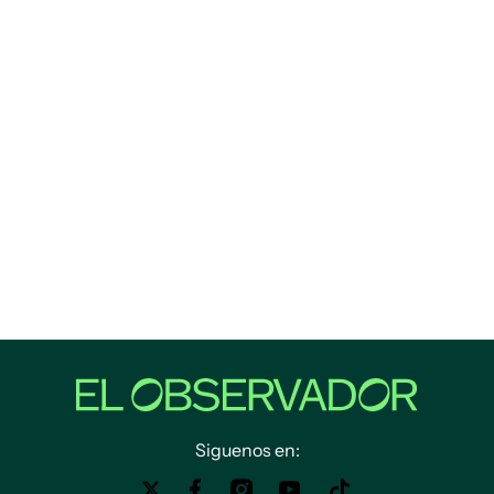
Siguenos en: