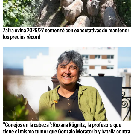
Zafra ovina 2026/27 comenzó con expectativas de mantener
los precios récord
"Conejos en la cabeza": Roxana Rügnitz, la profesora que
tiene el mismo tumor que Gonzalo Moratorio y batalla contra