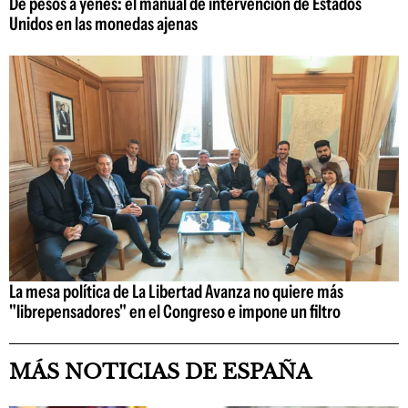
De pesos a yenes: el manual de intervención de Estados
Unidos en las monedas ajenas
La mesa política de La Libertad Avanza no quiere más
"librepensadores" en el Congreso e impone un filtro
MÁS NOTICIAS DE ESPAÑA