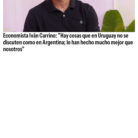
Economista Iván Carrino: "Hay cosas que en Uruguay no se
discuten como en Argentina; lo han hecho mucho mejor que
nosotros"