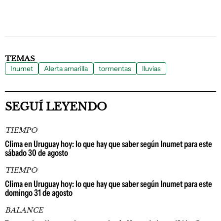
TEMAS
Inumet
Alerta amarilla
tormentas
lluvias
SEGUÍ LEYENDO
TIEMPO
Clima en Uruguay hoy: lo que hay que saber según Inumet para este
sábado 30 de agosto
TIEMPO
Clima en Uruguay hoy: lo que hay que saber según Inumet para este
domingo 31 de agosto
BALANCE