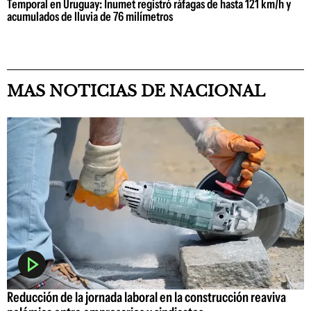
Temporal en Uruguay: Inumet registró ráfagas de hasta 121 km/h y
acumulados de lluvia de 76 milímetros
MAS NOTICIAS DE NACIONAL
Reducción de la jornada laboral en la construcción reaviva