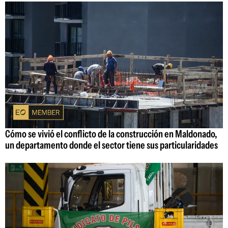
Cómo se vivió el conflicto de la construcción en Maldonado,
un departamento donde el sector tiene sus particularidades