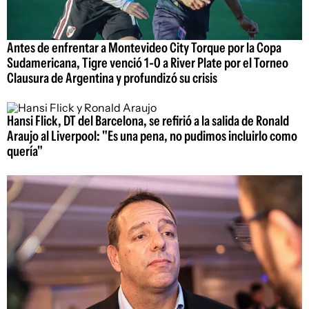
Antes de enfrentar a Montevideo City Torque por la Copa
Sudamericana, Tigre venció 1-0 a River Plate por el Torneo
Clausura de Argentina y profundizó su crisis
Hansi Flick, DT del Barcelona, se refirió a la salida de Ronald
Araujo al Liverpool: "Es una pena, no pudimos incluirlo como
quería"