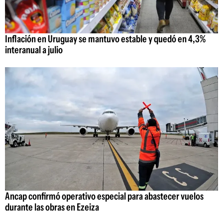
Inflación en Uruguay se mantuvo estable y quedó en 4,3%
interanual a julio
Ancap confirmó operativo especial para abastecer vuelos
durante las obras en Ezeiza