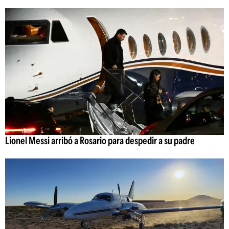
Lionel Messi arribó a Rosario para despedir a su padre