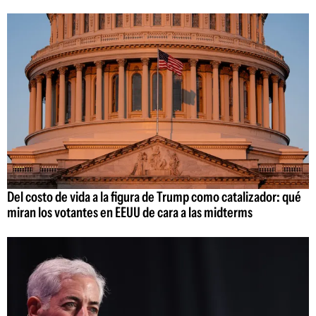
Del costo de vida a la figura de Trump como catalizador: qué
miran los votantes en EEUU de cara a las midterms