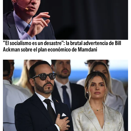
"El socialismo es un desastre": la brutal advertencia de Bill
Ackman sobre el plan económico de Mamdani