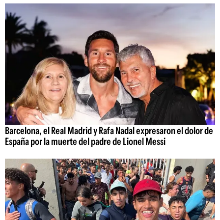
Barcelona, el Real Madrid y Rafa Nadal expresaron el dolor de
España por la muerte del padre de Lionel Messi