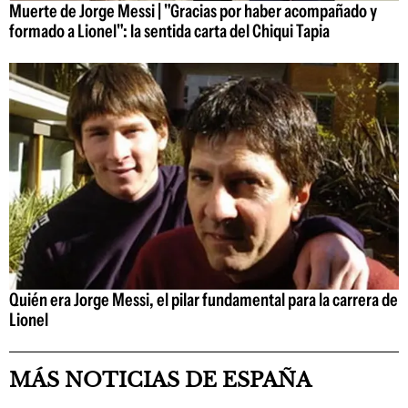
Muerte de Jorge Messi | "Gracias por haber acompañado y
formado a Lionel": la sentida carta del Chiqui Tapia
Quién era Jorge Messi, el pilar fundamental para la carrera de
Lionel
MÁS NOTICIAS DE ESPAÑA