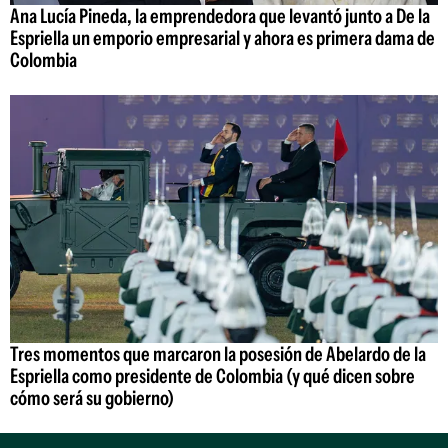
Ana Lucía Pineda, la emprendedora que levantó junto a De la
Espriella un emporio empresarial y ahora es primera dama de
Colombia
Tres momentos que marcaron la posesión de Abelardo de la
Espriella como presidente de Colombia (y qué dicen sobre
cómo será su gobierno)