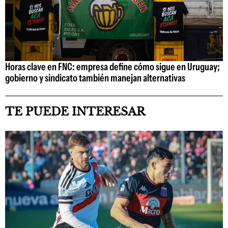
Horas clave en FNC: empresa define cómo sigue en Uruguay;
gobierno y sindicato también manejan alternativas
TE PUEDE INTERESAR