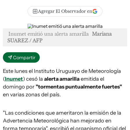
Agregar El Observador en
Inumet emitió una alerta amarilla
Mariana
SUAREZ / AFP
Compartir
Este lunes el Instituto Uruguayo de Meteorología
(
Inumet
) cesó la
alerta amarilla
emitida el
domingo por
"tormentas puntualmente fuertes"
en varias zonas del país.
"Las condiciones que ameritaron la emisión de la
Advertencia Meteorológica han mejorado en
forma temporaria", escribió el organismo oficial del