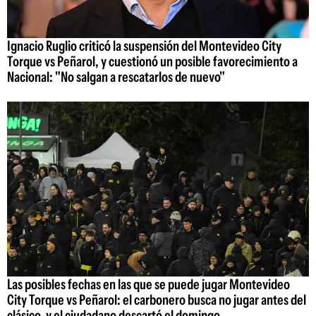
Ignacio Ruglio criticó la suspensión del Montevideo City
Torque vs Peñarol, y cuestionó un posible favorecimiento a
Nacional: "No salgan a rescatarlos de nuevo"
Las posibles fechas en las que se puede jugar Montevideo
City Torque vs Peñarol: el carbonero busca no jugar antes del
clásico, y el ciudadano descartó el domingo