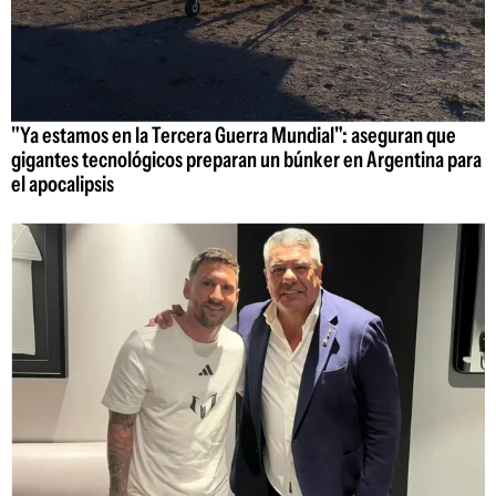
"Ya estamos en la Tercera Guerra Mundial": aseguran que
gigantes tecnológicos preparan un búnker en Argentina para
el apocalipsis