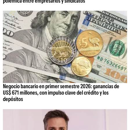
polémica entre empresarios y sindicatos
Negocio bancario en primer semestre 2026: ganancias de
US$ 671 millones, con impulso clave del crédito y los
depósitos