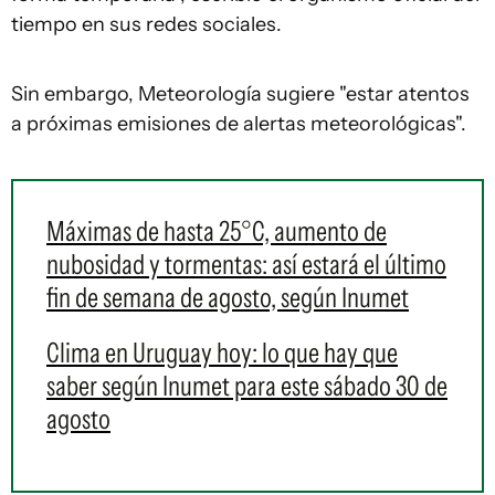
tiempo en sus redes sociales.
Sin embargo, Meteorología sugiere "estar atentos
a próximas emisiones de alertas meteorológicas".
Máximas de hasta 25°C, aumento de
nubosidad y tormentas: así estará el último
fin de semana de agosto, según Inumet
Clima en Uruguay hoy: lo que hay que
saber según Inumet para este sábado 30 de
agosto