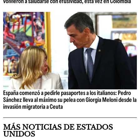
volvieron a saludarse con efusividad, esta vez en Colombia
España comenzó a pedirle pasaportes a los italianos: Pedro
Sánchez lleva al máximo su pelea con Giorgia Meloni desde la
invasión migratoria a Ceuta
MÁS NOTICIAS DE ESTADOS
UNIDOS