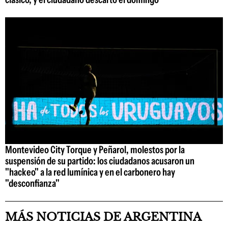
Montevideo City Torque y Peñarol, molestos por la
suspensión de su partido: los ciudadanos acusaron un
"hackeo" a la red lumínica y en el carbonero hay
"desconfianza"
MÁS NOTICIAS DE ARGENTINA