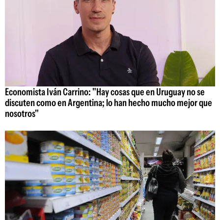
Economista Iván Carrino: "Hay cosas que en Uruguay no se
discuten como en Argentina; lo han hecho mucho mejor que
nosotros"