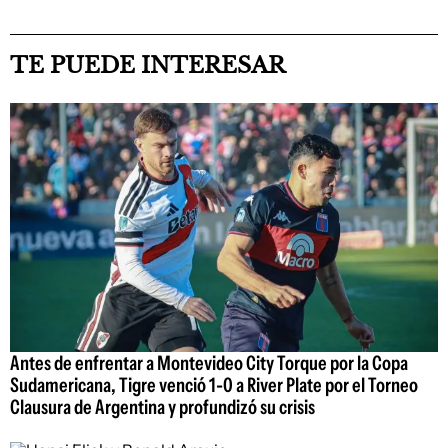
TE PUEDE INTERESAR
Antes de enfrentar a Montevideo City Torque por la Copa
Sudamericana, Tigre venció 1-0 a River Plate por el Torneo
Clausura de Argentina y profundizó su crisis