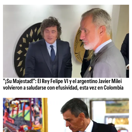
"¡Su Majestad!": El Rey Felipe VI y el argentino Javier Milei
volvieron a saludarse con efusividad, esta vez en Colombia