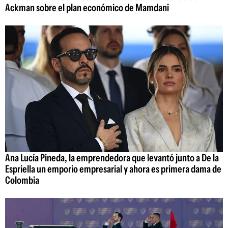
Ackman sobre el plan económico de Mamdani
Ana Lucía Pineda, la emprendedora que levantó junto a De la
Espriella un emporio empresarial y ahora es primera dama de
Colombia