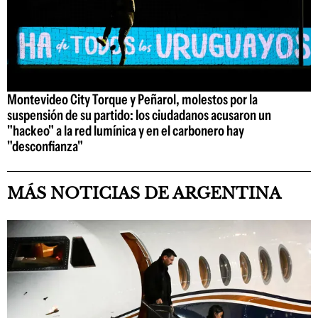
Montevideo City Torque y Peñarol, molestos por la
suspensión de su partido: los ciudadanos acusaron un
"hackeo" a la red lumínica y en el carbonero hay
"desconfianza"
MÁS NOTICIAS DE ARGENTINA