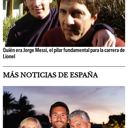
Quién era Jorge Messi, el pilar fundamental para la carrera de
Lionel
MÁS NOTICIAS DE ESPAÑA