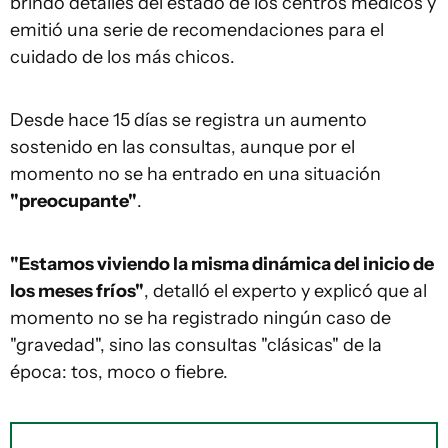
brindó detalles del estado de los centros médicos y
emitió una serie de recomendaciones para el
cuidado de los más chicos.
Desde hace 15 días se registra un aumento
sostenido en las consultas, aunque por el
momento no se ha entrado en una situación
"preocupante"
.
"Estamos viviendo la misma dinámica del inicio de
los meses fríos"
, detalló el experto y explicó que al
momento no se ha registrado ningún caso de
"gravedad", sino las consultas "clásicas" de la
época: tos, moco o fiebre.