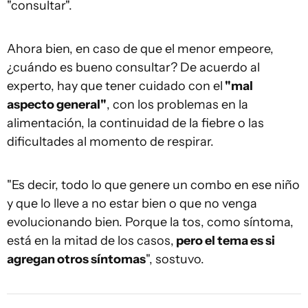
"consultar".
Ahora bien, en caso de que el menor empeore,
¿cuándo es bueno consultar? De acuerdo al
experto, hay que tener cuidado con el
"mal
aspecto general"
, con los problemas en la
alimentación, la continuidad de la fiebre o las
dificultades al momento de respirar.
"Es decir, todo lo que genere un combo en ese niño
y que lo lleve a no estar bien o que no venga
evolucionando bien. Porque la tos, como síntoma,
está en la mitad de los casos,
pero el tema es si
agregan otros síntomas
", sostuvo.