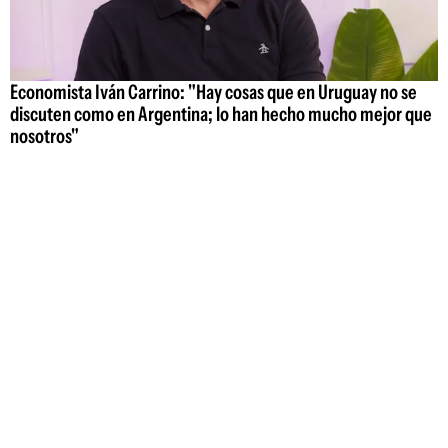
Economista Iván Carrino: "Hay cosas que en Uruguay no se
discuten como en Argentina; lo han hecho mucho mejor que
nosotros"