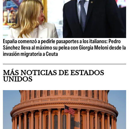
España comenzó a pedirle pasaportes a los italianos: Pedro
Sánchez lleva al máximo su pelea con Giorgia Meloni desde la
invasión migratoria a Ceuta
MÁS NOTICIAS DE ESTADOS
UNIDOS