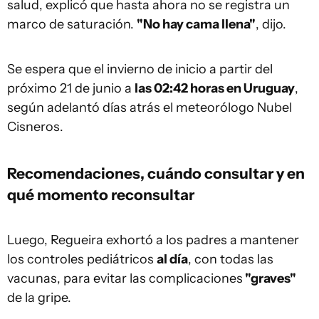
salud, explicó que hasta ahora no se registra un
marco de saturación.
"No hay cama llena"
, dijo.
Se espera que el invierno de inicio a partir del
próximo 21 de junio a
las 02:42 horas en Uruguay
,
según adelantó días atrás el meteorólogo Nubel
Cisneros.
Recomendaciones, cuándo consultar y en
qué momento reconsultar
Luego, Regueira exhortó a los padres a mantener
los controles pediátricos
al día
, con todas las
vacunas, para evitar las complicaciones
"graves"
de la gripe.