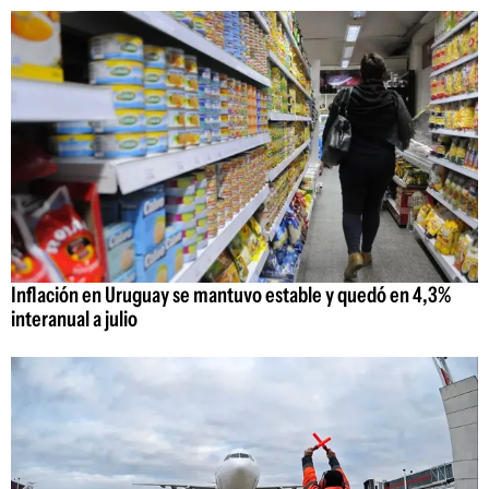
Inflación en Uruguay se mantuvo estable y quedó en 4,3%
interanual a julio