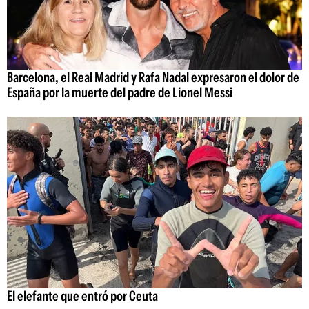
Barcelona, el Real Madrid y Rafa Nadal expresaron el dolor de
España por la muerte del padre de Lionel Messi
El elefante que entró por Ceuta