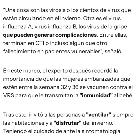
"Una cosa son las virosis o los cientos de virus que
están circulando en el invierno. Otra es el virus
influenza A, virus influenza B, los virus de la gripe
que pueden generar complicaciones
. Entre ellas,
terminan en CTI o incluso algún que otro
fallecimiento en pacientes vulnerables", señaló.
En este marco, el experto después recordó la
importancia de que las mujeres embarazadas que
estén entre la semana 32 y 36 se vacunen contra el
VRS para que le transmitan la
"inmunidad"
al bebé.
Tras esto, invitó a las personas a
"ventilar"
siempre
las habitaciones y a
"disfrutar"
del invierno.
Teniendo el cuidado de ante la sintomatología