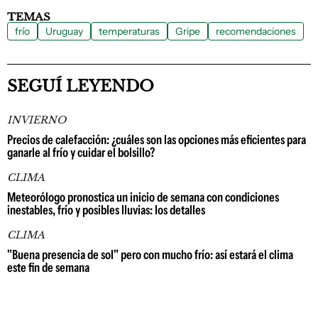
TEMAS
frío
Uruguay
temperaturas
Gripe
recomendaciones
SEGUÍ LEYENDO
INVIERNO
Precios de calefacción: ¿cuáles son las opciones más eficientes para
ganarle al frío y cuidar el bolsillo?
CLIMA
Meteorólogo pronostica un inicio de semana con condiciones
inestables, frío y posibles lluvias: los detalles
CLIMA
"Buena presencia de sol" pero con mucho frío: así estará el clima
este fin de semana