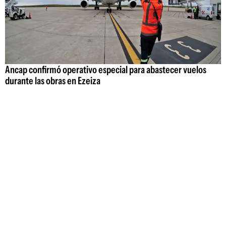
Ancap confirmó operativo especial para abastecer vuelos
durante las obras en Ezeiza