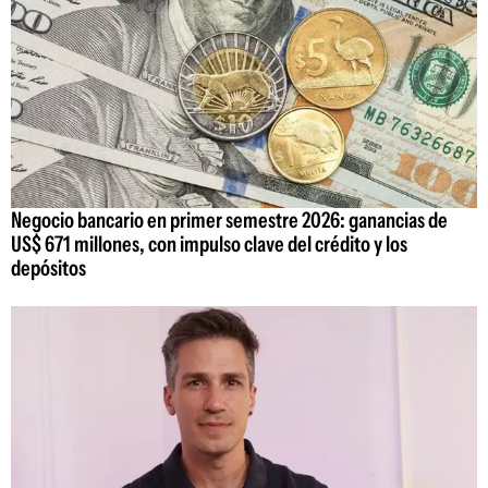
Negocio bancario en primer semestre 2026: ganancias de
US$ 671 millones, con impulso clave del crédito y los
depósitos