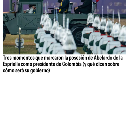
Tres momentos que marcaron la posesión de Abelardo de la
Espriella como presidente de Colombia (y qué dicen sobre
cómo será su gobierno)