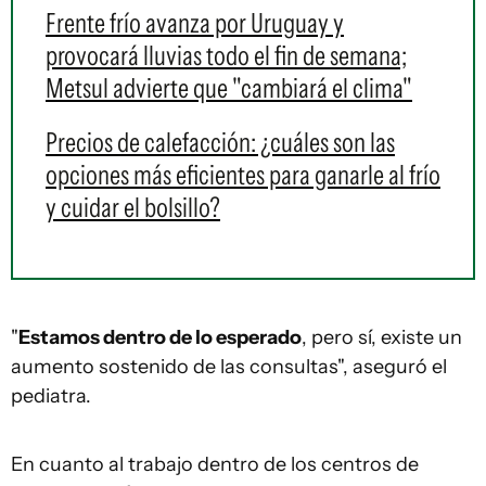
Frente frío avanza por Uruguay y
provocará lluvias todo el fin de semana;
Metsul advierte que "cambiará el clima"
Precios de calefacción: ¿cuáles son las
opciones más eficientes para ganarle al frío
y cuidar el bolsillo?
"
Estamos dentro de lo esperado
, pero sí, existe un
aumento sostenido de las consultas", aseguró el
pediatra.
En cuanto al trabajo dentro de los centros de