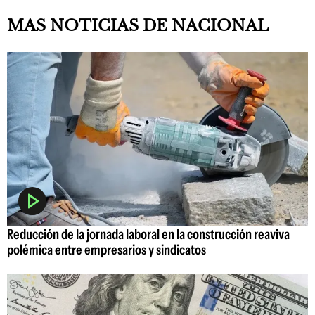
MAS NOTICIAS DE NACIONAL
Reducción de la jornada laboral en la construcción reaviva
polémica entre empresarios y sindicatos