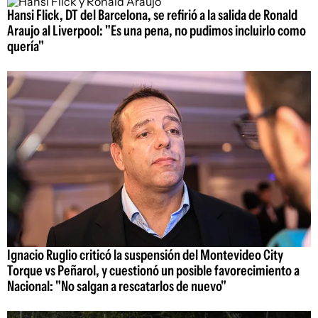
Hansi Flick, DT del Barcelona, se refirió a la salida de Ronald
Araujo al Liverpool: "Es una pena, no pudimos incluirlo como
quería"
Ignacio Ruglio criticó la suspensión del Montevideo City
Torque vs Peñarol, y cuestionó un posible favorecimiento a
Nacional: "No salgan a rescatarlos de nuevo"