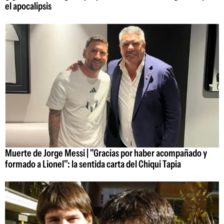
el apocalipsis
Muerte de Jorge Messi | "Gracias por haber acompañado y
formado a Lionel": la sentida carta del Chiqui Tapia