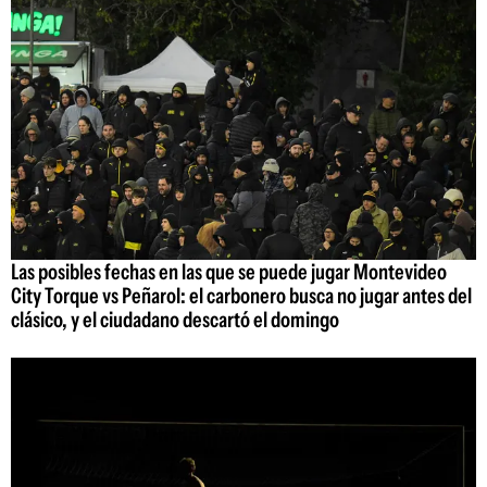
Las posibles fechas en las que se puede jugar Montevideo
City Torque vs Peñarol: el carbonero busca no jugar antes del
clásico, y el ciudadano descartó el domingo