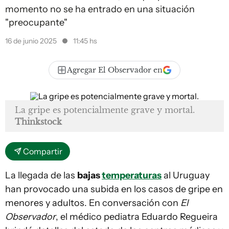
momento no se ha entrado en una situación
"preocupante"
16 de junio 2025
11:45 hs
Agregar El Observador en
La gripe es potencialmente grave y mortal.
Thinkstock
Compartir
La llegada de las
bajas
temperaturas
al Uruguay
han provocado una subida en los casos de gripe en
menores y adultos. En conversación con
El
Observador
, el médico pediatra Eduardo Regueira