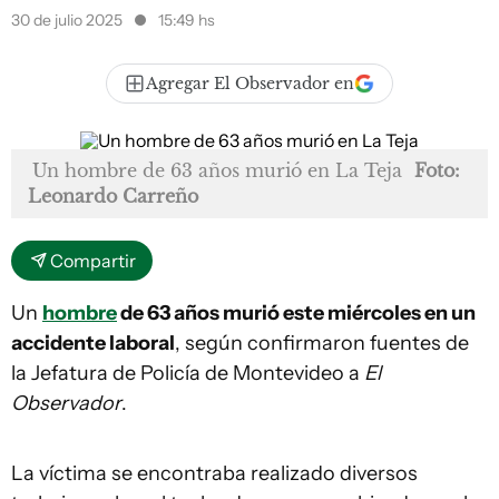
30 de julio 2025
15:49 hs
Agregar El Observador en
Un hombre de 63 años murió en La Teja
Foto:
Leonardo Carreño
Compartir
Un
hombre
de 63 años murió este miércoles en un
accidente laboral
, según confirmaron fuentes de
la Jefatura de Policía de Montevideo a
El
Observador
.
La víctima se encontraba realizado diversos