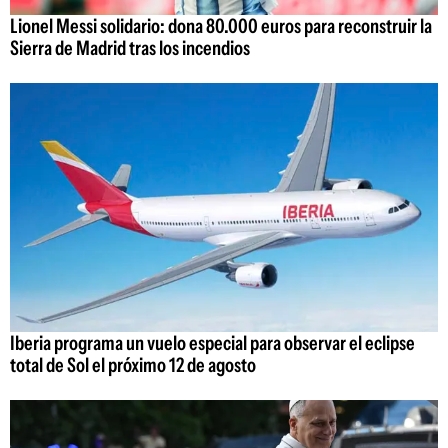
Lionel Messi solidario: dona 80.000 euros para reconstruir la
Sierra de Madrid tras los incendios
Iberia programa un vuelo especial para observar el eclipse
total de Sol el próximo 12 de agosto