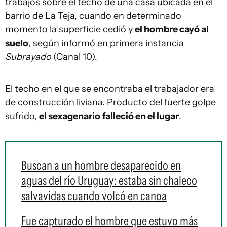
trabajos sobre el techo de una casa ubicada en el
barrio de La Teja, cuando en determinado
momento la superficie cedió y
el hombre cayó al
suelo
, según informó en primera instancia
Subrayado
(Canal 10).
El techo en el que se encontraba el trabajador era
de construcción liviana. Producto del fuerte golpe
sufrido,
el sexagenario
falleció en el lugar
.
Buscan a un hombre desaparecido en
aguas del río Uruguay: estaba sin chaleco
salvavidas cuando volcó en canoa
Fue capturado el hombre que estuvo más