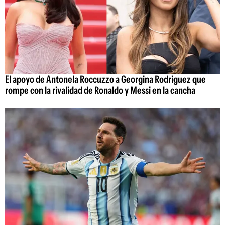
El apoyo de Antonela Roccuzzo a Georgina Rodriguez que
rompe con la rivalidad de Ronaldo y Messi en la cancha