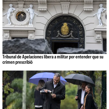
Tribunal de Apelaciones libera a militar por entender que su
crimen prescribió