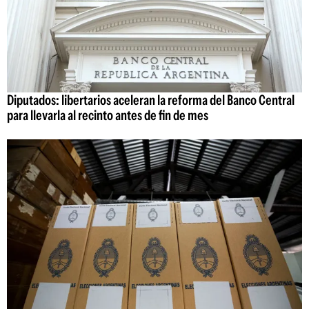
Diputados: libertarios aceleran la reforma del Banco Central
para llevarla al recinto antes de fin de mes