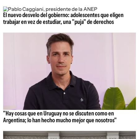
El nuevo desvelo del gobierno: adolescentes que eligen
trabajar en vez de estudiar, una "puja" de derechos
"Hay cosas que en Uruguay no se discuten como en
Argentina; lo han hecho mucho mejor que nosotros"