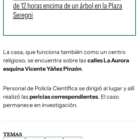
de 12 horas encima de un árbol en la Plaza
Seregni
La casa, que funciona también como un centro
religioso, se encuentra sobre las
calles La Aurora
esquina Vicente Yáñez Pinzón
.
Personal de Policía Científica se dirigió al lugar y allí
realizó las
pericias correspondientes
. El caso
permanece en investigación.
TEMAS