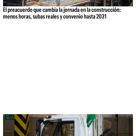
El preacuerdo que cambia la jornada en la construcción:
menos horas, subas reales y convenio hasta 2031