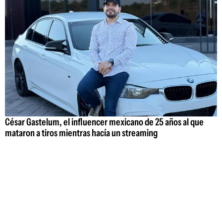
César Gastelum, el influencer mexicano de 25 años al que
mataron a tiros mientras hacía un streaming