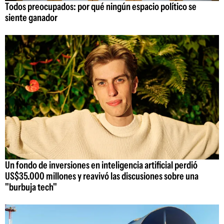
Todos preocupados: por qué ningún espacio político se
siente ganador
Un fondo de inversiones en inteligencia artificial perdió
US$35.000 millones y reavivó las discusiones sobre una
"burbuja tech"