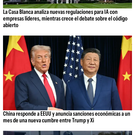
La Casa Blanca analiza nuevas regulaciones para IA con
empresas líderes, mientras crece el debate sobre el código
abierto
China responde a EEUU y anuncia sanciones económicas a un
mes de una nueva cumbre entre Trump y Xi