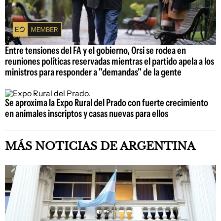
Entre tensiones del FA y el gobierno, Orsi se rodea en
reuniones políticas reservadas mientras el partido apela a los
ministros para responder a "demandas" de la gente
Se aproxima la Expo Rural del Prado con fuerte crecimiento
en animales inscriptos y casas nuevas para ellos
MÁS NOTICIAS DE ARGENTINA