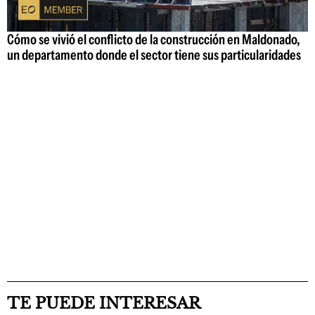
Cómo se vivió el conflicto de la construcción en Maldonado,
un departamento donde el sector tiene sus particularidades
TE PUEDE INTERESAR