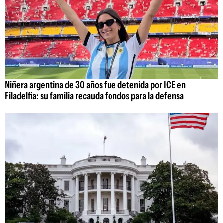
Niñera argentina de 30 años fue detenida por ICE en
Filadelfia: su familia recauda fondos para la defensa