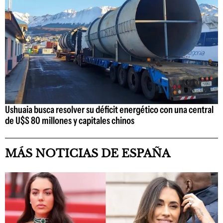
Ushuaia busca resolver su déficit energético con una central
de U$S 80 millones y capitales chinos
MÁS NOTICIAS DE ESPAÑA