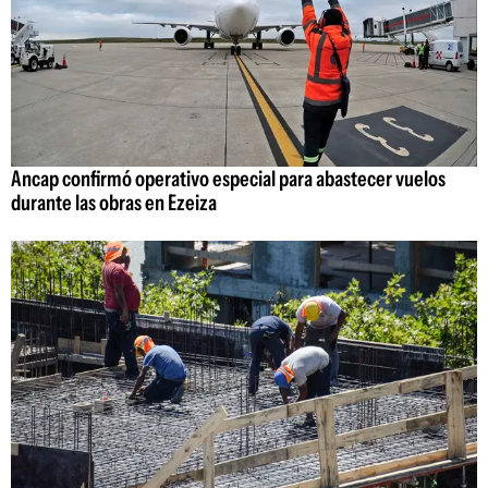
Ancap confirmó operativo especial para abastecer vuelos
durante las obras en Ezeiza