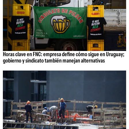
Horas clave en FNC: empresa define cómo sigue en Uruguay;
gobierno y sindicato también manejan alternativas