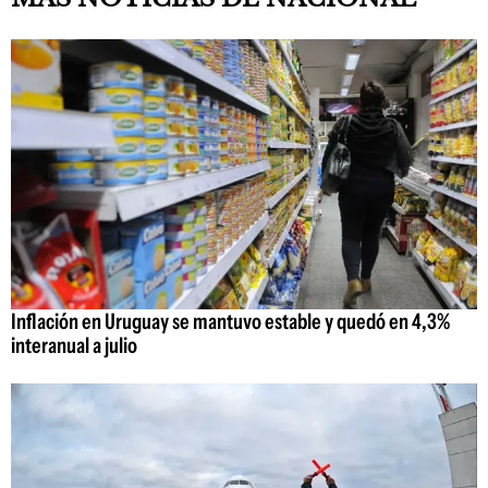
Inflación en Uruguay se mantuvo estable y quedó en 4,3%
interanual a julio