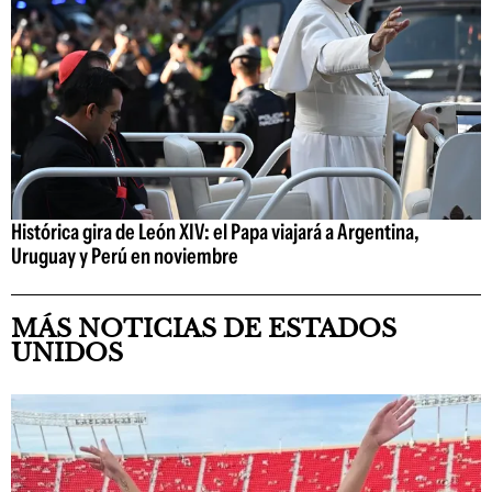
Histórica gira de León XIV: el Papa viajará a Argentina,
Uruguay y Perú en noviembre
MÁS NOTICIAS DE ESTADOS
UNIDOS