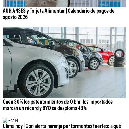
AUH ANSES y Tarjeta Alimentar | Calendario de pagos de
agosto 2026
Caen 30% los patentamientos de 0 km: los importados
marcan un récord y BYD se desploma 43%
Clima hoy | Con alerta naranja por tormentas fuertes: a qué