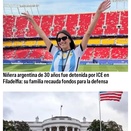
Niñera argentina de 30 años fue detenida por ICE en
Filadelfia: su familia recauda fondos para la defensa