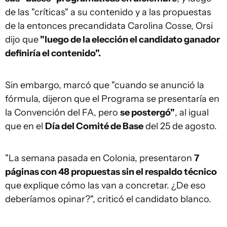
de las "críticas" a su contenido y a las propuestas
de la entonces precandidata Carolina Cosse, Orsi
dijo que
"luego de la elección el candidato ganador
definiría el contenido".
Sin embargo, marcó que "cuando se anunció la
fórmula, dijeron que el Programa se presentaría en
la Convención del FA, pero
se postergó"
, al igual
que en el
Día del Comité de Base
del 25 de agosto.
"La semana pasada en Colonia, presentaron
7
páginas con 48 propuestas sin el respaldo técnico
que explique cómo las van a concretar. ¿De eso
deberíamos opinar?", criticó el candidato blanco.