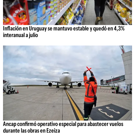
Inflación en Uruguay se mantuvo estable y quedó en 4,3%
interanual a julio
Ancap confirmó operativo especial para abastecer vuelos
durante las obras en Ezeiza