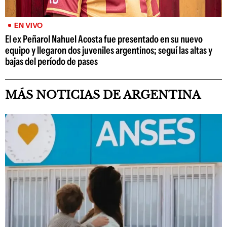
EN VIVO
El ex Peñarol Nahuel Acosta fue presentado en su nuevo
equipo y llegaron dos juveniles argentinos; seguí las altas y
bajas del período de pases
MÁS NOTICIAS DE ARGENTINA