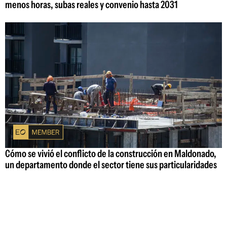
menos horas, subas reales y convenio hasta 2031
Cómo se vivió el conflicto de la construcción en Maldonado,
un departamento donde el sector tiene sus particularidades