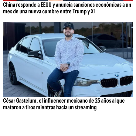
China responde a EEUU y anuncia sanciones económicas a un
mes de una nueva cumbre entre Trump y Xi
César Gastelum, el influencer mexicano de 25 años al que
mataron a tiros mientras hacía un streaming