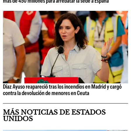
más de 450 millones para arrebatar la sede a España
Díaz Ayuso reapareció tras los incendios en Madrid y cargó
contra la devolución de menores en Ceuta
MÁS NOTICIAS DE ESTADOS
UNIDOS