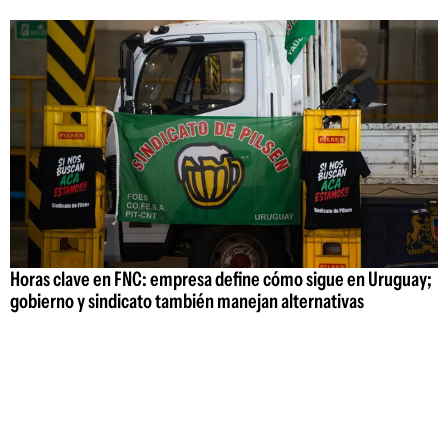
Horas clave en FNC: empresa define cómo sigue en Uruguay;
gobierno y sindicato también manejan alternativas