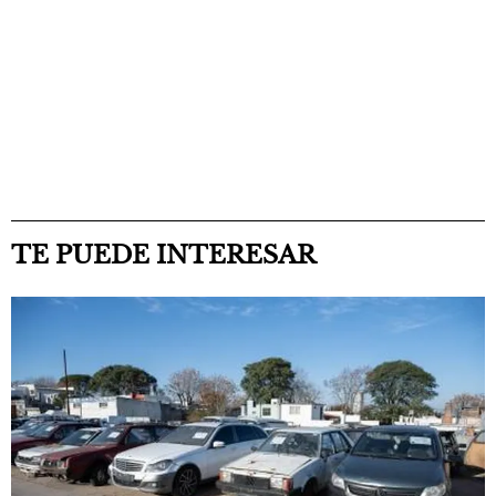
TE PUEDE INTERESAR