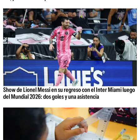
Show de Lionel Messi en su regreso con el Inter Miami luego
del Mundial 2026: dos goles y una asistencia