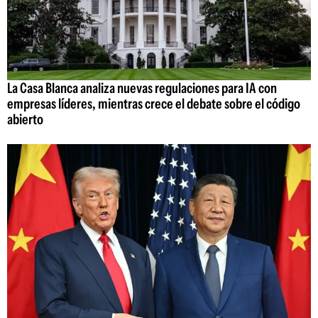
La Casa Blanca analiza nuevas regulaciones para IA con
empresas líderes, mientras crece el debate sobre el código
abierto