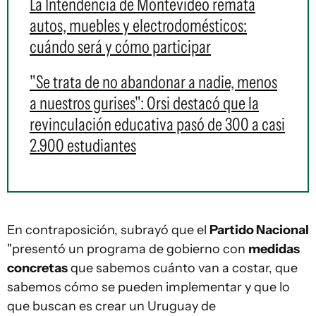
La Intendencia de Montevideo remata
autos, muebles y electrodomésticos:
cuándo será y cómo participar
"Se trata de no abandonar a nadie, menos
a nuestros gurises": Orsi destacó que la
revinculación educativa pasó de 300 a casi
2.900 estudiantes
En contraposición, subrayó que el
Partido Nacional
"presentó un programa de gobierno con
medidas
concretas
que sabemos cuánto van a costar, que
sabemos cómo se pueden implementar y que lo
que buscan es crear un Uruguay de