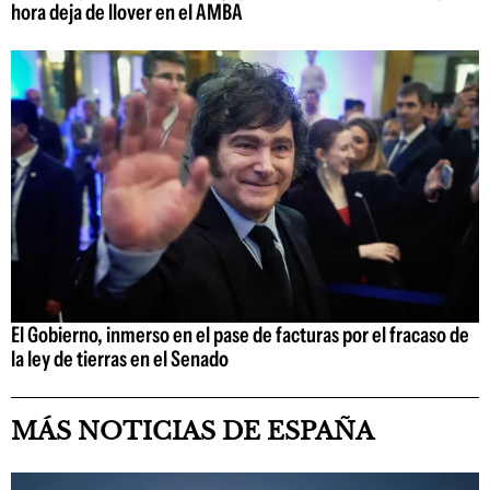
hora deja de llover en el AMBA
El Gobierno, inmerso en el pase de facturas por el fracaso de
la ley de tierras en el Senado
MÁS NOTICIAS DE ESPAÑA