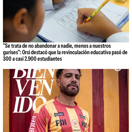
"Se trata de no abandonar a nadie, menos a nuestros
gurises": Orsi destacó que la revinculación educativa pasó de
300 a casi 2.900 estudiantes