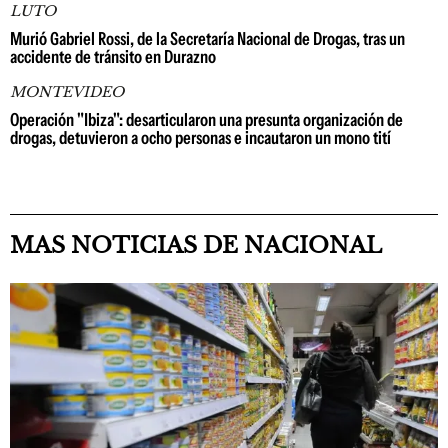
LUTO
Murió Gabriel Rossi, de la Secretaría Nacional de Drogas, tras un
accidente de tránsito en Durazno
MONTEVIDEO
Operación "Ibiza": desarticularon una presunta organización de
drogas, detuvieron a ocho personas e incautaron un mono tití
MAS NOTICIAS DE NACIONAL