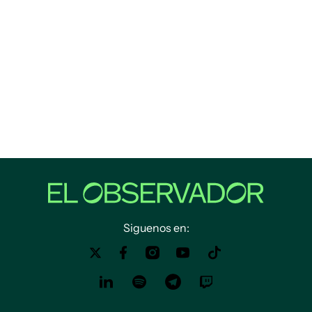
Siguenos en: