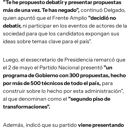
"Te he propuesto debatir y presentar propuestas
más de una vez. Te has negado",
continuó Delgado,
quien apuntó que el Frente Amplio
"decidió no
debatir,
ni participar en los eventos de actores de la
sociedad para que los candidatos expongan sus
ideas sobre temas clave para el país".
Luego, el exsecretario de Presidencia remarcó que
el 2 de mayo el Partido Nacional presentó
"un
programa de Gobierno con 300 propuestas, hecho
por más de 500 técnicos de todo el país,
para
construir sobre lo hecho por esta administración",
al que denominan como el
"segundo piso de
transformaciones".
Además, indicó que su partido
viene presentando