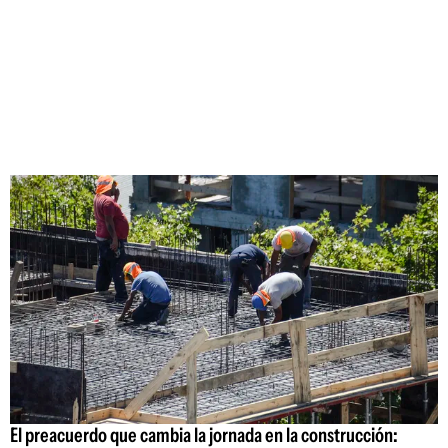
El preacuerdo que cambia la jornada en la construcción: