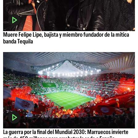
Muere Felipe Lipe, bajista y miembro fundador de la mítica
banda Tequila
La guerra por la final del Mundial 2030: Marruecos invierte