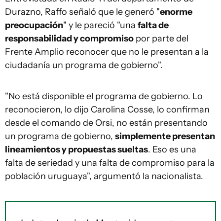
Durazno, Raffo señaló que le generó "
enorme
preocupación
" y le pareció "una
falta de
responsabilidad y compromiso
por parte del
Frente Amplio reconocer que no le presentan a la
ciudadanía un programa de gobierno".
"No está disponible el programa de gobierno. Lo
reconocieron, lo dijo Carolina Cosse, lo confirman
desde el comando de Orsi, no están presentando
un programa de gobierno,
simplemente presentan
lineamientos y propuestas sueltas
. Eso es una
falta de seriedad y una falta de compromiso para la
población uruguaya", argumentó la nacionalista.