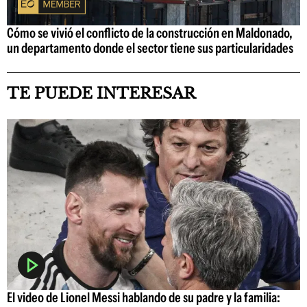
Cómo se vivió el conflicto de la construcción en Maldonado,
un departamento donde el sector tiene sus particularidades
TE PUEDE INTERESAR
El video de Lionel Messi hablando de su padre y la familia: