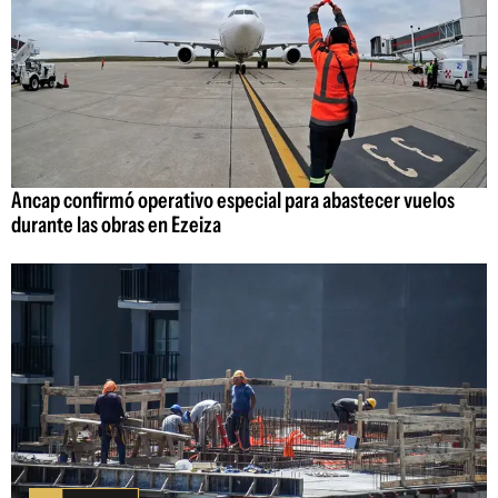
Ancap confirmó operativo especial para abastecer vuelos
durante las obras en Ezeiza