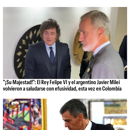
"¡Su Majestad!": El Rey Felipe VI y el argentino Javier Milei
volvieron a saludarse con efusividad, esta vez en Colombia