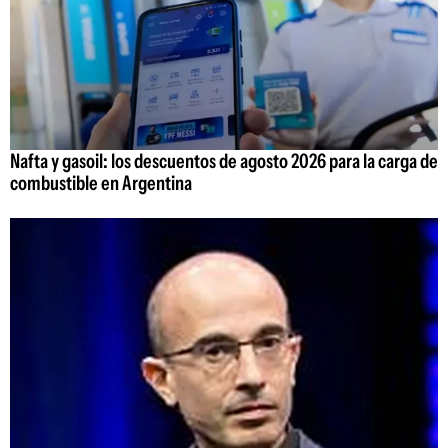
Nafta y gasoil: los descuentos de agosto 2026 para la carga de
combustible en Argentina