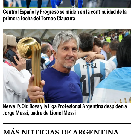
Central Español y Progreso se miden en la continuidad de la
primera fecha del Torneo Clausura
Newell's Old Boys y la Liga Profesional Argentina despiden a
Jorge Messi, padre de Lionel Messi
MÁS NOTICIAS DE ARGENTINA