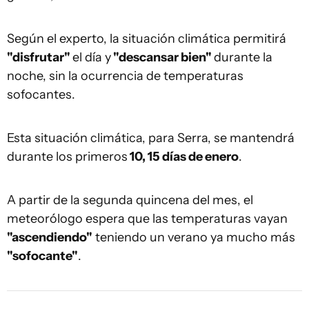
Según el experto, la situación climática permitirá
"disfrutar"
el día y
"descansar bien"
durante la
noche, sin la ocurrencia de temperaturas
sofocantes.
Esta situación climática, para Serra, se mantendrá
durante los primeros
10, 15 días de enero
.
A partir de la segunda quincena del mes, el
meteorólogo espera que las temperaturas vayan
"ascendiendo"
teniendo un verano ya mucho más
"sofocante"
.