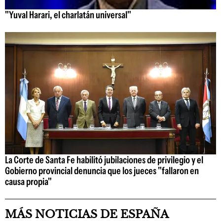
"Yuval Harari, el charlatán universal"
La Corte de Santa Fe habilitó jubilaciones de privilegio y el
Gobierno provincial denuncia que los jueces "fallaron en
causa propia"
MÁS NOTICIAS DE ESPAÑA