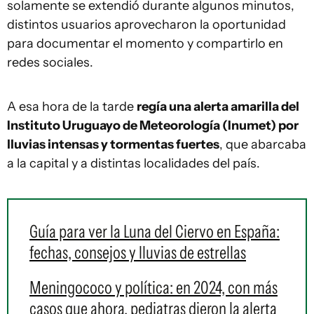
solamente se extendió durante algunos minutos,
distintos usuarios aprovecharon la oportunidad
para documentar el momento y compartirlo en
redes sociales.
A esa hora de la tarde
regía una alerta amarilla del
Instituto Uruguayo de Meteorología (Inumet) por
lluvias intensas y tormentas fuertes
, que abarcaba
a la capital y a distintas localidades del país.
Guía para ver la Luna del Ciervo en España:
fechas, consejos y lluvias de estrellas
Meningococo y política: en 2024, con más
casos que ahora, pediatras dieron la alerta