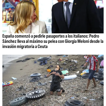
España comenzó a pedirle pasaportes a los italianos: Pedro
Sánchez lleva al máximo su pelea con Giorgia Meloni desde la
invasión migratoria a Ceuta