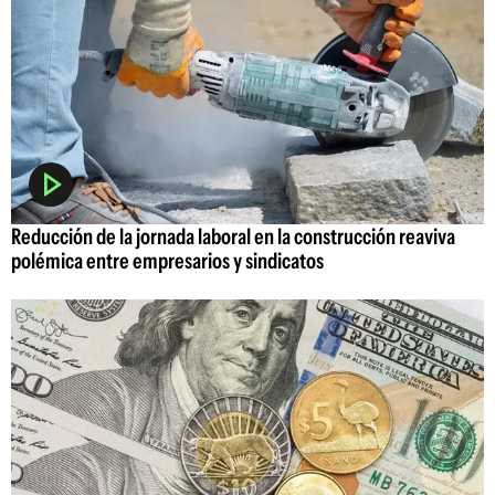
Reducción de la jornada laboral en la construcción reaviva
polémica entre empresarios y sindicatos