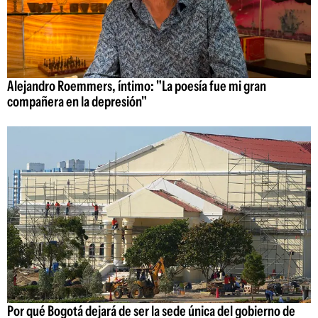
Alejandro Roemmers, íntimo: "La poesía fue mi gran
compañera en la depresión"
Por qué Bogotá dejará de ser la sede única del gobierno de