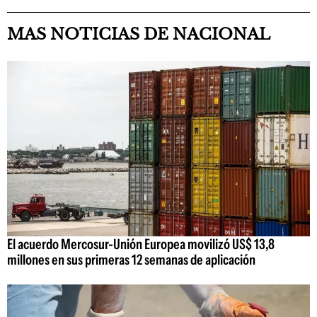
MAS NOTICIAS DE NACIONAL
El acuerdo Mercosur-Unión Europea movilizó US$ 13,8
millones en sus primeras 12 semanas de aplicación