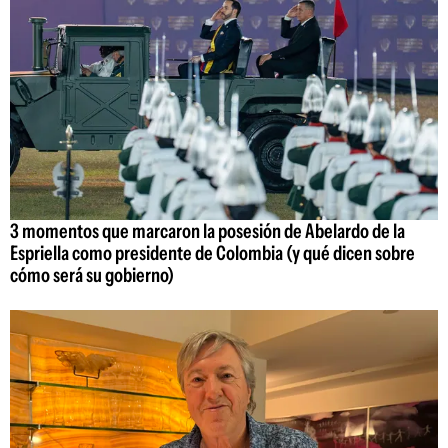
3 momentos que marcaron la posesión de Abelardo de la
Espriella como presidente de Colombia (y qué dicen sobre
cómo será su gobierno)