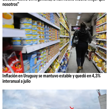
nosotros"
Inflación en Uruguay se mantuvo estable y quedó en 4,3%
interanual a julio