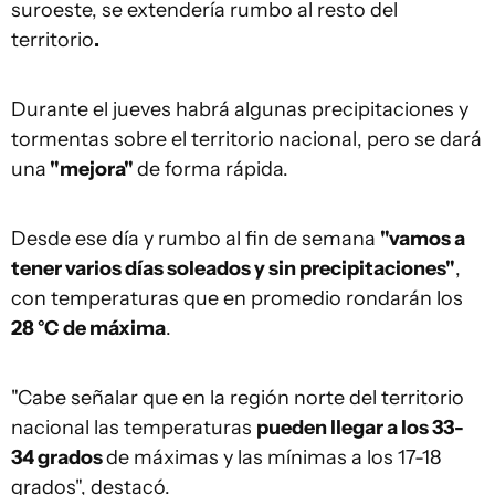
suroeste, se extendería rumbo al resto del
territorio
.
Durante el jueves habrá algunas precipitaciones y
tormentas sobre el territorio nacional, pero se dará
una
"mejora"
de forma rápida.
Desde ese día y rumbo al fin de semana
"vamos a
tener varios días soleados y sin precipitaciones"
,
con temperaturas que en promedio rondarán los
28 °C de máxima
.
"Cabe señalar que en la región norte del territorio
nacional las temperaturas
pueden llegar a los 33-
34 grados
de máximas y las mínimas a los 17-18
grados", destacó.