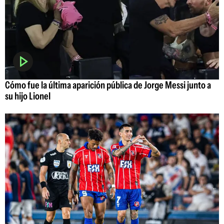
Cómo fue la última aparición pública de Jorge Messi junto a
su hijo Lionel