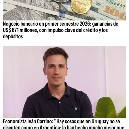
Negocio bancario en primer semestre 2026: ganancias de
US$ 671 millones, con impulso clave del crédito y los
depósitos
Economista Iván Carrino: "Hay cosas que en Uruguay no se
discuten como en Argentina; lo han hecho mucho mejor que