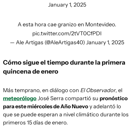
January 1, 2025
A esta hora cae granizo en Montevideo.
pic.twitter.com/2tVT0CfPDI
— Ale Artigas (@AleArtigas40)
January 1, 2025
Cómo sigue el tiempo durante la primera
quincena de enero
Más temprano, en diálogo con
El Observador
, el
meteorólogo
José Serra compartió su
pronóstico
para este miércoles de Año Nuevo
y adelantó lo
que se puede esperan a nivel climático durante los
primeros 15 días de enero.