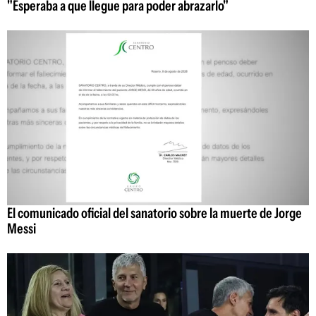
"Esperaba a que llegue para poder abrazarlo"
El comunicado oficial del sanatorio sobre la muerte de Jorge
Messi