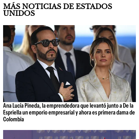
MÁS NOTICIAS DE ESTADOS
UNIDOS
Ana Lucía Pineda, la emprendedora que levantó junto a De la
Espriella un emporio empresarial y ahora es primera dama de
Colombia