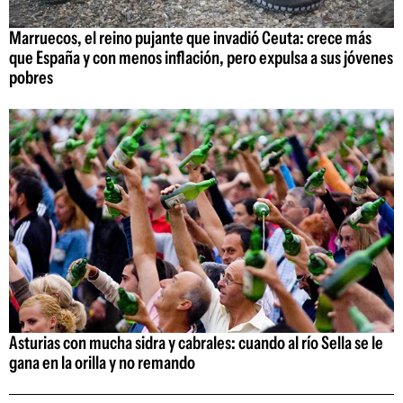
Marruecos, el reino pujante que invadió Ceuta: crece más
que España y con menos inflación, pero expulsa a sus jóvenes
pobres
Asturias con mucha sidra y cabrales: cuando al río Sella se le
gana en la orilla y no remando