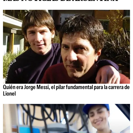
Quién era Jorge Messi, el pilar fundamental para la carrera de
Lionel