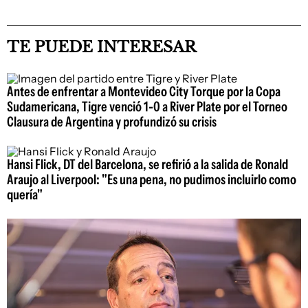
TE PUEDE INTERESAR
Antes de enfrentar a Montevideo City Torque por la Copa
Sudamericana, Tigre venció 1-0 a River Plate por el Torneo
Clausura de Argentina y profundizó su crisis
Hansi Flick, DT del Barcelona, se refirió a la salida de Ronald
Araujo al Liverpool: "Es una pena, no pudimos incluirlo como
quería"