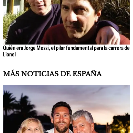
Quién era Jorge Messi, el pilar fundamental para la carrera de
Lionel
MÁS NOTICIAS DE ESPAÑA