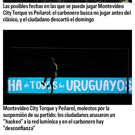
Las posibles fechas en las que se puede jugar Montevideo
City Torque vs Peñarol: el carbonero busca no jugar antes del
clásico, y el ciudadano descartó el domingo
Montevideo City Torque y Peñarol, molestos por la
suspensión de su partido: los ciudadanos acusaron un
"hackeo" a la red lumínica y en el carbonero hay
"desconfianza"