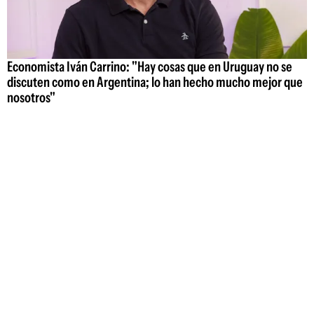
Economista Iván Carrino: "Hay cosas que en Uruguay no se
discuten como en Argentina; lo han hecho mucho mejor que
nosotros"