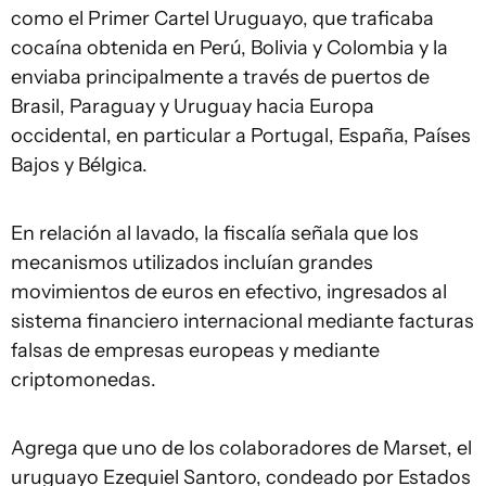
como el Primer Cartel Uruguayo, que traficaba
cocaína obtenida en Perú, Bolivia y Colombia y la
enviaba principalmente a través de puertos de
Brasil, Paraguay y Uruguay hacia Europa
occidental, en particular a Portugal, España, Países
Bajos y Bélgica.
En relación al lavado, la fiscalía señala que los
mecanismos utilizados incluían grandes
movimientos de euros en efectivo, ingresados al
sistema financiero internacional mediante facturas
falsas de empresas europeas y mediante
criptomonedas.
Agrega que uno de los colaboradores de Marset, el
uruguayo Ezequiel Santoro, condeado por Estados