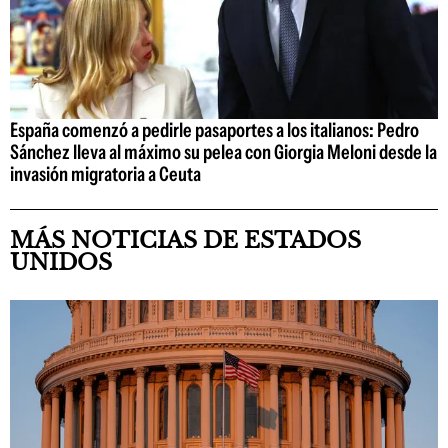
España comenzó a pedirle pasaportes a los italianos: Pedro
Sánchez lleva al máximo su pelea con Giorgia Meloni desde la
invasión migratoria a Ceuta
MÁS NOTICIAS DE ESTADOS
UNIDOS