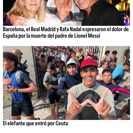
Barcelona, el Real Madrid y Rafa Nadal expresaron el dolor de
España por la muerte del padre de Lionel Messi
El elefante que entró por Ceuta