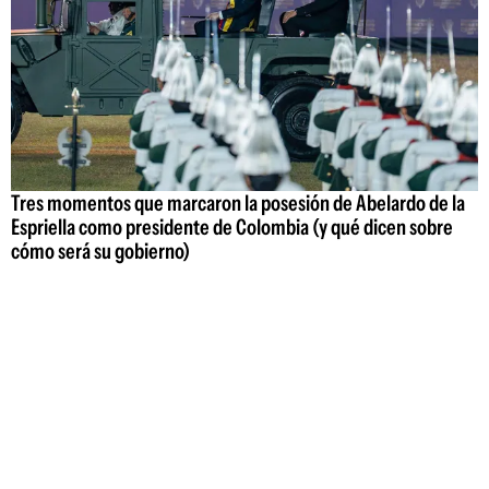
Tres momentos que marcaron la posesión de Abelardo de la
Espriella como presidente de Colombia (y qué dicen sobre
cómo será su gobierno)