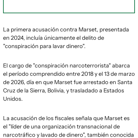
La primera acusación contra Marset, presentada
en 2024, incluía únicamente el delito de
"conspiración para lavar dinero".
El cargo de "conspiración narcoterrorista" abarca
el período comprendido entre 2018 y el 13 de marzo
de 2026, día en que Marset fue arrestado en Santa
Cruz de la Sierra, Bolivia, y trasladado a Estados
Unidos.
La acusación de los fiscales señala que Marset es
el "líder de una organización transnacional de
narcotráfico y lavado de dinero", también conocida