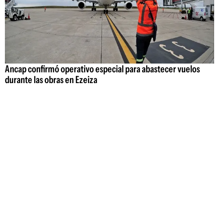
Ancap confirmó operativo especial para abastecer vuelos
durante las obras en Ezeiza