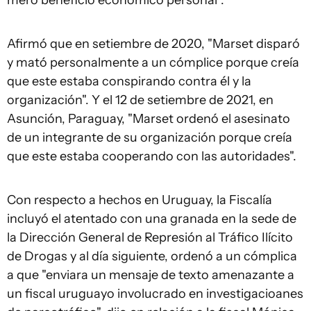
mero beneficio económico personal".
Afirmó que en setiembre de 2020, "Marset disparó
y mató personalmente a un cómplice porque creía
que este estaba conspirando contra él y la
organización". Y el 12 de setiembre de 2021, en
Asunción, Paraguay, "Marset ordenó el asesinato
de un integrante de su organización porque creía
que este estaba cooperando con las autoridades".
Con respecto a hechos en Uruguay, la Fiscalía
incluyó el atentado con una granada en la sede de
la Dirección General de Represión al Tráfico Ilícito
de Drogas y al día siguiente, ordenó a un cómplica
a que "enviara un mensaje de texto amenazante a
un fiscal uruguayo involucrado en investigacioanes