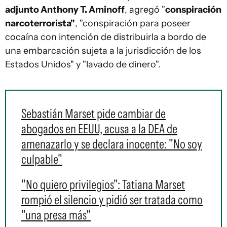
adjunto Anthony T. Aminoff
, agregó "
conspiración
narcoterrorista"
, "conspiración para poseer
cocaína con intención de distribuirla a bordo de
una embarcación sujeta a la jurisdicción de los
Estados Unidos" y "lavado de dinero".
Sebastián Marset pide cambiar de
abogados en EEUU, acusa a la DEA de
amenazarlo y se declara inocente: "No soy
culpable"
"No quiero privilegios": Tatiana Marset
rompió el silencio y pidió ser tratada como
"una presa más"