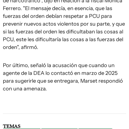
de narcotráfico", dijo en relación a la fiscal Mónica
Ferrero. "El mensaje decía, en esencia, que las
fuerzas del orden debían respetar a PCU para
prevenir nuevos actos violentos por su parte, y que
si las fuerzas del orden les dificultaban las cosas al
PCU, este les dificultaría las cosas a las fuerzas del
orden", afirmó.
Por último, señaló la acusación que cuando un
agente de la DEA lo contactó en marzo de 2025
para sugerirle que se entregara, Marset respondió
con una amenaza.
TEMAS