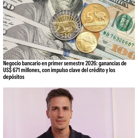
Negocio bancario en primer semestre 2026: ganancias de
US$ 671 millones, con impulso clave del crédito y los
depósitos