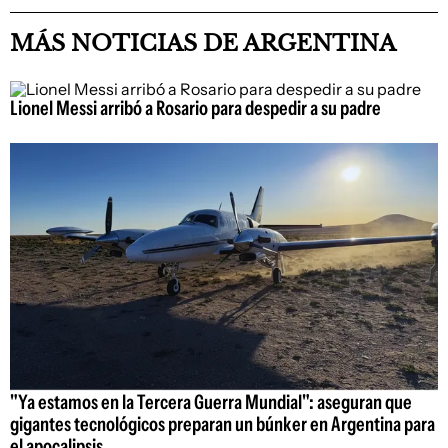
MÁS NOTICIAS DE ARGENTINA
Lionel Messi arribó a Rosario para despedir a su padre
"Ya estamos en la Tercera Guerra Mundial": aseguran que
gigantes tecnológicos preparan un búnker en Argentina para
el apocalipsis