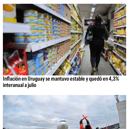
Inflación en Uruguay se mantuvo estable y quedó en 4,3%
interanual a julio