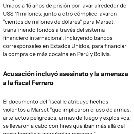
Unidos a 15 años de prisión por lavar alrededor de
US$ 11 millones, junto a otro cómplice lavaron
"cientos de millones de dólares" para Marset,
transfiriendo fondos a través del sistema
financiero internacional, incluyendo bancos
corresponsales en Estados Unidos, para financiar
la compra de más cocaína en Perú y Bolivia.
Acusación incluyó asesinato y la amenaza
a la fiscal Ferrero
El documento del fiscal le atribuye hechos
violentos a Marset "que implicaron el uso de armas,
artefactos peligrosos, armas de fuego y explosivos,
se llevaron a cabo con fines que iban más allá del