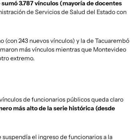
 sumó 3.787 vínculos (mayoría de docentes
istración de Servicios de Salud del Estado con
no (con 243 nuevos vínculos) y la de Tacuarembó
 sumaron más vínculos mientras que Montevideo
 otro extremo.
s vínculos de funcionarios públicos queda claro
ero más alto de la serie histórica (desde
suspendía el ingreso de funcionarios a la