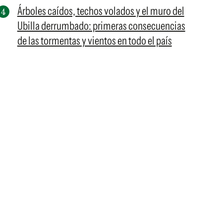
Árboles caídos, techos volados y el muro del
Ubilla derrumbado: primeras consecuencias
de las tormentas y vientos en todo el país