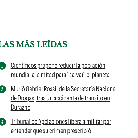
LAS MÁS LEÍDAS
Científicos propone reducir la población
mundial a la mitad para "salvar" el planeta
Murió Gabriel Rossi, de la Secretaría Nacional
de Drogas, tras un accidente de tránsito en
Durazno
Tribunal de Apelaciones libera a militar por
entender que su crimen prescribió