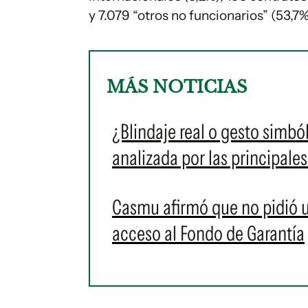
y 7.079 “otros no funcionarios” (53,7%
MÁS NOTICIAS
¿Blindaje real o gesto simbó
analizada por las principale
Casmu afirmó que no pidió un
acceso al Fondo de Garantía