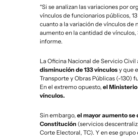
“Si se analizan las variaciones por 
vínculos de funcionarios públicos, 
cuanto a la variación de vínculos de
aumento en la cantidad de vínculos, 
informe.
La Oficina Nacional de Servicio Civil
disminución de 133 vínculos
y que e
Transporte y Obras Públicas (-130) 
En el extremo opuesto,
el Ministeri
vínculos.
Sin embargo,
el mayor aumento se d
Constitución
(servicios descentrali
Corte Electoral, TC). Y en ese grup