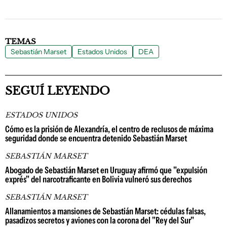
TEMAS
Sebastián Marset
Estados Unidos
DEA
SEGUÍ LEYENDO
ESTADOS UNIDOS
Cómo es la prisión de Alexandría, el centro de reclusos de máxima
seguridad donde se encuentra detenido Sebastián Marset
SEBASTIÁN MARSET
Abogado de Sebastián Marset en Uruguay afirmó que "expulsión
exprés" del narcotraficante en Bolivia vulneró sus derechos
SEBASTIÁN MARSET
Allanamientos a mansiones de Sebastián Marset: cédulas falsas,
pasadizos secretos y aviones con la corona del "Rey del Sur"