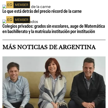
Lo que está detrás del precio récord de la carne
Colegios privados: grados sin escolares, auge de Matemática
en bachillerato y la matrícula institución por institución
MÁS NOTICIAS DE ARGENTINA