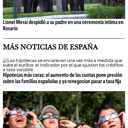
Lionel Messi despidió a su padre en una ceremonia íntima en
Rosario
MÁS NOTICIAS DE ESPAÑA
Hipotecas más caras: el aumento de las cuotas pone presión
sobre las familias españolas y ya renegocian pasar a tasa fija