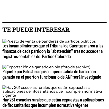
TE PUEDE INTERESAR
Los incumplimientos que el Tribunal de Cuentas marcó a las
finanzas de cada partido y la "abstención" tras no acceder a
registros contables del Partido Colorado
Piquete por Palestina quiso impedir salida de barco con
ganado en el puerto y funcionario de ANP será investigado
Hay 261 escuelas rurales que están expuestas a aplicaciones
de fitosanitarios que incumplen normativa vigente