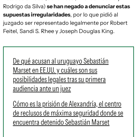
Rodrigo da Silva)
se han negado a denunciar estas
supuestas irregularidades
, por lo que pidió al
juzgado ser representado legalmente por Robert
Feitel, Sandi S. Rhee y Joseph Douglas King.
De qué acusan al uruguayo Sebastián
Marset en EE.UU. y cuáles son sus
posibilidades legales tras su primera
audiencia ante un juez
Cómo es la prisión de Alexandría, el centro
de reclusos de máxima seguridad donde se
encuentra detenido Sebastián Marset