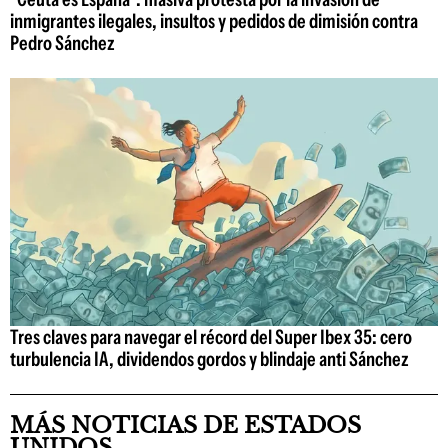
inmigrantes ilegales, insultos y pedidos de dimisión contra
Pedro Sánchez
Tres claves para navegar el récord del Super Ibex 35: cero
turbulencia IA, dividendos gordos y blindaje anti Sánchez
MÁS NOTICIAS DE ESTADOS
UNIDOS