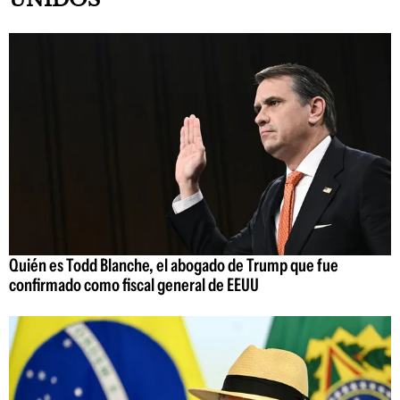
Quién es Todd Blanche, el abogado de Trump que fue
confirmado como fiscal general de EEUU