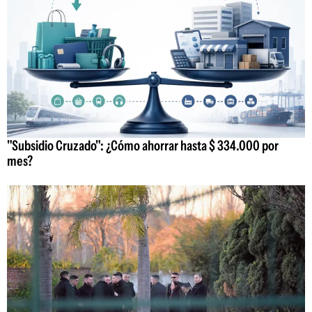
"Subsidio Cruzado": ¿Cómo ahorrar hasta $ 334.000 por
mes?