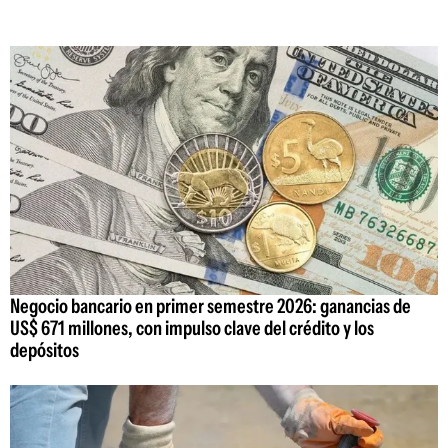
Negocio bancario en primer semestre 2026: ganancias de
US$ 671 millones, con impulso clave del crédito y los
depósitos