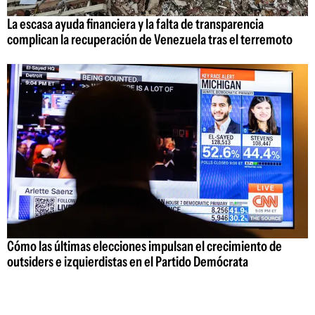
La escasa ayuda financiera y la falta de transparencia
complican la recuperación de Venezuela tras el terremoto
Cómo las últimas elecciones impulsan el crecimiento de
outsiders e izquierdistas en el Partido Demócrata