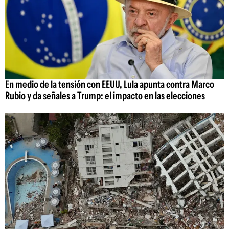
En medio de la tensión con EEUU, Lula apunta contra Marco
Rubio y da señales a Trump: el impacto en las elecciones