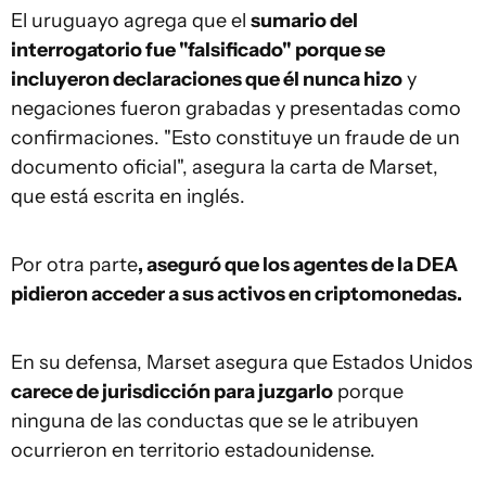
El uruguayo agrega que el
sumario del
interrogatorio fue "falsificado" porque se
incluyeron declaraciones que él nunca hizo
y
negaciones fueron grabadas y presentadas como
confirmaciones. "Esto constituye un fraude de un
documento oficial", asegura la carta de Marset,
que está escrita en inglés.
Por otra parte
, aseguró que los agentes de la DEA
pidieron acceder a sus activos en criptomonedas.
En su defensa, Marset asegura que Estados Unidos
carece de jurisdicción para juzgarlo
porque
ninguna de las conductas que se le atribuyen
ocurrieron en territorio estadounidense.