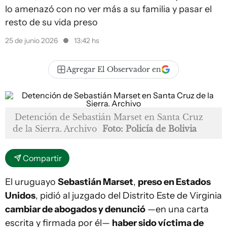
lo amenazó con no ver más a su familia y pasar el
resto de su vida preso
25 de junio 2026
13:42 hs
Agregar El Observador en
Detención de Sebastián Marset en Santa Cruz
de la Sierra. Archivo
Foto: Policía de Bolivia
Compartir
El uruguayo
Sebastián Marset
,
preso en Estados
Unidos
, pidió al juzgado del Distrito Este de Virginia
cambiar de abogados y denunció
—en una carta
escrita y firmada por él—
haber sido víctima de