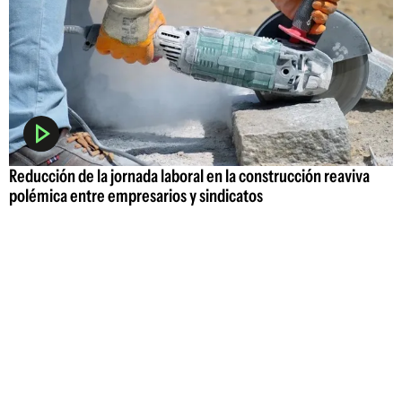
Reducción de la jornada laboral en la construcción reaviva
polémica entre empresarios y sindicatos