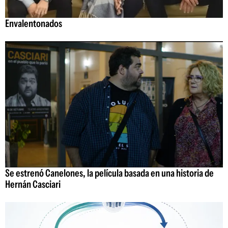
Envalentonados
Se estrenó Canelones, la película basada en una historia de
Hernán Casciari