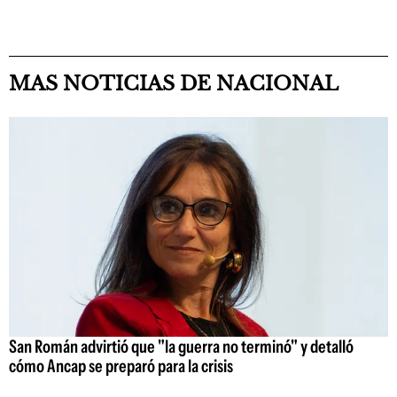
MAS NOTICIAS DE NACIONAL
San Román advirtió que "la guerra no terminó" y detalló
cómo Ancap se preparó para la crisis