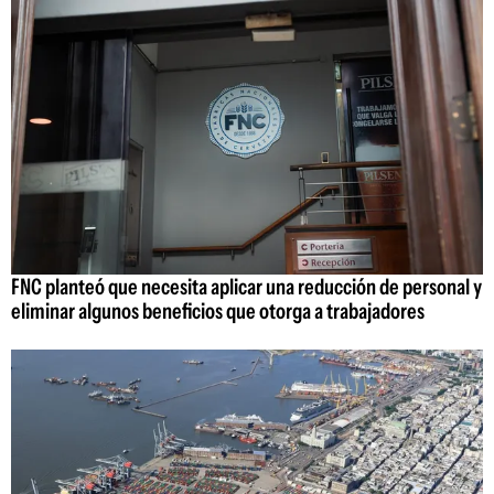
FNC planteó que necesita aplicar una reducción de personal y
eliminar algunos beneficios que otorga a trabajadores