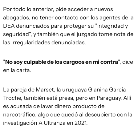
Por todo lo anterior, pide acceder a nuevos
abogados, no tener contacto con los agentes de la
DEA denunciados para proteger su "integridad y
seguridad", y también que el juzgado tome nota de
las irregularidades denunciadas.
"
No soy culpable de los cargoos en mi contra
", dice
en la carta.
La pareja de Marset, la uruguaya Gianina García
Troche, también está presa, pero en Paraguay. Allí
es acusada de lavar dinero producto del
narcotráfico, algo que quedó al descubierto con la
investigación A Ultranza en 2021.