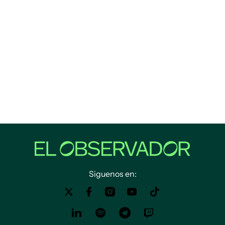
Siguenos en: