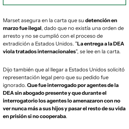
Marset asegura en la carta que su
detención en
marzo fue ilegal
, dado que no existía una orden de
arresto y no se cumplió con el proceso de
extradición a Estados Unidos. "
La entrega a la DEA
viola tratados internacionales
", se lee en la carta.
Dijo también que al llegar a Estados Unidos solicitó
representación legal pero que su pedido fue
ignorado.
Que fue interrogado por agentes de la
DEA sin abogado presente y que durante el
interrogatorio los agentes lo amenazaron con no
ver nunca más a sus hijos y pasar el resto de su vida
en prisión si no cooperaba
.