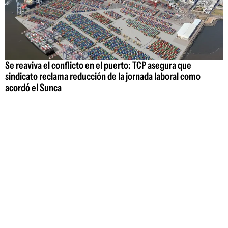
Se reaviva el conflicto en el puerto: TCP asegura que
sindicato reclama reducción de la jornada laboral como
acordó el Sunca