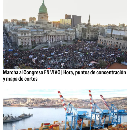
Marcha al Congreso EN VIVO | Hora, puntos de concentración
y mapa de cortes