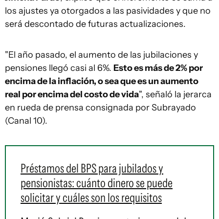
los ajustes ya otorgados a las pasividades y que no
será descontado de futuras actualizaciones.
"El año pasado, el aumento de las jubilaciones y
pensiones llegó casi al 6%.
Esto es más de 2% por
encima de la inflación, o sea que es un aumento
real por encima del costo de vida
", señaló la jerarca
en rueda de prensa consignada por Subrayado
(Canal 10).
Préstamos del BPS para jubilados y
pensionistas: cuánto dinero se puede
solicitar y cuáles son los requisitos