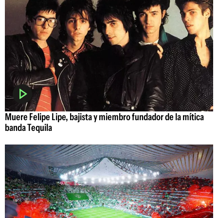
Muere Felipe Lipe, bajista y miembro fundador de la mítica
banda Tequila