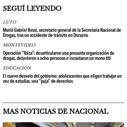
SEGUÍ LEYENDO
LUTO
Murió Gabriel Rossi, secretario general de la Secretaría Nacional de
Drogas, tras un accidente de tránsito en Durazno
MONTEVIDEO
Operación "Ibiza": desarticularon una presunta organización de
drogas, detuvieron a ocho personas e incautaron un mono tití
EDUCACIÓN
El nuevo desvelo del gobierno: adolescentes que eligen trabajar en
vez de estudiar, una "puja" de derechos
MAS NOTICIAS DE NACIONAL