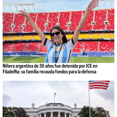
Niñera argentina de 30 años fue detenida por ICE en
Filadelfia: su familia recauda fondos para la defensa