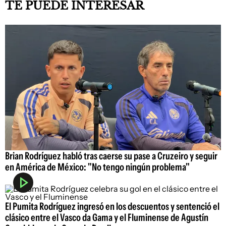
TE PUEDE INTERESAR
Brian Rodríguez habló tras caerse su pase a Cruzeiro y seguir
en América de México: "No tengo ningún problema"
El Pumita Rodríguez ingresó en los descuentos y sentenció el
clásico entre el Vasco da Gama y el Fluminense de Agustín