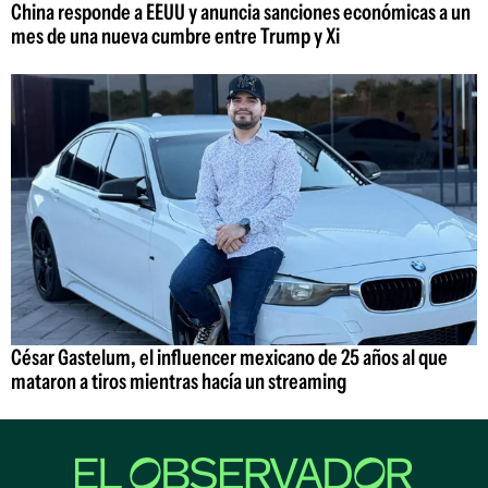
China responde a EEUU y anuncia sanciones económicas a un
mes de una nueva cumbre entre Trump y Xi
César Gastelum, el influencer mexicano de 25 años al que
mataron a tiros mientras hacía un streaming