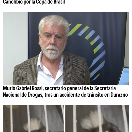
Canobbio por la Copa de Brasil
Murió Gabriel Rossi, secretario general de la Secretaría
Nacional de Drogas, tras un accidente de tránsito en Durazno