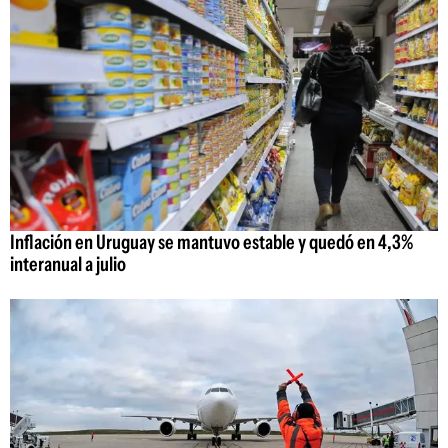
Inflación en Uruguay se mantuvo estable y quedó en 4,3%
interanual a julio