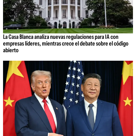
La Casa Blanca analiza nuevas regulaciones para IA con
empresas líderes, mientras crece el debate sobre el código
abierto