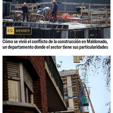
Cómo se vivió el conflicto de la construcción en Maldonado,
un departamento donde el sector tiene sus particularidades