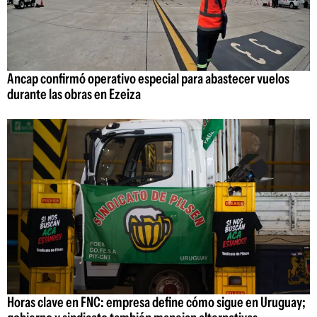
Ancap confirmó operativo especial para abastecer vuelos
durante las obras en Ezeiza
Horas clave en FNC: empresa define cómo sigue en Uruguay;