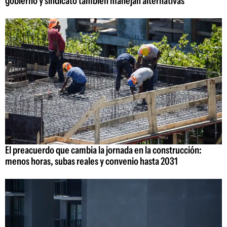
gobierno y sindicato también manejan alternativas
El preacuerdo que cambia la jornada en la construcción:
menos horas, subas reales y convenio hasta 2031