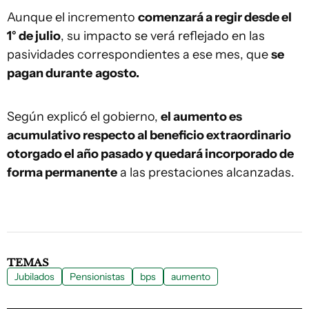
Aunque el incremento
comenzará a regir desde el
1° de julio
, su impacto se verá reflejado en las
pasividades correspondientes a ese mes, que
se
pagan durante
agosto.
Según explicó el gobierno,
el aumento es
acumulativo respecto al beneficio extraordinario
otorgado el año pasado y quedará incorporado de
forma permanente
a las prestaciones alcanzadas.
TEMAS
Jubilados
Pensionistas
bps
aumento