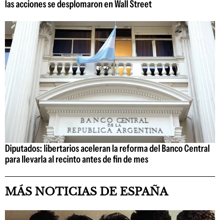
las acciones se desplomaron en Wall Street
Diputados: libertarios aceleran la reforma del Banco Central
para llevarla al recinto antes de fin de mes
MÁS NOTICIAS DE ESPAÑA