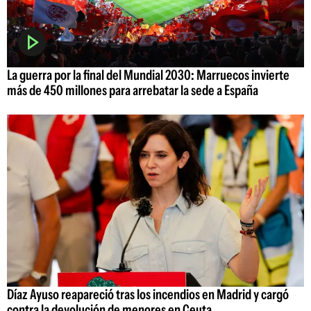
La guerra por la final del Mundial 2030: Marruecos invierte
más de 450 millones para arrebatar la sede a España
Díaz Ayuso reapareció tras los incendios en Madrid y cargó
contra la devolución de menores en Ceuta