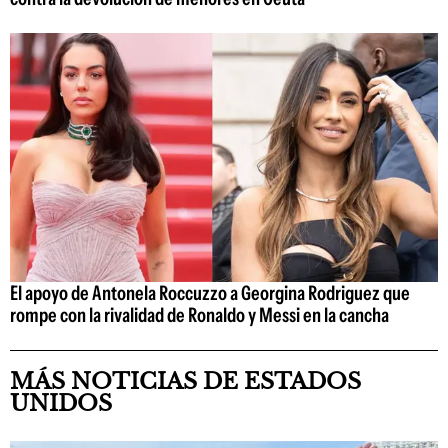
El apoyo de Antonela Roccuzzo a Georgina Rodriguez que
rompe con la rivalidad de Ronaldo y Messi en la cancha
MÁS NOTICIAS DE ESTADOS
UNIDOS