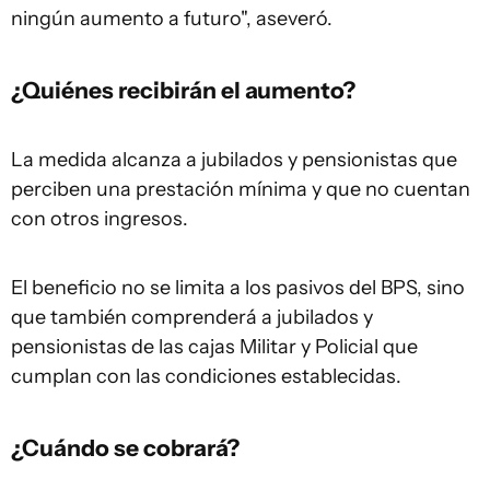
ningún aumento a futuro", aseveró.
¿Quiénes recibirán el aumento?
La medida alcanza a jubilados y pensionistas que
perciben una prestación mínima y que no cuentan
con otros ingresos.
El beneficio no se limita a los pasivos del BPS, sino
que también comprenderá a jubilados y
pensionistas de las cajas Militar y Policial que
cumplan con las condiciones establecidas.
¿Cuándo se cobrará?