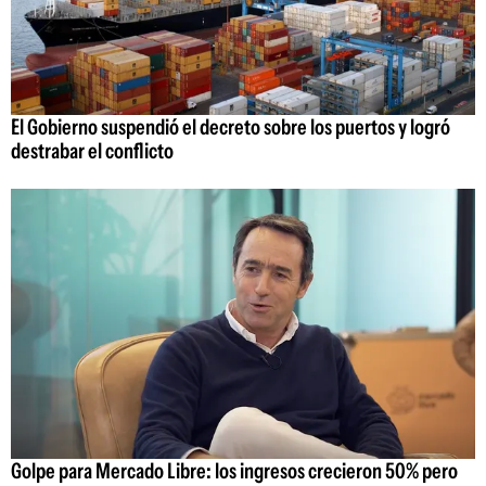
El Gobierno suspendió el decreto sobre los puertos y logró
destrabar el conflicto
Golpe para Mercado Libre: los ingresos crecieron 50% pero