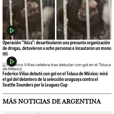
Operación "Ibiza": desarticularon una presunta organización
de drogas, detuvieron a ocho personas e incautaron un mono
tití
Federico Viñas debutó con gol en el Toluca de México: mirá
el gol del delantero de la selección uruguaya contra el
Seattle Sounders por la Leagues Cup
MÁS NOTICIAS DE ARGENTINA