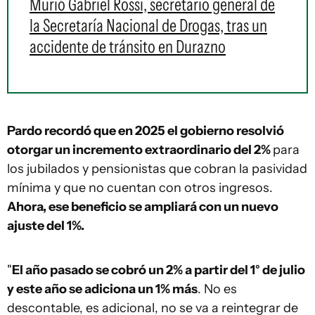
Murió Gabriel Rossi, secretario general de
la Secretaría Nacional de Drogas, tras un
accidente de tránsito en Durazno
Pardo recordó que en 2025 el gobierno resolvió
otorgar un incremento extraordinario del 2%
para
los jubilados y pensionistas que cobran la pasividad
mínima y que no cuentan con otros ingresos.
Ahora, ese beneficio se ampliará con un nuevo
ajuste del 1%.
"
El año pasado se cobró un 2% a partir del 1° de julio
y este año se adiciona un 1% más
. No es
descontable, es adicional, no se va a reintegrar de