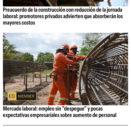
Preacuerdo de la construcción con reducción de la jornada
laboral: promotores privados advierten que absorberán los
mayores costos
Mercado laboral: empleo sin "despegue" y pocas
expectativas empresariales sobre aumento de personal