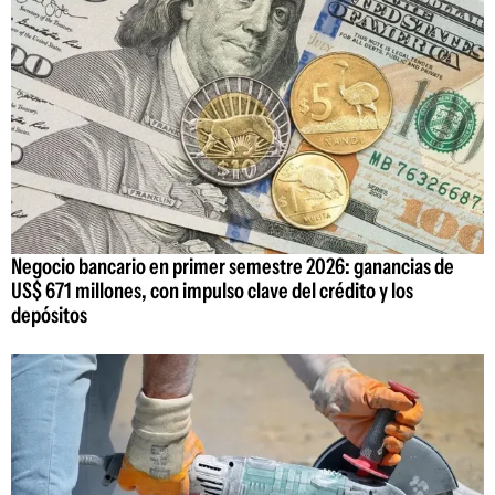
Negocio bancario en primer semestre 2026: ganancias de
US$ 671 millones, con impulso clave del crédito y los
depósitos