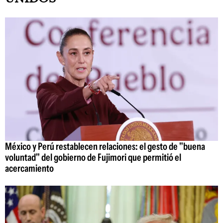
México y Perú restablecen relaciones: el gesto de "buena
voluntad" del gobierno de Fujimori que permitió el
acercamiento