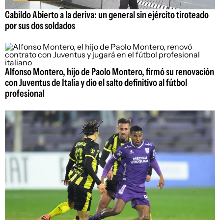
Cabildo Abierto a la deriva: un general sin ejército tiroteado
por sus dos soldados
Alfonso Montero, hijo de Paolo Montero, firmó su renovación
con Juventus de Italia y dio el salto definitivo al fútbol
profesional