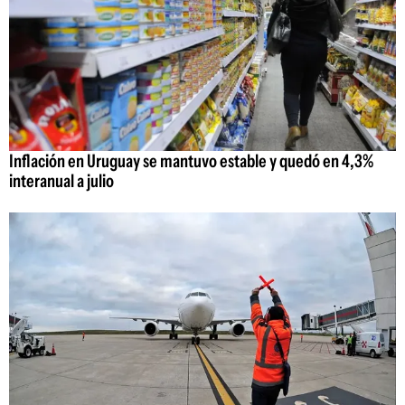
Inflación en Uruguay se mantuvo estable y quedó en 4,3%
interanual a julio