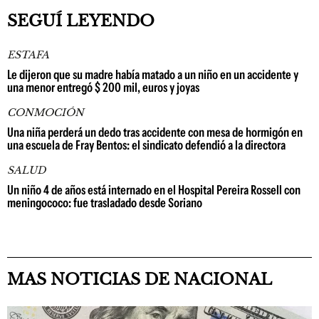
SEGUÍ LEYENDO
ESTAFA
Le dijeron que su madre había matado a un niño en un accidente y
una menor entregó $ 200 mil, euros y joyas
CONMOCIÓN
Una niña perderá un dedo tras accidente con mesa de hormigón en
una escuela de Fray Bentos: el sindicato defendió a la directora
SALUD
Un niño 4 de años está internado en el Hospital Pereira Rossell con
meningococo: fue trasladado desde Soriano
MAS NOTICIAS DE NACIONAL