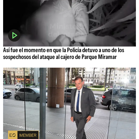
Así fue el momento en que la Policía detuvo a uno de los
sospechosos del ataque al cajero de Parque Miramar