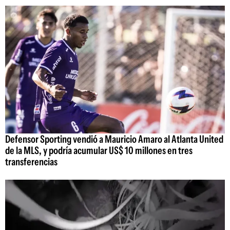
Defensor Sporting vendió a Mauricio Amaro al Atlanta United
de la MLS, y podría acumular US$ 10 millones en tres
transferencias