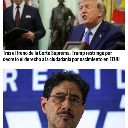
Tras el freno de la Corte Suprema, Trump restringe por
decreto el derecho a la ciudadanía por nacimiento en EEUU