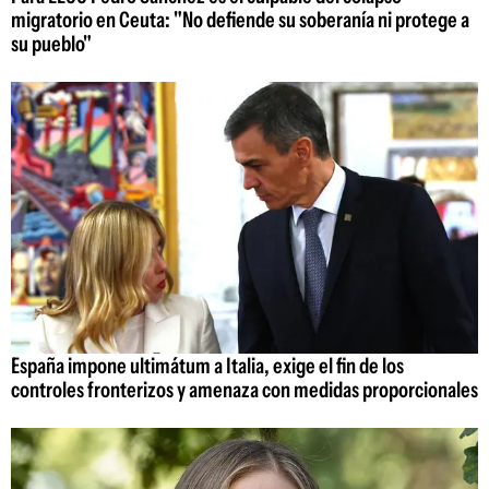
migratorio en Ceuta: "No defiende su soberanía ni protege a
su pueblo"
España impone ultimátum a Italia, exige el fin de los
controles fronterizos y amenaza con medidas proporcionales