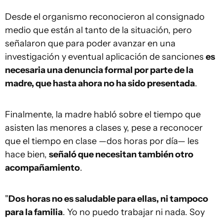
Desde el organismo reconocieron al consignado
medio que están al tanto de la situación, pero
señalaron que para poder avanzar en una
investigación y eventual aplicación de sanciones
es
necesaria una denuncia formal por parte de la
madre, que hasta ahora no ha sido presentada
.
Finalmente, la madre habló sobre el tiempo que
asisten las menores a clases y, pese a reconocer
que el tiempo en clase —dos horas por día— les
hace bien,
señaló que necesitan también otro
acompañamiento
.
"
Dos horas no es saludable para ellas, ni tampoco
para la familia
. Yo no puedo trabajar ni nada. Soy