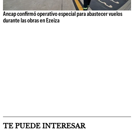
Ancap confirmó operativo especial para abastecer vuelos
durante las obras en Ezeiza
TE PUEDE INTERESAR