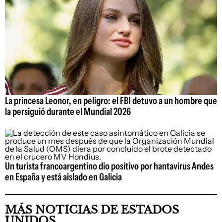
La princesa Leonor, en peligro: el FBI detuvo a un hombre que
la persiguió durante el Mundial 2026
Un turista francoargentino dio positivo por hantavirus Andes
en España y está aislado en Galicia
MÁS NOTICIAS DE ESTADOS
UNIDOS