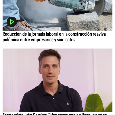
Reducción de la jornada laboral en la construcción reaviva
polémica entre empresarios y sindicatos