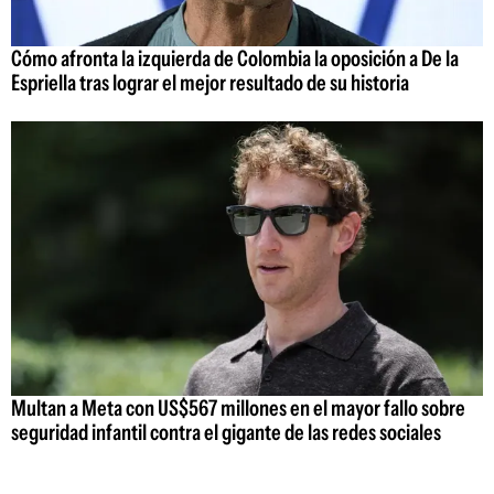
Cómo afronta la izquierda de Colombia la oposición a De la
Espriella tras lograr el mejor resultado de su historia
Multan a Meta con US$567 millones en el mayor fallo sobre
seguridad infantil contra el gigante de las redes sociales