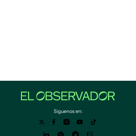
Siguenos en: