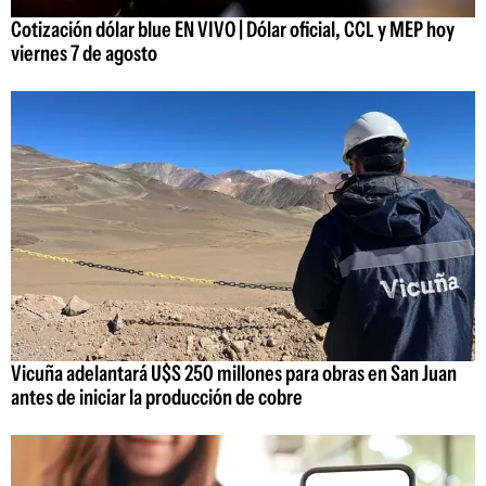
Cotización dólar blue EN VIVO | Dólar oficial, CCL y MEP hoy
viernes 7 de agosto
Vicuña adelantará U$S 250 millones para obras en San Juan
antes de iniciar la producción de cobre