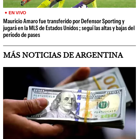
EN VIVO
Mauricio Amaro fue transferido por Defensor Sporting y
jugará en la MLS de Estados Unidos ; seguí las altas y bajas del
período de pases
MÁS NOTICIAS DE ARGENTINA