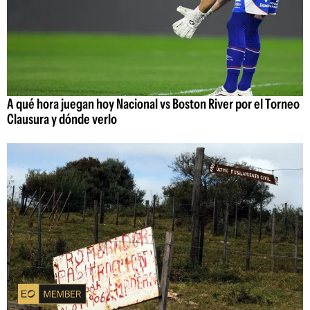
A qué hora juegan hoy Nacional vs Boston River por el Torneo
Clausura y dónde verlo