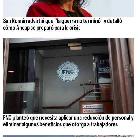
San Román advirtió que "la guerra no terminó" y detalló
cómo Ancap se preparó para la crisis
FNC planteó que necesita aplicar una reducción de personal y
eliminar algunos beneficios que otorga a trabajadores