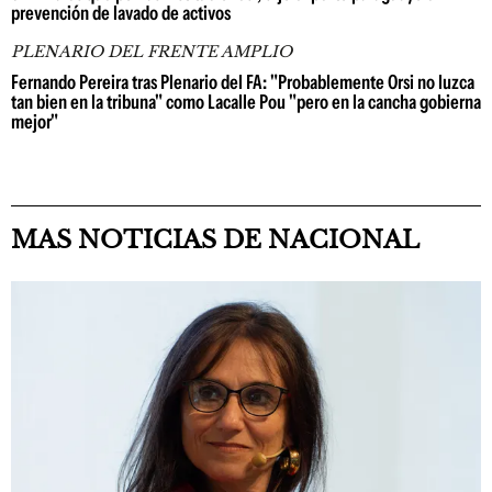
prevención de lavado de activos
PLENARIO DEL FRENTE AMPLIO
Fernando Pereira tras Plenario del FA: "Probablemente Orsi no luzca
tan bien en la tribuna" como Lacalle Pou "pero en la cancha gobierna
mejor"
MAS NOTICIAS DE NACIONAL