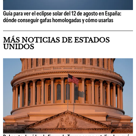
Guía para ver el eclipse solar del 12 de agosto en España:
dónde conseguir gafas homologadas y cómo usarlas
MÁS NOTICIAS DE ESTADOS
UNIDOS