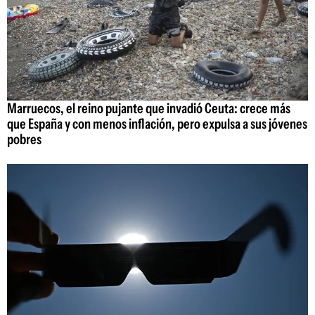
Marruecos, el reino pujante que invadió Ceuta: crece más
que España y con menos inflación, pero expulsa a sus jóvenes
pobres