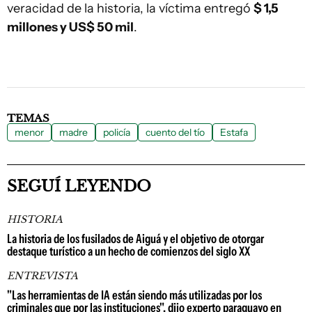
veracidad de la historia, la víctima entregó
$ 1,5
millones y US$ 50 mil
.
TEMAS
menor
madre
policía
cuento del tío
Estafa
SEGUÍ LEYENDO
HISTORIA
La historia de los fusilados de Aiguá y el objetivo de otorgar
destaque turístico a un hecho de comienzos del siglo XX
ENTREVISTA
"Las herramientas de IA están siendo más utilizadas por los
criminales que por las instituciones", dijo experto paraguayo en