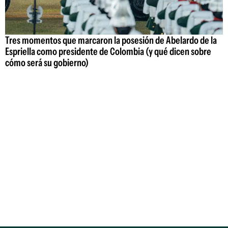
Tres momentos que marcaron la posesión de Abelardo de la
Espriella como presidente de Colombia (y qué dicen sobre
cómo será su gobierno)