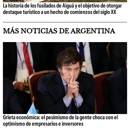
La historia de los fusilados de Aiguá y el objetivo de otorgar
destaque turístico a un hecho de comienzos del siglo XX
MÁS NOTICIAS DE ARGENTINA
Grieta económica: el pesimismo de la gente choca con el
optimismo de empresarios e inversores