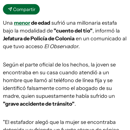
Compartir
Una
menor
de edad
sufrió una millonaria estafa
bajo la modalidad de
"cuento del tío"
, informó la
Jefatura de Policía de Colonia
en un comunicado al
que tuvo acceso
El Observador
.
Según el parte oficial de los hechos, la joven se
encontraba en su casa cuando atendió a un
hombre que llamó al teléfono de línea fija y se
identificó falsamente como el abogado de su
madre, quien supuestamente había sufrido un
"grave accidente de tránsito"
.
"El estafador alegó que la mujer se encontraba