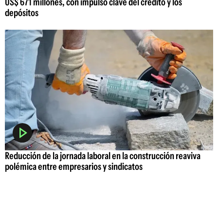
US$ 671 millones, con impulso clave del crédito y los
depósitos
Reducción de la jornada laboral en la construcción reaviva
polémica entre empresarios y sindicatos