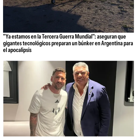
"Ya estamos en la Tercera Guerra Mundial": aseguran que
gigantes tecnológicos preparan un búnker en Argentina para
el apocalipsis