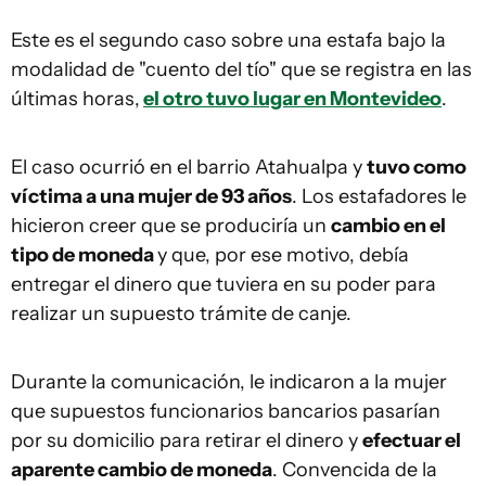
Este es el segundo caso sobre una estafa bajo la
modalidad de "cuento del tío" que se registra en las
últimas horas,
el otro tuvo lugar en Montevideo
.
El caso ocurrió en el barrio Atahualpa y
tuvo como
víctima a una mujer de 93 años
. Los estafadores le
hicieron creer que se produciría un
cambio en el
tipo de moneda
y que, por ese motivo, debía
entregar el dinero que tuviera en su poder para
realizar un supuesto trámite de canje.
Durante la comunicación, le indicaron a la mujer
que supuestos funcionarios bancarios pasarían
por su domicilio para retirar el dinero y
efectuar el
aparente cambio de moneda
. Convencida de la