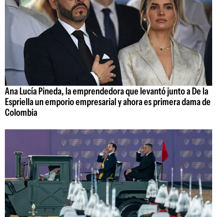
Ana Lucía Pineda, la emprendedora que levantó junto a De la
Espriella un emporio empresarial y ahora es primera dama de
Colombia