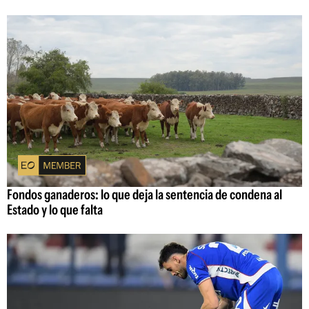
Fondos ganaderos: lo que deja la sentencia de condena al
Estado y lo que falta