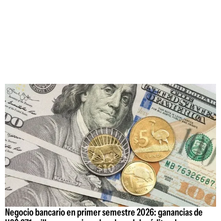
Negocio bancario en primer semestre 2026: ganancias de