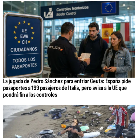
La jugada de Pedro Sánchez para enfriar Ceuta: España pide
pasaportes a 199 pasajeros de Italia, pero avisa a la UE que
pondrá fin a los controles