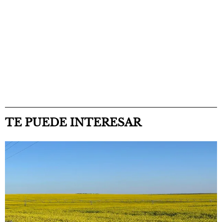
TE PUEDE INTERESAR