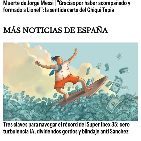
Muerte de Jorge Messi | "Gracias por haber acompañado y
formado a Lionel": la sentida carta del Chiqui Tapia
MÁS NOTICIAS DE ESPAÑA
Tres claves para navegar el récord del Super Ibex 35: cero
turbulencia IA, dividendos gordos y blindaje anti Sánchez