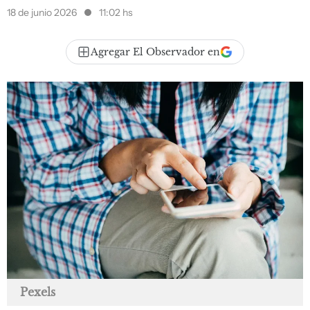
18 de junio 2026
11:02 hs
Agregar El Observador en
Pexels