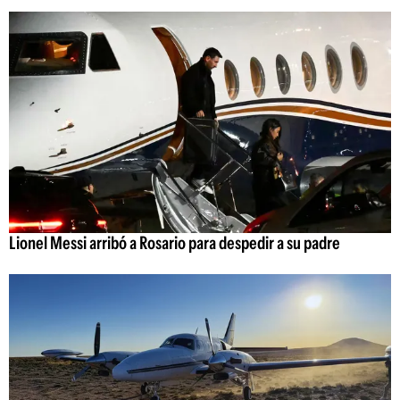
Lionel Messi arribó a Rosario para despedir a su padre