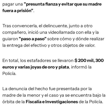
pagar una
"presunta fianza y evitar que su madre
fuera a prisión"
.
Tras convencerla, el delincuente, junto a otro
compañero, inició una videollamada con ella y la
guiaron
"paso a paso"
sobre cómo y dónde realizar
la entrega del efectivo y otros objetos de valor.
En total, los estafadores se llevaron
$ 200 mil, 300
euros y varias joyas de oro y plata
, informó la
Policía.
La denuncia del hecho fue presentada por la
madre de la menor y el caso ya se encuentra bajo la
órbita de la
Fiscalía e Investigaciones
de la Policía.