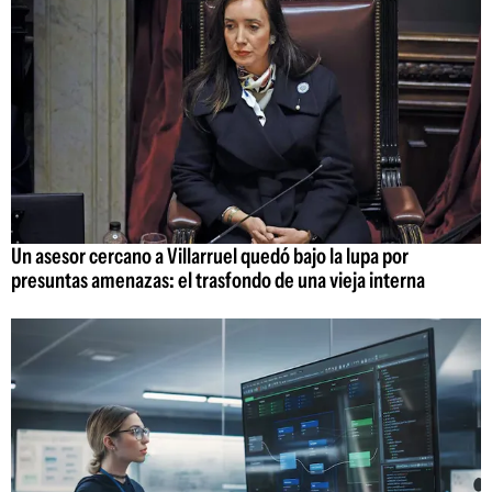
Un asesor cercano a Villarruel quedó bajo la lupa por
presuntas amenazas: el trasfondo de una vieja interna