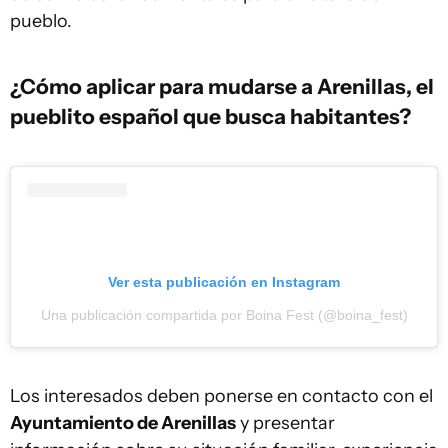
pueblo.
¿Cómo aplicar para mudarse a Arenillas, el
pueblito español que busca habitantes?
Ver esta publicación en Instagram
Una publicación compartida por Boina Fest (@boina_fest)
Los interesados deben ponerse en contacto con el
Ayuntamiento de Arenillas
y presentar