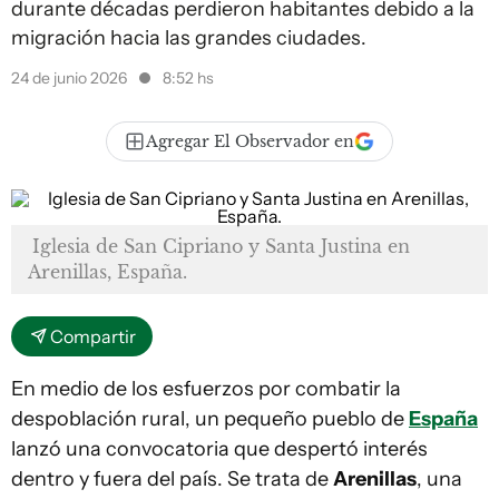
durante décadas perdieron habitantes debido a la
migración hacia las grandes ciudades.
24 de junio 2026
8:52 hs
Agregar El Observador en
Iglesia de San Cipriano y Santa Justina en
Arenillas, España.
Compartir
En medio de los esfuerzos por combatir la
despoblación rural, un pequeño pueblo de
España
lanzó una convocatoria que despertó interés
dentro y fuera del país. Se trata de
Arenillas
, una