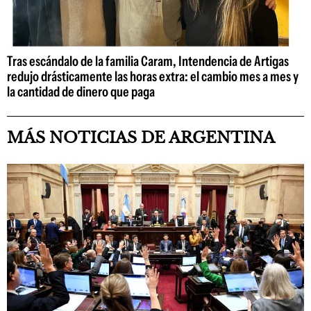
Tras escándalo de la familia Caram, Intendencia de Artigas
redujo drásticamente las horas extra: el cambio mes a mes y
la cantidad de dinero que paga
MÁS NOTICIAS DE ARGENTINA