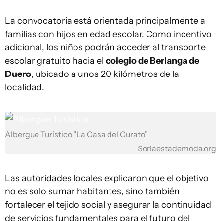
La convocatoria está orientada principalmente a
familias con hijos en edad escolar. Como incentivo
adicional, los niños podrán acceder al transporte
escolar gratuito hacia el
colegio de Berlanga de
Duero
, ubicado a unos 20 kilómetros de la
localidad.
Albergue Turístico "La Casa del Curato"
Soriaestademoda.org
Las autoridades locales explicaron que el objetivo
no es solo sumar habitantes, sino también
fortalecer el tejido social y asegurar la continuidad
de servicios fundamentales para el futuro del