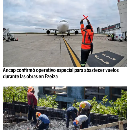
Ancap confirmó operativo especial para abastecer vuelos
durante las obras en Ezeiza