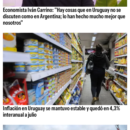
Economista Iván Carrino: "Hay cosas que en Uruguay no se
discuten como en Argentina; lo han hecho mucho mejor que
nosotros"
Inflación en Uruguay se mantuvo estable y quedó en 4,3%
interanual a julio