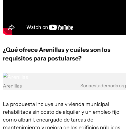
¿Qué ofrece Arenillas y cuáles son los
requisitos para postularse?
Soriaestademoda.org
Arenillas
La propuesta incluye una vivienda municipal
rehabilitada sin costo de alquiler y un
empleo fijo
como albañil, encargado de tareas de
mantenimiento y mejora de los edificios públicos