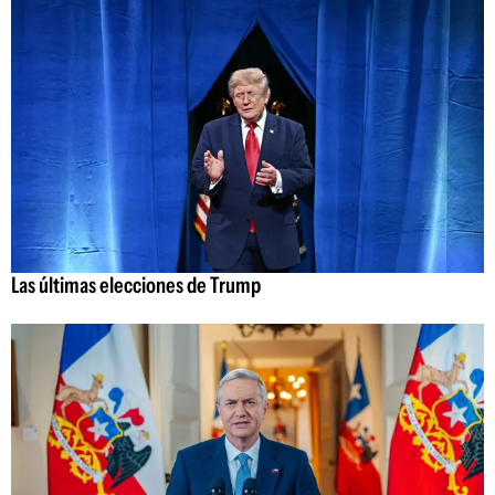
Las últimas elecciones de Trump