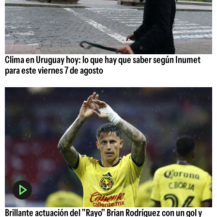
Clima en Uruguay hoy: lo que hay que saber según Inumet
para este viernes 7 de agosto
Brillante actuación del "Rayo" Brian Rodríguez con un gol y