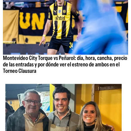
Montevideo City Torque vs Peñarol: día, hora, cancha, precio
de las entradas y por dónde ver el estreno de ambos en el
Torneo Clausura