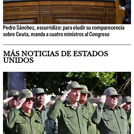
Pedro Sánchez, escurridizo: para eludir su comparecencia
sobre Ceuta, manda a cuatro ministros al Congreso
MÁS NOTICIAS DE ESTADOS
UNIDOS