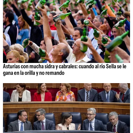
Asturias con mucha sidra y cabrales: cuando al río Sella se le
gana en la orilla y no remando