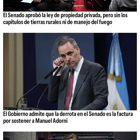
El Senado aprobó la ley de propiedad privada, pero sin los
capítulos de tierras rurales ni de manejo del fuego
El Gobierno admite que la derrota en el Senado es la factura
por sostener a Manuel Adorni