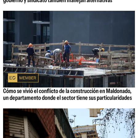
gobierno y sindicato también manejan alternativas
Cómo se vivió el conflicto de la construcción en Maldonado,
un departamento donde el sector tiene sus particularidades