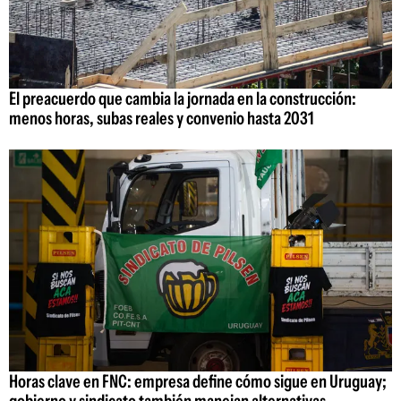
El preacuerdo que cambia la jornada en la construcción:
menos horas, subas reales y convenio hasta 2031
Horas clave en FNC: empresa define cómo sigue en Uruguay;