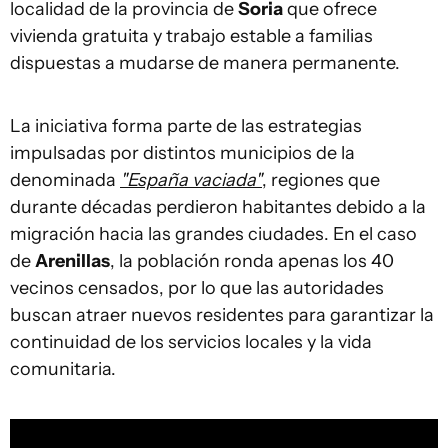
localidad de la provincia de
Soria
que ofrece
vivienda gratuita y trabajo estable a familias
dispuestas a mudarse de manera permanente.
La iniciativa forma parte de las estrategias
impulsadas por distintos municipios de la
denominada
"España vaciada"
, regiones que
durante décadas perdieron habitantes debido a la
migración hacia las grandes ciudades. En el caso
de
Arenillas
, la población ronda apenas los 40
vecinos censados, por lo que las autoridades
buscan atraer nuevos residentes para garantizar la
continuidad de los servicios locales y la vida
comunitaria.