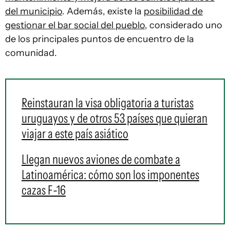
del municipio
. Además, existe la
posibilidad de
gestionar el bar social del pueblo
, considerado uno
de los principales puntos de encuentro de la
comunidad.
Reinstauran la visa obligatoria a turistas
uruguayos y de otros 53 países que quieran
viajar a este país asiático
Llegan nuevos aviones de combate a
Latinoamérica: cómo son los imponentes
cazas F-16