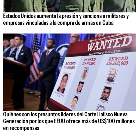
Estados Unidos aumenta la presión y sanciona a militares y
empresas vinculadas a la compra de armas en Cuba
Quiénes son los presuntos líderes del Cartel Jalisco Nueva
Generación por los que EEUU ofrece más de US$100 millones
en recompensas