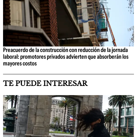
Preacuerdo de la construcción con reducción de la jornada
laboral: promotores privados advierten que absorberán los
mayores costos
TE PUEDE INTERESAR