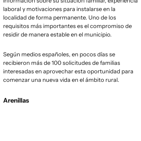
información sobre su situación familiar, experiencia
laboral y motivaciones para instalarse en la
localidad de forma permanente. Uno de los
requisitos más importantes es el compromiso de
residir de manera estable en el municipio.
Según medios españoles, en pocos días se
recibieron más de 100 solicitudes de familias
interesadas en aprovechar esta oportunidad para
comenzar una nueva vida en el ámbito rural.
Arenillas