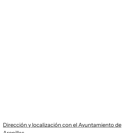
Dirección y localización con el Ayuntamiento de