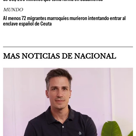
MUNDO
Al menos 72 migrantes marroquíes murieron intentando entrar al
enclave español de Ceuta
MAS NOTICIAS DE NACIONAL