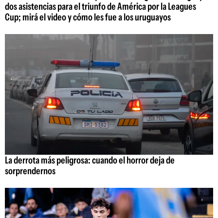
dos asistencias para el triunfo de América por la Leagues
Cup; mirá el video y cómo les fue a los uruguayos
La derrota más peligrosa: cuando el horror deja de
sorprendernos