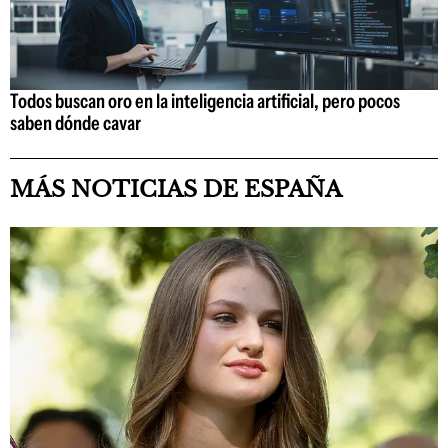
Todos buscan oro en la inteligencia artificial, pero pocos
saben dónde cavar
MÁS NOTICIAS DE ESPAÑA