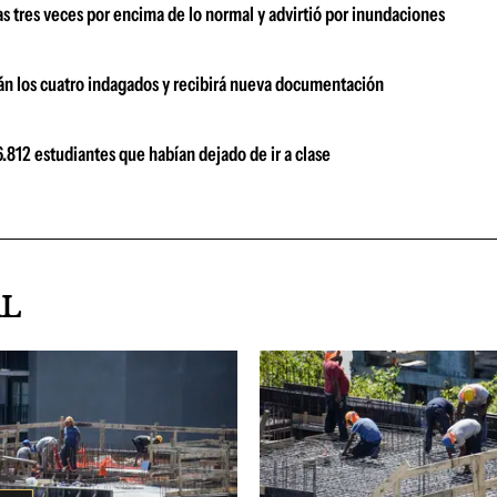
s tres veces por encima de lo normal y advirtió por inundaciones
rán los cuatro indagados y recibirá nueva documentación
.812 estudiantes que habían dejado de ir a clase
AL