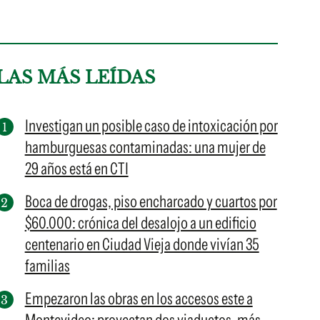
LAS MÁS LEÍDAS
Investigan un posible caso de intoxicación por
hamburguesas contaminadas: una mujer de
29 años está en CTI
Boca de drogas, piso encharcado y cuartos por
$60.000: crónica del desalojo a un edificio
centenario en Ciudad Vieja donde vivían 35
familias
Empezaron las obras en los accesos este a