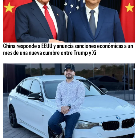
China responde a EEUU y anuncia sanciones económicas a un
mes de una nueva cumbre entre Trump y Xi