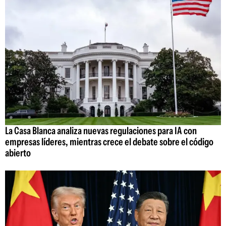
La Casa Blanca analiza nuevas regulaciones para IA con
empresas líderes, mientras crece el debate sobre el código
abierto