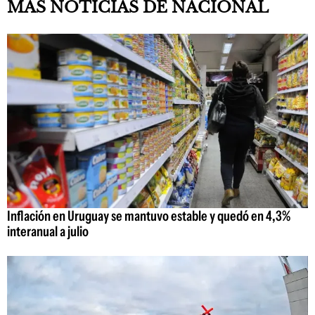
MAS NOTICIAS DE NACIONAL
Inflación en Uruguay se mantuvo estable y quedó en 4,3%
interanual a julio