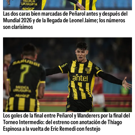
Las dos caras bien marcadas de Peñarol antes y después del
Mundial 2026 y de la llegada de Leonel Jaime; los números
son clarísimos
Los goles de la final entre Peñarol y Wanderers por la final del
Torneo Intermedio: del estreno con anotación de Thiago
Espinosa a la vuelta de Eric Remedi con festejo