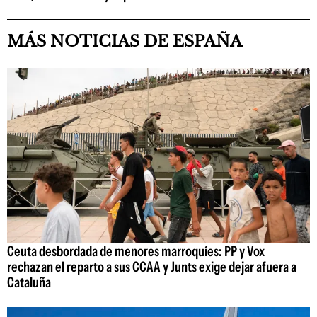
MÁS NOTICIAS DE ESPAÑA
Ceuta desbordada de menores marroquíes: PP y Vox
rechazan el reparto a sus CCAA y Junts exige dejar afuera a
Cataluña