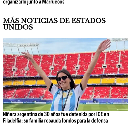
organizarlo junto a Marruecos
MÁS NOTICIAS DE ESTADOS
UNIDOS
Niñera argentina de 30 años fue detenida por ICE en
Filadelfia: su familia recauda fondos para la defensa