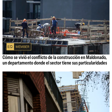
Cómo se vivió el conflicto de la construcción en Maldonado,
un departamento donde el sector tiene sus particularidades