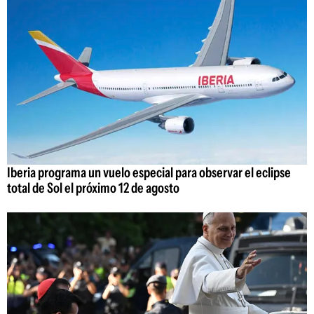
Iberia programa un vuelo especial para observar el eclipse
total de Sol el próximo 12 de agosto