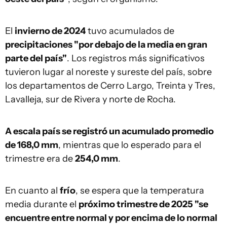
El
invierno de 2024
tuvo acumulados de
precipitaciones "por debajo de la media en gran
parte del país"
. Los registros más significativos
tuvieron lugar al noreste y sureste del país, sobre
los departamentos de Cerro Largo, Treinta y Tres,
Lavalleja, sur de Rivera y norte de Rocha.
A escala país se registró un acumulado promedio
de 168,0 mm
, mientras que lo esperado para el
trimestre era de
254,0 mm
.
En cuanto al
frío
, se espera que la temperatura
media durante el
próximo trimestre de 2025 "se
encuentre entre normal y por encima de lo normal