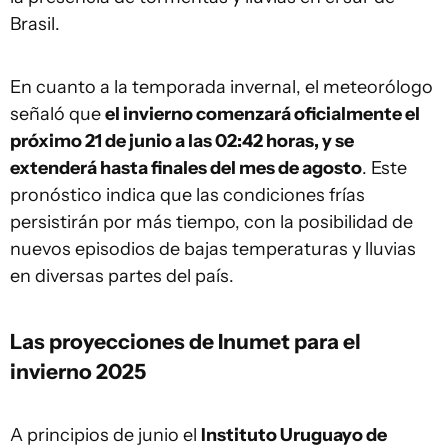
Brasil.
En cuanto a la temporada invernal, el meteorólogo
señaló que
el invierno comenzará oficialmente el
próximo 21 de junio a las 02:42 horas, y se
extenderá hasta finales del mes de agosto
. Este
pronóstico indica que las condiciones frías
persistirán por más tiempo, con la posibilidad de
nuevos episodios de bajas temperaturas y lluvias
en diversas partes del país.
Las proyecciones de Inumet para el
invierno 2025
A principios de junio el
Instituto Uruguayo de