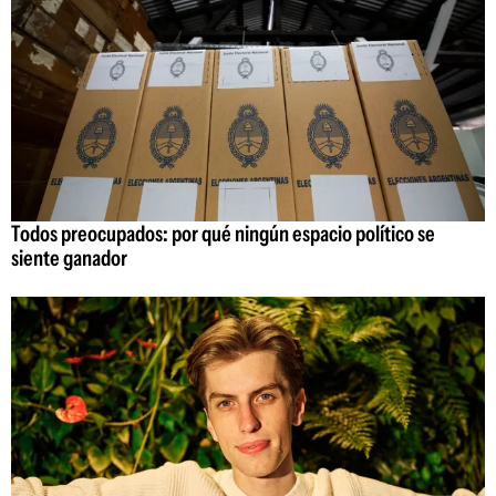
Todos preocupados: por qué ningún espacio político se
siente ganador