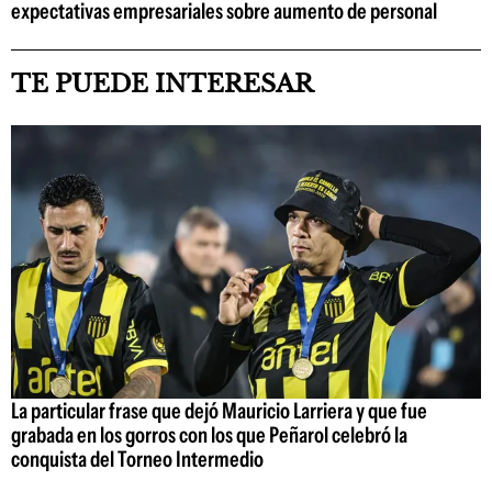
expectativas empresariales sobre aumento de personal
TE PUEDE INTERESAR
La particular frase que dejó Mauricio Larriera y que fue
grabada en los gorros con los que Peñarol celebró la
conquista del Torneo Intermedio