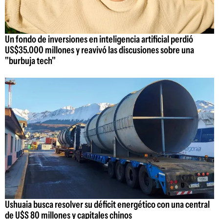
Un fondo de inversiones en inteligencia artificial perdió
US$35.000 millones y reavivó las discusiones sobre una
"burbuja tech"
Ushuaia busca resolver su déficit energético con una central
de U$S 80 millones y capitales chinos