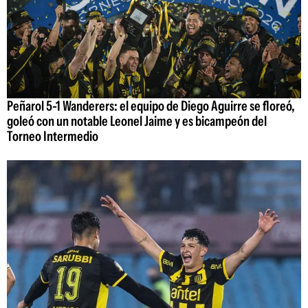
Peñarol 5-1 Wanderers: el equipo de Diego Aguirre se floreó,
goleó con un notable Leonel Jaime y es bicampeón del
Torneo Intermedio