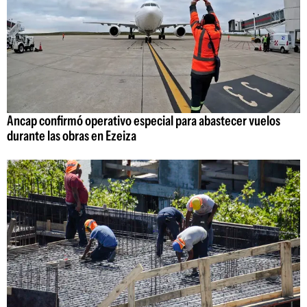
Ancap confirmó operativo especial para abastecer vuelos
durante las obras en Ezeiza