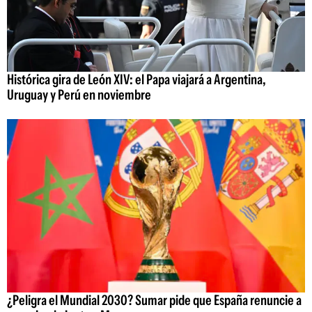
Histórica gira de León XIV: el Papa viajará a Argentina,
Uruguay y Perú en noviembre
¿Peligra el Mundial 2030? Sumar pide que España renuncie a