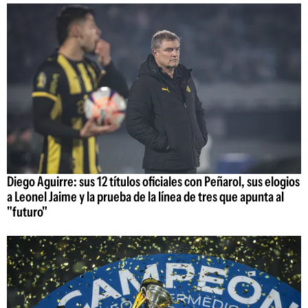
Diego Aguirre: sus 12 títulos oficiales con Peñarol, sus elogios
a Leonel Jaime y la prueba de la línea de tres que apunta al
"futuro"