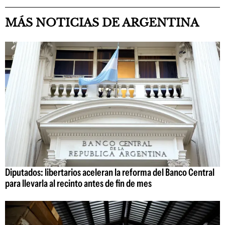
MÁS NOTICIAS DE ARGENTINA
Diputados: libertarios aceleran la reforma del Banco Central
para llevarla al recinto antes de fin de mes