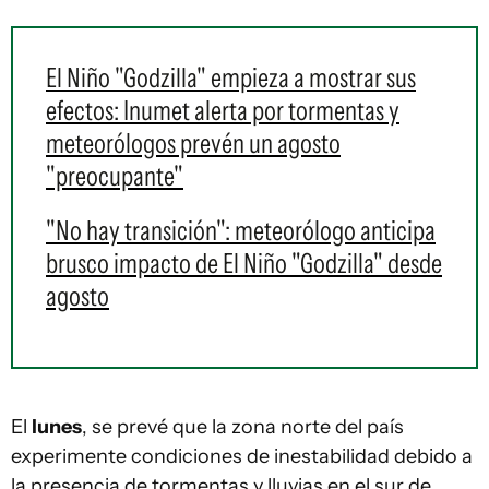
El Niño "Godzilla" empieza a mostrar sus
efectos: Inumet alerta por tormentas y
meteorólogos prevén un agosto
"preocupante"
"No hay transición": meteorólogo anticipa
brusco impacto de El Niño "Godzilla" desde
agosto
El
lunes
, se prevé que la zona norte del país
experimente condiciones de inestabilidad debido a
la presencia de tormentas y lluvias en el sur de