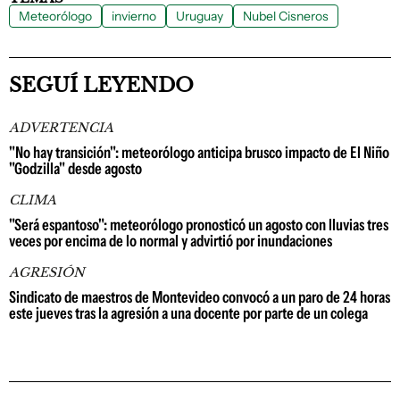
Meteorólogo
invierno
Uruguay
Nubel Cisneros
SEGUÍ LEYENDO
ADVERTENCIA
"No hay transición": meteorólogo anticipa brusco impacto de El Niño
"Godzilla" desde agosto
CLIMA
"Será espantoso": meteorólogo pronosticó un agosto con lluvias tres
veces por encima de lo normal y advirtió por inundaciones
AGRESIÓN
Sindicato de maestros de Montevideo convocó a un paro de 24 horas
este jueves tras la agresión a una docente por parte de un colega