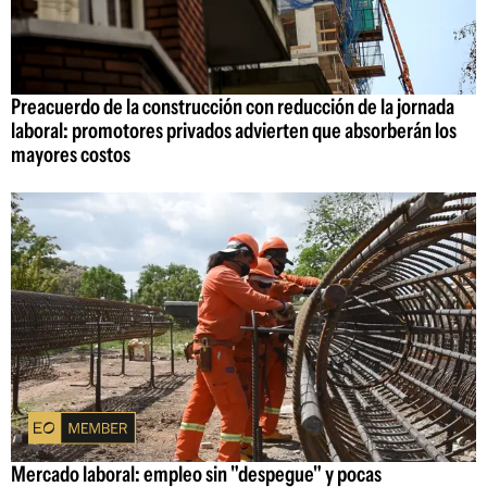
Preacuerdo de la construcción con reducción de la jornada
laboral: promotores privados advierten que absorberán los
mayores costos
Mercado laboral: empleo sin "despegue" y pocas