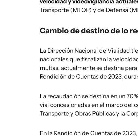
velocidad y videovigilancia actuale
Transporte (MTOP) y de Defensa (M
Cambio de destino de lo r
La Dirección Nacional de Vialidad ti
nacionales que fiscalizan la velocida
multas, actualmente se destina para 
Rendición de Cuentas de 2023, durant
La recaudación se destina en un 70% 
vial concesionadas en el marco del c
Transporte y Obras Públicas y la Cor
En la Rendición de Cuentas de 2023,