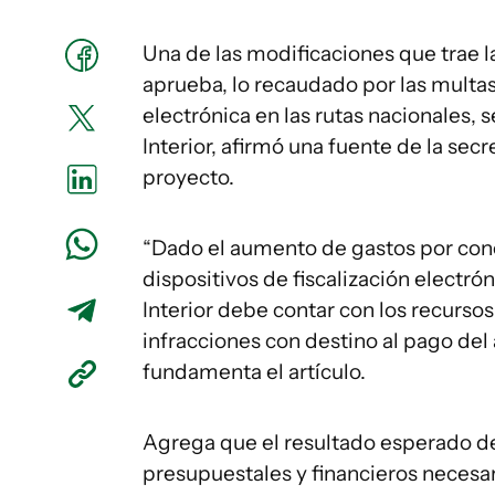
Una de las modificaciones que trae l
aprueba, lo recaudado por las multas
electrónica en las rutas nacionales, s
Interior, afirmó una fuente de la secr
proyecto.
“Dado el aumento de gastos por con
dispositivos de fiscalización electróni
Interior debe contar con los recurso
infracciones con destino al pago de
fundamenta el artículo.
Agrega que el resultado esperado de
presupuestales y financieros necesar