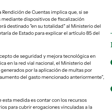
a Rendición de Cuentas implica que, si se
 mediante dispositivos de fiscalización
erá destinado "en su totalidad" al Ministerio del
etaría de Estado para explicar el artículo 85 del
cepto de seguridad y mejora tecnológica en
ca en la red vial nacional, el Ministerio del
s generados por la aplicación de multas por
l aumento del gasto mencionado anteriormente”,
 esta medida es contar con los recursos
ios para cubrir erogaciones vinculadas a la