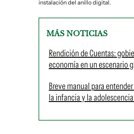
instalación del anillo digital.
MÁS NOTICIAS
Rendición de Cuentas: gobie
economía en un escenario glo
Breve manual para entender
la infancia y la adolescenci