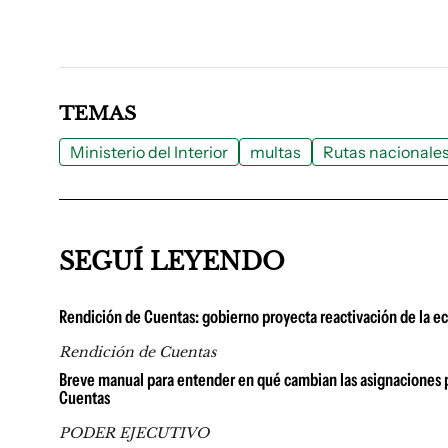
TEMAS
Ministerio del Interior
multas
Rutas nacionale
SEGUÍ LEYENDO
Rendición de Cuentas: gobierno proyecta reactivación de la ec
Rendición de Cuentas
Breve manual para entender en qué cambian las asignaciones pa
Cuentas
PODER EJECUTIVO