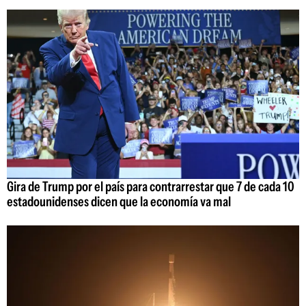
Gira de Trump por el país para contrarrestar que 7 de cada 10
estadounidenses dicen que la economía va mal