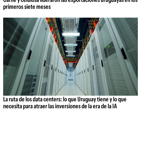
primeros siete meses
La ruta de los data centers: lo que Uruguay tiene y lo que
necesita para atraer las inversiones de la era de la IA