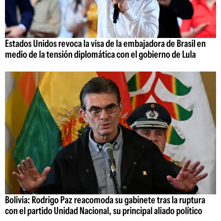
Estados Unidos revoca la visa de la embajadora de Brasil en
medio de la tensión diplomática con el gobierno de Lula
Bolivia: Rodrigo Paz reacomoda su gabinete tras la ruptura
con el partido Unidad Nacional, su principal aliado político