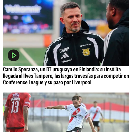
Camilo Speranza, un DT uruguayo en Finlandia: su insólita
llegada al Ilves Tampere, las largas travesías para competir en
Conference League y su paso por Liverpool