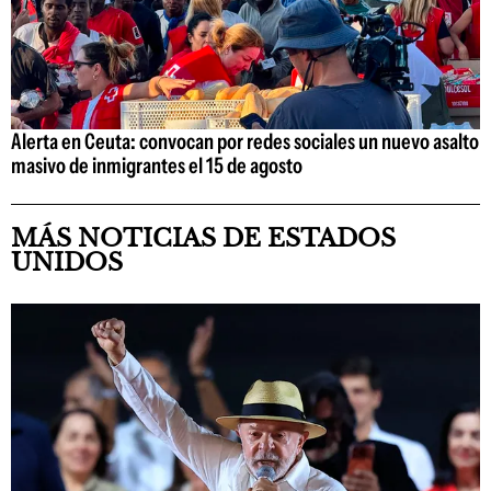
Alerta en Ceuta: convocan por redes sociales un nuevo asalto
masivo de inmigrantes el 15 de agosto
MÁS NOTICIAS DE ESTADOS
UNIDOS