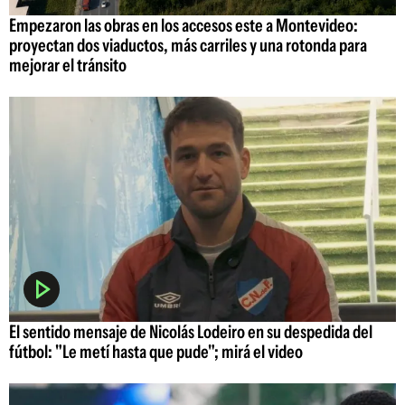
Empezaron las obras en los accesos este a Montevideo:
proyectan dos viaductos, más carriles y una rotonda para
mejorar el tránsito
El sentido mensaje de Nicolás Lodeiro en su despedida del
fútbol: "Le metí hasta que pude"; mirá el video