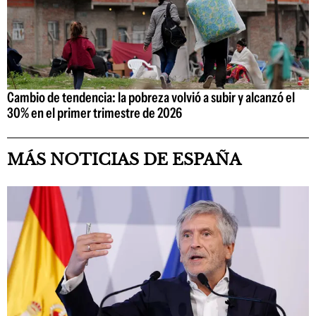
Cambio de tendencia: la pobreza volvió a subir y alcanzó el
30% en el primer trimestre de 2026
MÁS NOTICIAS DE ESPAÑA