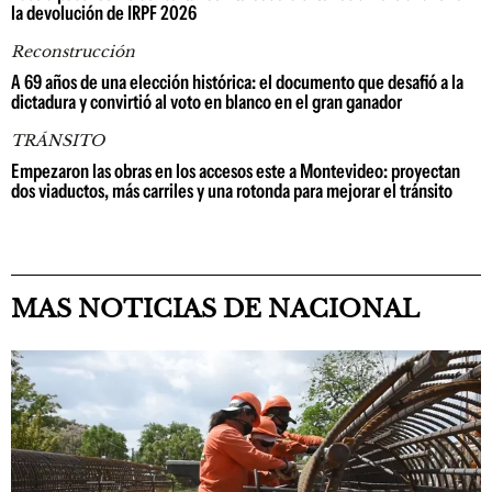
la devolución de IRPF 2026
Reconstrucción
A 69 años de una elección histórica: el documento que desafió a la
dictadura y convirtió al voto en blanco en el gran ganador
TRÁNSITO
Empezaron las obras en los accesos este a Montevideo: proyectan
dos viaductos, más carriles y una rotonda para mejorar el tránsito
MAS NOTICIAS DE NACIONAL