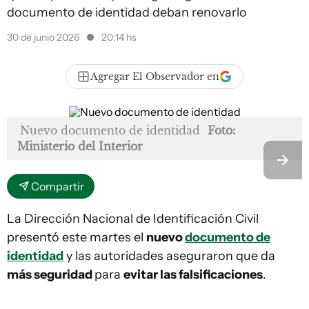
documento de identidad deban renovarlo
30 de junio 2026
20:14 hs
Agregar El Observador en
Nuevo documento de identidad
Foto:
Ministerio del Interior
Compartir
La Dirección Nacional de Identificación Civil
presentó este martes el
nuevo
documento de
identidad
y las autoridades aseguraron que da
más seguridad
para
evitar las falsificaciones
.