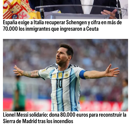
España exige a Italia recuperar Schengen y cifra en más de
70.000 los inmigrantes que ingresaron a Ceuta
Lionel Messi solidario: dona 80.000 euros para reconstruir la
Sierra de Madrid tras los incendios