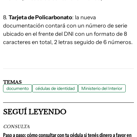
8.
Tarjeta de Policarbonato
: la nueva
documentación contará con un número de serie
ubicado en el frente del DNI con un formato de 8
caracteres en total, 2 letras seguido de 6 números.
TEMAS
documento
cédulas de identidad
Ministerio del Interior
SEGUÍ LEYENDO
CONSULTA
Paso a paso: cómo consultar con tu cédula si tenés dinero a favor en