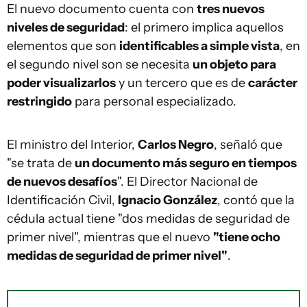
El nuevo documento cuenta con
tres nuevos
niveles de seguridad
: el primero implica aquellos
elementos que son
identificables a simple vista
, en
el segundo nivel son se necesita
un objeto para
poder visualizarlos
y un tercero que es de
carácter
restringido
para personal especializado.
El ministro del Interior,
Carlos Negro
, señaló que
"se trata de
un documento más seguro en tiempos
de nuevos desafíos
". El Director Nacional de
Identificación Civil,
Ignacio González
, contó que la
cédula actual tiene "dos medidas de seguridad de
primer nivel", mientras que el nuevo
"tiene ocho
medidas de seguridad de primer nivel"
.