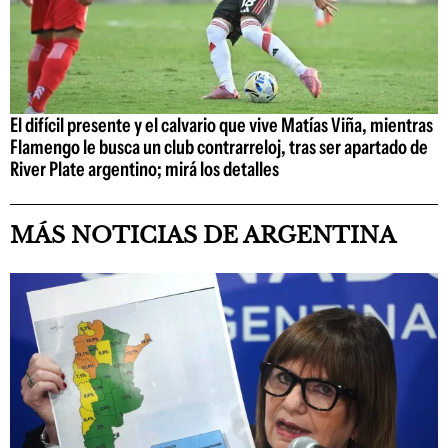
El difícil presente y el calvario que vive Matías Viña, mientras
Flamengo le busca un club contrarreloj, tras ser apartado de
River Plate argentino; mirá los detalles
MÁS NOTICIAS DE ARGENTINA