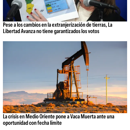
Pese a los cambios en la extranjerización de tierras, La
Libertad Avanza no tiene garantizados los votos
La crisis en Medio Oriente pone a Vaca Muerta ante una
oportunidad con fecha límite