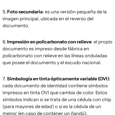
5.
Foto secundaria
: es una versión pequeña de la
imagen principal, ubicada en el reverso del
documento.
6.
Impresión en policarbonato con relieve
: el propio
documento es impreso desde fábrica en
policarbonato con relieve en las líneas onduladas
que posee el documento y el escudo nacional.
7.
Simbología en tinta ópticamente variable (OVI)
:
cada documento de identidad contiene símbolos
impresos en tinta OVI que cambia de color. Estos
símbolos indican si se trata de una cédula con chip
(para mayores de edad) o si es la cédula de un
menor (en caso de contener un ñandú).