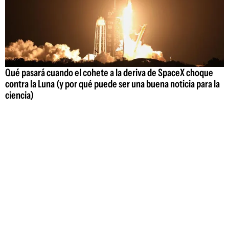
Qué pasará cuando el cohete a la deriva de SpaceX choque
contra la Luna (y por qué puede ser una buena noticia para la
ciencia)