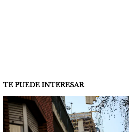
TE PUEDE INTERESAR