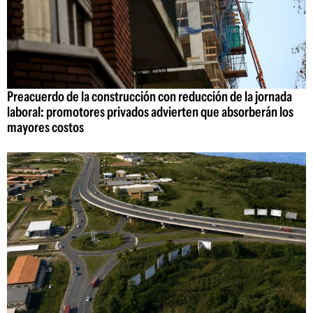
Preacuerdo de la construcción con reducción de la jornada
laboral: promotores privados advierten que absorberán los
mayores costos