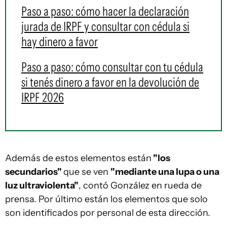
Paso a paso: cómo hacer la declaración
jurada de IRPF y consultar con cédula si
hay dinero a favor
Paso a paso: cómo consultar con tu cédula
si tenés dinero a favor en la devolución de
IRPF 2026
Además de estos elementos están
"los
secundarios"
que se ven
"mediante una lupa o una
luz ultraviolenta"
, contó González en rueda de
prensa. Por último están los elementos que solo
son identificados por personal de esta dirección.