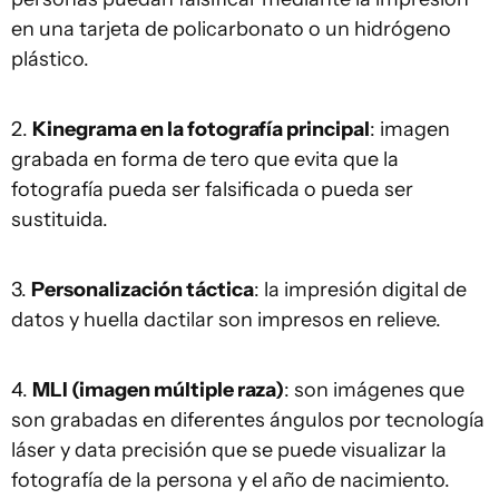
en una tarjeta de policarbonato o un hidrógeno
plástico.
2.
Kinegrama en la fotografía principal
: imagen
grabada en forma de tero que evita que la
fotografía pueda ser falsificada o pueda ser
sustituida.
3.
Personalización táctica
: la impresión digital de
datos y huella dactilar son impresos en relieve.
4.
MLI (imagen múltiple raza)
: son imágenes que
son grabadas en diferentes ángulos por tecnología
láser y data precisión que se puede visualizar la
fotografía de la persona y el año de nacimiento.