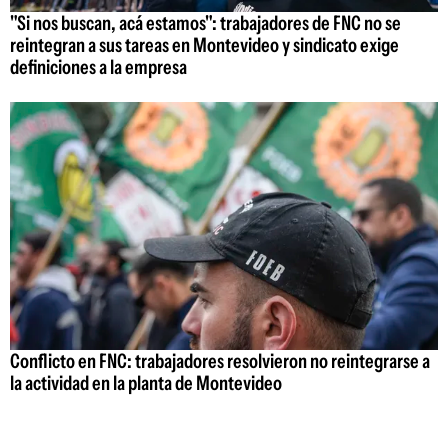
"Si nos buscan, acá estamos": trabajadores de FNC no se
reintegran a sus tareas en Montevideo y sindicato exige
definiciones a la empresa
Conflicto en FNC: trabajadores resolvieron no reintegrarse a
la actividad en la planta de Montevideo