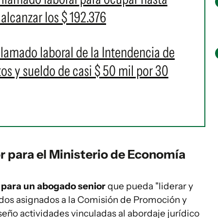
alcanzar los $ 192.376
llamado laboral de la Intendencia de
os y sueldo de casi $ 50 mil por 30
 para el Ministerio de Economía
 para un abogado senior
que pueda "liderar y
idos asignados a la Comisión de Promoción y
eño actividades vinculadas al abordaje jurídico