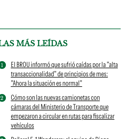
LAS MÁS LEÍDAS
El BROU informó que sufrió caídas por la "alta
transaccionalidad" de principios de mes:
"Ahora la situación es normal"
Cómo son las nuevas camionetas con
cámaras del Ministerio de Transporte que
empezaron a circular en rutas para fiscalizar
vehículos