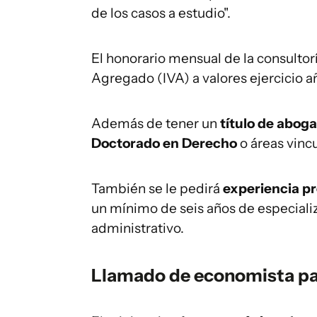
de los casos a estudio".
El honorario mensual de la consultor
Agregado (IVA) a valores ejercicio a
Además de tener un
título de abog
Doctorado en Derecho
o áreas vinc
También se le pedirá
experiencia pr
un mínimo de seis años de especiali
administrativo.
Llamado de economista par