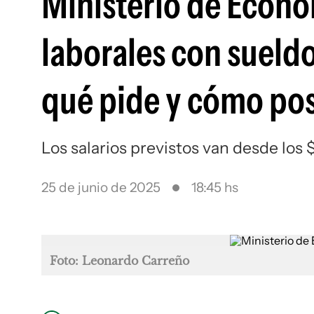
Ministerio de Econo
laborales con sueldo
qué pide y cómo pos
Los salarios previstos van desde los 
25 de junio de 2025
18:45 hs
Foto: Leonardo Carreño