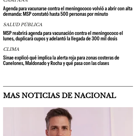
CAMPAÑA
Agenda para vacunarse contra el meningococo volvió a abrir con alta
demanda: MSP constató hasta 500 personas por minuto
SALUD PÚBLICA
MSP reabrirá agenda para vacunación contra el meningococo el
lunes, duplicará cupos y adelantó la llegada de 300 mil dosis
CLIMA
Sinae explicó qué implica la alerta roja para zonas costeras de
Canelones, Maldonado y Rocha y qué pasa con las clases
MAS NOTICIAS DE NACIONAL