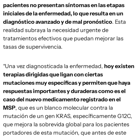
pacientes no presentan síntomas en las etapas
iniciales de la enfermedad, lo que resulta en un
diagnóstico avanzado y de mal pronóstico
. Esta
realidad subraya la necesidad urgente de
tratamientos efectivos que puedan mejorar las
tasas de supervivencia.
“Una vez diagnosticada la enfermedad,
hoy existen
terapias dirigidas que ligan con ciertas
mutaciones muy específicas y permiten que haya
respuestas importantes y duraderas como es el
caso del nuevo medicamento registrado en el
MSP
, que es un blanco molecular contra la
mutación de un gen KRAS, específicamente G12C,
que mejora la sobrevida global para los pacientes
portadores de esta mutación, que antes de este