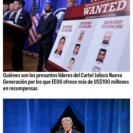
Quiénes son los presuntos líderes del Cartel Jalisco Nueva
Generación por los que EEUU ofrece más de US$100 millones
en recompensas