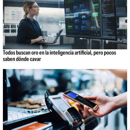
Todos buscan oro en la inteligencia artificial, pero pocos
saben dónde cavar