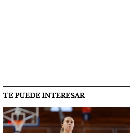
TE PUEDE INTERESAR