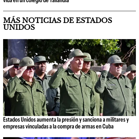
MÁS NOTICIAS DE ESTADOS
UNIDOS
Estados Unidos aumenta la presión y sanciona a militares y
empresas vinculadas a la compra de armas en Cuba