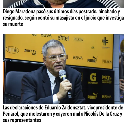
Diego Maradona pasó sus últimos días postrado, hinchado y
resignado, según contó su masajista en el juicio que investiga
su muerte
Las declaraciones de Eduardo Zaidensztat, vicepresidente de
Peñarol, que molestaron y cayeron mal a Nicolás De la Cruz y
sus representantes