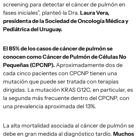
screening para detectar el cáncer de pulmón en
fases iniciales”, planteó la Dra.
Laura Vera,
presidenta de la Sociedad de Oncología Médica y
Pediátrica del Uruguay.
El 85% de los casos de cáncer de pulmón se
conocen como Cáncer de Pulmón de Células No
Pequeñas (CPCNP).
Aproximadamente dos de
cada cinco pacientes con CPCNP tienen una
mutación que puede ser tratada con terapias
dirigidas. La mutación KRAS G12C, en particular, es
la segunda más frecuente dentro del CPCNP, con
una prevalencia aproximada del 13%.
La alta mortalidad asociada al cáncer de pulmón se
debe en gran medida al diagnóstico tardío.
Muchos