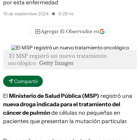
por esta enfermedad
10 de septiembre 2024
9:29 hs
Agregar El Observador en
El MSP registró un nuevo tratamiento
oncológico
Getty Images
Compartir
El
Ministerio de Salud Pública (MSP)
registró una
nueva droga indicada para el tratamiento del
cáncer de pulmón
de células no pequeñas en
pacientes que presentan la mutación particular.