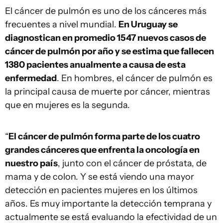
El cáncer de pulmón es uno de los cánceres más
frecuentes a nivel mundial.
En Uruguay se
diagnostican en promedio 1547 nuevos casos de
cáncer de pulmón por año y se estima que fallecen
1380 pacientes anualmente a causa de esta
enfermedad
. En hombres, el cáncer de pulmón es
la principal causa de muerte por cáncer, mientras
que en mujeres es la segunda.
“
El cáncer de pulmón forma parte de los cuatro
grandes cánceres que enfrenta la oncología en
nuestro país
, junto con el cáncer de próstata, de
mama y de colon. Y se está viendo una mayor
detección en pacientes mujeres en los últimos
años. Es muy importante la detección temprana y
actualmente se está evaluando la efectividad de un