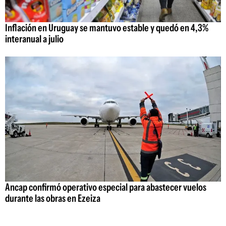
Inflación en Uruguay se mantuvo estable y quedó en 4,3%
interanual a julio
Ancap confirmó operativo especial para abastecer vuelos
durante las obras en Ezeiza