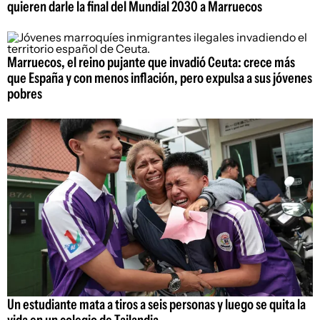
quieren darle la final del Mundial 2030 a Marruecos
Marruecos, el reino pujante que invadió Ceuta: crece más
que España y con menos inflación, pero expulsa a sus jóvenes
pobres
Un estudiante mata a tiros a seis personas y luego se quita la
vida en un colegio de Tailandia