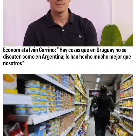
Economista Iván Carrino: "Hay cosas que en Uruguay no se
discuten como en Argentina; lo han hecho mucho mejor que
nosotros"