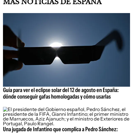
MÁS NOTICIAS DE ESPAÑA
Guía para ver el eclipse solar del 12 de agosto en España:
dónde conseguir gafas homologadas y cómo usarlas
Una jugada de Infantino que complica a Pedro Sánchez: