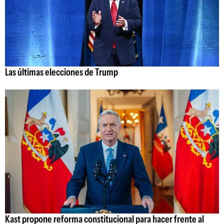
Las últimas elecciones de Trump
Kast propone reforma constitucional para hacer frente al