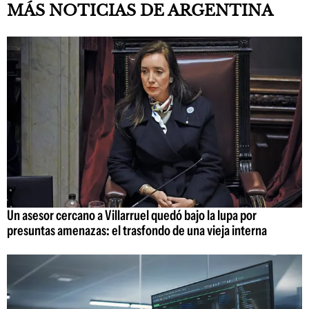
MÁS NOTICIAS DE ARGENTINA
Un asesor cercano a Villarruel quedó bajo la lupa por
presuntas amenazas: el trasfondo de una vieja interna