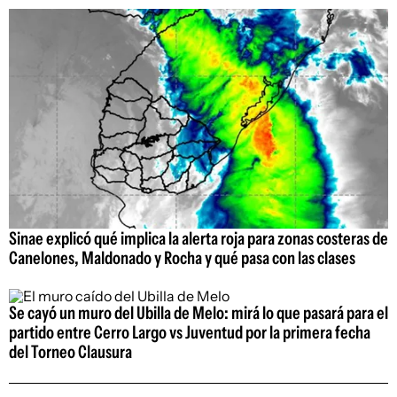
Sinae explicó qué implica la alerta roja para zonas costeras de
Canelones, Maldonado y Rocha y qué pasa con las clases
Se cayó un muro del Ubilla de Melo: mirá lo que pasará para el
partido entre Cerro Largo vs Juventud por la primera fecha
del Torneo Clausura