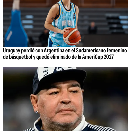
Uruguay perdió con Argentina en el Sudamericano femenino
de básquetbol y quedó eliminado de la AmeriCup 2027