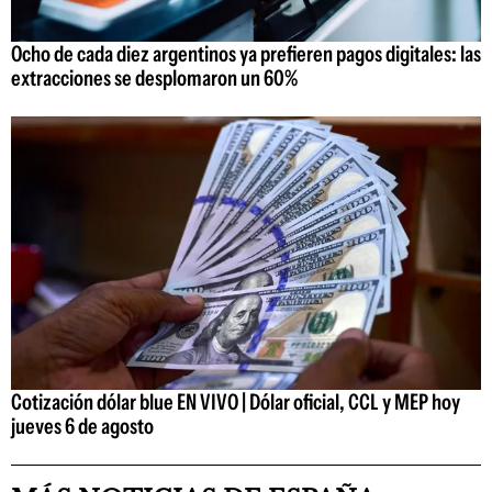
Ocho de cada diez argentinos ya prefieren pagos digitales: las
extracciones se desplomaron un 60%
Cotización dólar blue EN VIVO | Dólar oficial, CCL y MEP hoy
jueves 6 de agosto