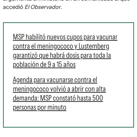
accedió
El Observador
.
MSP habilitó nuevos cupos para vacunar
contra el meningococo y Lustemberg
garantizó que habrá dosis para toda la
población de 9 a 15 años
Agenda para vacunarse contra el
meningococo volvió a abrir con alta
demanda: MSP constató hasta 500
personas por minuto