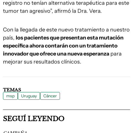
registro no tenían alternativa terapéutica para este
tumor tan agresivo”, afirmó la Dra. Vera.
Con la llegada de este nuevo tratamiento a nuestro
país,
los pacientes que presentan esta mutación
específica ahora contarán con un tratamiento
innovador que ofrece una nueva esperanza
para
mejorar sus resultados clínicos.
TEMAS
msp
Uruguay
Cáncer
SEGUÍ LEYENDO