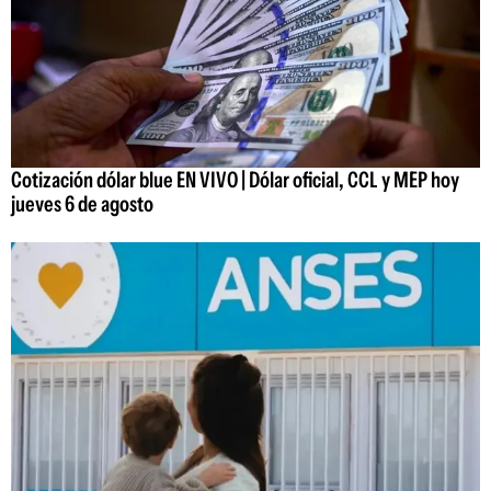
Cotización dólar blue EN VIVO | Dólar oficial, CCL y MEP hoy
jueves 6 de agosto