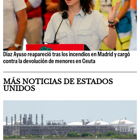
Díaz Ayuso reapareció tras los incendios en Madrid y cargó
contra la devolución de menores en Ceuta
MÁS NOTICIAS DE ESTADOS
UNIDOS