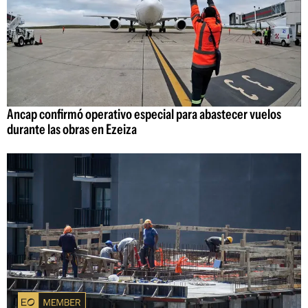
Ancap confirmó operativo especial para abastecer vuelos
durante las obras en Ezeiza