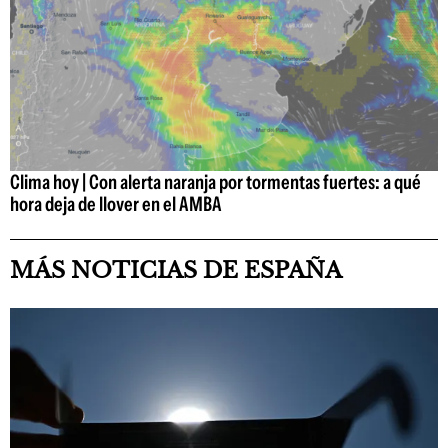
Clima hoy | Con alerta naranja por tormentas fuertes: a qué
hora deja de llover en el AMBA
MÁS NOTICIAS DE ESPAÑA