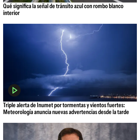
Qué significa la señal de tránsito azul con rombo blanco
interior
Triple alerta de Inumet por tormentas y vientos fuertes:
Meteorología anuncia nuevas advertencias desde la tarde