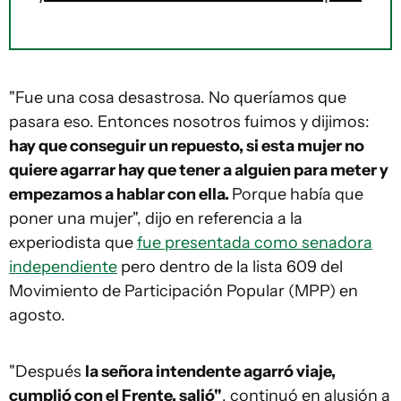
"Fue una cosa desastrosa. No queríamos que
pasara eso. Entonces nosotros fuimos y dijimos:
hay que conseguir un repuesto, si esta mujer no
quiere agarrar hay que tener a alguien para meter y
empezamos a hablar con ella.
Porque había que
poner una mujer", dijo en referencia a la
experiodista que
fue presentada como senadora
independiente
pero dentro de la lista 609 del
Movimiento de Participación Popular (MPP) en
agosto.
"Después
la señora intendente agarró viaje,
cumplió con el Frente, salió"
, continuó en alusión a