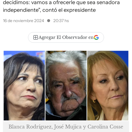
decidimos: vamos a ofrecerle que sea senadora
independiente", contó el expresidente
16 de noviembre 2024
20:37 hs
Agregar El Observador en
Blanca Rodríguez, José Mujica y Carolina Cosse