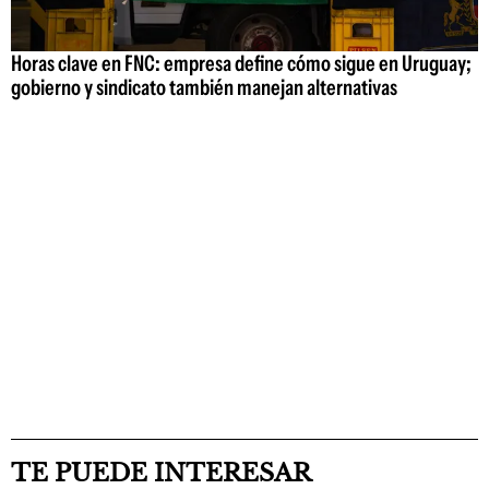
Horas clave en FNC: empresa define cómo sigue en Uruguay;
gobierno y sindicato también manejan alternativas
TE PUEDE INTERESAR