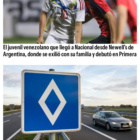
El juvenil venezolano que llegó a Nacional desde Newell's de
Argentina, donde se exilió con su familia y debutó en Primera