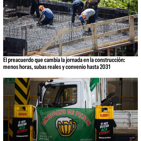
El preacuerdo que cambia la jornada en la construcción:
menos horas, subas reales y convenio hasta 2031