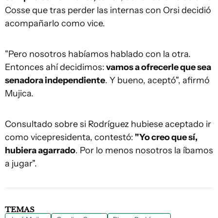
Cosse que tras perder las internas con Orsi decidió
acompañarlo como vice.
"Pero nosotros habíamos hablado con la otra.
Entonces ahí decidimos:
vamos a ofrecerle que sea
senadora independiente
. Y bueno, aceptó", afirmó
Mujica.
Consultado sobre si Rodríguez hubiese aceptado ir
como vicepresidenta, contestó:
"Yo creo que sí,
hubiera agarrado
. Por lo menos nosotros la íbamos
a jugar".
TEMAS