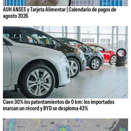
AUH ANSES y Tarjeta Alimentar | Calendario de pagos de
agosto 2026
Caen 30% los patentamientos de 0 km: los importados
marcan un récord y BYD se desploma 43%