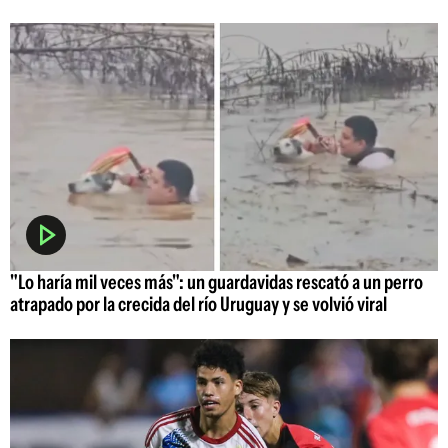
"Lo haría mil veces más": un guardavidas rescató a un perro
atrapado por la crecida del río Uruguay y se volvió viral