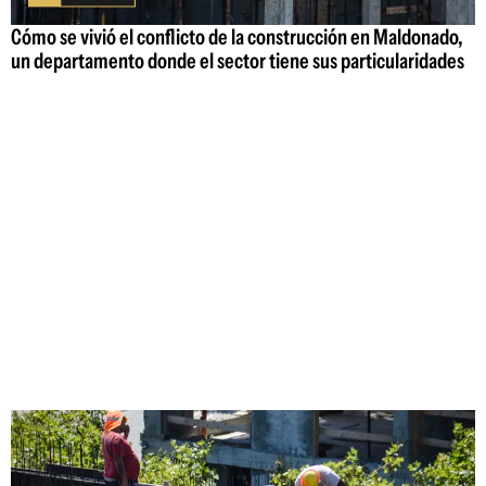
Cómo se vivió el conflicto de la construcción en Maldonado,
un departamento donde el sector tiene sus particularidades