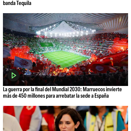
banda Tequila
La guerra por la final del Mundial 2030: Marruecos invierte
más de 450 millones para arrebatar la sede a España