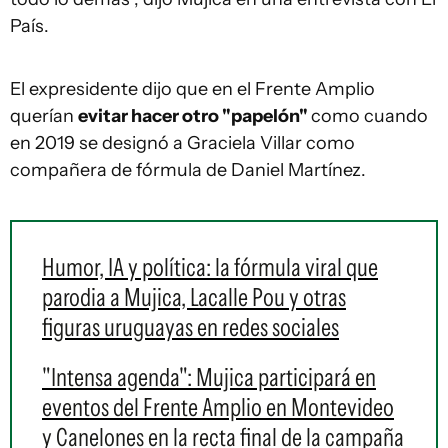
País.
El expresidente dijo que en el Frente Amplio
querían
evitar hacer otro "papelón"
como cuando
en 2019 se designó a Graciela Villar como
compañera de fórmula de Daniel Martínez.
Humor, IA y política: la fórmula viral que
parodia a Mujica, Lacalle Pou y otras
figuras uruguayas en redes sociales
"Intensa agenda": Mujica participará en
eventos del Frente Amplio en Montevideo
y Canelones en la recta final de la campaña