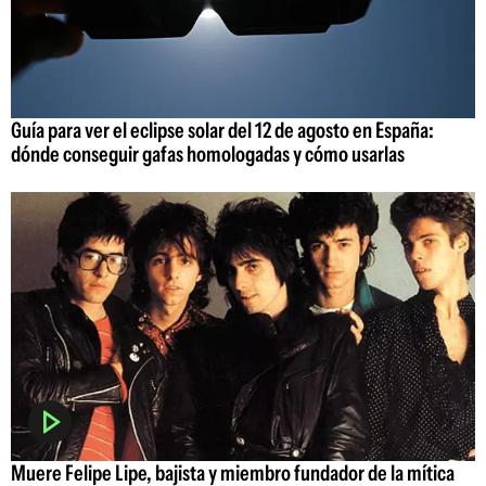
Guía para ver el eclipse solar del 12 de agosto en España:
dónde conseguir gafas homologadas y cómo usarlas
Muere Felipe Lipe, bajista y miembro fundador de la mítica