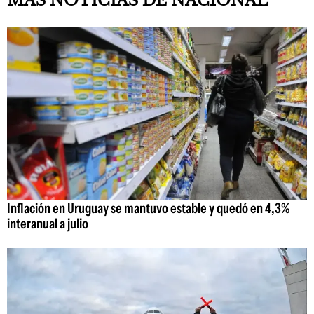
MAS NOTICIAS DE NACIONAL
Inflación en Uruguay se mantuvo estable y quedó en 4,3%
interanual a julio