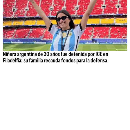
Niñera argentina de 30 años fue detenida por ICE en
Filadelfia: su familia recauda fondos para la defensa