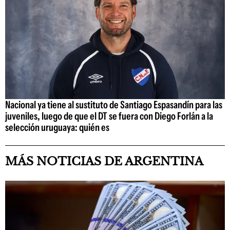
Nacional ya tiene al sustituto de Santiago Espasandín para las
juveniles, luego de que el DT se fuera con Diego Forlán a la
selección uruguaya: quién es
MÁS NOTICIAS DE ARGENTINA