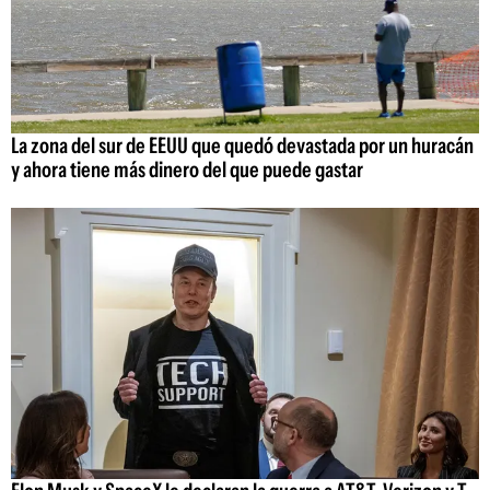
La zona del sur de EEUU que quedó devastada por un huracán
y ahora tiene más dinero del que puede gastar