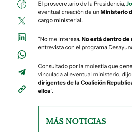
El prosecretario de la Presidencia,
Jo
eventual creación de un
Ministerio d
cargo ministerial.
"No me interesa.
No está dentro de 
entrevista con el programa Desayuno
Consultado por la molestia que gener
vinculada al eventual ministerio, dijo
dirigentes de la Coalición Republi
ellos
".
MÁS NOTICIAS