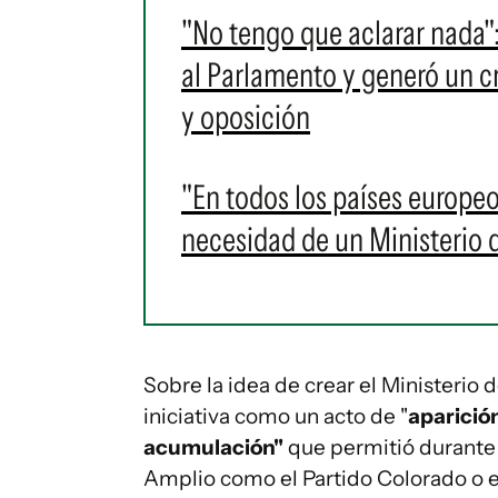
"No tengo que aclarar nada"
al Parlamento y generó un cr
y oposición
"En todos los países europeos
necesidad de un Ministerio 
Sobre la idea de crear el Ministerio 
iniciativa como un acto de "
aparició
acumulación"
que permitió durante 
Amplio como el Partido Colorado o e