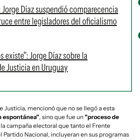
: Jorge Díaz suspendió comparecencia
uce entre legisladores del oficialismo
 existe": Jorge Díaz sobre la
de Justicia en Uruguay
de Justicia, mencionó que no se llegó a esta
n espontánea"
, sino que fue un
"proceso de
la campaña electoral que tanto el Frente
l Partido Nacional, incluyeran en sus programas