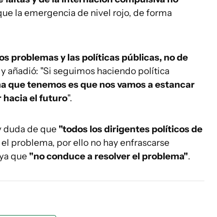
que la emergencia de nivel rojo, de forma
 problemas y las políticas públicas, no de
ó y añadió: "Si seguimos haciendo política
ma que tenemos es que nos vamos a estancar
 hacia el futuro
".
ay duda de que
"todos los dirigentes políticos de
 el problema, por ello no hay enfrascarse
 ya que
"no conduce a resolver el problema"
.