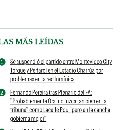
LAS MÁS LEÍDAS
Se suspendió el partido entre Montevideo City
Torque y Peñarol en el Estadio Charrúa por
problemas en la red lumínica
Fernando Pereira tras Plenario del FA:
"Probablemente Orsi no luzca tan bien en la
tribuna" como Lacalle Pou "pero en la cancha
gobierna mejor"