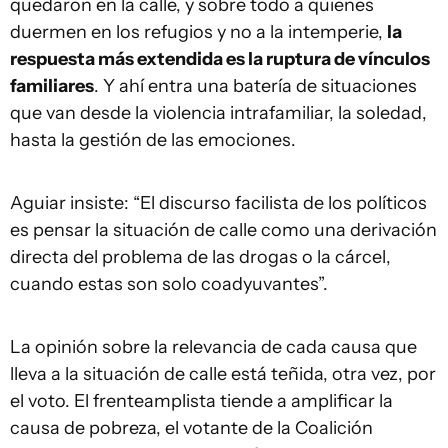
quedaron en la calle, y sobre todo a quienes
duermen en los refugios y no a la intemperie,
la
respuesta más extendida es la ruptura de vínculos
familiares
. Y ahí entra una batería de situaciones
que van desde la violencia intrafamiliar, la soledad,
hasta la gestión de las emociones.
Aguiar insiste: “El discurso facilista de los políticos
es pensar la situación de calle como una derivación
directa del problema de las drogas o la cárcel,
cuando estas son solo coadyuvantes”.
La opinión sobre la relevancia de cada causa que
lleva a la situación de calle está teñida, otra vez, por
el voto. El frenteamplista tiende a amplificar la
causa de pobreza, el votante de la Coalición