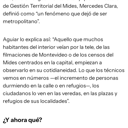
de Gestión Territorial del Mides, Mercedes Clara,
definió como “un fenómeno que dejó de ser
metropolitano”.
Aguiar lo explica así: “Aquello que muchos
habitantes del interior veían por la tele, de las
filmaciones de Montevideo o de los censos del
Mides centrados en la capital, empiezan a
observarlo en su cotidianeidad. Lo que los técnicos
vemos en números —el incremento de personas
durmiendo en la calle o en refugios—, los
ciudadanos lo ven en las veredas, en las plazas y
refugios de sus localidades”.
¿Y ahora qué?