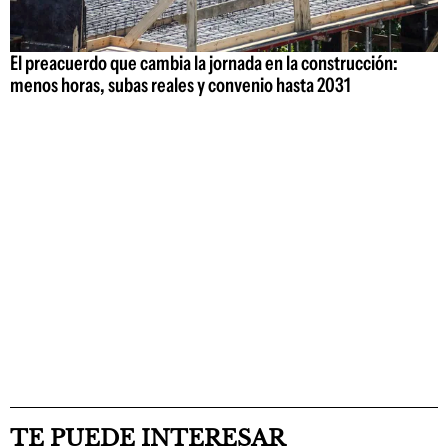
El preacuerdo que cambia la jornada en la construcción:
menos horas, subas reales y convenio hasta 2031
TE PUEDE INTERESAR