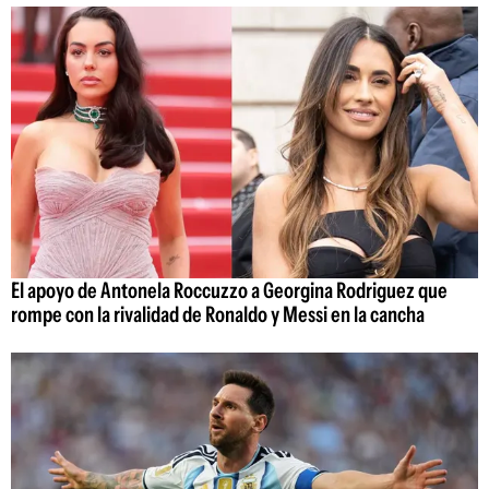
El apoyo de Antonela Roccuzzo a Georgina Rodriguez que
rompe con la rivalidad de Ronaldo y Messi en la cancha