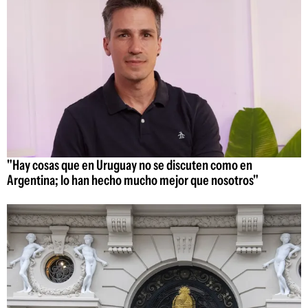
"Hay cosas que en Uruguay no se discuten como en
Argentina; lo han hecho mucho mejor que nosotros"