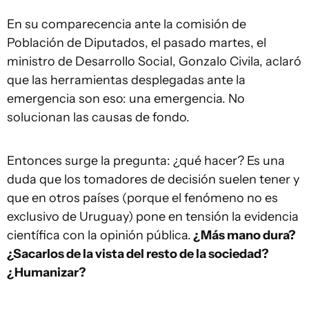
En su comparecencia ante la comisión de
Población de Diputados, el pasado martes, el
ministro de Desarrollo Social, Gonzalo Civila, aclaró
que las herramientas desplegadas ante la
emergencia son eso: una emergencia. No
solucionan las causas de fondo.
Entonces surge la pregunta: ¿qué hacer? Es una
duda que los tomadores de decisión suelen tener y
que en otros países (porque el fenómeno no es
exclusivo de Uruguay) pone en tensión la evidencia
científica con la opinión pública.
¿Más mano dura?
¿Sacarlos de la vista del resto de la sociedad?
¿Humanizar?