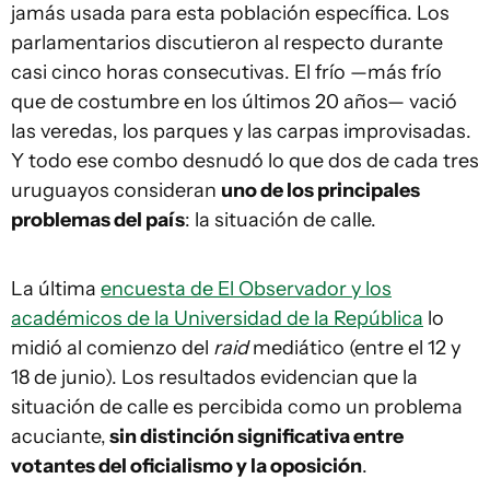
jamás usada para esta población específica. Los
parlamentarios discutieron al respecto durante
casi cinco horas consecutivas. El frío —más frío
que de costumbre en los últimos 20 años— vació
las veredas, los parques y las carpas improvisadas.
Y todo ese combo desnudó lo que dos de cada tres
uruguayos consideran
uno de los principales
problemas del país
: la situación de calle.
La última
encuesta de El Observador y los
académicos de la Universidad de la República
lo
midió al comienzo del
raid
mediático (entre el 12 y
18 de junio). Los resultados evidencian que la
situación de calle es percibida como un problema
acuciante,
sin distinción significativa entre
votantes del oficialismo y la oposición
.