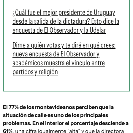
¿Cuál fue el mejor presidente de Uruguay
desde la salida de la dictadura? Esto dice la
encuesta de El Observador y la Udelar
Dime a quién votas y te diré en qué crees:
nueva encuesta de El Observador y
académicos muestra el vínculo entre
partidos y religión
El 77% de los montevideanos perciben que la
situación de calle es uno de los principales
problemas. En el interior el porcentaje desciende a
61%
, una cifra igualmente “alta” y que la directora