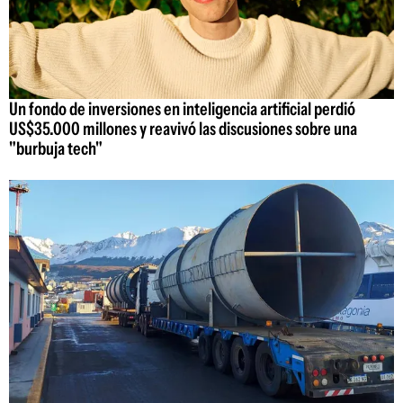
Un fondo de inversiones en inteligencia artificial perdió
US$35.000 millones y reavivó las discusiones sobre una
"burbuja tech"