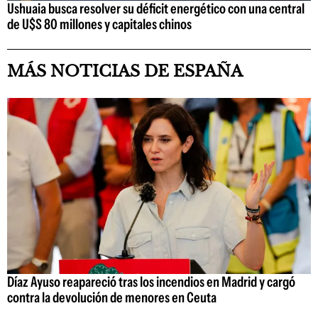
Ushuaia busca resolver su déficit energético con una central
de U$S 80 millones y capitales chinos
MÁS NOTICIAS DE ESPAÑA
Díaz Ayuso reapareció tras los incendios en Madrid y cargó
contra la devolución de menores en Ceuta