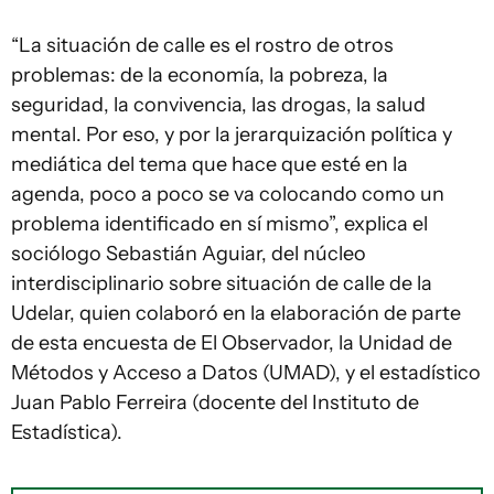
“La situación de calle es el rostro de otros
problemas: de la economía, la pobreza, la
seguridad, la convivencia, las drogas, la salud
mental. Por eso, y por la jerarquización política y
mediática del tema que hace que esté en la
agenda, poco a poco se va colocando como un
problema identificado en sí mismo”, explica el
sociólogo Sebastián Aguiar, del núcleo
interdisciplinario sobre situación de calle de la
Udelar, quien colaboró en la elaboración de parte
de esta encuesta de El Observador, la Unidad de
Métodos y Acceso a Datos (UMAD), y el estadístico
Juan Pablo Ferreira (docente del Instituto de
Estadística).