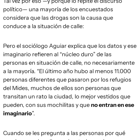
Tal vez por eso —y porque lo repite el discurso
político— una mayoría de los encuestados
considera que las drogas son la causa que
conduce a la situación de calle:
Pero el sociólogo Aguiar explica que los datos y ese
imaginario refieren al “núcleo duro” de las
personas en situación de calle, no necesariamente
a la mayoría. “El último año hubo al menos 11.000
personas diferentes que pasaron por los refugios
del Mides, muchos de ellos son personas que
transitan un rato la ciudad, lo mejor vestidos que
pueden, con sus mochilitas y que
no entran en ese
imaginario
”.
Cuando se les pregunta a las personas por qué