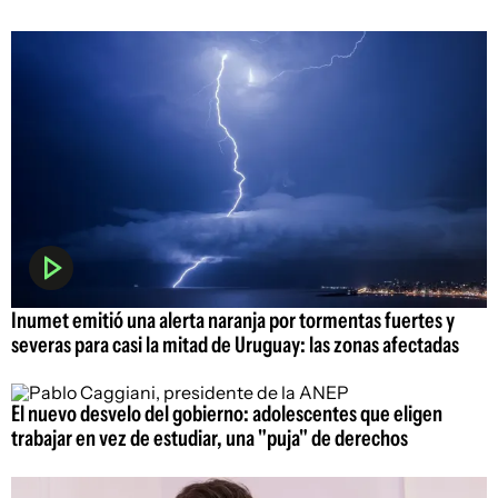
Inumet emitió una alerta naranja por tormentas fuertes y
severas para casi la mitad de Uruguay: las zonas afectadas
El nuevo desvelo del gobierno: adolescentes que eligen
trabajar en vez de estudiar, una "puja" de derechos