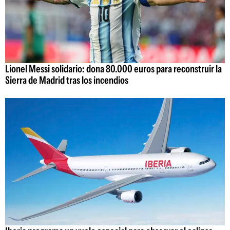
Lionel Messi solidario: dona 80.000 euros para reconstruir la
Sierra de Madrid tras los incendios