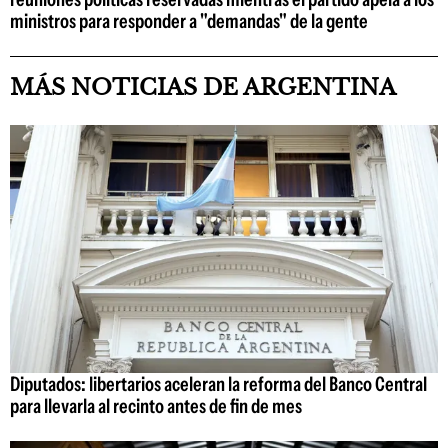
ministros para responder a "demandas" de la gente
MÁS NOTICIAS DE ARGENTINA
Diputados: libertarios aceleran la reforma del Banco Central
para llevarla al recinto antes de fin de mes