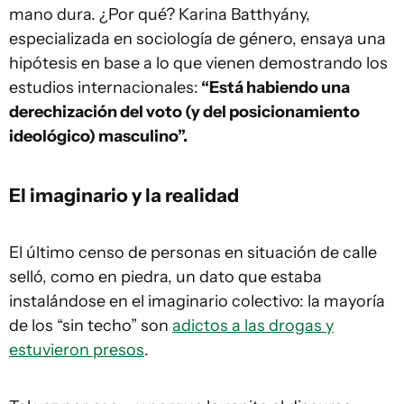
mano dura. ¿Por qué? Karina Batthyány,
especializada en sociología de género, ensaya una
hipótesis en base a lo que vienen demostrando los
estudios internacionales:
“Está habiendo una
derechización del voto (y del posicionamiento
ideológico) masculino”.
El imaginario y la realidad
El último censo de personas en situación de calle
selló, como en piedra, un dato que estaba
instalándose en el imaginario colectivo: la mayoría
de los “sin techo” son
adictos a las drogas y
estuvieron presos
.