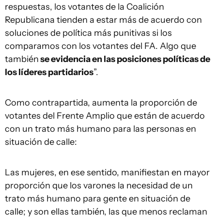
respuestas, los votantes de la Coalición
Republicana tienden a estar más de acuerdo con
soluciones de política más punitivas si los
comparamos con los votantes del FA. Algo que
también
se evidencia en las posiciones políticas de
los líderes partidarios
”.
Como contrapartida, aumenta la proporción de
votantes del Frente Amplio que están de acuerdo
con un trato más humano para las personas en
situación de calle:
Las mujeres, en ese sentido, manifiestan en mayor
proporción que los varones la necesidad de un
trato más humano para gente en situación de
calle; y son ellas también, las que menos reclaman