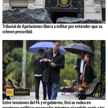
Tribunal de Apelaciones libera a militar por entender que su
crimen prescribió
Entre tensiones del FA y el gobierno, Orsi se rodea en
reuniones políticas reservadas mientras el partido apela a los