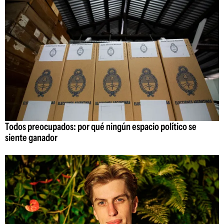
Todos preocupados: por qué ningún espacio político se
siente ganador