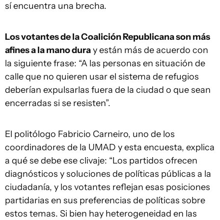
sí encuentra una brecha.
Los votantes de la Coalición Republicana son más
afines a la mano dura
y están más de acuerdo con
la siguiente frase: “A las personas en situación de
calle que no quieren usar el sistema de refugios
deberían expulsarlas fuera de la ciudad o que sean
encerradas si se resisten”.
El politólogo Fabricio Carneiro, uno de los
coordinadores de la UMAD y esta encuesta, explica
a qué se debe ese clivaje: “Los partidos ofrecen
diagnósticos y soluciones de políticas públicas a la
ciudadanía, y los votantes reflejan esas posiciones
partidarias en sus preferencias de políticas sobre
estos temas. Si bien hay heterogeneidad en las