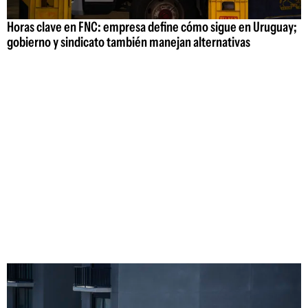
Horas clave en FNC: empresa define cómo sigue en Uruguay;
gobierno y sindicato también manejan alternativas