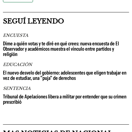
SEGUÍ LEYENDO
ENCUESTA
Dime a quién votas y te diré en qué crees: nueva encuesta de El
Observador y académicos muestra el vínculo entre partidos y
religión
EDUCACIÓN
El nuevo desvelo del gobierno: adolescentes que eligen trabajar en
vez de estudiar, una "puja" de derechos
SENTENCIA
Tribunal de Apelaciones libera a militar por entender que su crimen
prescribió