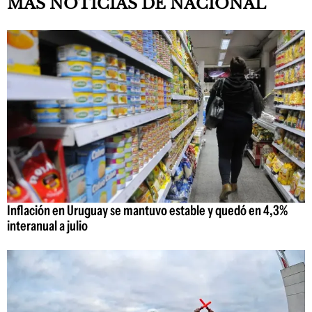
MAS NOTICIAS DE NACIONAL
Inflación en Uruguay se mantuvo estable y quedó en 4,3%
interanual a julio