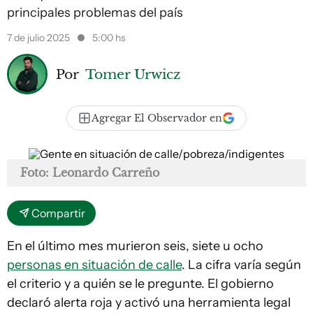
principales problemas del país
7 de julio 2025
5:00 hs
Por
Tomer Urwicz
Agregar El Observador en
Foto: Leonardo Carreño
Compartir
En el último mes murieron seis, siete u ocho
personas en situación de calle
. La cifra varía según
el criterio y a quién se le pregunte. El gobierno
declaró alerta roja y activó una herramienta legal