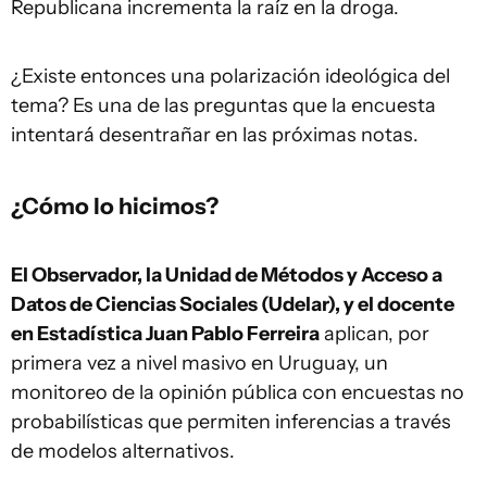
Republicana incrementa la raíz en la droga.
¿Existe entonces una polarización ideológica del
tema? Es una de las preguntas que la encuesta
intentará desentrañar en las próximas notas.
¿Cómo lo hicimos?
El Observador, la Unidad de Métodos y Acceso a
Datos de Ciencias Sociales (Udelar), y el docente
en Estadística Juan Pablo Ferreira
aplican, por
primera vez a nivel masivo en Uruguay, un
monitoreo de la opinión pública con encuestas no
probabilísticas que permiten inferencias a través
de modelos alternativos.