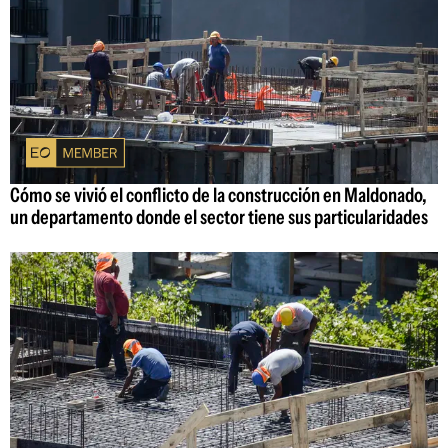
Cómo se vivió el conflicto de la construcción en Maldonado,
un departamento donde el sector tiene sus particularidades