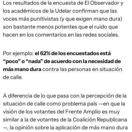
Los resultados de la encuesta de El Observador y
los académicos de la Udelar confirman que las
voces más punitivistas (y que exigen mano dura)
son bastante menos potentes que el ruido que
hacen en los comentarios en las redes sociales.
Por ejemplo:
el 62% de los encuestados está
“poco” o “nada” de acuerdo con la necesidad de
más mano dura
contra las personas en situación
de calle.
A diferencia de lo que pasa con la percepción de la
situación de calle como problema país —en que la
visión de los votantes del Frente Amplio es muy
similar a la de votantes de la Coalición Republicana
—, la opinión sobre la aplicación de más mano dura