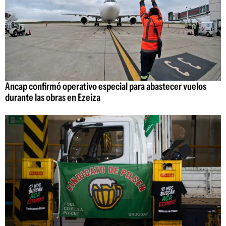
Ancap confirmó operativo especial para abastecer vuelos
durante las obras en Ezeiza