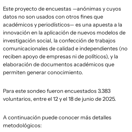
Este proyecto de encuestas —anónimas y cuyos
datos no son usados con otros fines que
académicos y periodísticos— es una apuesta a la
innovación en la aplicación de nuevos modelos de
investigación social, la confección de trabajos
comunicacionales de calidad e independientes (no
reciben apoyo de empresas ni de políticos), y la
elaboración de documentos académicos que
permiten generar conocimiento.
Para este sondeo fueron encuestados 3.383
voluntarios, entre el 12 y el 18 de junio de 2025.
A continuación puede conocer más detalles
metodológicos: