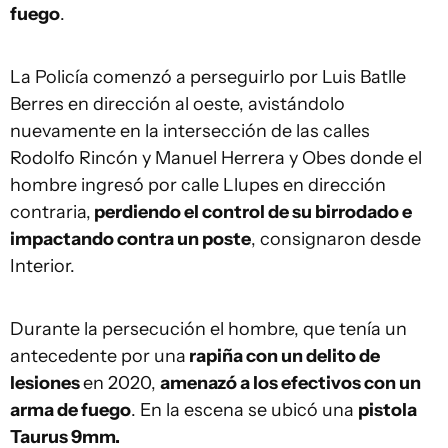
fuego
.
La Policía comenzó a perseguirlo por Luis Batlle
Berres en dirección al oeste, avistándolo
nuevamente en la intersección de las calles
Rodolfo Rincón y Manuel Herrera y Obes donde el
hombre ingresó por calle Llupes en dirección
contraria,
perdiendo el control de su birrodado e
impactando contra un poste
, consignaron desde
Interior.
Durante la persecución el hombre, que tenía un
antecedente por una
rapiña con un delito de
lesiones
en 2020,
amenazó a los efectivos con un
arma de fuego
. En la escena se ubicó una
pistola
Taurus 9mm.