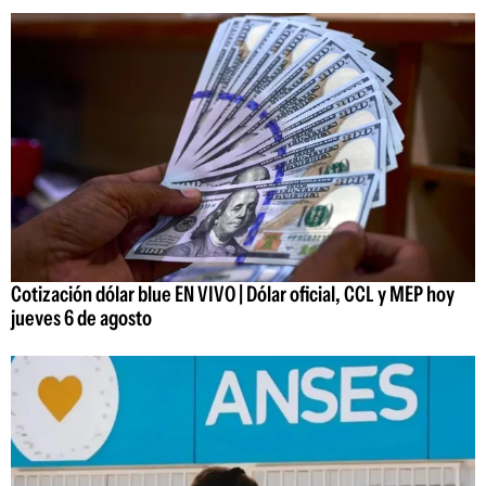
Cotización dólar blue EN VIVO | Dólar oficial, CCL y MEP hoy
jueves 6 de agosto