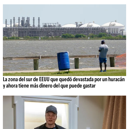
La zona del sur de EEUU que quedó devastada por un huracán
y ahora tiene más dinero del que puede gastar