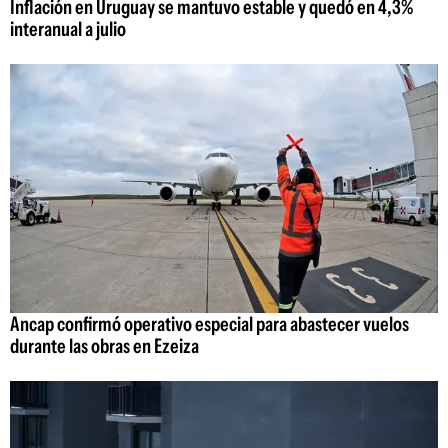
Inflación en Uruguay se mantuvo estable y quedó en 4,3%
interanual a julio
Ancap confirmó operativo especial para abastecer vuelos
durante las obras en Ezeiza