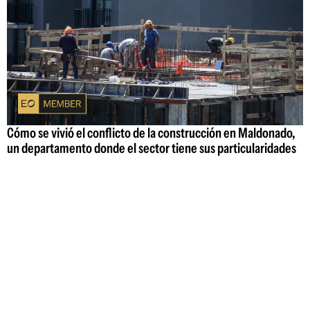
Cómo se vivió el conflicto de la construcción en Maldonado,
un departamento donde el sector tiene sus particularidades