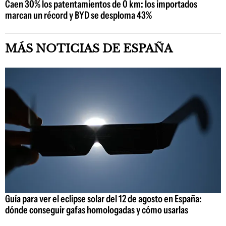
Caen 30% los patentamientos de 0 km: los importados
marcan un récord y BYD se desploma 43%
MÁS NOTICIAS DE ESPAÑA
Guía para ver el eclipse solar del 12 de agosto en España:
dónde conseguir gafas homologadas y cómo usarlas