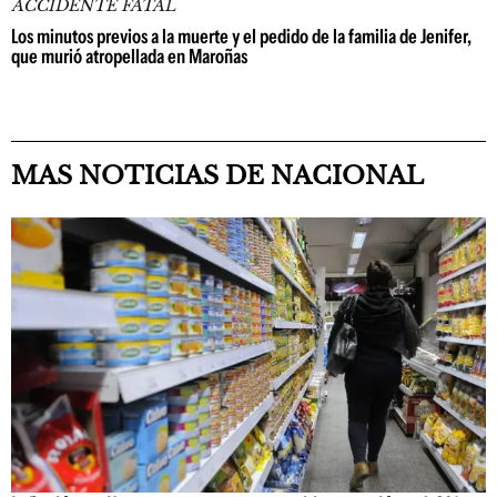
ACCIDENTE FATAL
Los minutos previos a la muerte y el pedido de la familia de Jenifer,
que murió atropellada en Maroñas
MAS NOTICIAS DE NACIONAL