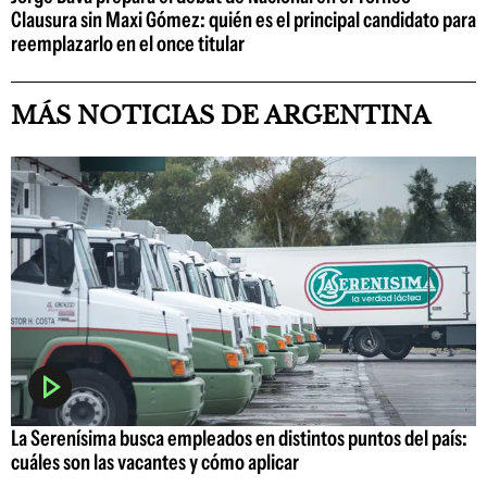
Clausura sin Maxi Gómez: quién es el principal candidato para
reemplazarlo en el once titular
MÁS NOTICIAS DE ARGENTINA
La Serenísima busca empleados en distintos puntos del país:
cuáles son las vacantes y cómo aplicar