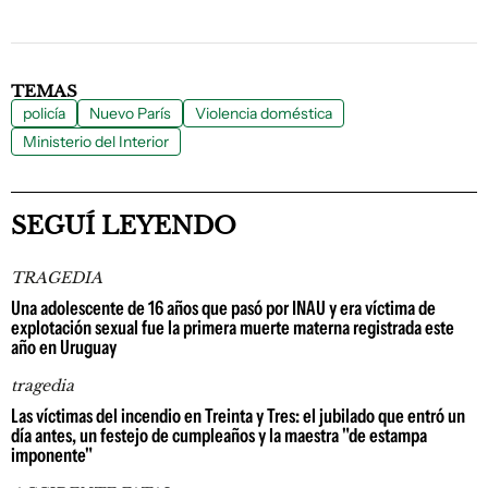
TEMAS
policía
Nuevo París
Violencia doméstica
Ministerio del Interior
SEGUÍ LEYENDO
TRAGEDIA
Una adolescente de 16 años que pasó por INAU y era víctima de
explotación sexual fue la primera muerte materna registrada este
año en Uruguay
tragedia
Las víctimas del incendio en Treinta y Tres: el jubilado que entró un
día antes, un festejo de cumpleaños y la maestra "de estampa
imponente"