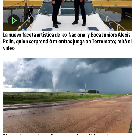
La nueva faceta artística del ex Nacional y Boca Juniors Alexis
Rolín, quien sorprendió mientras juega en Terremoto; mirá el
video