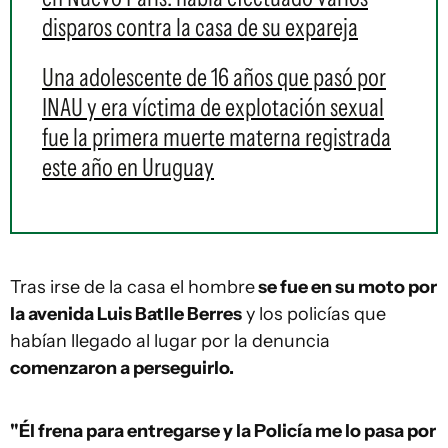
disparos contra la casa de su expareja
Una adolescente de 16 años que pasó por
INAU y era víctima de explotación sexual
fue la primera muerte materna registrada
este año en Uruguay
Tras irse de la casa el hombre
se fue en su moto por
la avenida Luis Batlle Berres
y los policías que
habían llegado al lugar por la denuncia
comenzaron a perseguirlo.
"Él frena para entregarse y la Policía me lo pasa por