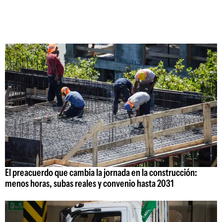
El preacuerdo que cambia la jornada en la construcción:
menos horas, subas reales y convenio hasta 2031