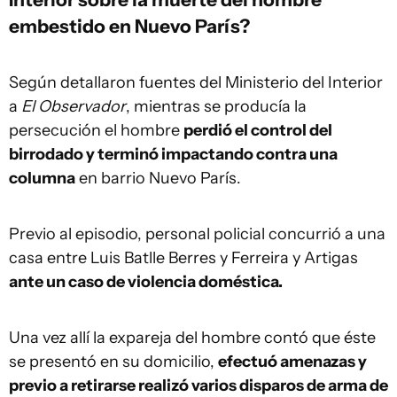
embestido en Nuevo París?
Según detallaron fuentes del Ministerio del Interior
a
El Observador
, mientras se producía la
persecución el hombre
perdió el control del
birrodado y terminó impactando contra una
columna
en barrio Nuevo París.
Previo al episodio, personal policial concurrió a una
casa entre Luis Batlle Berres y Ferreira y Artigas
ante un caso de violencia doméstica.
Una vez allí la expareja del hombre contó que éste
se presentó en su domicilio,
efectuó amenazas y
previo a retirarse realizó varios disparos de arma de