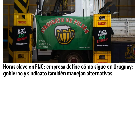
Horas clave en FNC: empresa define cómo sigue en Uruguay;
gobierno y sindicato también manejan alternativas