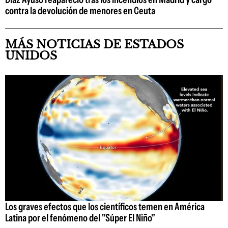
contra la devolución de menores en Ceuta
MÁS NOTICIAS DE ESTADOS
UNIDOS
Los graves efectos que los científicos temen en América
Latina por el fenómeno del "Súper El Niño"