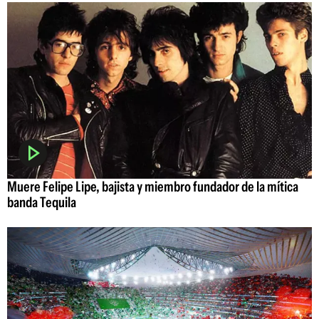
Muere Felipe Lipe, bajista y miembro fundador de la mítica
banda Tequila