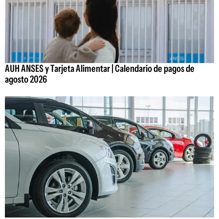
AUH ANSES y Tarjeta Alimentar | Calendario de pagos de
agosto 2026