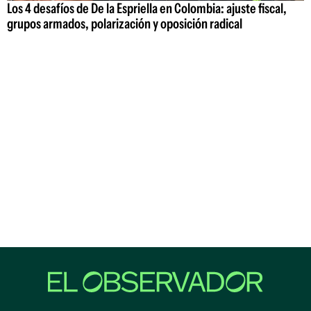
Los 4 desafíos de De la Espriella en Colombia: ajuste fiscal,
grupos armados, polarización y oposición radical