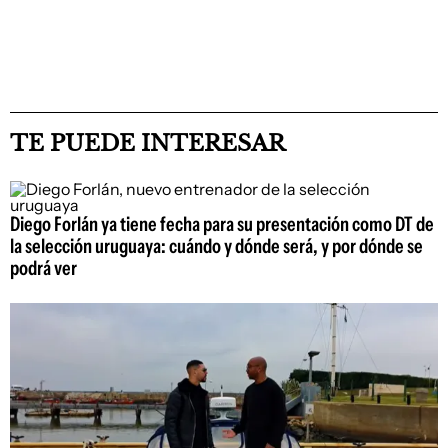
TE PUEDE INTERESAR
Diego Forlán ya tiene fecha para su presentación como DT de
la selección uruguaya: cuándo y dónde será, y por dónde se
podrá ver