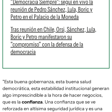
"Democracia Siempre": seguí en vivo la
reunión de Pedro Sánchez, Lula, Boric y
Petro en el Palacio de la Moneda
Tras reunión en Chile, Orsi, Sánchez, Lula,
Boric y Petro manifestaron su
"compromiso" con la defensa de la
democracia
"Esta buena gobernanza, esta buena salud
democrática, esta estabilidad institucional generan
algo imprescindible a la hora de hacer negocios,
que es la
confianza
. Una confianza que se ve
reforzada en altísima seguridad jurídica y es una