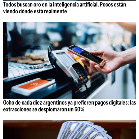
Todos buscan oro en la inteligencia artificial. Pocos están
viendo dónde está realmente
Ocho de cada diez argentinos ya prefieren pagos digitales: las
extracciones se desplomaron un 60%