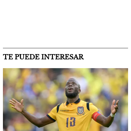
TE PUEDE INTERESAR