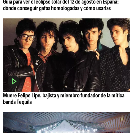
Guía para ver el eclipse solar del 12 de agosto en España:
dónde conseguir gafas homologadas y cómo usarlas
Muere Felipe Lipe, bajista y miembro fundador de la mítica
banda Tequila