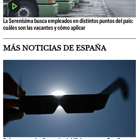
La Serenísima busca empleados en distintos puntos del país:
cuáles son las vacantes y cómo aplicar
MÁS NOTICIAS DE ESPAÑA