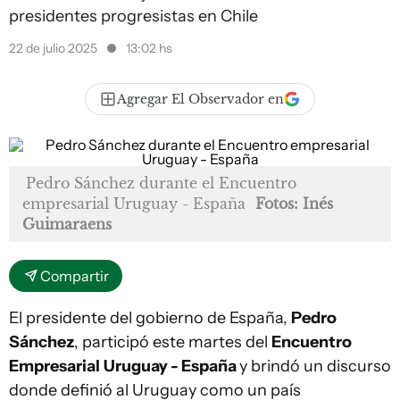
presidentes progresistas en Chile
22 de julio 2025
13:02 hs
Agregar El Observador en
Pedro Sánchez durante el Encuentro
empresarial Uruguay - España
Fotos: Inés
Guimaraens
Compartir
El presidente del gobierno de España,
Pedro
Sánchez
, participó este martes del
Encuentro
Empresarial
Uruguay - España
y brindó un discurso
donde definió al Uruguay como un país