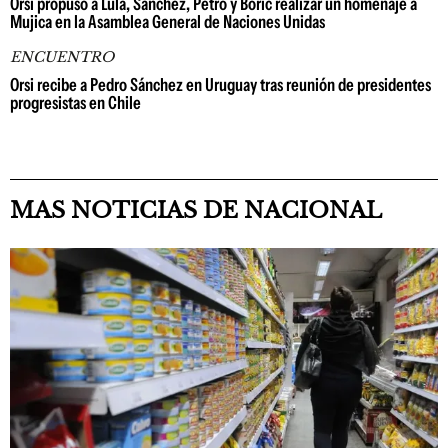
Orsi propuso a Lula, Sánchez, Petro y Boric realizar un homenaje a
Mujica en la Asamblea General de Naciones Unidas
ENCUENTRO
Orsi recibe a Pedro Sánchez en Uruguay tras reunión de presidentes
progresistas en Chile
MAS NOTICIAS DE NACIONAL