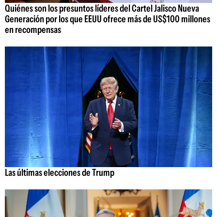
Quiénes son los presuntos líderes del Cartel Jalisco Nueva
Generación por los que EEUU ofrece más de US$100 millones
en recompensas
Las últimas elecciones de Trump