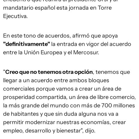
mandatario español esta jornada en Torre
Ejecutiva.
En este tono de acuerdos, afirmó que apoya
"definitivamente"
la entrada en vigor del acuerdo
entre la Unión Europea y el Mercosur.
"
Creo que no tenemos otra opción
, tenemos que
llegar a un acuerdo entre ambos bloques
comerciales porque vamos a crear un área de
prosperidad compartida, un área de libre comercio,
la más grande del mundo con más de 700 millones
de habitantes y que sin duda alguna nos va a
permitir modernizar nuestras economías, crear
empleo, desarrollo y bienestar", dijo.