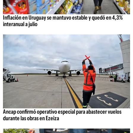
Inflación en Uruguay se mantuvo estable y quedó en 4,3%
interanual a julio
Ancap confirmó operativo especial para abastecer vuelos
durante las obras en Ezeiza