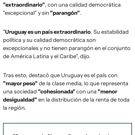
"extraordinario"
, con una calidad democrática
"excepcional" y sin
"parangón"
.
"
Uruguay es un país extraordinario
. Su estabilidad
política y su calidad democrática son
excepcionales y no tienen parangón en el conjunto
de América Latina y el Caribe", dijo.
Tras esto, destacó que Uruguay es el país con
"mayor peso"
de la clase media, lo que representa
una sociedad
"cohesionada"
con una
"menor
desigualdad"
en la distribución de la renta de toda
la región.