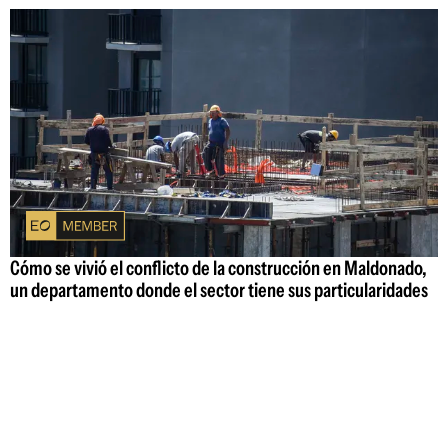
Cómo se vivió el conflicto de la construcción en Maldonado,
un departamento donde el sector tiene sus particularidades