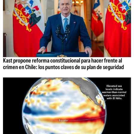
Kast propone reforma constitucional para hacer frente al
crimen en Chile: los puntos claves de su plan de seguridad