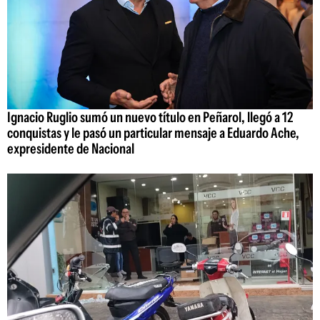
Ignacio Ruglio sumó un nuevo título en Peñarol, llegó a 12
conquistas y le pasó un particular mensaje a Eduardo Ache,
expresidente de Nacional