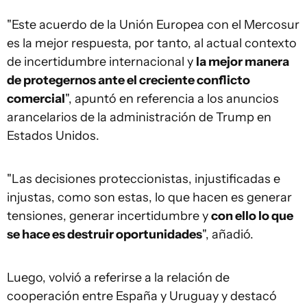
"Este acuerdo de la Unión Europea con el Mercosur
es la mejor respuesta, por tanto, al actual contexto
de incertidumbre internacional y
la mejor manera
de protegernos ante el creciente conflicto
comercial
", apuntó en referencia a los anuncios
arancelarios de la administración de Trump en
Estados Unidos.
"Las decisiones proteccionistas, injustificadas e
injustas, como son estas, lo que hacen es generar
tensiones, generar incertidumbre y
con ello lo que
se hace es destruir oportunidades
", añadió.
Luego, volvió a referirse a la relación de
cooperación entre España y Uruguay y destacó