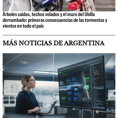
Árboles caídos, techos volados y el muro del Ubilla
derrumbado: primeras consecuencias de las tormentas y
vientos en todo el país
MÁS NOTICIAS DE ARGENTINA