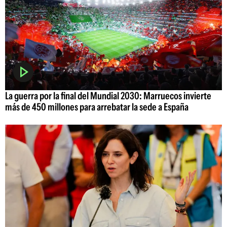
La guerra por la final del Mundial 2030: Marruecos invierte
más de 450 millones para arrebatar la sede a España