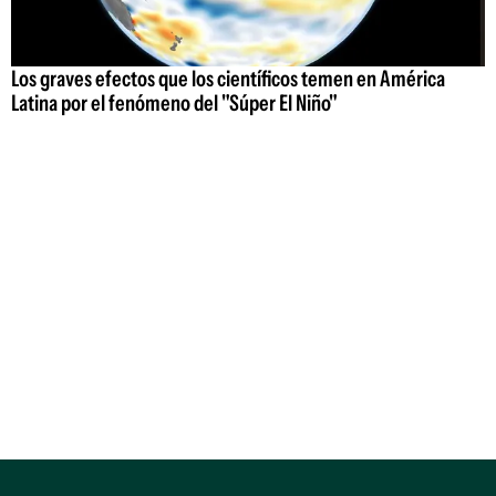
Los graves efectos que los científicos temen en América
Latina por el fenómeno del "Súper El Niño"