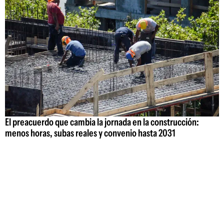
El preacuerdo que cambia la jornada en la construcción:
menos horas, subas reales y convenio hasta 2031