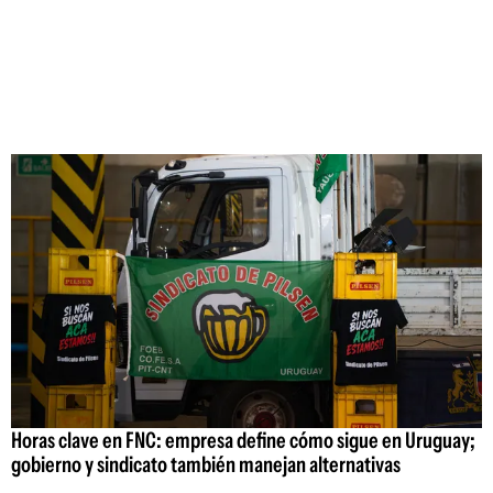
Horas clave en FNC: empresa define cómo sigue en Uruguay;
gobierno y sindicato también manejan alternativas