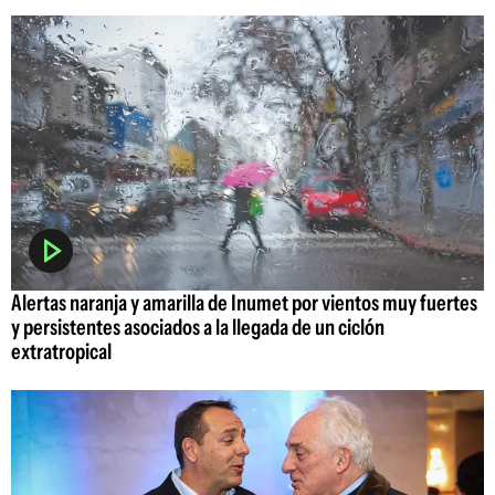
Alertas naranja y amarilla de Inumet por vientos muy fuertes
y persistentes asociados a la llegada de un ciclón
extratropical