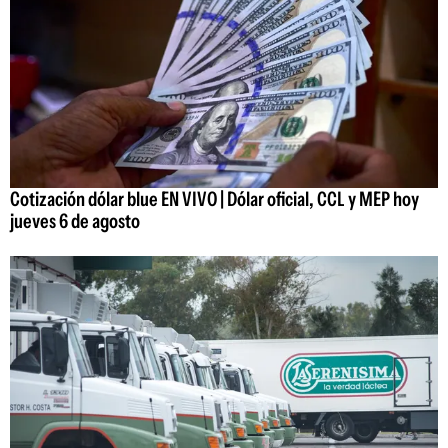
Cotización dólar blue EN VIVO | Dólar oficial, CCL y MEP hoy
jueves 6 de agosto