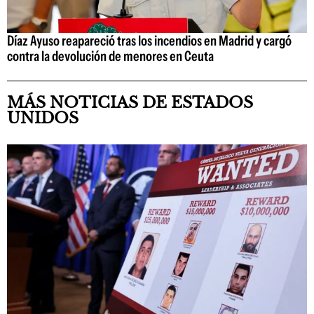
Díaz Ayuso reapareció tras los incendios en Madrid y cargó
contra la devolución de menores en Ceuta
MÁS NOTICIAS DE ESTADOS
UNIDOS