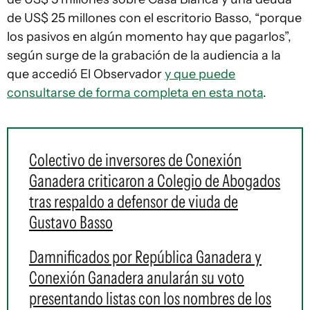
de US$ 25 millones con el escritorio Basso, “porque
los pasivos en algún momento hay que pagarlos”,
según surge de la grabación de la audiencia a la
que accedió El Observador
y que puede
consultarse de forma completa en esta nota
.
Colectivo de inversores de Conexión
Ganadera criticaron a Colegio de Abogados
tras respaldo a defensor de viuda de
Gustavo Basso
Damnificados por República Ganadera y
Conexión Ganadera anularán su voto
presentando listas con los nombres de los