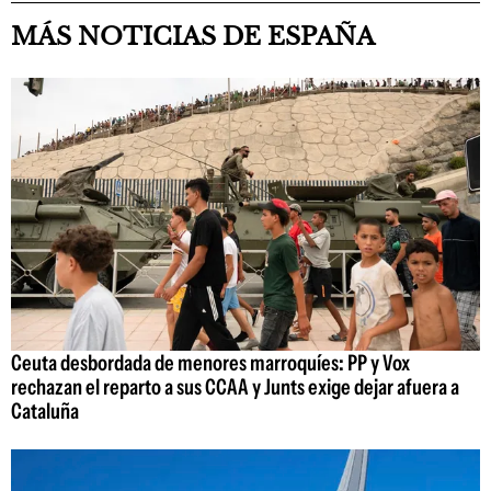
MÁS NOTICIAS DE ESPAÑA
Ceuta desbordada de menores marroquíes: PP y Vox
rechazan el reparto a sus CCAA y Junts exige dejar afuera a
Cataluña