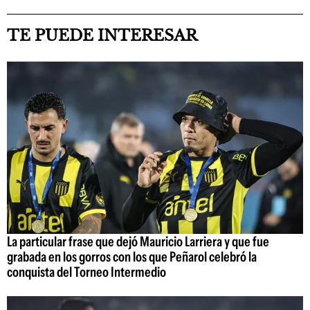
TE PUEDE INTERESAR
La particular frase que dejó Mauricio Larriera y que fue
grabada en los gorros con los que Peñarol celebró la
conquista del Torneo Intermedio