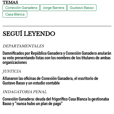
TEMAS
Conexión Ganadera
Jorge Barrera
Gustavo Basso
Casa Blanca
SEGUÍ LEYENDO
DEPARTAMENTALES
Damnificados por República Ganadera y Conexión Ganadera anularán
su voto presentando listas con los nombres de los titulares de ambas
organizaciones
JUSTICIA
Allanaron las oficinas de Conexión Ganadera, el escritorio de
Gustavo Basso y un estudio contable
INDAGATORIA PENAL
Conexión Ganadera: deuda del frigorífico Casa Blanca la gestionaba
Basso y "nunca hubo un plan de pago"