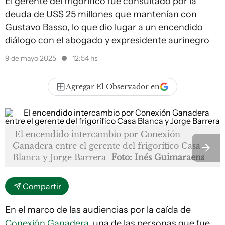
El gerente del frigorífico fue consultado por la
deuda de US$ 25 millones que mantenían con
Gustavo Basso, lo que dio lugar a un encendido
diálogo con el abogado y expresidente aurinegro
9 de mayo 2025
12:54 hs
Agregar El Observador en
El encendido intercambio por Conexión
Ganadera entre el gerente del frigorífico Casa
Blanca y Jorge Barrera
Foto: Inés Guimaraens
Compartir
En el marco de las audiencias por la caída de
Conexión Ganadera
, una de las personas que fue