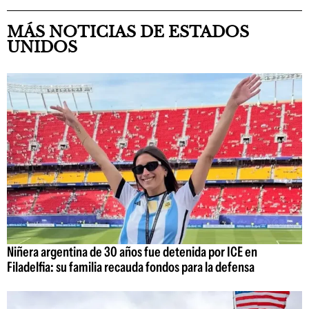
MÁS NOTICIAS DE ESTADOS
UNIDOS
Niñera argentina de 30 años fue detenida por ICE en
Filadelfia: su familia recauda fondos para la defensa