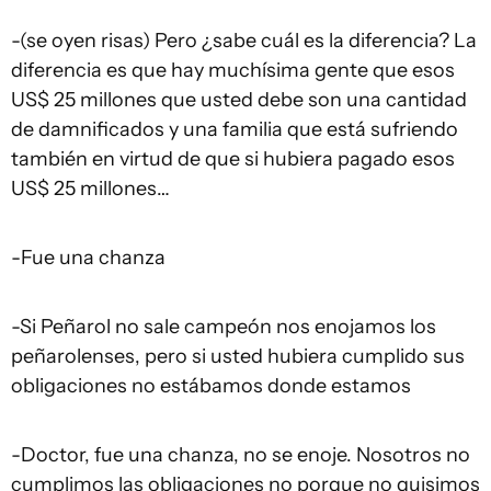
-(se oyen risas) Pero ¿sabe cuál es la diferencia? La
diferencia es que hay muchísima gente que esos
US$ 25 millones que usted debe son una cantidad
de damnificados y una familia que está sufriendo
también en virtud de que si hubiera pagado esos
US$ 25 millones…
-Fue una chanza
-Si Peñarol no sale campeón nos enojamos los
peñarolenses, pero si usted hubiera cumplido sus
obligaciones no estábamos donde estamos
-Doctor, fue una chanza, no se enoje. Nosotros no
cumplimos las obligaciones no porque no quisimos