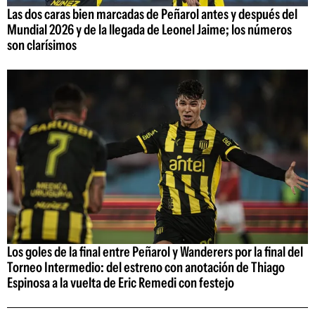
Las dos caras bien marcadas de Peñarol antes y después del
Mundial 2026 y de la llegada de Leonel Jaime; los números
son clarísimos
Los goles de la final entre Peñarol y Wanderers por la final del
Torneo Intermedio: del estreno con anotación de Thiago
Espinosa a la vuelta de Eric Remedi con festejo