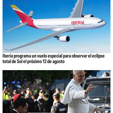
Iberia programa un vuelo especial para observar el eclipse
total de Sol el próximo 12 de agosto