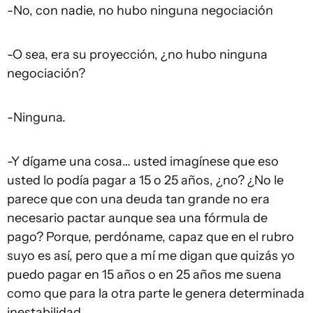
-No, con nadie, no hubo ninguna negociación
-O sea, era su proyección, ¿no hubo ninguna
negociación?
-Ninguna.
-Y dígame una cosa… usted imagínese que eso
usted lo podía pagar a 15 o 25 años, ¿no? ¿No le
parece que con una deuda tan grande no era
necesario pactar aunque sea una fórmula de
pago? Porque, perdóname, capaz que en el rubro
suyo es así, pero que a mí me digan que quizás yo
puedo pagar en 15 años o en 25 años me suena
como que para la otra parte le genera determinada
inestabilidad....