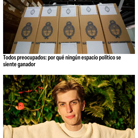
Todos preocupados: por qué ningún espacio político se
siente ganador