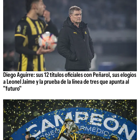
Diego Aguirre: sus 12 títulos oficiales con Peñarol, sus elogios
a Leonel Jaime y la prueba de la línea de tres que apunta al
"futuro"