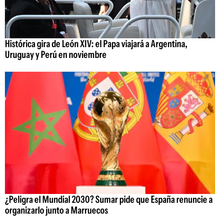
Histórica gira de León XIV: el Papa viajará a Argentina,
Uruguay y Perú en noviembre
¿Peligra el Mundial 2030? Sumar pide que España renuncie a
organizarlo junto a Marruecos