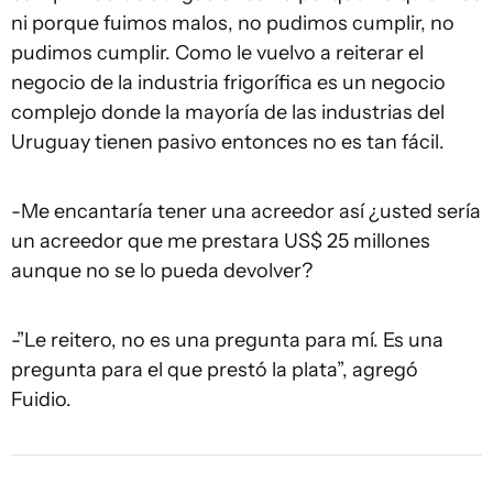
ni porque fuimos malos, no pudimos cumplir, no
pudimos cumplir. Como le vuelvo a reiterar el
negocio de la industria frigorífica es un negocio
complejo donde la mayoría de las industrias del
Uruguay tienen pasivo entonces no es tan fácil.
-Me encantaría tener una acreedor así ¿usted sería
un acreedor que me prestara US$ 25 millones
aunque no se lo pueda devolver?
-”Le reitero, no es una pregunta para mí. Es una
pregunta para el que prestó la plata”, agregó
Fuidio.