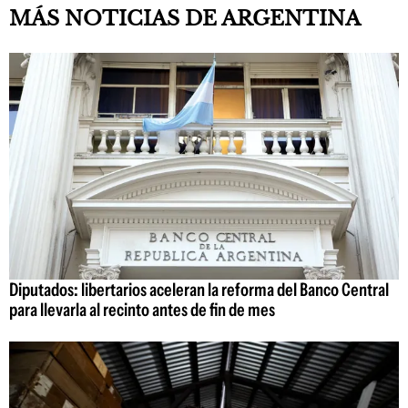
MÁS NOTICIAS DE ARGENTINA
Diputados: libertarios aceleran la reforma del Banco Central
para llevarla al recinto antes de fin de mes