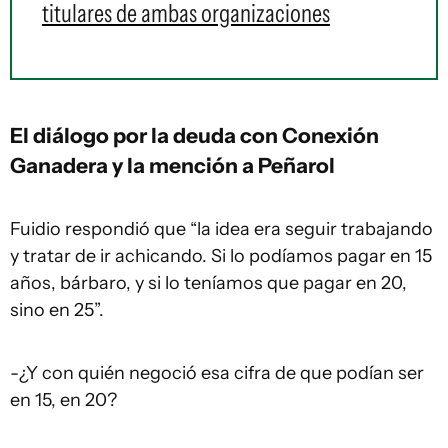
titulares de ambas organizaciones
El diálogo por la deuda con Conexión
Ganadera y la mención a Peñarol
Fuidio respondió que “la idea era seguir trabajando
y tratar de ir achicando. Si lo podíamos pagar en 15
años, bárbaro, y si lo teníamos que pagar en 20,
sino en 25”.
-¿Y con quién negoció esa cifra de que podían ser
en 15, en 20?