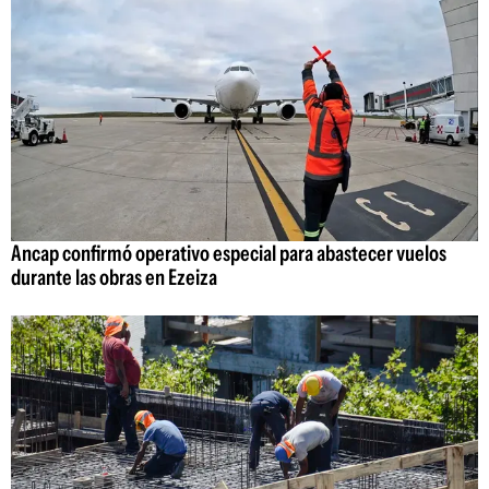
Ancap confirmó operativo especial para abastecer vuelos
durante las obras en Ezeiza