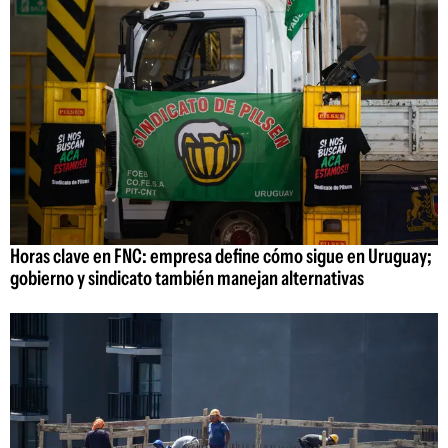
Horas clave en FNC: empresa define cómo sigue en Uruguay;
gobierno y sindicato también manejan alternativas