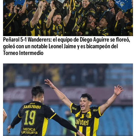
Peñarol 5-1 Wanderers: el equipo de Diego Aguirre se floreó,
goleó con un notable Leonel Jaime y es bicampeón del
Torneo Intermedio