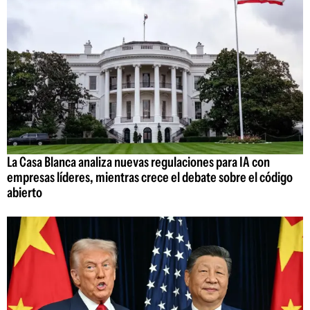
La Casa Blanca analiza nuevas regulaciones para IA con
empresas líderes, mientras crece el debate sobre el código
abierto