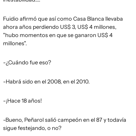
Fuidio afirmó que así como Casa Blanca llevaba
ahora años perdiendo US$ 3, US$ 4 millones,
"hubo momentos en que se ganaron US$ 4
millones".
-¿Cuándo fue eso?
-Habrá sido en el 2008, en el 2010.
-¡Hace 18 años!
-Bueno, Peñarol salió campeón en el 87 y todavía
sigue festejando, o no?