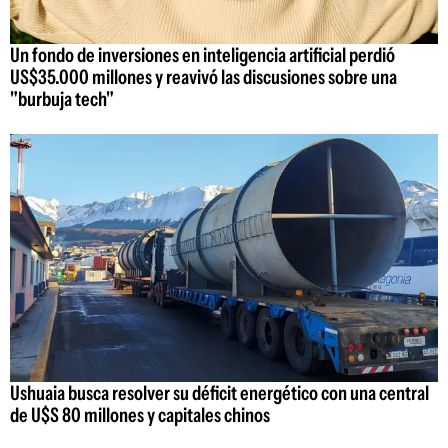
Un fondo de inversiones en inteligencia artificial perdió
US$35.000 millones y reavivó las discusiones sobre una
"burbuja tech"
Ushuaia busca resolver su déficit energético con una central
de U$S 80 millones y capitales chinos