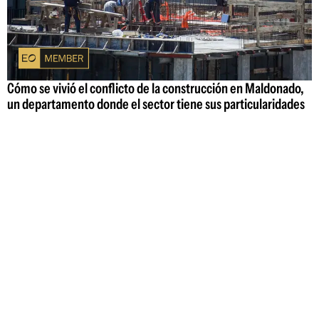
Cómo se vivió el conflicto de la construcción en Maldonado,
un departamento donde el sector tiene sus particularidades