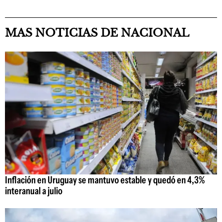
MAS NOTICIAS DE NACIONAL
Inflación en Uruguay se mantuvo estable y quedó en 4,3%
interanual a julio