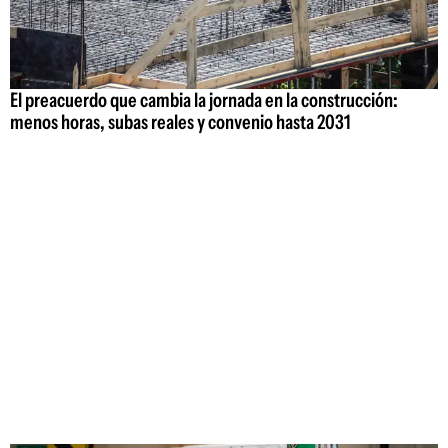
El preacuerdo que cambia la jornada en la construcción:
menos horas, subas reales y convenio hasta 2031