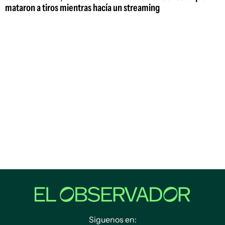
mataron a tiros mientras hacía un streaming
Siguenos en: