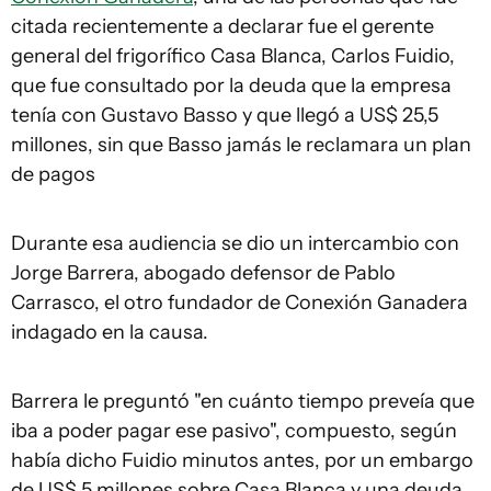
citada recientemente a declarar fue el gerente
general del frigorífico Casa Blanca, Carlos Fuidio,
que fue consultado por la deuda que la empresa
tenía con Gustavo Basso y que llegó a US$ 25,5
millones, sin que Basso jamás le reclamara un plan
de pagos
Durante esa audiencia se dio un intercambio con
Jorge Barrera, abogado defensor de Pablo
Carrasco, el otro fundador de Conexión Ganadera
indagado en la causa.
Barrera le preguntó "en cuánto tiempo preveía que
iba a poder pagar ese pasivo", compuesto, según
había dicho Fuidio minutos antes, por un embargo
de US$ 5 millones sobre Casa Blanca y una deuda