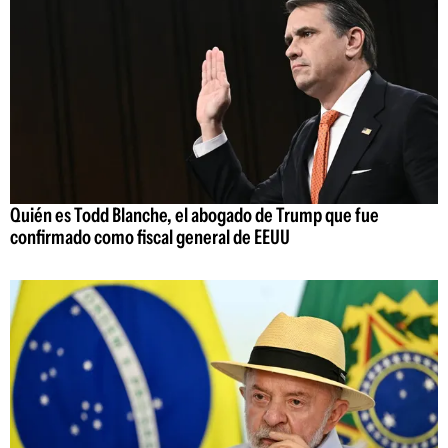
Quién es Todd Blanche, el abogado de Trump que fue
confirmado como fiscal general de EEUU