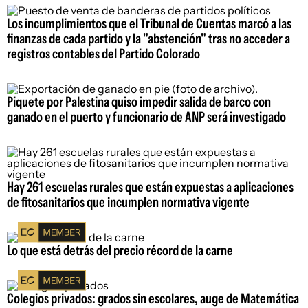
Los incumplimientos que el Tribunal de Cuentas marcó a las
finanzas de cada partido y la "abstención" tras no acceder a
registros contables del Partido Colorado
Piquete por Palestina quiso impedir salida de barco con
ganado en el puerto y funcionario de ANP será investigado
Hay 261 escuelas rurales que están expuestas a aplicaciones
de fitosanitarios que incumplen normativa vigente
Lo que está detrás del precio récord de la carne
Colegios privados: grados sin escolares, auge de Matemática