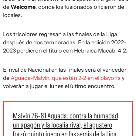
de
Welcome
, donde los fusionados oficiaron de
locales.
Los tricolores regresan a las finales de la Liga
después de dos temporadas. En la edición 2022-
2023 perdieron el título con Hebraica Macabi 4-2.
El rival de Nacional en las finales será el vencedor
de
Aguada-Malvín, que están 2-2 en el playoffs
y
volverán a jugar el lunes el último encuentro.
Malvín 76-81 Aguada: contra la humedad,
un apagón y la localía rival, el aguatero
forzó quinto juego en las semis de la Liga