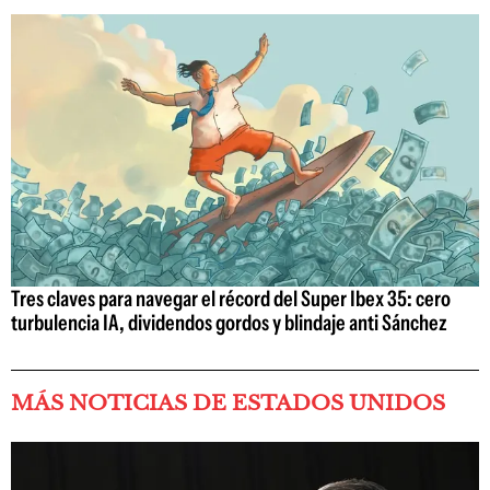
Tres claves para navegar el récord del Super Ibex 35: cero
turbulencia IA, dividendos gordos y blindaje anti Sánchez
MÁS NOTICIAS DE ESTADOS UNIDOS