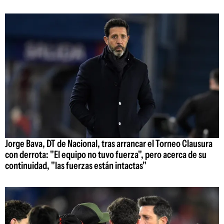
Jorge Bava, DT de Nacional, tras arrancar el Torneo Clausura
con derrota: "El equipo no tuvo fuerza", pero acerca de su
continuidad, "las fuerzas están intactas"