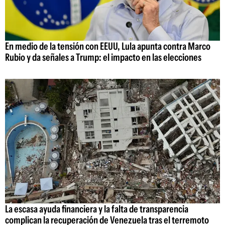
En medio de la tensión con EEUU, Lula apunta contra Marco
Rubio y da señales a Trump: el impacto en las elecciones
La escasa ayuda financiera y la falta de transparencia
complican la recuperación de Venezuela tras el terremoto