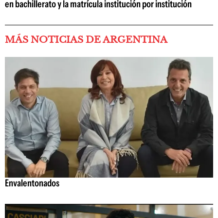
en bachillerato y la matrícula institución por institución
MÁS NOTICIAS DE ARGENTINA
Envalentonados