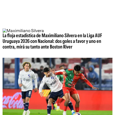
La floja estadística de Maximiliano Silvera en la Liga AUF
Uruguaya 2026 con Nacional: dos goles a favor y uno en
contra, mirá su tanto ante Boston River