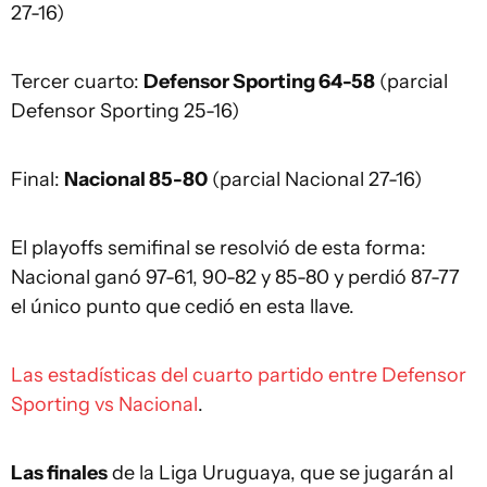
27-16)
Tercer cuarto:
Defensor Sporting 64-58
(parcial
Defensor Sporting 25-16)
Final:
Nacional 85-80
(parcial Nacional 27-16)
El playoffs semifinal se resolvió de esta forma:
Nacional ganó 97-61, 90-82 y 85-80 y perdió 87-77
el único punto que cedió en esta llave.
Las estadísticas del cuarto partido entre Defensor
Sporting vs Nacional
.
Las finales
de la Liga Uruguaya, que se jugarán al