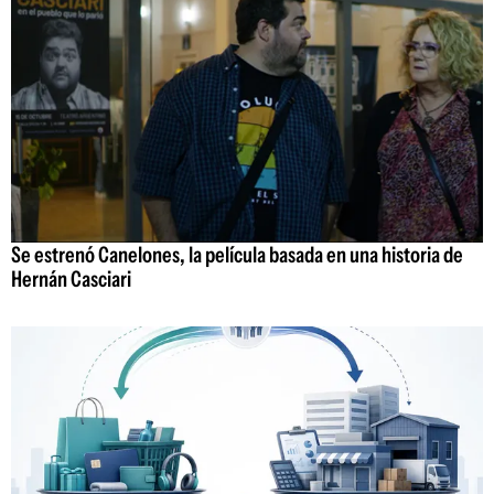
Se estrenó Canelones, la película basada en una historia de
Hernán Casciari