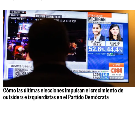
Cómo las últimas elecciones impulsan el crecimiento de
outsiders e izquierdistas en el Partido Demócrata