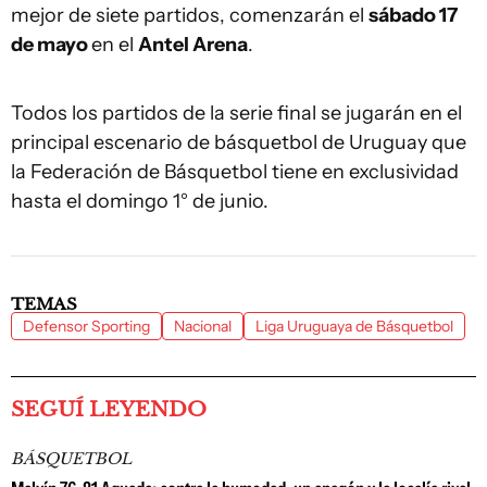
mejor de siete partidos, comenzarán el
sábado 17
de mayo
en el
Antel Arena
.
Todos los partidos de la serie final se jugarán en el
principal escenario de básquetbol de Uruguay que
la Federación de Básquetbol tiene en exclusividad
hasta el domingo 1° de junio.
TEMAS
Defensor Sporting
Nacional
Liga Uruguaya de Básquetbol
SEGUÍ LEYENDO
BÁSQUETBOL