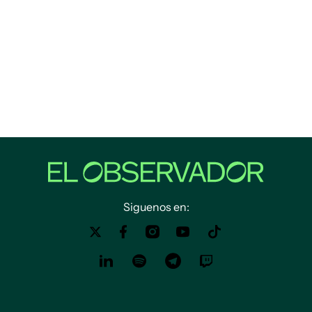
Siguenos en: