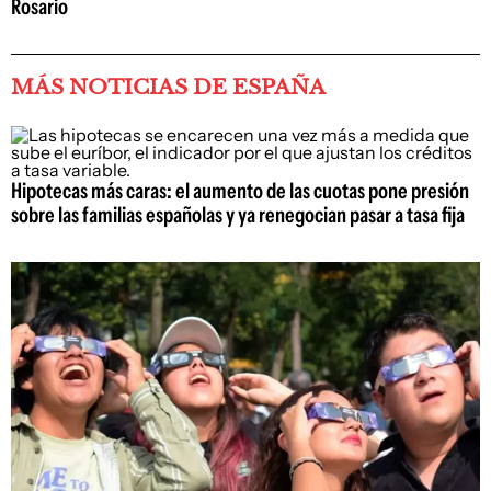
Rosario
MÁS NOTICIAS DE ESPAÑA
Hipotecas más caras: el aumento de las cuotas pone presión
sobre las familias españolas y ya renegocian pasar a tasa fija