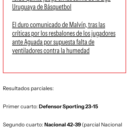
Uruguaya de Básquetbol
El duro comunicado de Malvín, tras las
críticas por los resbalones de los jugadores
ante Aguada por supuesta falta de
ventiladores contra la humedad
Resultados parciales:
Primer cuarto:
Defensor Sporting 23-15
Segundo cuarto:
Nacional 42-39
(parcial Nacional