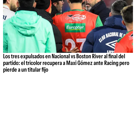
Los tres expulsados en Nacional vs Boston River al final del
partido: el tricolor recupera a Maxi Gómez ante Racing pero
pierde a un titular fijo