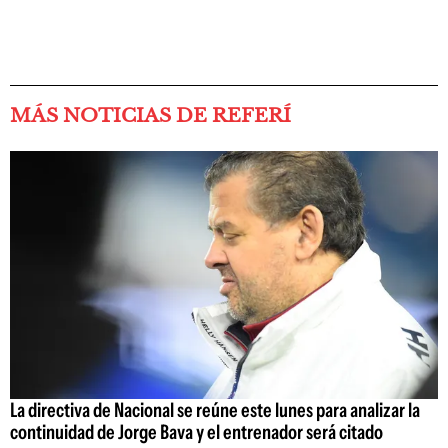
MÁS NOTICIAS DE REFERÍ
La directiva de Nacional se reúne este lunes para analizar la
continuidad de Jorge Bava y el entrenador será citado