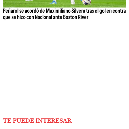
Peñarol se acordó de Maximiliano Silvera tras el gol en contra
que se hizo con Nacional ante Boston River
TE PUEDE INTERESAR