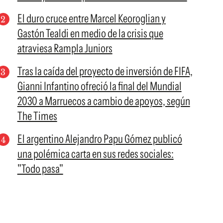
El duro cruce entre Marcel Keoroglian y
Gastón Tealdi en medio de la crisis que
atraviesa Rampla Juniors
Tras la caída del proyecto de inversión de FIFA,
Gianni Infantino ofreció la final del Mundial
2030 a Marruecos a cambio de apoyos, según
The Times
El argentino Alejandro Papu Gómez publicó
una polémica carta en sus redes sociales:
"Todo pasa"