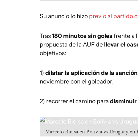
Su anuncio lo hizo
previo al partido 
Tras
180 minutos sin goles
frente a
propuesta de la AUF de
llevar el cas
objetivos:
1)
dilatar la aplicación de la sanción
noviembre con el goleador;
2) recorrer el camino para
disminuir
Marcelo Bielsa en Bolivia vs Uruguay en E