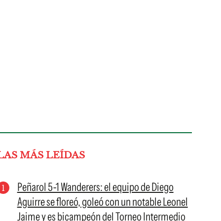
LAS MÁS LEÍDAS
Peñarol 5-1 Wanderers: el equipo de Diego
Aguirre se floreó, goleó con un notable Leonel
Jaime y es bicampeón del Torneo Intermedio