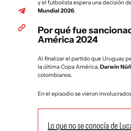
y el futbolista espera una decisión 
Mundial 2026
.
Por qué fue sanciona
América 2024
Al finalizar el partido que Uruguay p
la última Copa América,
Darwin Núñe
colombianos.
En el episodio se vieron involucrados
Lo que no se conocía de Luca