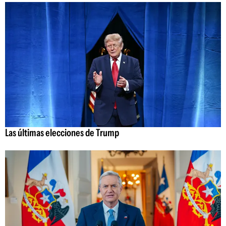
Las últimas elecciones de Trump