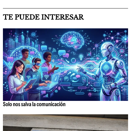
TE PUEDE INTERESAR
Solo nos salva la comunicación