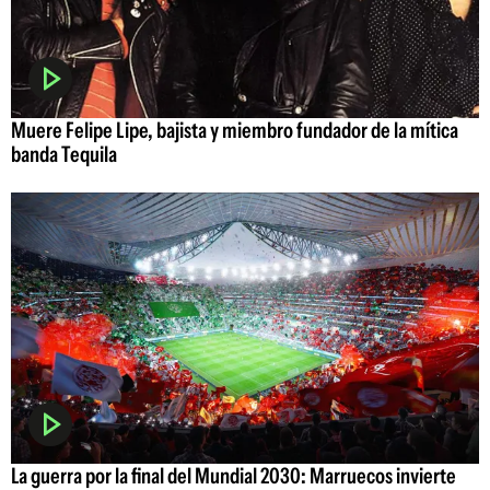
Muere Felipe Lipe, bajista y miembro fundador de la mítica
banda Tequila
La guerra por la final del Mundial 2030: Marruecos invierte