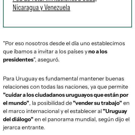
Nicaragua y Venezuela
"Por eso nosotros desde el día uno establecimos
que íbamos a invitar a los países y
no a los
presidentes
", aseguró.
Para Uruguay es fundamental mantener buenas
relaciones con todas las naciones, ya que permite
"cuidar a los ciudadanos uruguayos que están por
el mundo"
, la posibilidad de
"vender su trabajo"
en
el marco internacional y el establecer al
"Uruguay
del diálogo"
en el panorama mundial, según dijo el
jerarca entrante.