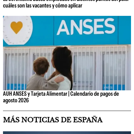
cuáles son las vacantes y cómo aplicar
AUH ANSES y Tarjeta Alimentar | Calendario de pagos de
agosto 2026
MÁS NOTICIAS DE ESPAÑA