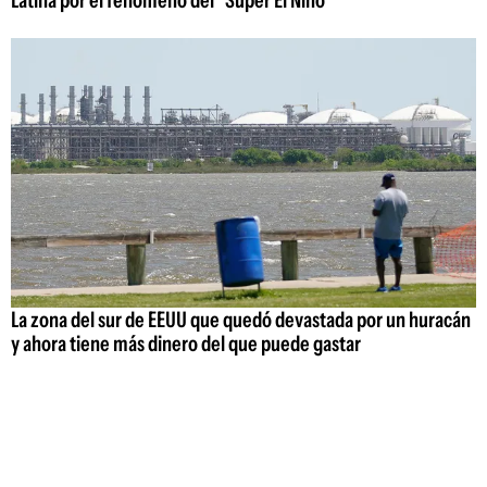
La zona del sur de EEUU que quedó devastada por un huracán
y ahora tiene más dinero del que puede gastar