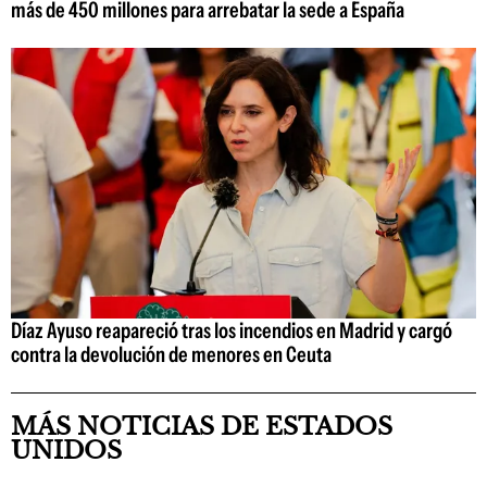
más de 450 millones para arrebatar la sede a España
Díaz Ayuso reapareció tras los incendios en Madrid y cargó
contra la devolución de menores en Ceuta
MÁS NOTICIAS DE ESTADOS
UNIDOS