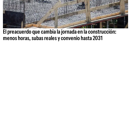
El preacuerdo que cambia la jornada en la construcción:
menos horas, subas reales y convenio hasta 2031