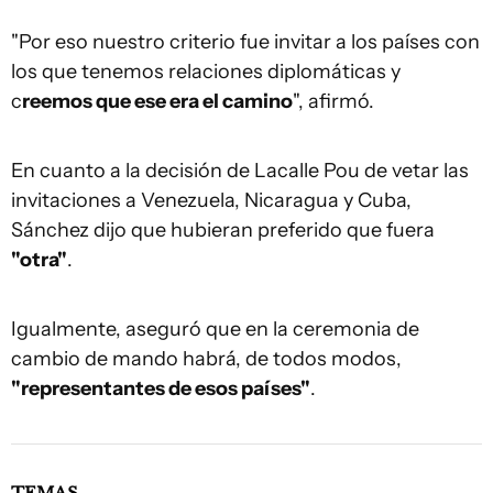
"Por eso nuestro criterio fue invitar a los países con
los que tenemos relaciones diplomáticas y
c
reemos que ese era el camino
", afirmó.
En cuanto a la decisión de Lacalle Pou de vetar las
invitaciones a Venezuela, Nicaragua y Cuba,
Sánchez dijo que hubieran preferido que fuera
"otra"
.
Igualmente, aseguró que en la ceremonia de
cambio de mando habrá, de todos modos,
"representantes de esos países"
.
TEMAS