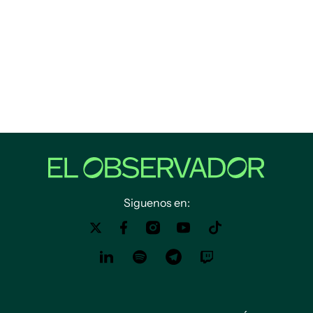
Siguenos en: