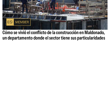
Cómo se vivió el conflicto de la construcción en Maldonado,
un departamento donde el sector tiene sus particularidades