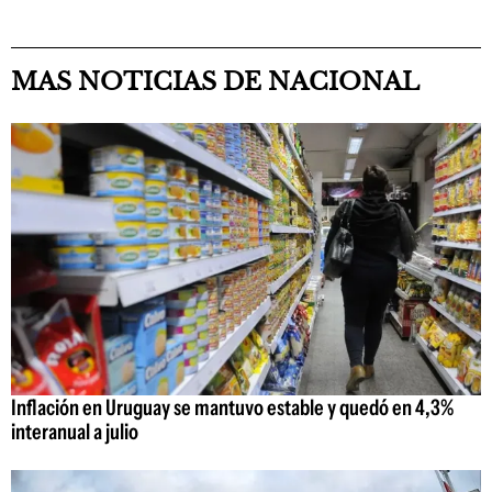
MAS NOTICIAS DE NACIONAL
Inflación en Uruguay se mantuvo estable y quedó en 4,3%
interanual a julio