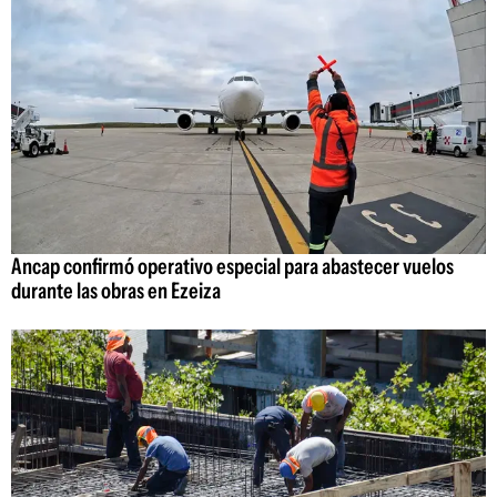
Ancap confirmó operativo especial para abastecer vuelos
durante las obras en Ezeiza