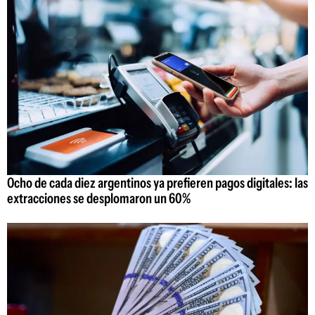
Ocho de cada diez argentinos ya prefieren pagos digitales: las
extracciones se desplomaron un 60%