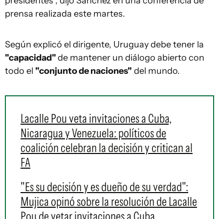
presidentes", dijo Sánchez en una conferencia de
prensa realizada este martes.
Según explicó el dirigente, Uruguay debe tener la
"capacidad"
de mantener un diálogo abierto con
todo el
"conjunto de naciones"
del mundo.
Lacalle Pou veta invitaciones a Cuba,
Nicaragua y Venezuela: políticos de
coalición celebran la decisión y critican al
FA
"Es su decisión y es dueño de su verdad":
Mujica opinó sobre la resolución de Lacalle
Pou de vetar invitaciones a Cuba,