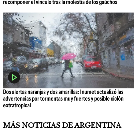
recomponer el vínculo tras la molestia de los gaúchos
Dos alertas naranjas y dos amarillas: Inumet actualizó las
advertencias por tormentas muy fuertes y posible ciclón
extratropical
MÁS NOTICIAS DE ARGENTINA