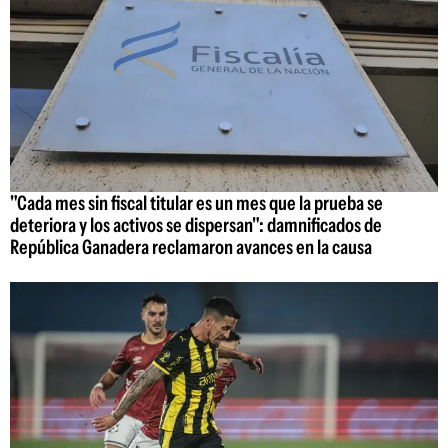
"Cada mes sin fiscal titular es un mes que la prueba se
deteriora y los activos se dispersan": damnificados de
República Ganadera reclamaron avances en la causa