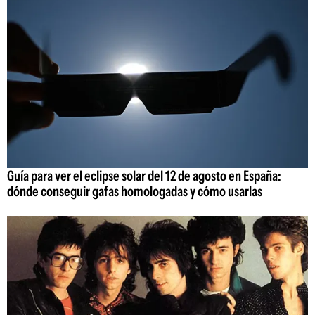
Guía para ver el eclipse solar del 12 de agosto en España:
dónde conseguir gafas homologadas y cómo usarlas