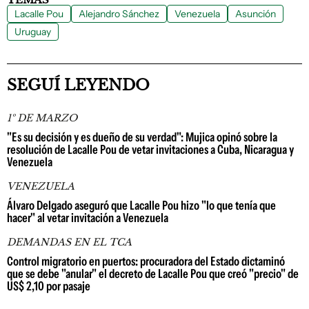
Lacalle Pou
Alejandro Sánchez
Venezuela
Asunción
Uruguay
SEGUÍ LEYENDO
1º DE MARZO
"Es su decisión y es dueño de su verdad": Mujica opinó sobre la
resolución de Lacalle Pou de vetar invitaciones a Cuba, Nicaragua y
Venezuela
VENEZUELA
Álvaro Delgado aseguró que Lacalle Pou hizo "lo que tenía que
hacer" al vetar invitación a Venezuela
DEMANDAS EN EL TCA
Control migratorio en puertos: procuradora del Estado dictaminó
que se debe "anular" el decreto de Lacalle Pou que creó "precio" de
US$ 2,10 por pasaje