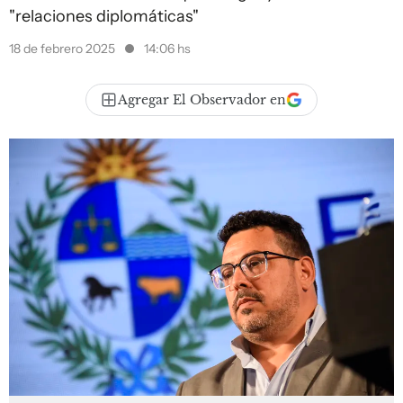
"relaciones diplomáticas"
18 de febrero 2025
14:06 hs
Agregar El Observador en