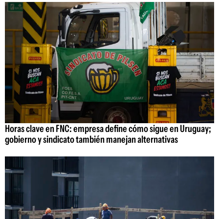
Horas clave en FNC: empresa define cómo sigue en Uruguay;
gobierno y sindicato también manejan alternativas