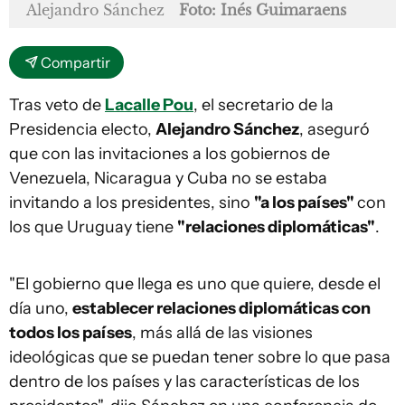
Alejandro Sánchez
Foto: Inés Guimaraens
Compartir
Tras veto de
Lacalle Pou
, el secretario de la
Presidencia electo,
Alejandro Sánchez
, aseguró
que con las invitaciones a los gobiernos de
Venezuela, Nicaragua y Cuba no se estaba
invitando a los presidentes, sino
"a los países"
con
los que Uruguay tiene
"relaciones diplomáticas"
.
"El gobierno que llega es uno que quiere, desde el
día uno,
establecer relaciones diplomáticas con
todos los países
, más allá de las visiones
ideológicas que se puedan tener sobre lo que pasa
dentro de los países y las características de los