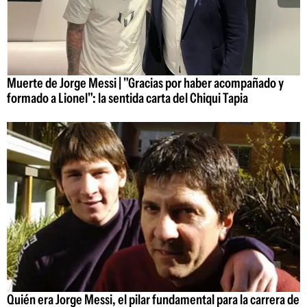
Muerte de Jorge Messi | "Gracias por haber acompañado y
formado a Lionel": la sentida carta del Chiqui Tapia
Quién era Jorge Messi, el pilar fundamental para la carrera de