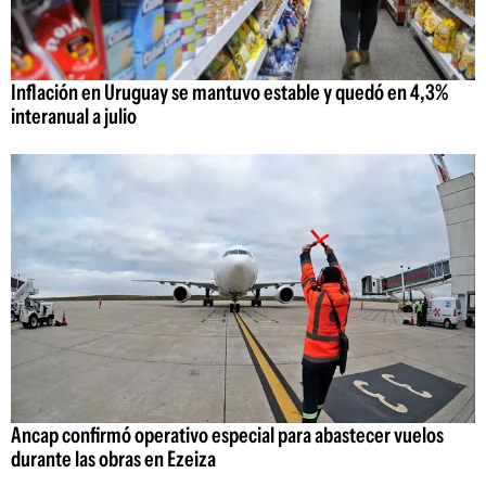
Inflación en Uruguay se mantuvo estable y quedó en 4,3%
interanual a julio
Ancap confirmó operativo especial para abastecer vuelos
durante las obras en Ezeiza