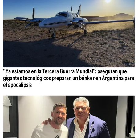
"Ya estamos en la Tercera Guerra Mundial": aseguran que
gigantes tecnológicos preparan un búnker en Argentina para
el apocalipsis