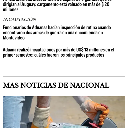
dirigían a Uruguay: cargamento está valuado en más de $ 20
millones
INCAUTACIÓN
Funcionarios de Aduanas hacían inspección de rutina cuando
encontraron dos armas de guerra en una encomienda en
Montevideo
Aduana realizó incautaciones por más de US$ 13 millones en el
primer semestre: cuáles fueron los principales productos
MAS NOTICIAS DE NACIONAL