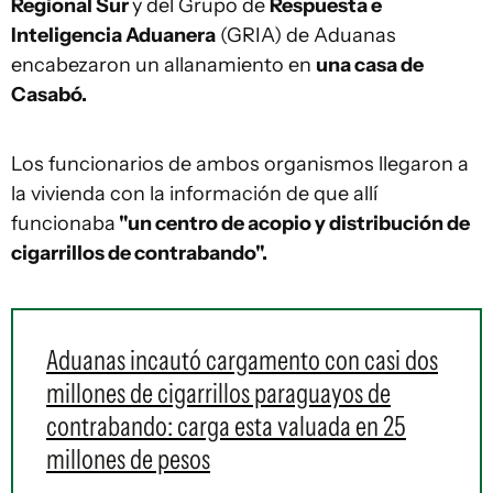
Regional Sur
y del Grupo de
Respuesta e
Inteligencia Aduanera
(GRIA) de Aduanas
encabezaron un allanamiento en
una casa de
Casabó.
Los funcionarios de ambos organismos llegaron a
la vivienda con la información de que allí
funcionaba
"un centro de acopio y distribución de
cigarrillos de contrabando".
Aduanas incautó cargamento con casi dos
millones de cigarrillos paraguayos de
contrabando: carga esta valuada en 25
millones de pesos