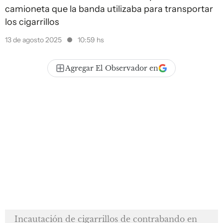
camioneta que la banda utilizaba para transportar
los cigarrillos
13 de agosto 2025
10:59 hs
Agregar El Observador en
Incautación de cigarrillos de contrabando en