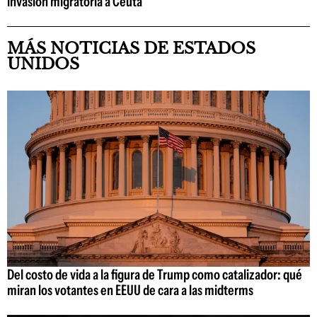
invasión migratoria a Ceuta
MÁS NOTICIAS DE ESTADOS
UNIDOS
Del costo de vida a la figura de Trump como catalizador: qué
miran los votantes en EEUU de cara a las midterms