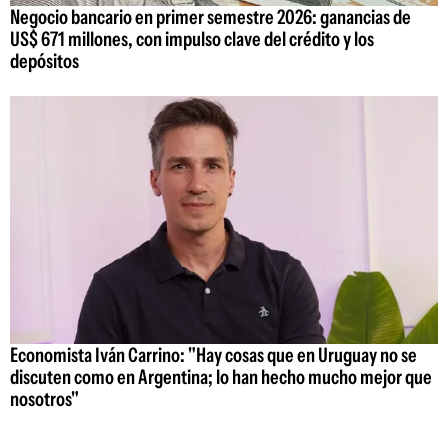
Negocio bancario en primer semestre 2026: ganancias de
US$ 671 millones, con impulso clave del crédito y los
depósitos
Economista Iván Carrino: "Hay cosas que en Uruguay no se
discuten como en Argentina; lo han hecho mucho mejor que
nosotros"