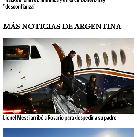
"desconfianza"
MÁS NOTICIAS DE ARGENTINA
Lionel Messi arribó a Rosario para despedir a su padre