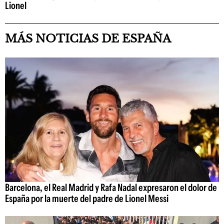
Lionel
MÁS NOTICIAS DE ESPAÑA
Barcelona, el Real Madrid y Rafa Nadal expresaron el dolor de
España por la muerte del padre de Lionel Messi