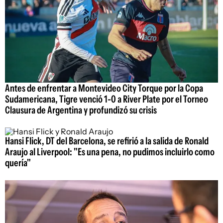
Antes de enfrentar a Montevideo City Torque por la Copa
Sudamericana, Tigre venció 1-0 a River Plate por el Torneo
Clausura de Argentina y profundizó su crisis
Hansi Flick, DT del Barcelona, se refirió a la salida de Ronald
Araujo al Liverpool: "Es una pena, no pudimos incluirlo como
quería"