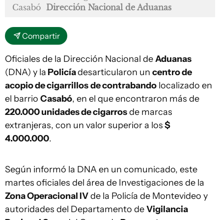
Casabó
Dirección Nacional de Aduanas
Compartir
Oficiales de la Dirección Nacional de
Aduanas
(DNA) y la
Policía
desarticularon un
centro de
acopio de cigarrillos
de contrabando
localizado en
el barrio
Casabó
, en el que encontraron más de
220.000 unidades de cigarros
de marcas
extranjeras, con un valor superior a los
$
4.000.000
.
Según informó la DNA en un comunicado, este
martes oficiales del área de Investigaciones de la
Zona Operacional IV
de la Policía de Montevideo y
autoridades del Departamento de
Vigilancia