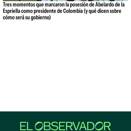
Tres momentos que marcaron la posesión de Abelardo de la
Espriella como presidente de Colombia (y qué dicen sobre
cómo será su gobierno)