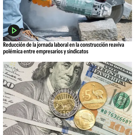
Reducción de la jornada laboral en la construcción reaviva
polémica entre empresarios y sindicatos