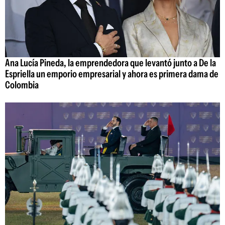
Ana Lucía Pineda, la emprendedora que levantó junto a De la
Espriella un emporio empresarial y ahora es primera dama de
Colombia