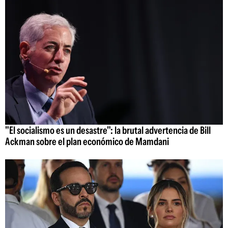
"El socialismo es un desastre": la brutal advertencia de Bill
Ackman sobre el plan económico de Mamdani