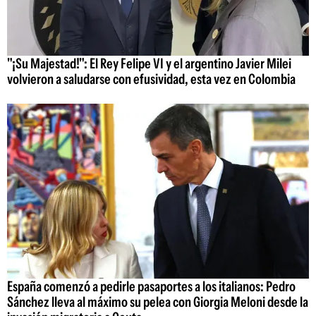
"¡Su Majestad!": El Rey Felipe VI y el argentino Javier Milei
volvieron a saludarse con efusividad, esta vez en Colombia
España comenzó a pedirle pasaportes a los italianos: Pedro
Sánchez lleva al máximo su pelea con Giorgia Meloni desde la