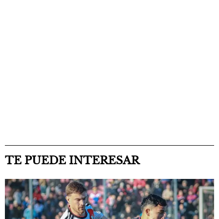
TE PUEDE INTERESAR