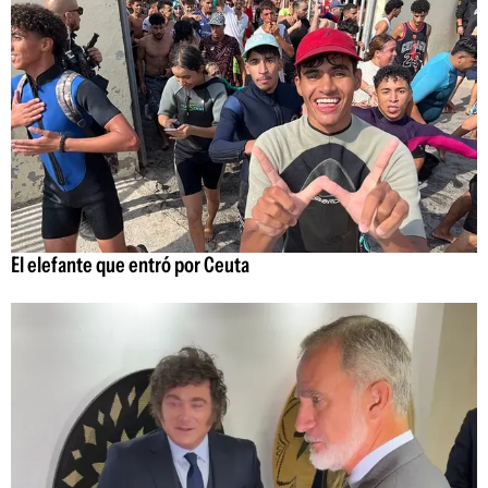
El elefante que entró por Ceuta